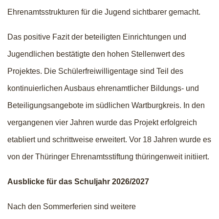
Ehrenamtsstrukturen für die Jugend sichtbarer gemacht.
Das positive Fazit der beteiligten Einrichtungen und
Jugendlichen bestätigte den hohen Stellenwert des
Projektes. Die Schülerfreiwilligentage sind Teil des
kontinuierlichen Ausbaus ehrenamtlicher Bildungs- und
Beteiligungsangebote im südlichen Wartburgkreis. In den
vergangenen vier Jahren wurde das Projekt erfolgreich
etabliert und schrittweise erweitert. Vor 18 Jahren wurde es
von der Thüringer Ehrenamtsstiftung thüringenweit initiiert.
Ausblicke für das Schuljahr 2026/2027
Nach den Sommerferien sind weitere