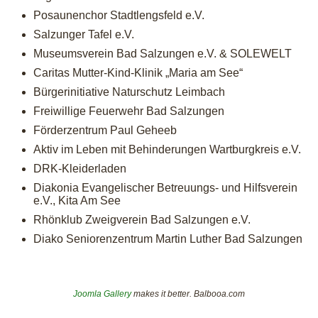
Posaunenchor Stadtlengsfeld e.V.
Salzunger Tafel e.V.
Museumsverein Bad Salzungen e.V. & SOLEWELT
Caritas Mutter-Kind-Klinik „Maria am See“
Bürgerinitiative Naturschutz Leimbach
Freiwillige Feuerwehr Bad Salzungen
Förderzentrum Paul Geheeb
Aktiv im Leben mit Behinderungen Wartburgkreis e.V.
DRK-Kleiderladen
Diakonia Evangelischer Betreuungs- und Hilfsverein
e.V., Kita Am See
Rhönklub Zweigverein Bad Salzungen e.V.
Diako Seniorenzentrum Martin Luther Bad Salzungen
Joomla Gallery
makes it better. Balbooa.com