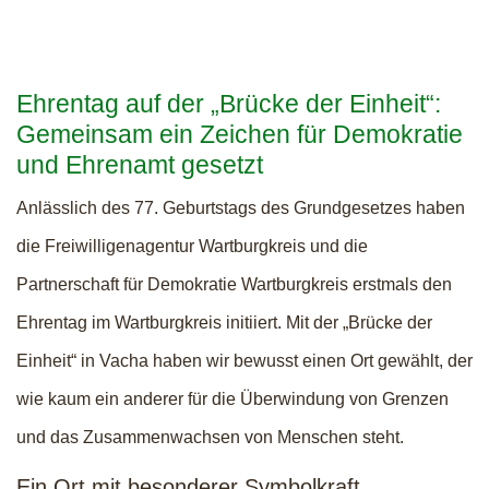
Ehrentag auf der „Brücke der Einheit“:
Gemeinsam ein Zeichen für Demokratie
und Ehrenamt gesetzt
Anlässlich des 77. Geburtstags des Grundgesetzes haben
die Freiwilligenagentur Wartburgkreis und die
Partnerschaft für Demokratie Wartburgkreis erstmals den
Ehrentag im Wartburgkreis initiiert. Mit der „Brücke der
Einheit“ in Vacha haben wir bewusst einen Ort gewählt, der
wie kaum ein anderer für die Überwindung von Grenzen
und das Zusammenwachsen von Menschen steht.
Ein Ort mit besonderer Symbolkraft