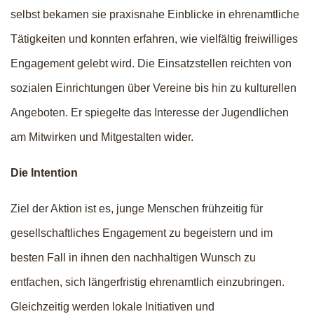
selbst bekamen sie praxisnahe Einblicke in ehrenamtliche
Tätigkeiten und konnten erfahren, wie vielfältig freiwilliges
Engagement gelebt wird. Die Einsatzstellen reichten von
sozialen Einrichtungen über Vereine bis hin zu kulturellen
Angeboten. Er spiegelte das Interesse der Jugendlichen
am Mitwirken und Mitgestalten wider.
Die Intention
Ziel der Aktion ist es, junge Menschen frühzeitig für
gesellschaftliches Engagement zu begeistern und im
besten Fall in ihnen den nachhaltigen Wunsch zu
entfachen, sich längerfristig ehrenamtlich einzubringen.
Gleichzeitig werden lokale Initiativen und