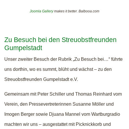
Joomla Gallery
makes it better. Balbooa.com
Zu Besuch bei den Streuobstfreunden
Gumpelstadt
Unser zweiter Besuch der Rubrik „Zu Besuch bei…“ führte
uns dorthin, wo es summt, blüht und wächst – zu den
Streuobstfreunden Gumpelstadt e.V.
Gemeinsam mit Peter Schiller und Thomas Reinhard vom
Verein, den Pressevertreterinnen Susanne Möller und
Imogen Berger sowie Djuana Mannel vom Wartburgradio
machten wir uns – ausgestattet mit Picknickkorb und