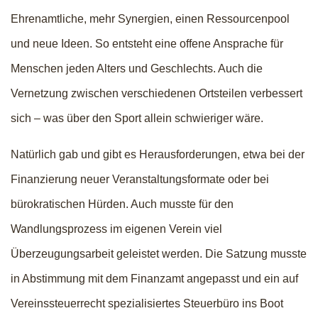
Ehrenamtliche, mehr Synergien, einen Ressourcenpool
und neue Ideen. So entsteht eine offene Ansprache für
Menschen jeden Alters und Geschlechts. Auch die
Vernetzung zwischen verschiedenen Ortsteilen verbessert
sich – was über den Sport allein schwieriger wäre.
Natürlich gab und gibt es Herausforderungen, etwa bei der
Finanzierung neuer Veranstaltungsformate oder bei
bürokratischen Hürden. Auch musste für den
Wandlungsprozess im eigenen Verein viel
Überzeugungsarbeit geleistet werden. Die Satzung musste
in Abstimmung mit dem Finanzamt angepasst und ein auf
Vereinssteuerrecht spezialisiertes Steuerbüro ins Boot