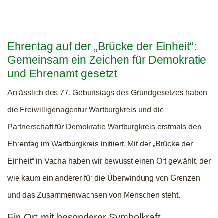
Ehrentag auf der „Brücke der Einheit“:
Gemeinsam ein Zeichen für Demokratie
und Ehrenamt gesetzt
Anlässlich des 77. Geburtstags des Grundgesetzes haben
die Freiwilligenagentur Wartburgkreis und die
Partnerschaft für Demokratie Wartburgkreis erstmals den
Ehrentag im Wartburgkreis initiiert. Mit der „Brücke der
Einheit“ in Vacha haben wir bewusst einen Ort gewählt, der
wie kaum ein anderer für die Überwindung von Grenzen
und das Zusammenwachsen von Menschen steht.
Ein Ort mit besonderer Symbolkraft