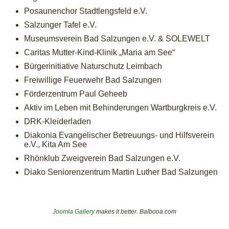
Posaunenchor Stadtlengsfeld e.V.
Salzunger Tafel e.V.
Museumsverein Bad Salzungen e.V. & SOLEWELT
Caritas Mutter-Kind-Klinik „Maria am See“
Bürgerinitiative Naturschutz Leimbach
Freiwillige Feuerwehr Bad Salzungen
Förderzentrum Paul Geheeb
Aktiv im Leben mit Behinderungen Wartburgkreis e.V.
DRK-Kleiderladen
Diakonia Evangelischer Betreuungs- und Hilfsverein
e.V., Kita Am See
Rhönklub Zweigverein Bad Salzungen e.V.
Diako Seniorenzentrum Martin Luther Bad Salzungen
Joomla Gallery
makes it better. Balbooa.com