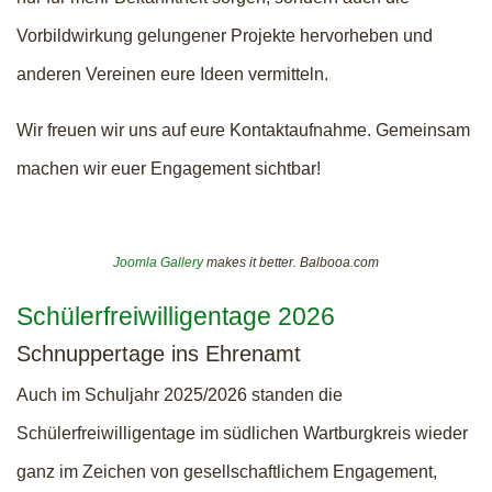
Vorbildwirkung gelungener Projekte hervorheben und
anderen Vereinen eure Ideen vermitteln.
Wir freuen wir uns auf eure Kontaktaufnahme. Gemeinsam
machen wir euer Engagement sichtbar!
Joomla Gallery
makes it better. Balbooa.com
Schülerfreiwilligentage 2026
Schnuppertage ins Ehrenamt
Auch im Schuljahr 2025/2026 standen die
Schülerfreiwilligentage im südlichen Wartburgkreis wieder
ganz im Zeichen von gesellschaftlichem Engagement,