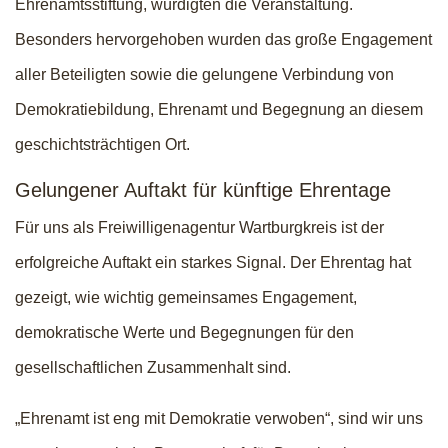
Ehrenamtsstiftung, würdigten die Veranstaltung.
Besonders hervorgehoben wurden das große Engagement
aller Beteiligten sowie die gelungene Verbindung von
Demokratiebildung, Ehrenamt und Begegnung an diesem
geschichtsträchtigen Ort.
Gelungener Auftakt für künftige Ehrentage
Für uns als Freiwilligenagentur Wartburgkreis ist der
erfolgreiche Auftakt ein starkes Signal. Der Ehrentag hat
gezeigt, wie wichtig gemeinsames Engagement,
demokratische Werte und Begegnungen für den
gesellschaftlichen Zusammenhalt sind.
„Ehrenamt ist eng mit Demokratie verwoben“, sind wir uns