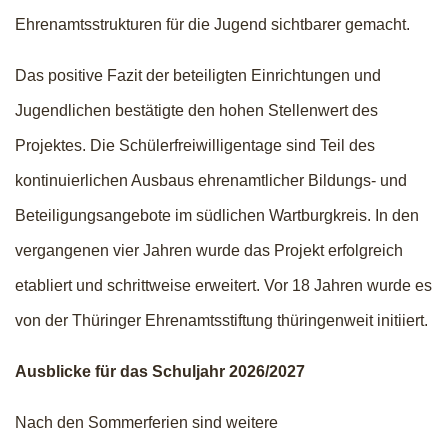
Ehrenamtsstrukturen für die Jugend sichtbarer gemacht.
Das positive Fazit der beteiligten Einrichtungen und
Jugendlichen bestätigte den hohen Stellenwert des
Projektes. Die Schülerfreiwilligentage sind Teil des
kontinuierlichen Ausbaus ehrenamtlicher Bildungs- und
Beteiligungsangebote im südlichen Wartburgkreis. In den
vergangenen vier Jahren wurde das Projekt erfolgreich
etabliert und schrittweise erweitert. Vor 18 Jahren wurde es
von der Thüringer Ehrenamtsstiftung thüringenweit initiiert.
Ausblicke für das Schuljahr 2026/2027
Nach den Sommerferien sind weitere