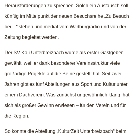
Herausforderungen zu sprechen. Solch ein Austausch soll
künftig im Mittelpunkt der neuen Besuchsreihe „Zu Besuch
bei…“ stehen und medial vom Wartburgradio und von der
Zeitung begleitet werden.
Der SV Kali Unterbreizbach wurde als erster Gastgeber
gewählt, weil er dank besonderer Vereinsstruktur viele
großartige Projekte auf die Beine gestellt hat. Seit zwei
Jahren gibt es fünf Abteilungen aus Sport und Kultur unter
einem Dachverein. Was zunächst ungewöhnlich klang, hat
sich als großer Gewinn erwiesen – für den Verein und für
die Region.
So konnte die Abteilung „KulturZeit Unterbreizbach“ beim