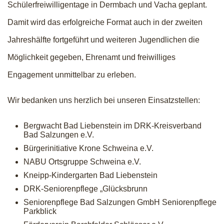
Schülerfreiwilligentage in Dermbach und Vacha geplant.
Damit wird das erfolgreiche Format auch in der zweiten
Jahreshälfte fortgeführt und weiteren Jugendlichen die
Möglichkeit gegeben, Ehrenamt und freiwilliges
Engagement unmittelbar zu erleben.
Wir bedanken uns herzlich bei unseren Einsatzstellen:
Bergwacht Bad Liebenstein im DRK-Kreisverband
Bad Salzungen e.V.
Bürgerinitiative Krone Schweina e.V.
NABU Ortsgruppe Schweina e.V.
Kneipp-Kindergarten Bad Liebenstein
DRK-Seniorenpflege „Glücksbrunn
Seniorenpflege Bad Salzungen GmbH Seniorenpflege
Parkblick