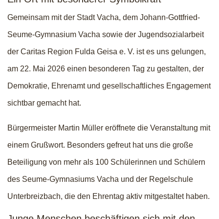
Gemeinsam mit der Stadt Vacha, dem Johann-Gottfried-
Seume-Gymnasium Vacha sowie der Jugendsozialarbeit
der Caritas Region Fulda Geisa e. V. ist es uns gelungen,
am 22. Mai 2026 einen besonderen Tag zu gestalten, der
Demokratie, Ehrenamt und gesellschaftliches Engagement
sichtbar gemacht hat.
Bürgermeister Martin Müller eröffnete die Veranstaltung mit
einem Grußwort. Besonders gefreut hat uns die große
Beteiligung von mehr als 100 Schülerinnen und Schülern
des Seume-Gymnasiums Vacha und der Regelschule
Unterbreizbach, die den Ehrentag aktiv mitgestaltet haben.
Junge Menschen beschäftigen sich mit den