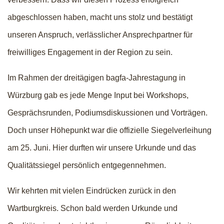
abgeschlossen haben, macht uns stolz und bestätigt
unseren Anspruch, verlässlicher Ansprechpartner für
freiwilliges Engagement in der Region zu sein.
Im Rahmen der dreitägigen bagfa-Jahrestagung in
Würzburg gab es jede Menge Input bei Workshops,
Gesprächsrunden, Podiumsdiskussionen und Vorträgen.
Doch unser Höhepunkt war die offizielle Siegelverleihung
am 25. Juni. Hier durften wir unsere Urkunde und das
Qualitätssiegel persönlich entgegennehmen.
Wir kehrten mit vielen Eindrücken zurück in den
Wartburgkreis. Schon bald werden Urkunde und