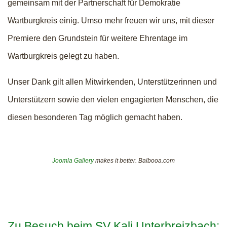
gemeinsam mit der Partnerschaft für Demokratie
Wartburgkreis einig. Umso mehr freuen wir uns, mit dieser
Premiere den Grundstein für weitere Ehrentage im
Wartburgkreis gelegt zu haben.
Unser Dank gilt allen Mitwirkenden, Unterstützerinnen und
Unterstützern sowie den vielen engagierten Menschen, die
diesen besonderen Tag möglich gemacht haben.
Joomla Gallery
makes it better. Balbooa.com
Zu Besuch beim SV Kali Unterbreizbach: