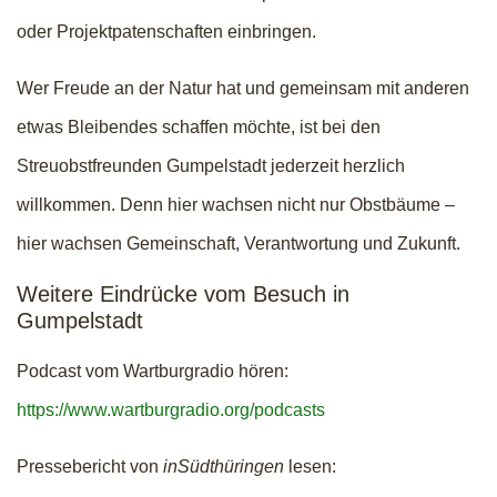
oder Projektpatenschaften einbringen.
Wer Freude an der Natur hat und gemeinsam mit anderen
etwas Bleibendes schaffen möchte, ist bei den
Streuobstfreunden Gumpelstadt jederzeit herzlich
willkommen. Denn hier wachsen nicht nur Obstbäume –
hier wachsen Gemeinschaft, Verantwortung und Zukunft.
Weitere Eindrücke vom Besuch in
Gumpelstadt
Podcast vom Wartburgradio hören:
https://www.wartburgradio.org/podcasts
Pressebericht von
inSüdthüringen
lesen: