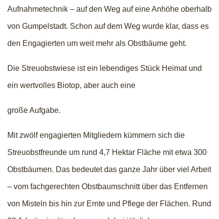
Aufnahmetechnik – auf den Weg auf eine Anhöhe oberhalb
von Gumpelstadt. Schon auf dem Weg wurde klar, dass es
den Engagierten um weit mehr als Obstbäume geht.
Die Streuobstwiese ist ein lebendiges Stück Heimat und
ein wertvolles Biotop, aber auch eine
große Aufgabe.
Mit zwölf engagierten Mitgliedern kümmern sich die
Streuobstfreunde um rund 4,7 Hektar Fläche mit etwa 300
Obstbäumen. Das bedeutet das ganze Jahr über viel Arbeit
– vom fachgerechten Obstbaumschnitt über das Entfernen
von Misteln bis hin zur Ernte und Pflege der Flächen. Rund