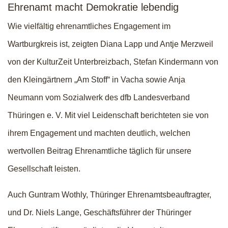
Ehrenamt macht Demokratie lebendig
Wie vielfältig ehrenamtliches Engagement im
Wartburgkreis ist, zeigten Diana Lapp und Antje Merzweil
von der KulturZeit Unterbreizbach, Stefan Kindermann von
den Kleingärtnern „Am Stoff“ in Vacha sowie Anja
Neumann vom Sozialwerk des dfb Landesverband
Thüringen e. V. Mit viel Leidenschaft berichteten sie von
ihrem Engagement und machten deutlich, welchen
wertvollen Beitrag Ehrenamtliche täglich für unsere
Gesellschaft leisten.
Auch Guntram Wothly, Thüringer Ehrenamtsbeauftragter,
und Dr. Niels Lange, Geschäftsführer der Thüringer