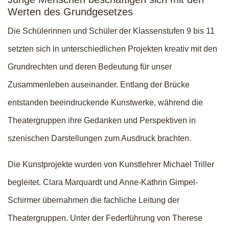
Werten des Grundgesetzes
Die Schülerinnen und Schüler der Klassenstufen 9 bis 11
setzten sich in unterschiedlichen Projekten kreativ mit den
Grundrechten und deren Bedeutung für unser
Zusammenleben auseinander. Entlang der Brücke
entstanden beeindruckende Kunstwerke, während die
Theatergruppen ihre Gedanken und Perspektiven in
szenischen Darstellungen zum Ausdruck brachten.
Die Kunstprojekte wurden von Kunstlehrer Michael Triller
begleitet. Clara Marquardt und Anne-Kathrin Gimpel-
Schirmer übernahmen die fachliche Leitung der
Theatergruppen. Unter der Federführung von Therese