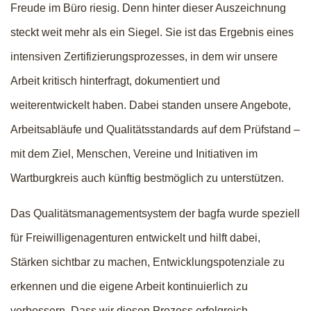
Freude im Büro riesig. Denn hinter dieser Auszeichnung
steckt weit mehr als ein Siegel. Sie ist das Ergebnis eines
intensiven Zertifizierungsprozesses, in dem wir unsere
Arbeit kritisch hinterfragt, dokumentiert und
weiterentwickelt haben. Dabei standen unsere Angebote,
Arbeitsabläufe und Qualitätsstandards auf dem Prüfstand –
mit dem Ziel, Menschen, Vereine und Initiativen im
Wartburgkreis auch künftig bestmöglich zu unterstützen.
Das Qualitätsmanagementsystem der bagfa wurde speziell
für Freiwilligenagenturen entwickelt und hilft dabei,
Stärken sichtbar zu machen, Entwicklungspotenziale zu
erkennen und die eigene Arbeit kontinuierlich zu
verbessern. Dass wir diesen Prozess erfolgreich