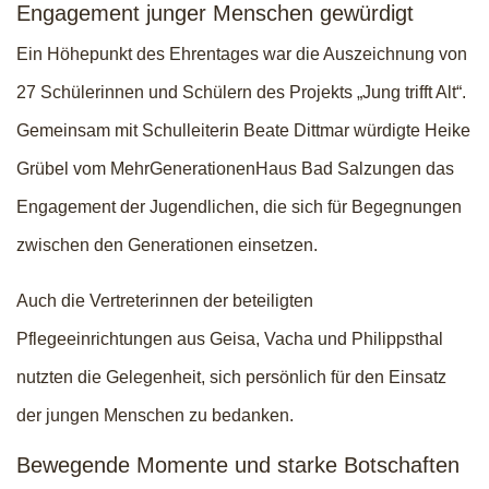
Engagement junger Menschen gewürdigt
Ein Höhepunkt des Ehrentages war die Auszeichnung von
27 Schülerinnen und Schülern des Projekts „Jung trifft Alt“.
Gemeinsam mit Schulleiterin Beate Dittmar würdigte Heike
Grübel vom MehrGenerationenHaus Bad Salzungen das
Engagement der Jugendlichen, die sich für Begegnungen
zwischen den Generationen einsetzen.
Auch die Vertreterinnen der beteiligten
Pflegeeinrichtungen aus Geisa, Vacha und Philippsthal
nutzten die Gelegenheit, sich persönlich für den Einsatz
der jungen Menschen zu bedanken.
Bewegende Momente und starke Botschaften