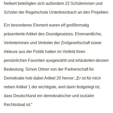
Nelkert beteiligten sich außerdem 22 Schülerinnen und
Schüler der Regelschule Unterbreizbach an den Projekten.
Ein besonderes Element waren elf großformatig
präsentierte Artikel des Grundgesetzes. Ehrenamtliche,
Vertreterinnen und Vertreter der Zivilgesellschaft sowie
Akteure aus der Politik hatten im Vorfeld ihren
persönlichen Favoriten ausgewählt und erläuterten dessen
Bedeutung. Simon Ortner von der Partnerschaft für
Demokratie hob dabei Artikel 20 hervor: „Er ist für mich
neben Artikel 1 der wichtigste, weil darin festgelegt ist,
dass Deutschland ein demokratischer und sozialer
Rechtsstaat ist.“