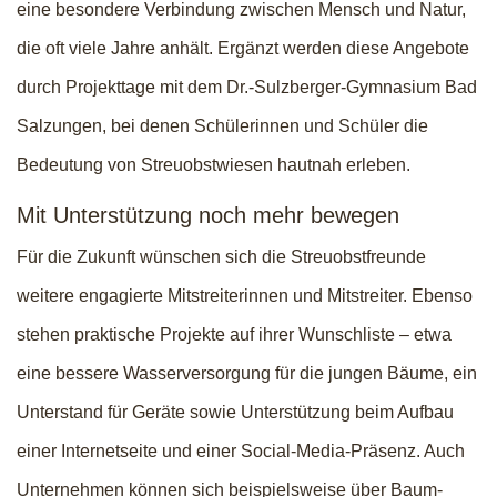
eine besondere Verbindung zwischen Mensch und Natur,
die oft viele Jahre anhält. Ergänzt werden diese Angebote
durch Projekttage mit dem Dr.-Sulzberger-Gymnasium Bad
Salzungen, bei denen Schülerinnen und Schüler die
Bedeutung von Streuobstwiesen hautnah erleben.
Mit Unterstützung noch mehr bewegen
Für die Zukunft wünschen sich die Streuobstfreunde
weitere engagierte Mitstreiterinnen und Mitstreiter. Ebenso
stehen praktische Projekte auf ihrer Wunschliste – etwa
eine bessere Wasserversorgung für die jungen Bäume, ein
Unterstand für Geräte sowie Unterstützung beim Aufbau
einer Internetseite und einer Social-Media-Präsenz. Auch
Unternehmen können sich beispielsweise über Baum-