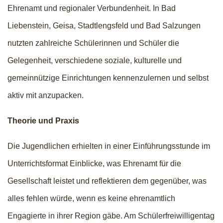
Ehrenamt und regionaler Verbundenheit. In Bad
Liebenstein, Geisa, Stadtlengsfeld und Bad Salzungen
nutzten zahlreiche Schülerinnen und Schüler die
Gelegenheit, verschiedene soziale, kulturelle und
gemeinnützige Einrichtungen kennenzulernen und selbst
aktiv mit anzupacken.
Theorie und Praxis
Die Jugendlichen erhielten in einer Einführungsstunde im
Unterrichtsformat Einblicke, was Ehrenamt für die
Gesellschaft leistet und reflektieren dem gegenüber, was
alles fehlen würde, wenn es keine ehrenamtlich
Engagierte in ihrer Region gäbe. Am Schülerfreiwilligentag