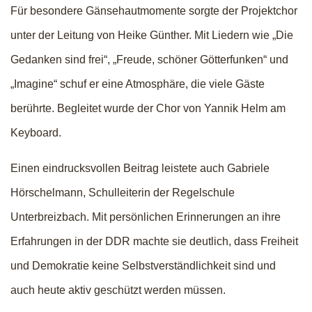
Für besondere Gänsehautmomente sorgte der Projektchor
unter der Leitung von Heike Günther. Mit Liedern wie „Die
Gedanken sind frei“, „Freude, schöner Götterfunken“ und
„Imagine“ schuf er eine Atmosphäre, die viele Gäste
berührte. Begleitet wurde der Chor von Yannik Helm am
Keyboard.
Einen eindrucksvollen Beitrag leistete auch Gabriele
Hörschelmann, Schulleiterin der Regelschule
Unterbreizbach. Mit persönlichen Erinnerungen an ihre
Erfahrungen in der DDR machte sie deutlich, dass Freiheit
und Demokratie keine Selbstverständlichkeit sind und
auch heute aktiv geschützt werden müssen.