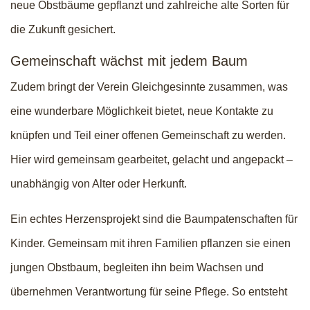
neue Obstbäume gepflanzt und zahlreiche alte Sorten für
die Zukunft gesichert.
Gemeinschaft wächst mit jedem Baum
Zudem bringt der Verein Gleichgesinnte zusammen, was
eine wunderbare Möglichkeit bietet, neue Kontakte zu
knüpfen und Teil einer offenen Gemeinschaft zu werden.
Hier wird gemeinsam gearbeitet, gelacht und angepackt –
unabhängig von Alter oder Herkunft.
Ein echtes Herzensprojekt sind die Baumpatenschaften für
Kinder. Gemeinsam mit ihren Familien pflanzen sie einen
jungen Obstbaum, begleiten ihn beim Wachsen und
übernehmen Verantwortung für seine Pflege. So entsteht