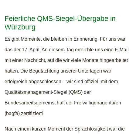
Feierliche QMS-Siegel-Übergabe in
Würzburg
Es gibt Momente, die bleiben in Erinnerung. Für uns war
das der 17. April. An diesem Tag erreichte uns eine E-Mail
mit einer Nachricht, auf die wir viele Monate hingearbeitet
hatten. Die Begutachtung unserer Unterlagen war
erfolgreich abgeschlossen – wir sind offiziell mit dem
Qualitätsmanagement-Siegel (QMS) der
Bundesarbeitsgemeinschaft der Freiwilligenagenturen
(bagfa) zertifiziert!
Nach einem kurzen Moment der Sprachlosigkeit war die