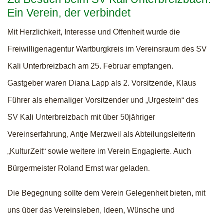
Ein Verein, der verbindet
Mit Herzlichkeit, Interesse und Offenheit wurde die
Freiwilligenagentur Wartburgkreis im Vereinsraum des SV
Kali Unterbreizbach am 25. Februar empfangen.
Gastgeber waren Diana Lapp als 2. Vorsitzende, Klaus
Führer als ehemaliger Vorsitzender und „Urgestein“ des
SV Kali Unterbreizbach mit über 50jähriger
Vereinserfahrung, Antje Merzweil als Abteilungsleiterin
„KulturZeit“ sowie weitere im Verein Engagierte. Auch
Bürgermeister Roland Ernst war geladen.
Die Begegnung sollte dem Verein Gelegenheit bieten, mit
uns über das Vereinsleben, Ideen, Wünsche und