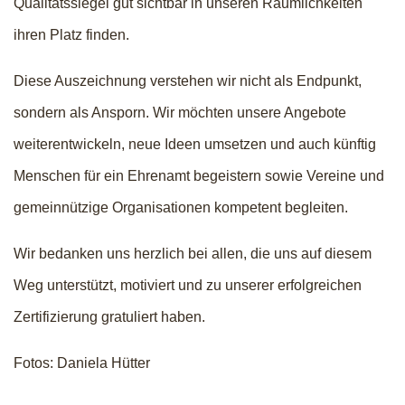
Qualitätssiegel gut sichtbar in unseren Räumlichkeiten
ihren Platz finden.
Diese Auszeichnung verstehen wir nicht als Endpunkt,
sondern als Ansporn. Wir möchten unsere Angebote
weiterentwickeln, neue Ideen umsetzen und auch künftig
Menschen für ein Ehrenamt begeistern sowie Vereine und
gemeinnützige Organisationen kompetent begleiten.
Wir bedanken uns herzlich bei allen, die uns auf diesem
Weg unterstützt, motiviert und zu unserer erfolgreichen
Zertifizierung gratuliert haben.
Fotos: Daniela Hütter