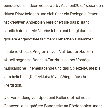
bundesweiten Ideenwettbewerb „Machen!2025“ sogar den
dritten Platz belegen und sich über ein Preisgeld freuen.
Mit kreativen Angeboten bereichert sie das bislang
sportlich dominierte Vereinsleben und bringt durch die
größere Angebotsvielfalt mehr Menschen zusammen.
Heute reicht das Programm von Mal- bis Tanzkursen –
aktuell sogar mit Bachata-Tanzkurs – über Vorträge,
musikalische Themenabende und das Spielzeit-Café bis
zum beliebten „Kaffeeklatsch“ am Wiegehäuschen in
Pferdsdorf.
Die Verbindung von Sport und Kultur eröffnet neue
Chancen: eine größere Bandbreite an Fördertöpfen, mehr