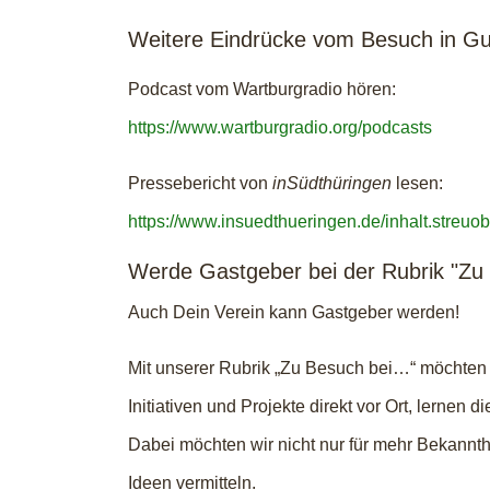
Weitere Eindrücke vom Besuch in G
Podcast vom Wartburgradio hören:
https://www.wartburgradio.org/podcasts
Pressebericht von
inSüdthüringen
lesen:
https://www.insuedthueringen.de/inhalt.stre
Werde Gastgeber bei der Rubrik "Zu 
Auch Dein Verein kann Gastgeber werden!
Mit unserer Rubrik „Zu Besuch bei…“ möchten 
Initiativen und Projekte direkt vor Ort, lern
Dabei möchten wir nicht nur für mehr Bekannt
Ideen vermitteln.