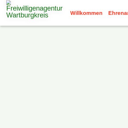
Willkommen
Ehrena