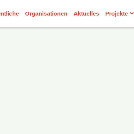
mtliche
Organisationen
Aktuelles
Projekte