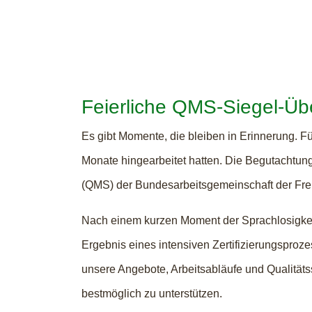
Feierliche QMS-Siegel-Üb
Es gibt Momente, die bleiben in Erinnerung. Für
Monate hingearbeitet hatten. Die Begutachtung
(QMS) der Bundesarbeitsgemeinschaft der Freiwi
Nach einem kurzen Moment der Sprachlosigkeit 
Ergebnis eines intensiven Zertifizierungsproze
unsere Angebote, Arbeitsabläufe und Qualitäts
bestmöglich zu unterstützen.