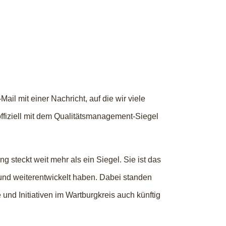
ail mit einer Nachricht, auf die wir viele
offiziell mit dem Qualitätsmanagement-Siegel
 steckt weit mehr als ein Siegel. Sie ist das
t und weiterentwickelt haben. Dabei standen
und Initiativen im Wartburgkreis auch künftig