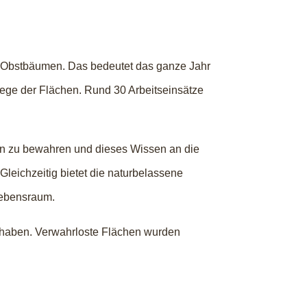
00 Obstbäumen. Das bedeutet das ganze Jahr
flege der Flächen. Rund 30 Arbeitseinsätze
orten zu bewahren und dieses Wissen an die
leichzeitig bietet die naturbelassene
Lebensraum.
n haben. Verwahrloste Flächen wurden