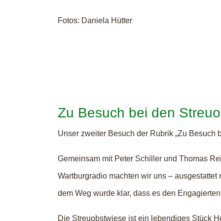
Fotos: Daniela Hütter
Zu Besuch bei den Streu
Unser zweiter Besuch der Rubrik „Zu Besuch b
Gemeinsam mit Peter Schiller und Thomas Re
Wartburgradio machten wir uns – ausgestattet
dem Weg wurde klar, dass es den Engagierten
Die Streuobstwiese ist ein lebendiges Stück H