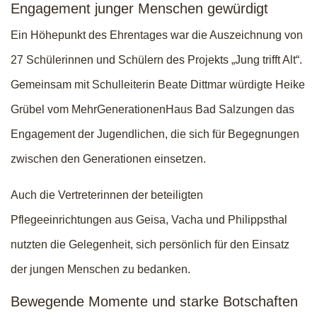
Engagement junger Menschen gewürdigt
Ein Höhepunkt des Ehrentages war die Auszeichnung von
27 Schülerinnen und Schülern des Projekts „Jung trifft Alt“.
Gemeinsam mit Schulleiterin Beate Dittmar würdigte Heike
Grübel vom MehrGenerationenHaus Bad Salzungen das
Engagement der Jugendlichen, die sich für Begegnungen
zwischen den Generationen einsetzen.
Auch die Vertreterinnen der beteiligten
Pflegeeinrichtungen aus Geisa, Vacha und Philippsthal
nutzten die Gelegenheit, sich persönlich für den Einsatz
der jungen Menschen zu bedanken.
Bewegende Momente und starke Botschaften