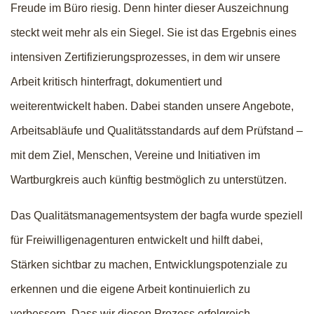
Freude im Büro riesig. Denn hinter dieser Auszeichnung
steckt weit mehr als ein Siegel. Sie ist das Ergebnis eines
intensiven Zertifizierungsprozesses, in dem wir unsere
Arbeit kritisch hinterfragt, dokumentiert und
weiterentwickelt haben. Dabei standen unsere Angebote,
Arbeitsabläufe und Qualitätsstandards auf dem Prüfstand –
mit dem Ziel, Menschen, Vereine und Initiativen im
Wartburgkreis auch künftig bestmöglich zu unterstützen.
Das Qualitätsmanagementsystem der bagfa wurde speziell
für Freiwilligenagenturen entwickelt und hilft dabei,
Stärken sichtbar zu machen, Entwicklungspotenziale zu
erkennen und die eigene Arbeit kontinuierlich zu
verbessern. Dass wir diesen Prozess erfolgreich