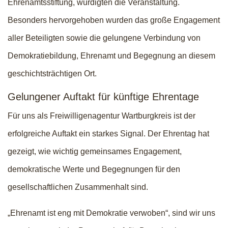
Ehrenamtsstiftung, würdigten die Veranstaltung.
Besonders hervorgehoben wurden das große Engagement
aller Beteiligten sowie die gelungene Verbindung von
Demokratiebildung, Ehrenamt und Begegnung an diesem
geschichtsträchtigen Ort.
Gelungener Auftakt für künftige Ehrentage
Für uns als Freiwilligenagentur Wartburgkreis ist der
erfolgreiche Auftakt ein starkes Signal. Der Ehrentag hat
gezeigt, wie wichtig gemeinsames Engagement,
demokratische Werte und Begegnungen für den
gesellschaftlichen Zusammenhalt sind.
„Ehrenamt ist eng mit Demokratie verwoben“, sind wir uns