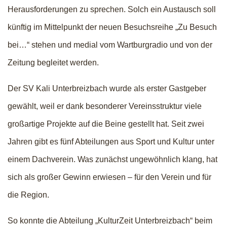
Herausforderungen zu sprechen. Solch ein Austausch soll
künftig im Mittelpunkt der neuen Besuchsreihe „Zu Besuch
bei…“ stehen und medial vom Wartburgradio und von der
Zeitung begleitet werden.
Der SV Kali Unterbreizbach wurde als erster Gastgeber
gewählt, weil er dank besonderer Vereinsstruktur viele
großartige Projekte auf die Beine gestellt hat. Seit zwei
Jahren gibt es fünf Abteilungen aus Sport und Kultur unter
einem Dachverein. Was zunächst ungewöhnlich klang, hat
sich als großer Gewinn erwiesen – für den Verein und für
die Region.
So konnte die Abteilung „KulturZeit Unterbreizbach“ beim