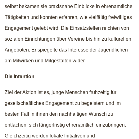
selbst bekamen sie praxisnahe Einblicke in ehrenamtliche
Tätigkeiten und konnten erfahren, wie vielfältig freiwilliges
Engagement gelebt wird. Die Einsatzstellen reichten von
sozialen Einrichtungen über Vereine bis hin zu kulturellen
Angeboten. Er spiegelte das Interesse der Jugendlichen
am Mitwirken und Mitgestalten wider.
Die Intention
Ziel der Aktion ist es, junge Menschen frühzeitig für
gesellschaftliches Engagement zu begeistern und im
besten Fall in ihnen den nachhaltigen Wunsch zu
entfachen, sich längerfristig ehrenamtlich einzubringen.
Gleichzeitig werden lokale Initiativen und