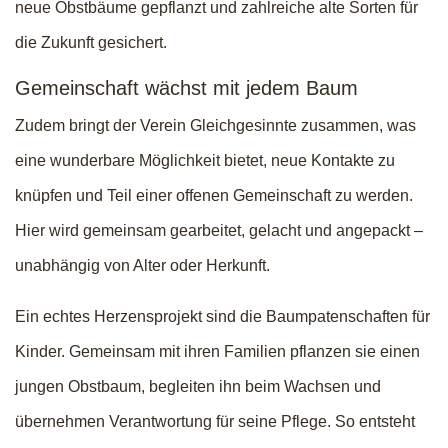
neue Obstbäume gepflanzt und zahlreiche alte Sorten für
die Zukunft gesichert.
Gemeinschaft wächst mit jedem Baum
Zudem bringt der Verein Gleichgesinnte zusammen, was
eine wunderbare Möglichkeit bietet, neue Kontakte zu
knüpfen und Teil einer offenen Gemeinschaft zu werden.
Hier wird gemeinsam gearbeitet, gelacht und angepackt –
unabhängig von Alter oder Herkunft.
Ein echtes Herzensprojekt sind die Baumpatenschaften für
Kinder. Gemeinsam mit ihren Familien pflanzen sie einen
jungen Obstbaum, begleiten ihn beim Wachsen und
übernehmen Verantwortung für seine Pflege. So entsteht