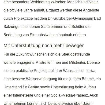
eine besondere Verbindung zwischen Mensch und Natur,
die oft viele Jahre anhält. Ergänzt werden diese Angebote
durch Projekttage mit dem Dr.-Sulzberger-Gymnasium Bad
Salzungen, bei denen Schülerinnen und Schüler die
Bedeutung von Streuobstwiesen hautnah erleben.
Mit Unterstützung noch mehr bewegen
Für die Zukunft wünschen sich die Streuobstfreunde
weitere engagierte Mitstreiterinnen und Mitstreiter. Ebenso
stehen praktische Projekte auf ihrer Wunschliste – etwa
eine bessere Wasserversorgung für die jungen Bäume, ein
Unterstand für Geräte sowie Unterstützung beim Aufbau
einer Internetseite und einer Social-Media-Präsenz. Auch
Unternehmen können sich beispielsweise über Baum-