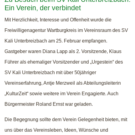
Ein Verein, der verbindet
Mit Herzlichkeit, Interesse und Offenheit wurde die
Freiwilligenagentur Wartburgkreis im Vereinsraum des SV
Kali Unterbreizbach am 25. Februar empfangen.
Gastgeber waren Diana Lapp als 2. Vorsitzende, Klaus
Führer als ehemaliger Vorsitzender und „Urgestein“ des
SV Kali Unterbreizbach mit über 50jähriger
Vereinserfahrung, Antje Merzweil als Abteilungsleiterin
„KulturZeit“ sowie weitere im Verein Engagierte. Auch
Bürgermeister Roland Ernst war geladen.
Die Begegnung sollte dem Verein Gelegenheit bieten, mit
uns über das Vereinsleben, Ideen, Wünsche und