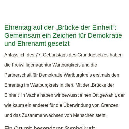
Ehrentag auf der „Brücke der Einheit“:
Gemeinsam ein Zeichen für Demokratie
und Ehrenamt gesetzt
Anlässlich des 77. Geburtstags des Grundgesetzes haben
die Freiwilligenagentur Wartburgkreis und die
Partnerschaft für Demokratie Wartburgkreis erstmals den
Ehrentag im Wartburgkreis initiiert. Mit der „Brücke der
Einheit“ in Vacha haben wir bewusst einen Ort gewählt, der
wie kaum ein anderer für die Überwindung von Grenzen
und das Zusammenwachsen von Menschen steht.
Ein Ort mit besonderer Symbolkraft