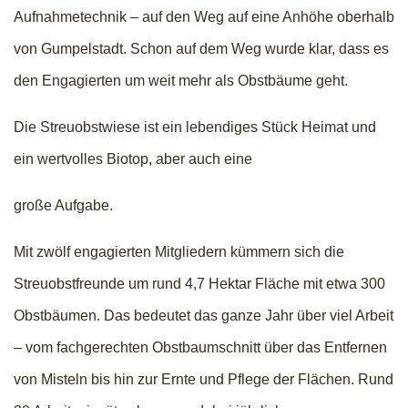
Aufnahmetechnik – auf den Weg auf eine Anhöhe oberhalb
von Gumpelstadt. Schon auf dem Weg wurde klar, dass es
den Engagierten um weit mehr als Obstbäume geht.
Die Streuobstwiese ist ein lebendiges Stück Heimat und
ein wertvolles Biotop, aber auch eine
große Aufgabe.
Mit zwölf engagierten Mitgliedern kümmern sich die
Streuobstfreunde um rund 4,7 Hektar Fläche mit etwa 300
Obstbäumen. Das bedeutet das ganze Jahr über viel Arbeit
– vom fachgerechten Obstbaumschnitt über das Entfernen
von Misteln bis hin zur Ernte und Pflege der Flächen. Rund