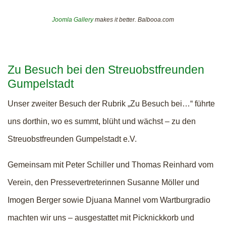
Joomla Gallery
makes it better. Balbooa.com
Zu Besuch bei den Streuobstfreunden
Gumpelstadt
Unser zweiter Besuch der Rubrik „Zu Besuch bei…“ führte
uns dorthin, wo es summt, blüht und wächst – zu den
Streuobstfreunden Gumpelstadt e.V.
Gemeinsam mit Peter Schiller und Thomas Reinhard vom
Verein, den Pressevertreterinnen Susanne Möller und
Imogen Berger sowie Djuana Mannel vom Wartburgradio
machten wir uns – ausgestattet mit Picknickkorb und