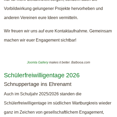
Vorbildwirkung gelungener Projekte hervorheben und
anderen Vereinen eure Ideen vermitteln.
Wir freuen wir uns auf eure Kontaktaufnahme. Gemeinsam
machen wir euer Engagement sichtbar!
Joomla Gallery
makes it better. Balbooa.com
Schülerfreiwilligentage 2026
Schnuppertage ins Ehrenamt
Auch im Schuljahr 2025/2026 standen die
Schülerfreiwilligentage im südlichen Wartburgkreis wieder
ganz im Zeichen von gesellschaftlichem Engagement,