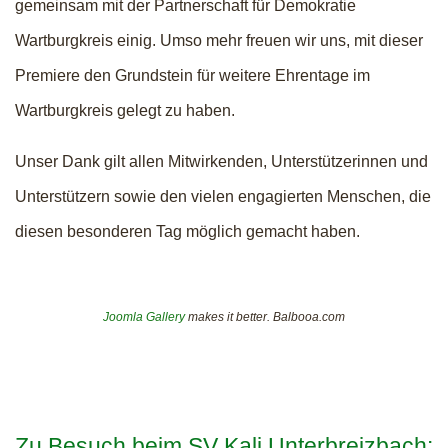
gemeinsam mit der Partnerschaft für Demokratie
Wartburgkreis einig. Umso mehr freuen wir uns, mit dieser
Premiere den Grundstein für weitere Ehrentage im
Wartburgkreis gelegt zu haben.
Unser Dank gilt allen Mitwirkenden, Unterstützerinnen und
Unterstützern sowie den vielen engagierten Menschen, die
diesen besonderen Tag möglich gemacht haben.
Joomla Gallery
makes it better. Balbooa.com
Zu Besuch beim SV Kali Unterbreizbach: