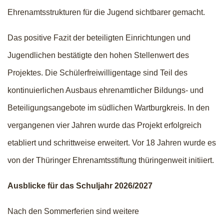
Ehrenamtsstrukturen für die Jugend sichtbarer gemacht.
Das positive Fazit der beteiligten Einrichtungen und
Jugendlichen bestätigte den hohen Stellenwert des
Projektes. Die Schülerfreiwilligentage sind Teil des
kontinuierlichen Ausbaus ehrenamtlicher Bildungs- und
Beteiligungsangebote im südlichen Wartburgkreis. In den
vergangenen vier Jahren wurde das Projekt erfolgreich
etabliert und schrittweise erweitert. Vor 18 Jahren wurde es
von der Thüringer Ehrenamtsstiftung thüringenweit initiiert.
Ausblicke für das Schuljahr 2026/2027
Nach den Sommerferien sind weitere