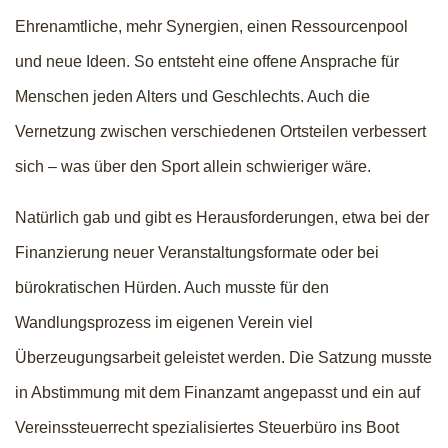
Ehrenamtliche, mehr Synergien, einen Ressourcenpool
und neue Ideen. So entsteht eine offene Ansprache für
Menschen jeden Alters und Geschlechts. Auch die
Vernetzung zwischen verschiedenen Ortsteilen verbessert
sich – was über den Sport allein schwieriger wäre.
Natürlich gab und gibt es Herausforderungen, etwa bei der
Finanzierung neuer Veranstaltungsformate oder bei
bürokratischen Hürden. Auch musste für den
Wandlungsprozess im eigenen Verein viel
Überzeugungsarbeit geleistet werden. Die Satzung musste
in Abstimmung mit dem Finanzamt angepasst und ein auf
Vereinssteuerrecht spezialisiertes Steuerbüro ins Boot