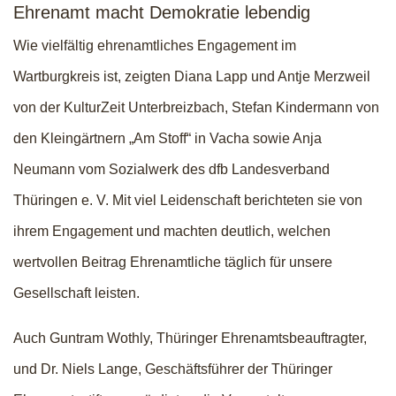
Ehrenamt macht Demokratie lebendig
Wie vielfältig ehrenamtliches Engagement im
Wartburgkreis ist, zeigten Diana Lapp und Antje Merzweil
von der KulturZeit Unterbreizbach, Stefan Kindermann von
den Kleingärtnern „Am Stoff“ in Vacha sowie Anja
Neumann vom Sozialwerk des dfb Landesverband
Thüringen e. V. Mit viel Leidenschaft berichteten sie von
ihrem Engagement und machten deutlich, welchen
wertvollen Beitrag Ehrenamtliche täglich für unsere
Gesellschaft leisten.
Auch Guntram Wothly, Thüringer Ehrenamtsbeauftragter,
und Dr. Niels Lange, Geschäftsführer der Thüringer