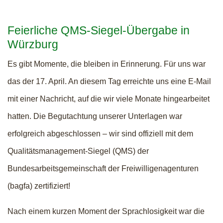
Feierliche QMS-Siegel-Übergabe in
Würzburg
Es gibt Momente, die bleiben in Erinnerung. Für uns war
das der 17. April. An diesem Tag erreichte uns eine E-Mail
mit einer Nachricht, auf die wir viele Monate hingearbeitet
hatten. Die Begutachtung unserer Unterlagen war
erfolgreich abgeschlossen – wir sind offiziell mit dem
Qualitätsmanagement-Siegel (QMS) der
Bundesarbeitsgemeinschaft der Freiwilligenagenturen
(bagfa) zertifiziert!
Nach einem kurzen Moment der Sprachlosigkeit war die