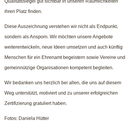
Qualitätssiegel gut sichtbar in unseren Räumlichkeiten
ihren Platz finden.
Diese Auszeichnung verstehen wir nicht als Endpunkt,
sondern als Ansporn. Wir möchten unsere Angebote
weiterentwickeln, neue Ideen umsetzen und auch künftig
Menschen für ein Ehrenamt begeistern sowie Vereine und
gemeinnützige Organisationen kompetent begleiten.
Wir bedanken uns herzlich bei allen, die uns auf diesem
Weg unterstützt, motiviert und zu unserer erfolgreichen
Zertifizierung gratuliert haben.
Fotos: Daniela Hütter