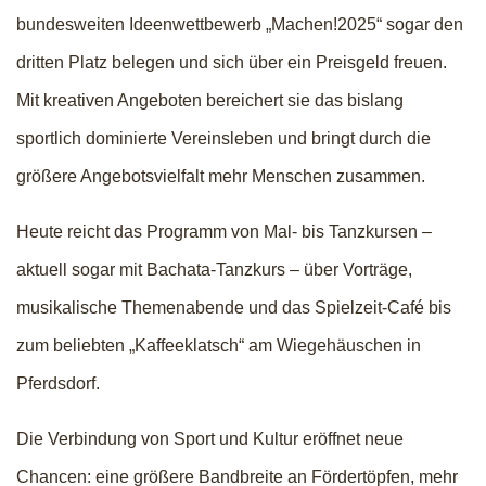
bundesweiten Ideenwettbewerb „Machen!2025“ sogar den
dritten Platz belegen und sich über ein Preisgeld freuen.
Mit kreativen Angeboten bereichert sie das bislang
sportlich dominierte Vereinsleben und bringt durch die
größere Angebotsvielfalt mehr Menschen zusammen.
Heute reicht das Programm von Mal- bis Tanzkursen –
aktuell sogar mit Bachata-Tanzkurs – über Vorträge,
musikalische Themenabende und das Spielzeit-Café bis
zum beliebten „Kaffeeklatsch“ am Wiegehäuschen in
Pferdsdorf.
Die Verbindung von Sport und Kultur eröffnet neue
Chancen: eine größere Bandbreite an Fördertöpfen, mehr