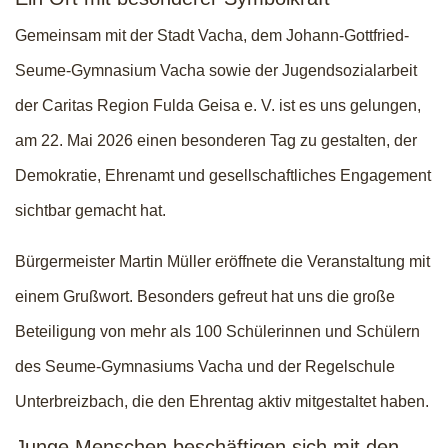
Gemeinsam mit der Stadt Vacha, dem Johann-Gottfried-
Seume-Gymnasium Vacha sowie der Jugendsozialarbeit
der Caritas Region Fulda Geisa e. V. ist es uns gelungen,
am 22. Mai 2026 einen besonderen Tag zu gestalten, der
Demokratie, Ehrenamt und gesellschaftliches Engagement
sichtbar gemacht hat.
Bürgermeister Martin Müller eröffnete die Veranstaltung mit
einem Grußwort. Besonders gefreut hat uns die große
Beteiligung von mehr als 100 Schülerinnen und Schülern
des Seume-Gymnasiums Vacha und der Regelschule
Unterbreizbach, die den Ehrentag aktiv mitgestaltet haben.
Junge Menschen beschäftigen sich mit den