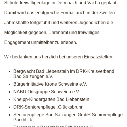
Schülerfreiwilligentage in Dermbach und Vacha geplant.
Damit wird das erfolgreiche Format auch in der zweiten
Jahreshälfte fortgeführt und weiteren Jugendlichen die
Möglichkeit gegeben, Ehrenamt und freiwilliges
Engagement unmittelbar zu erleben.
Wir bedanken uns herzlich bei unseren Einsatzstellen:
Bergwacht Bad Liebenstein im DRK-Kreisverband
Bad Salzungen e.V.
Bürgerinitiative Krone Schweina e.V.
NABU Ortsgruppe Schweina e.V.
Kneipp-Kindergarten Bad Liebenstein
DRK-Seniorenpflege „Glücksbrunn
Seniorenpflege Bad Salzungen GmbH Seniorenpflege
Parkblick