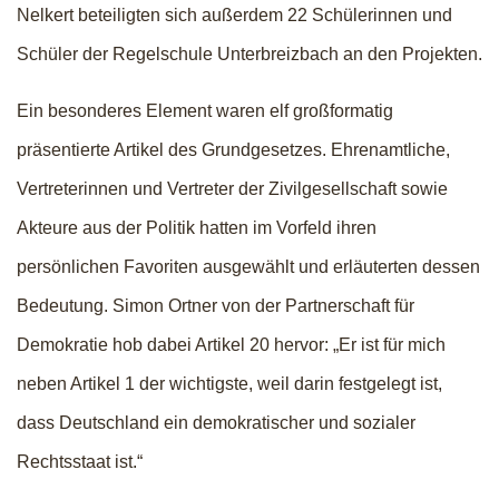
Nelkert beteiligten sich außerdem 22 Schülerinnen und
Schüler der Regelschule Unterbreizbach an den Projekten.
Ein besonderes Element waren elf großformatig
präsentierte Artikel des Grundgesetzes. Ehrenamtliche,
Vertreterinnen und Vertreter der Zivilgesellschaft sowie
Akteure aus der Politik hatten im Vorfeld ihren
persönlichen Favoriten ausgewählt und erläuterten dessen
Bedeutung. Simon Ortner von der Partnerschaft für
Demokratie hob dabei Artikel 20 hervor: „Er ist für mich
neben Artikel 1 der wichtigste, weil darin festgelegt ist,
dass Deutschland ein demokratischer und sozialer
Rechtsstaat ist.“