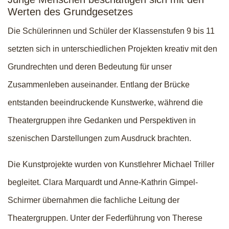
Werten des Grundgesetzes
Die Schülerinnen und Schüler der Klassenstufen 9 bis 11
setzten sich in unterschiedlichen Projekten kreativ mit den
Grundrechten und deren Bedeutung für unser
Zusammenleben auseinander. Entlang der Brücke
entstanden beeindruckende Kunstwerke, während die
Theatergruppen ihre Gedanken und Perspektiven in
szenischen Darstellungen zum Ausdruck brachten.
Die Kunstprojekte wurden von Kunstlehrer Michael Triller
begleitet. Clara Marquardt und Anne-Kathrin Gimpel-
Schirmer übernahmen die fachliche Leitung der
Theatergruppen. Unter der Federführung von Therese