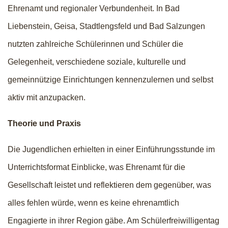
Ehrenamt und regionaler Verbundenheit. In Bad
Liebenstein, Geisa, Stadtlengsfeld und Bad Salzungen
nutzten zahlreiche Schülerinnen und Schüler die
Gelegenheit, verschiedene soziale, kulturelle und
gemeinnützige Einrichtungen kennenzulernen und selbst
aktiv mit anzupacken.
Theorie und Praxis
Die Jugendlichen erhielten in einer Einführungsstunde im
Unterrichtsformat Einblicke, was Ehrenamt für die
Gesellschaft leistet und reflektieren dem gegenüber, was
alles fehlen würde, wenn es keine ehrenamtlich
Engagierte in ihrer Region gäbe. Am Schülerfreiwilligentag