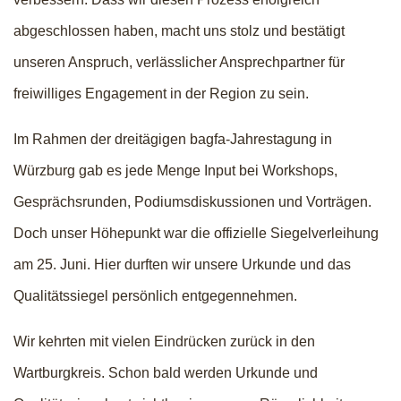
abgeschlossen haben, macht uns stolz und bestätigt
unseren Anspruch, verlässlicher Ansprechpartner für
freiwilliges Engagement in der Region zu sein.
Im Rahmen der dreitägigen bagfa-Jahrestagung in
Würzburg gab es jede Menge Input bei Workshops,
Gesprächsrunden, Podiumsdiskussionen und Vorträgen.
Doch unser Höhepunkt war die offizielle Siegelverleihung
am 25. Juni. Hier durften wir unsere Urkunde und das
Qualitätssiegel persönlich entgegennehmen.
Wir kehrten mit vielen Eindrücken zurück in den
Wartburgkreis. Schon bald werden Urkunde und