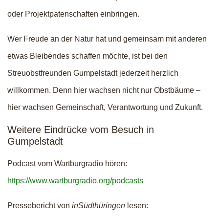
oder Projektpatenschaften einbringen.
Wer Freude an der Natur hat und gemeinsam mit anderen
etwas Bleibendes schaffen möchte, ist bei den
Streuobstfreunden Gumpelstadt jederzeit herzlich
willkommen. Denn hier wachsen nicht nur Obstbäume –
hier wachsen Gemeinschaft, Verantwortung und Zukunft.
Weitere Eindrücke vom Besuch in
Gumpelstadt
Podcast vom Wartburgradio hören:
https://www.wartburgradio.org/podcasts
Pressebericht von
inSüdthüringen
lesen: