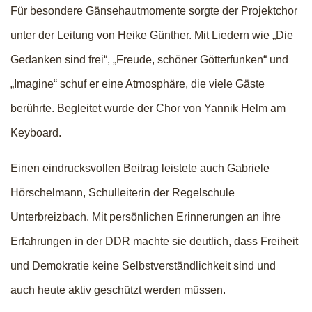
Für besondere Gänsehautmomente sorgte der Projektchor
unter der Leitung von Heike Günther. Mit Liedern wie „Die
Gedanken sind frei“, „Freude, schöner Götterfunken“ und
„Imagine“ schuf er eine Atmosphäre, die viele Gäste
berührte. Begleitet wurde der Chor von Yannik Helm am
Keyboard.
Einen eindrucksvollen Beitrag leistete auch Gabriele
Hörschelmann, Schulleiterin der Regelschule
Unterbreizbach. Mit persönlichen Erinnerungen an ihre
Erfahrungen in der DDR machte sie deutlich, dass Freiheit
und Demokratie keine Selbstverständlichkeit sind und
auch heute aktiv geschützt werden müssen.