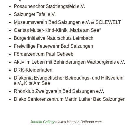
Posaunenchor Stadtlengsfeld e.V.
Salzunger Tafel e.V.
Museumsverein Bad Salzungen e.V. & SOLEWELT
Caritas Mutter-Kind-Klinik „Maria am See“
Bürgerinitiative Naturschutz Leimbach
Freiwillige Feuerwehr Bad Salzungen
Förderzentrum Paul Geheeb
Aktiv im Leben mit Behinderungen Wartburgkreis e.V.
DRK-Kleiderladen
Diakonia Evangelischer Betreuungs- und Hilfsverein
e.V., Kita Am See
Rhönklub Zweigverein Bad Salzungen e.V.
Diako Seniorenzentrum Martin Luther Bad Salzungen
Joomla Gallery
makes it better. Balbooa.com