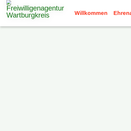
Willkommen
Ehren