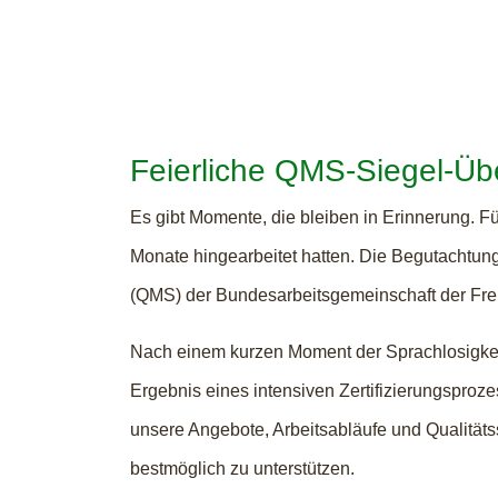
Feierliche QMS-Siegel-Üb
Es gibt Momente, die bleiben in Erinnerung. Für
Monate hingearbeitet hatten. Die Begutachtung
(QMS) der Bundesarbeitsgemeinschaft der Freiwi
Nach einem kurzen Moment der Sprachlosigkeit 
Ergebnis eines intensiven Zertifizierungsproze
unsere Angebote, Arbeitsabläufe und Qualitäts
bestmöglich zu unterstützen.