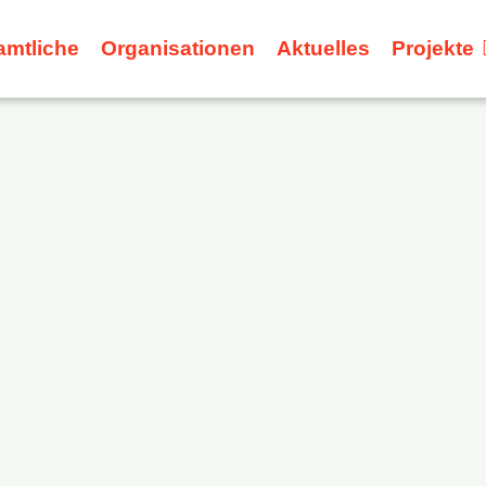
amtliche
Organisationen
Aktuelles
Projekte