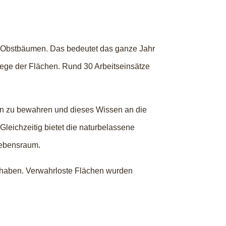
00 Obstbäumen. Das bedeutet das ganze Jahr
flege der Flächen. Rund 30 Arbeitseinsätze
orten zu bewahren und dieses Wissen an die
leichzeitig bietet die naturbelassene
Lebensraum.
n haben. Verwahrloste Flächen wurden