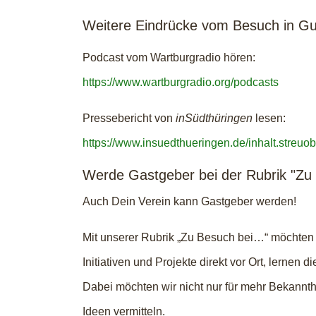
Weitere Eindrücke vom Besuch in G
Podcast vom Wartburgradio hören:
https://www.wartburgradio.org/podcasts
Pressebericht von
inSüdthüringen
lesen:
https://www.insuedthueringen.de/inhalt.stre
Werde Gastgeber bei der Rubrik "Zu 
Auch Dein Verein kann Gastgeber werden!
Mit unserer Rubrik „Zu Besuch bei…“ möchten 
Initiativen und Projekte direkt vor Ort, lern
Dabei möchten wir nicht nur für mehr Bekannt
Ideen vermitteln.