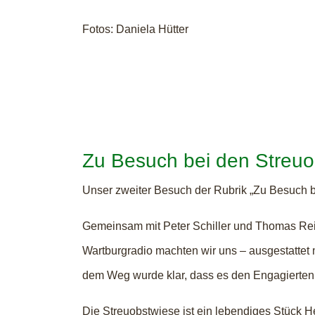
Fotos: Daniela Hütter
Zu Besuch bei den Streu
Unser zweiter Besuch der Rubrik „Zu Besuch b
Gemeinsam mit Peter Schiller und Thomas Re
Wartburgradio machten wir uns – ausgestattet
dem Weg wurde klar, dass es den Engagierten
Die Streuobstwiese ist ein lebendiges Stück H