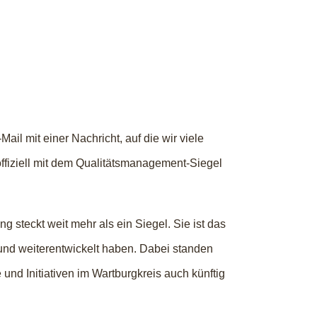
ail mit einer Nachricht, auf die wir viele
offiziell mit dem Qualitätsmanagement-Siegel
 steckt weit mehr als ein Siegel. Sie ist das
t und weiterentwickelt haben. Dabei standen
und Initiativen im Wartburgkreis auch künftig