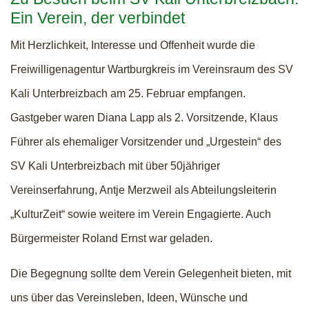
Ein Verein, der verbindet
Mit Herzlichkeit, Interesse und Offenheit wurde die
Freiwilligenagentur Wartburgkreis im Vereinsraum des SV
Kali Unterbreizbach am 25. Februar empfangen.
Gastgeber waren Diana Lapp als 2. Vorsitzende, Klaus
Führer als ehemaliger Vorsitzender und „Urgestein“ des
SV Kali Unterbreizbach mit über 50jähriger
Vereinserfahrung, Antje Merzweil als Abteilungsleiterin
„KulturZeit“ sowie weitere im Verein Engagierte. Auch
Bürgermeister Roland Ernst war geladen.
Die Begegnung sollte dem Verein Gelegenheit bieten, mit
uns über das Vereinsleben, Ideen, Wünsche und