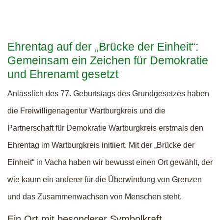
Ehrentag auf der „Brücke der Einheit“:
Gemeinsam ein Zeichen für Demokratie
und Ehrenamt gesetzt
Anlässlich des 77. Geburtstags des Grundgesetzes haben
die Freiwilligenagentur Wartburgkreis und die
Partnerschaft für Demokratie Wartburgkreis erstmals den
Ehrentag im Wartburgkreis initiiert. Mit der „Brücke der
Einheit“ in Vacha haben wir bewusst einen Ort gewählt, der
wie kaum ein anderer für die Überwindung von Grenzen
und das Zusammenwachsen von Menschen steht.
Ein Ort mit besonderer Symbolkraft