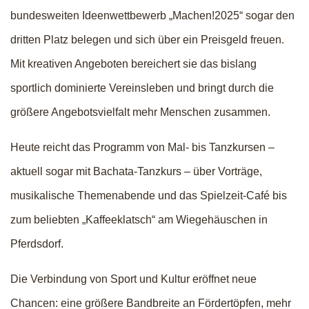
bundesweiten Ideenwettbewerb „Machen!2025“ sogar den
dritten Platz belegen und sich über ein Preisgeld freuen.
Mit kreativen Angeboten bereichert sie das bislang
sportlich dominierte Vereinsleben und bringt durch die
größere Angebotsvielfalt mehr Menschen zusammen.
Heute reicht das Programm von Mal- bis Tanzkursen –
aktuell sogar mit Bachata-Tanzkurs – über Vorträge,
musikalische Themenabende und das Spielzeit-Café bis
zum beliebten „Kaffeeklatsch“ am Wiegehäuschen in
Pferdsdorf.
Die Verbindung von Sport und Kultur eröffnet neue
Chancen: eine größere Bandbreite an Fördertöpfen, mehr