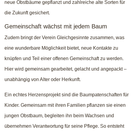
neue Obstbäume gepflanzt und zahlreiche alte Sorten für
die Zukunft gesichert.
Gemeinschaft wächst mit jedem Baum
Zudem bringt der Verein Gleichgesinnte zusammen, was
eine wunderbare Möglichkeit bietet, neue Kontakte zu
knüpfen und Teil einer offenen Gemeinschaft zu werden.
Hier wird gemeinsam gearbeitet, gelacht und angepackt –
unabhängig von Alter oder Herkunft.
Ein echtes Herzensprojekt sind die Baumpatenschaften für
Kinder. Gemeinsam mit ihren Familien pflanzen sie einen
jungen Obstbaum, begleiten ihn beim Wachsen und
übernehmen Verantwortung für seine Pflege. So entsteht