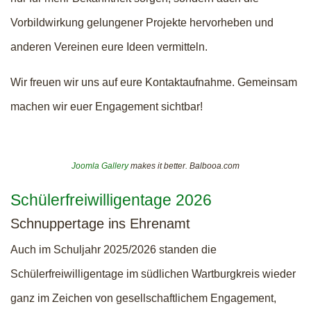
Vorbildwirkung gelungener Projekte hervorheben und
anderen Vereinen eure Ideen vermitteln.
Wir freuen wir uns auf eure Kontaktaufnahme. Gemeinsam
machen wir euer Engagement sichtbar!
Joomla Gallery
makes it better. Balbooa.com
Schülerfreiwilligentage 2026
Schnuppertage ins Ehrenamt
Auch im Schuljahr 2025/2026 standen die
Schülerfreiwilligentage im südlichen Wartburgkreis wieder
ganz im Zeichen von gesellschaftlichem Engagement,