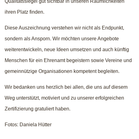
Qualitätssiegel gut sichtbar in unseren Räumlichkeiten
ihren Platz finden.
Diese Auszeichnung verstehen wir nicht als Endpunkt,
sondern als Ansporn. Wir möchten unsere Angebote
weiterentwickeln, neue Ideen umsetzen und auch künftig
Menschen für ein Ehrenamt begeistern sowie Vereine und
gemeinnützige Organisationen kompetent begleiten.
Wir bedanken uns herzlich bei allen, die uns auf diesem
Weg unterstützt, motiviert und zu unserer erfolgreichen
Zertifizierung gratuliert haben.
Fotos: Daniela Hütter