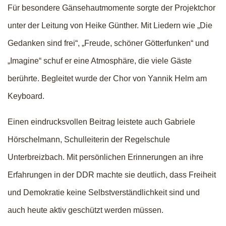
Für besondere Gänsehautmomente sorgte der Projektchor
unter der Leitung von Heike Günther. Mit Liedern wie „Die
Gedanken sind frei“, „Freude, schöner Götterfunken“ und
„Imagine“ schuf er eine Atmosphäre, die viele Gäste
berührte. Begleitet wurde der Chor von Yannik Helm am
Keyboard.
Einen eindrucksvollen Beitrag leistete auch Gabriele
Hörschelmann, Schulleiterin der Regelschule
Unterbreizbach. Mit persönlichen Erinnerungen an ihre
Erfahrungen in der DDR machte sie deutlich, dass Freiheit
und Demokratie keine Selbstverständlichkeit sind und
auch heute aktiv geschützt werden müssen.