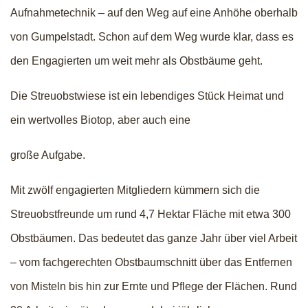
Aufnahmetechnik – auf den Weg auf eine Anhöhe oberhalb
von Gumpelstadt. Schon auf dem Weg wurde klar, dass es
den Engagierten um weit mehr als Obstbäume geht.
Die Streuobstwiese ist ein lebendiges Stück Heimat und
ein wertvolles Biotop, aber auch eine
große Aufgabe.
Mit zwölf engagierten Mitgliedern kümmern sich die
Streuobstfreunde um rund 4,7 Hektar Fläche mit etwa 300
Obstbäumen. Das bedeutet das ganze Jahr über viel Arbeit
– vom fachgerechten Obstbaumschnitt über das Entfernen
von Misteln bis hin zur Ernte und Pflege der Flächen. Rund