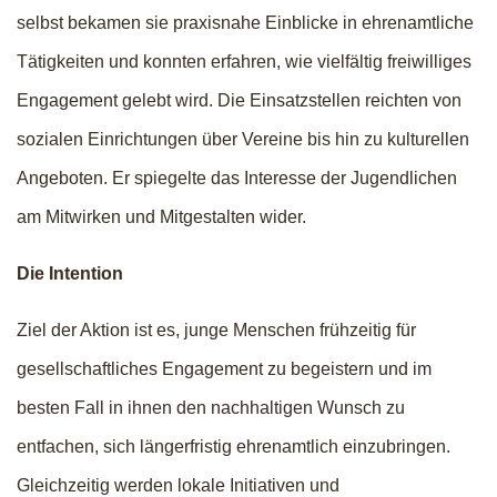
selbst bekamen sie praxisnahe Einblicke in ehrenamtliche
Tätigkeiten und konnten erfahren, wie vielfältig freiwilliges
Engagement gelebt wird. Die Einsatzstellen reichten von
sozialen Einrichtungen über Vereine bis hin zu kulturellen
Angeboten. Er spiegelte das Interesse der Jugendlichen
am Mitwirken und Mitgestalten wider.
Die Intention
Ziel der Aktion ist es, junge Menschen frühzeitig für
gesellschaftliches Engagement zu begeistern und im
besten Fall in ihnen den nachhaltigen Wunsch zu
entfachen, sich längerfristig ehrenamtlich einzubringen.
Gleichzeitig werden lokale Initiativen und