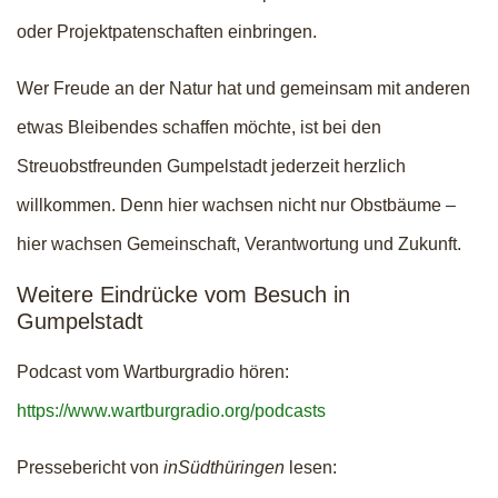
oder Projektpatenschaften einbringen.
Wer Freude an der Natur hat und gemeinsam mit anderen
etwas Bleibendes schaffen möchte, ist bei den
Streuobstfreunden Gumpelstadt jederzeit herzlich
willkommen. Denn hier wachsen nicht nur Obstbäume –
hier wachsen Gemeinschaft, Verantwortung und Zukunft.
Weitere Eindrücke vom Besuch in
Gumpelstadt
Podcast vom Wartburgradio hören:
https://www.wartburgradio.org/podcasts
Pressebericht von
inSüdthüringen
lesen: