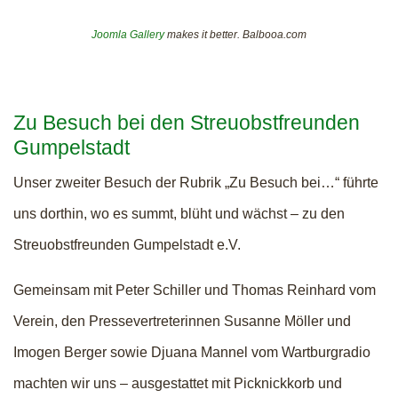
Joomla Gallery
makes it better. Balbooa.com
Zu Besuch bei den Streuobstfreunden
Gumpelstadt
Unser zweiter Besuch der Rubrik „Zu Besuch bei…“ führte
uns dorthin, wo es summt, blüht und wächst – zu den
Streuobstfreunden Gumpelstadt e.V.
Gemeinsam mit Peter Schiller und Thomas Reinhard vom
Verein, den Pressevertreterinnen Susanne Möller und
Imogen Berger sowie Djuana Mannel vom Wartburgradio
machten wir uns – ausgestattet mit Picknickkorb und