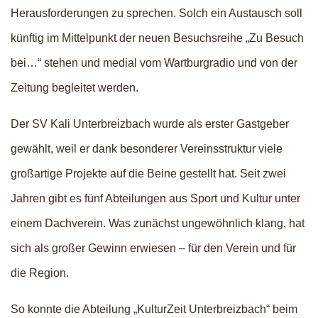
Herausforderungen zu sprechen. Solch ein Austausch soll
künftig im Mittelpunkt der neuen Besuchsreihe „Zu Besuch
bei…“ stehen und medial vom Wartburgradio und von der
Zeitung begleitet werden.
Der SV Kali Unterbreizbach wurde als erster Gastgeber
gewählt, weil er dank besonderer Vereinsstruktur viele
großartige Projekte auf die Beine gestellt hat. Seit zwei
Jahren gibt es fünf Abteilungen aus Sport und Kultur unter
einem Dachverein. Was zunächst ungewöhnlich klang, hat
sich als großer Gewinn erwiesen – für den Verein und für
die Region.
So konnte die Abteilung „KulturZeit Unterbreizbach“ beim