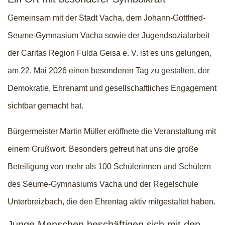
Gemeinsam mit der Stadt Vacha, dem Johann-Gottfried-
Seume-Gymnasium Vacha sowie der Jugendsozialarbeit
der Caritas Region Fulda Geisa e. V. ist es uns gelungen,
am 22. Mai 2026 einen besonderen Tag zu gestalten, der
Demokratie, Ehrenamt und gesellschaftliches Engagement
sichtbar gemacht hat.
Bürgermeister Martin Müller eröffnete die Veranstaltung mit
einem Grußwort. Besonders gefreut hat uns die große
Beteiligung von mehr als 100 Schülerinnen und Schülern
des Seume-Gymnasiums Vacha und der Regelschule
Unterbreizbach, die den Ehrentag aktiv mitgestaltet haben.
Junge Menschen beschäftigen sich mit den