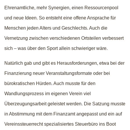
Ehrenamtliche, mehr Synergien, einen Ressourcenpool
und neue Ideen. So entsteht eine offene Ansprache für
Menschen jeden Alters und Geschlechts. Auch die
Vernetzung zwischen verschiedenen Ortsteilen verbessert
sich – was über den Sport allein schwieriger wäre.
Natürlich gab und gibt es Herausforderungen, etwa bei der
Finanzierung neuer Veranstaltungsformate oder bei
bürokratischen Hürden. Auch musste für den
Wandlungsprozess im eigenen Verein viel
Überzeugungsarbeit geleistet werden. Die Satzung musste
in Abstimmung mit dem Finanzamt angepasst und ein auf
Vereinssteuerrecht spezialisiertes Steuerbüro ins Boot