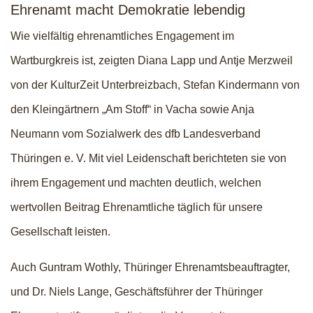
Ehrenamt macht Demokratie lebendig
Wie vielfältig ehrenamtliches Engagement im
Wartburgkreis ist, zeigten Diana Lapp und Antje Merzweil
von der KulturZeit Unterbreizbach, Stefan Kindermann von
den Kleingärtnern „Am Stoff“ in Vacha sowie Anja
Neumann vom Sozialwerk des dfb Landesverband
Thüringen e. V. Mit viel Leidenschaft berichteten sie von
ihrem Engagement und machten deutlich, welchen
wertvollen Beitrag Ehrenamtliche täglich für unsere
Gesellschaft leisten.
Auch Guntram Wothly, Thüringer Ehrenamtsbeauftragter,
und Dr. Niels Lange, Geschäftsführer der Thüringer