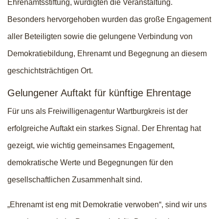
Ehrenamtsstiftung, würdigten die Veranstaltung.
Besonders hervorgehoben wurden das große Engagement
aller Beteiligten sowie die gelungene Verbindung von
Demokratiebildung, Ehrenamt und Begegnung an diesem
geschichtsträchtigen Ort.
Gelungener Auftakt für künftige Ehrentage
Für uns als Freiwilligenagentur Wartburgkreis ist der
erfolgreiche Auftakt ein starkes Signal. Der Ehrentag hat
gezeigt, wie wichtig gemeinsames Engagement,
demokratische Werte und Begegnungen für den
gesellschaftlichen Zusammenhalt sind.
„Ehrenamt ist eng mit Demokratie verwoben“, sind wir uns