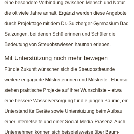
eine besondere Verbindung zwischen Mensch und Natur,
die oft viele Jahre anhält. Ergänzt werden diese Angebote
durch Projekttage mit dem Dr.-Sulzberger-Gymnasium Bad
Salzungen, bei denen Schülerinnen und Schüler die
Bedeutung von Streuobstwiesen hautnah erleben.
Mit Unterstützung noch mehr bewegen
Für die Zukunft wünschen sich die Streuobstfreunde
weitere engagierte Mitstreiterinnen und Mitstreiter. Ebenso
stehen praktische Projekte auf ihrer Wunschliste – etwa
eine bessere Wasserversorgung für die jungen Bäume, ein
Unterstand für Geräte sowie Unterstützung beim Aufbau
einer Internetseite und einer Social-Media-Präsenz. Auch
Unternehmen können sich beispielsweise über Baum-