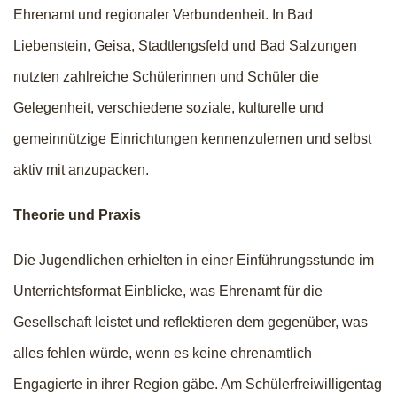
Ehrenamt und regionaler Verbundenheit. In Bad
Liebenstein, Geisa, Stadtlengsfeld und Bad Salzungen
nutzten zahlreiche Schülerinnen und Schüler die
Gelegenheit, verschiedene soziale, kulturelle und
gemeinnützige Einrichtungen kennenzulernen und selbst
aktiv mit anzupacken.
Theorie und Praxis
Die Jugendlichen erhielten in einer Einführungsstunde im
Unterrichtsformat Einblicke, was Ehrenamt für die
Gesellschaft leistet und reflektieren dem gegenüber, was
alles fehlen würde, wenn es keine ehrenamtlich
Engagierte in ihrer Region gäbe. Am Schülerfreiwilligentag