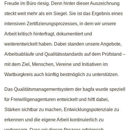
Freude im Büro riesig. Denn hinter dieser Auszeichnung
steckt weit mehr als ein Siegel. Sie ist das Ergebnis eines
intensiven Zertifizierungsprozesses, in dem wir unsere
Arbeit kritisch hinterfragt, dokumentiert und
weiterentwickelt haben. Dabei standen unsere Angebote,
Arbeitsabläufe und Qualitätsstandards auf dem Prüfstand –
mit dem Ziel, Menschen, Vereine und Initiativen im
Wartburgkreis auch künftig bestmöglich zu unterstützen.
Das Qualitätsmanagementsystem der bagfa wurde speziell
für Freiwilligenagenturen entwickelt und hilft dabei,
Stärken sichtbar zu machen, Entwicklungspotenziale zu
erkennen und die eigene Arbeit kontinuierlich zu
verbessern. Dass wir diesen Prozess erfolgreich