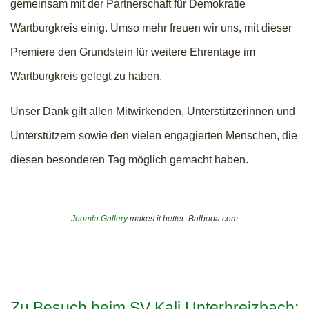
gemeinsam mit der Partnerschaft für Demokratie
Wartburgkreis einig. Umso mehr freuen wir uns, mit dieser
Premiere den Grundstein für weitere Ehrentage im
Wartburgkreis gelegt zu haben.
Unser Dank gilt allen Mitwirkenden, Unterstützerinnen und
Unterstützern sowie den vielen engagierten Menschen, die
diesen besonderen Tag möglich gemacht haben.
Joomla Gallery
makes it better. Balbooa.com
Zu Besuch beim SV Kali Unterbreizbach: