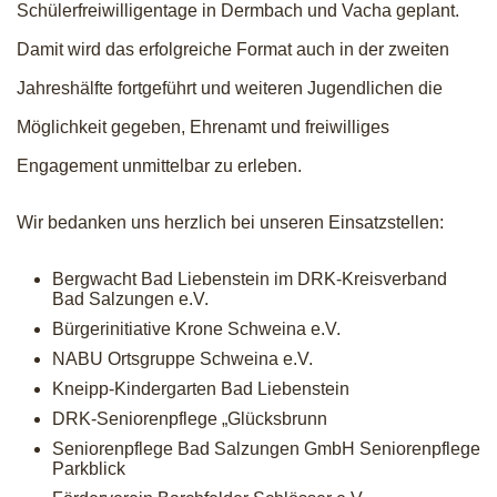
Schülerfreiwilligentage in Dermbach und Vacha geplant.
Damit wird das erfolgreiche Format auch in der zweiten
Jahreshälfte fortgeführt und weiteren Jugendlichen die
Möglichkeit gegeben, Ehrenamt und freiwilliges
Engagement unmittelbar zu erleben.
Wir bedanken uns herzlich bei unseren Einsatzstellen:
Bergwacht Bad Liebenstein im DRK-Kreisverband
Bad Salzungen e.V.
Bürgerinitiative Krone Schweina e.V.
NABU Ortsgruppe Schweina e.V.
Kneipp-Kindergarten Bad Liebenstein
DRK-Seniorenpflege „Glücksbrunn
Seniorenpflege Bad Salzungen GmbH Seniorenpflege
Parkblick