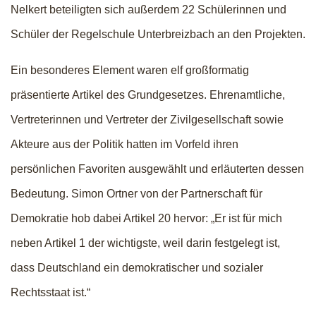
Nelkert beteiligten sich außerdem 22 Schülerinnen und
Schüler der Regelschule Unterbreizbach an den Projekten.
Ein besonderes Element waren elf großformatig
präsentierte Artikel des Grundgesetzes. Ehrenamtliche,
Vertreterinnen und Vertreter der Zivilgesellschaft sowie
Akteure aus der Politik hatten im Vorfeld ihren
persönlichen Favoriten ausgewählt und erläuterten dessen
Bedeutung. Simon Ortner von der Partnerschaft für
Demokratie hob dabei Artikel 20 hervor: „Er ist für mich
neben Artikel 1 der wichtigste, weil darin festgelegt ist,
dass Deutschland ein demokratischer und sozialer
Rechtsstaat ist.“