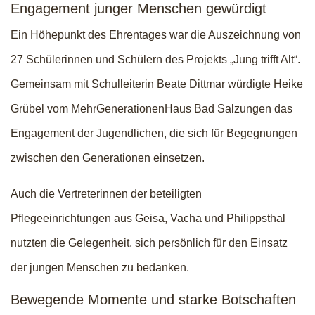
Engagement junger Menschen gewürdigt
Ein Höhepunkt des Ehrentages war die Auszeichnung von
27 Schülerinnen und Schülern des Projekts „Jung trifft Alt“.
Gemeinsam mit Schulleiterin Beate Dittmar würdigte Heike
Grübel vom MehrGenerationenHaus Bad Salzungen das
Engagement der Jugendlichen, die sich für Begegnungen
zwischen den Generationen einsetzen.
Auch die Vertreterinnen der beteiligten
Pflegeeinrichtungen aus Geisa, Vacha und Philippsthal
nutzten die Gelegenheit, sich persönlich für den Einsatz
der jungen Menschen zu bedanken.
Bewegende Momente und starke Botschaften