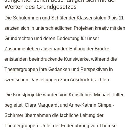
Werten des Grundgesetzes
Die Schülerinnen und Schüler der Klassenstufen 9 bis 11
setzten sich in unterschiedlichen Projekten kreativ mit den
Grundrechten und deren Bedeutung für unser
Zusammenleben auseinander. Entlang der Brücke
entstanden beeindruckende Kunstwerke, während die
Theatergruppen ihre Gedanken und Perspektiven in
szenischen Darstellungen zum Ausdruck brachten.
Die Kunstprojekte wurden von Kunstlehrer Michael Triller
begleitet. Clara Marquardt und Anne-Kathrin Gimpel-
Schirmer übernahmen die fachliche Leitung der
Theatergruppen. Unter der Federführung von Therese