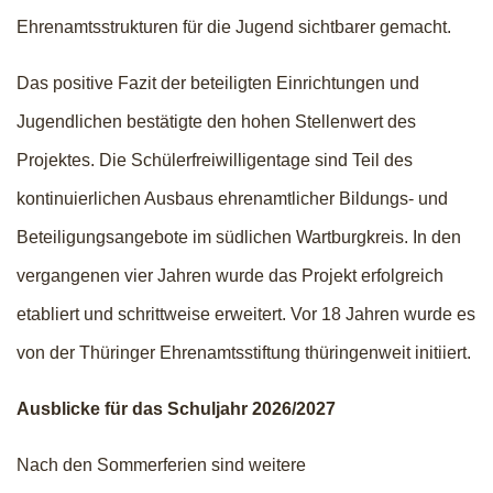
Ehrenamtsstrukturen für die Jugend sichtbarer gemacht.
Das positive Fazit der beteiligten Einrichtungen und
Jugendlichen bestätigte den hohen Stellenwert des
Projektes. Die Schülerfreiwilligentage sind Teil des
kontinuierlichen Ausbaus ehrenamtlicher Bildungs- und
Beteiligungsangebote im südlichen Wartburgkreis. In den
vergangenen vier Jahren wurde das Projekt erfolgreich
etabliert und schrittweise erweitert. Vor 18 Jahren wurde es
von der Thüringer Ehrenamtsstiftung thüringenweit initiiert.
Ausblicke für das Schuljahr 2026/2027
Nach den Sommerferien sind weitere