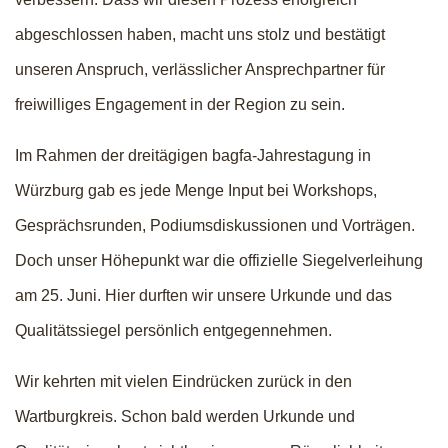
abgeschlossen haben, macht uns stolz und bestätigt
unseren Anspruch, verlässlicher Ansprechpartner für
freiwilliges Engagement in der Region zu sein.
Im Rahmen der dreitägigen bagfa-Jahrestagung in
Würzburg gab es jede Menge Input bei Workshops,
Gesprächsrunden, Podiumsdiskussionen und Vorträgen.
Doch unser Höhepunkt war die offizielle Siegelverleihung
am 25. Juni. Hier durften wir unsere Urkunde und das
Qualitätssiegel persönlich entgegennehmen.
Wir kehrten mit vielen Eindrücken zurück in den
Wartburgkreis. Schon bald werden Urkunde und