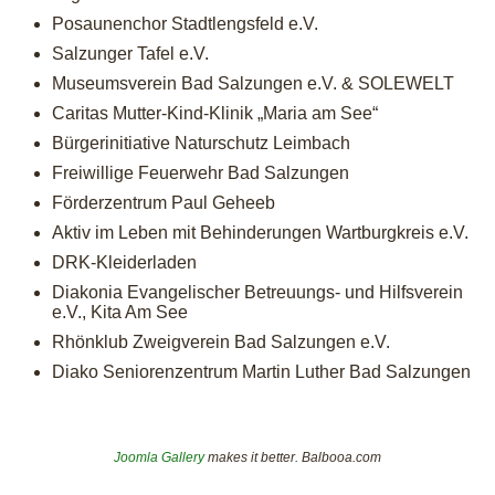
Posaunenchor Stadtlengsfeld e.V.
Salzunger Tafel e.V.
Museumsverein Bad Salzungen e.V. & SOLEWELT
Caritas Mutter-Kind-Klinik „Maria am See“
Bürgerinitiative Naturschutz Leimbach
Freiwillige Feuerwehr Bad Salzungen
Förderzentrum Paul Geheeb
Aktiv im Leben mit Behinderungen Wartburgkreis e.V.
DRK-Kleiderladen
Diakonia Evangelischer Betreuungs- und Hilfsverein
e.V., Kita Am See
Rhönklub Zweigverein Bad Salzungen e.V.
Diako Seniorenzentrum Martin Luther Bad Salzungen
Joomla Gallery
makes it better. Balbooa.com