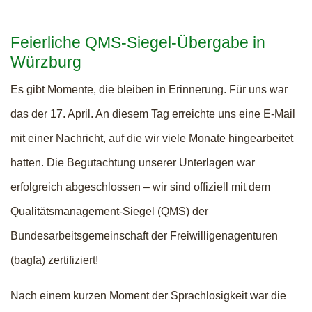
Feierliche QMS-Siegel-Übergabe in
Würzburg
Es gibt Momente, die bleiben in Erinnerung. Für uns war
das der 17. April. An diesem Tag erreichte uns eine E-Mail
mit einer Nachricht, auf die wir viele Monate hingearbeitet
hatten. Die Begutachtung unserer Unterlagen war
erfolgreich abgeschlossen – wir sind offiziell mit dem
Qualitätsmanagement-Siegel (QMS) der
Bundesarbeitsgemeinschaft der Freiwilligenagenturen
(bagfa) zertifiziert!
Nach einem kurzen Moment der Sprachlosigkeit war die