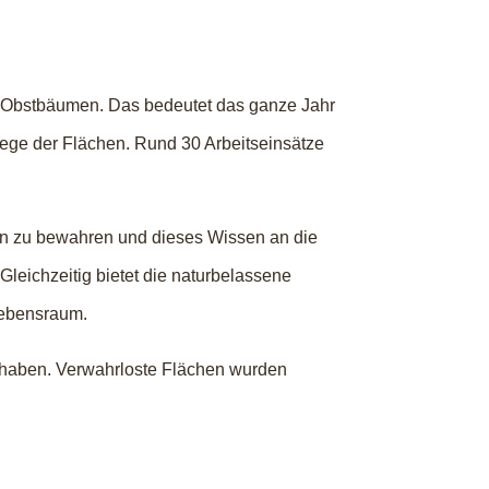
00 Obstbäumen. Das bedeutet das ganze Jahr
flege der Flächen. Rund 30 Arbeitseinsätze
orten zu bewahren und dieses Wissen an die
leichzeitig bietet die naturbelassene
Lebensraum.
n haben. Verwahrloste Flächen wurden