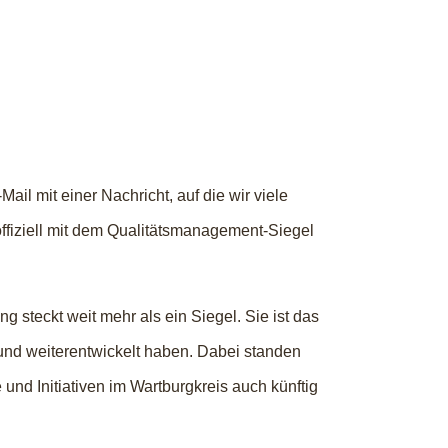
ail mit einer Nachricht, auf die wir viele
offiziell mit dem Qualitätsmanagement-Siegel
 steckt weit mehr als ein Siegel. Sie ist das
t und weiterentwickelt haben. Dabei standen
und Initiativen im Wartburgkreis auch künftig