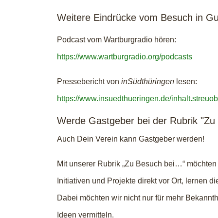
Weitere Eindrücke vom Besuch in G
Podcast vom Wartburgradio hören:
https://www.wartburgradio.org/podcasts
Pressebericht von
inSüdthüringen
lesen:
https://www.insuedthueringen.de/inhalt.stre
Werde Gastgeber bei der Rubrik "Zu 
Auch Dein Verein kann Gastgeber werden!
Mit unserer Rubrik „Zu Besuch bei…“ möchten 
Initiativen und Projekte direkt vor Ort, lern
Dabei möchten wir nicht nur für mehr Bekannt
Ideen vermitteln.