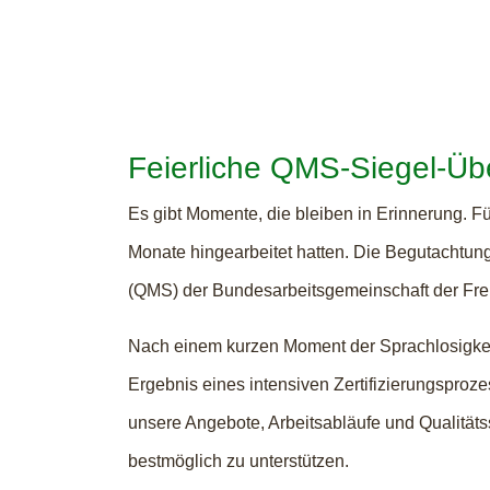
Feierliche QMS-Siegel-Üb
Es gibt Momente, die bleiben in Erinnerung. Für
Monate hingearbeitet hatten. Die Begutachtung
(QMS) der Bundesarbeitsgemeinschaft der Freiwi
Nach einem kurzen Moment der Sprachlosigkeit 
Ergebnis eines intensiven Zertifizierungsproze
unsere Angebote, Arbeitsabläufe und Qualitäts
bestmöglich zu unterstützen.