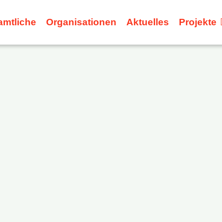
amtliche
Organisationen
Aktuelles
Projekte