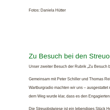
Fotos: Daniela Hütter
Zu Besuch bei den Streu
Unser zweiter Besuch der Rubrik „Zu Besuch b
Gemeinsam mit Peter Schiller und Thomas Re
Wartburgradio machten wir uns – ausgestattet
dem Weg wurde klar, dass es den Engagierten
Die Streuobstwiese ist ein lebendiges Stück H