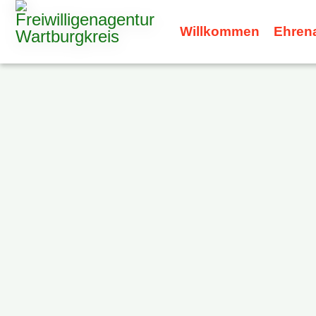
Willkommen
Ehren