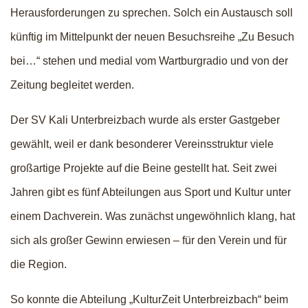
Herausforderungen zu sprechen. Solch ein Austausch soll
künftig im Mittelpunkt der neuen Besuchsreihe „Zu Besuch
bei…“ stehen und medial vom Wartburgradio und von der
Zeitung begleitet werden.
Der SV Kali Unterbreizbach wurde als erster Gastgeber
gewählt, weil er dank besonderer Vereinsstruktur viele
großartige Projekte auf die Beine gestellt hat. Seit zwei
Jahren gibt es fünf Abteilungen aus Sport und Kultur unter
einem Dachverein. Was zunächst ungewöhnlich klang, hat
sich als großer Gewinn erwiesen – für den Verein und für
die Region.
So konnte die Abteilung „KulturZeit Unterbreizbach“ beim