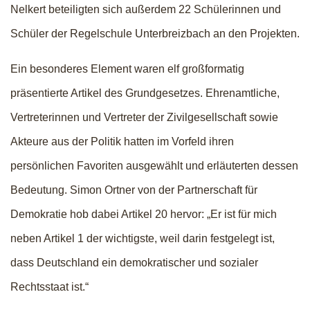
Nelkert beteiligten sich außerdem 22 Schülerinnen und
Schüler der Regelschule Unterbreizbach an den Projekten.
Ein besonderes Element waren elf großformatig
präsentierte Artikel des Grundgesetzes. Ehrenamtliche,
Vertreterinnen und Vertreter der Zivilgesellschaft sowie
Akteure aus der Politik hatten im Vorfeld ihren
persönlichen Favoriten ausgewählt und erläuterten dessen
Bedeutung. Simon Ortner von der Partnerschaft für
Demokratie hob dabei Artikel 20 hervor: „Er ist für mich
neben Artikel 1 der wichtigste, weil darin festgelegt ist,
dass Deutschland ein demokratischer und sozialer
Rechtsstaat ist.“