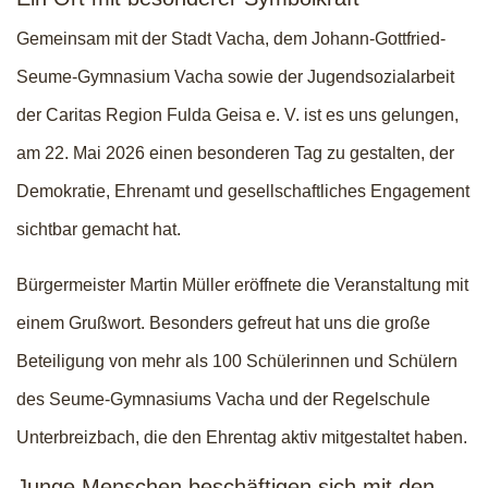
Gemeinsam mit der Stadt Vacha, dem Johann-Gottfried-
Seume-Gymnasium Vacha sowie der Jugendsozialarbeit
der Caritas Region Fulda Geisa e. V. ist es uns gelungen,
am 22. Mai 2026 einen besonderen Tag zu gestalten, der
Demokratie, Ehrenamt und gesellschaftliches Engagement
sichtbar gemacht hat.
Bürgermeister Martin Müller eröffnete die Veranstaltung mit
einem Grußwort. Besonders gefreut hat uns die große
Beteiligung von mehr als 100 Schülerinnen und Schülern
des Seume-Gymnasiums Vacha und der Regelschule
Unterbreizbach, die den Ehrentag aktiv mitgestaltet haben.
Junge Menschen beschäftigen sich mit den