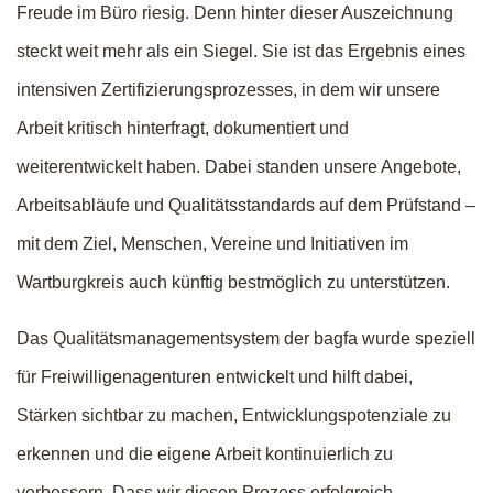
Freude im Büro riesig. Denn hinter dieser Auszeichnung
steckt weit mehr als ein Siegel. Sie ist das Ergebnis eines
intensiven Zertifizierungsprozesses, in dem wir unsere
Arbeit kritisch hinterfragt, dokumentiert und
weiterentwickelt haben. Dabei standen unsere Angebote,
Arbeitsabläufe und Qualitätsstandards auf dem Prüfstand –
mit dem Ziel, Menschen, Vereine und Initiativen im
Wartburgkreis auch künftig bestmöglich zu unterstützen.
Das Qualitätsmanagementsystem der bagfa wurde speziell
für Freiwilligenagenturen entwickelt und hilft dabei,
Stärken sichtbar zu machen, Entwicklungspotenziale zu
erkennen und die eigene Arbeit kontinuierlich zu
verbessern. Dass wir diesen Prozess erfolgreich