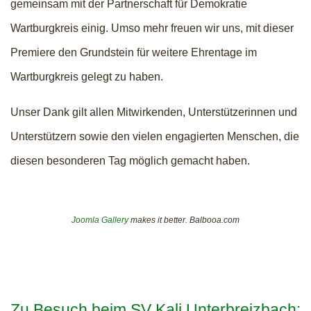
gemeinsam mit der Partnerschaft für Demokratie
Wartburgkreis einig. Umso mehr freuen wir uns, mit dieser
Premiere den Grundstein für weitere Ehrentage im
Wartburgkreis gelegt zu haben.
Unser Dank gilt allen Mitwirkenden, Unterstützerinnen und
Unterstützern sowie den vielen engagierten Menschen, die
diesen besonderen Tag möglich gemacht haben.
Joomla Gallery
makes it better. Balbooa.com
Zu Besuch beim SV Kali Unterbreizbach: