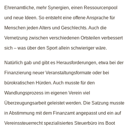
Ehrenamtliche, mehr Synergien, einen Ressourcenpool
und neue Ideen. So entsteht eine offene Ansprache für
Menschen jeden Alters und Geschlechts. Auch die
Vernetzung zwischen verschiedenen Ortsteilen verbessert
sich – was über den Sport allein schwieriger wäre.
Natürlich gab und gibt es Herausforderungen, etwa bei der
Finanzierung neuer Veranstaltungsformate oder bei
bürokratischen Hürden. Auch musste für den
Wandlungsprozess im eigenen Verein viel
Überzeugungsarbeit geleistet werden. Die Satzung musste
in Abstimmung mit dem Finanzamt angepasst und ein auf
Vereinssteuerrecht spezialisiertes Steuerbüro ins Boot