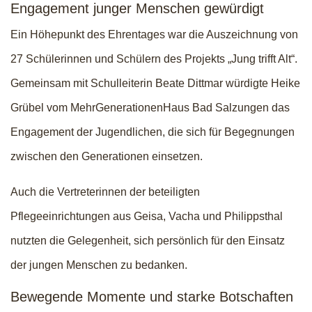
Engagement junger Menschen gewürdigt
Ein Höhepunkt des Ehrentages war die Auszeichnung von
27 Schülerinnen und Schülern des Projekts „Jung trifft Alt“.
Gemeinsam mit Schulleiterin Beate Dittmar würdigte Heike
Grübel vom MehrGenerationenHaus Bad Salzungen das
Engagement der Jugendlichen, die sich für Begegnungen
zwischen den Generationen einsetzen.
Auch die Vertreterinnen der beteiligten
Pflegeeinrichtungen aus Geisa, Vacha und Philippsthal
nutzten die Gelegenheit, sich persönlich für den Einsatz
der jungen Menschen zu bedanken.
Bewegende Momente und starke Botschaften