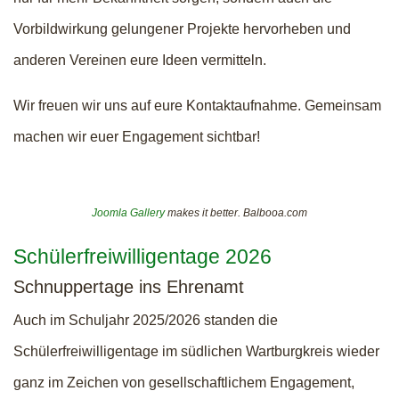
Vorbildwirkung gelungener Projekte hervorheben und
anderen Vereinen eure Ideen vermitteln.
Wir freuen wir uns auf eure Kontaktaufnahme. Gemeinsam
machen wir euer Engagement sichtbar!
Joomla Gallery
makes it better. Balbooa.com
Schülerfreiwilligentage 2026
Schnuppertage ins Ehrenamt
Auch im Schuljahr 2025/2026 standen die
Schülerfreiwilligentage im südlichen Wartburgkreis wieder
ganz im Zeichen von gesellschaftlichem Engagement,