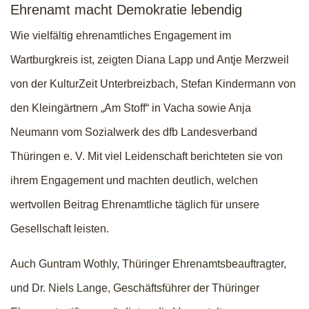
Ehrenamt macht Demokratie lebendig
Wie vielfältig ehrenamtliches Engagement im
Wartburgkreis ist, zeigten Diana Lapp und Antje Merzweil
von der KulturZeit Unterbreizbach, Stefan Kindermann von
den Kleingärtnern „Am Stoff“ in Vacha sowie Anja
Neumann vom Sozialwerk des dfb Landesverband
Thüringen e. V. Mit viel Leidenschaft berichteten sie von
ihrem Engagement und machten deutlich, welchen
wertvollen Beitrag Ehrenamtliche täglich für unsere
Gesellschaft leisten.
Auch Guntram Wothly, Thüringer Ehrenamtsbeauftragter,
und Dr. Niels Lange, Geschäftsführer der Thüringer