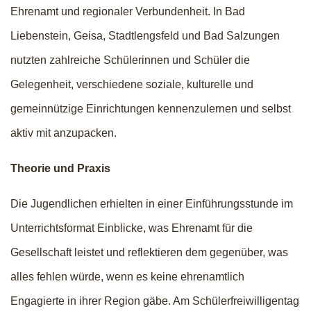
Ehrenamt und regionaler Verbundenheit. In Bad
Liebenstein, Geisa, Stadtlengsfeld und Bad Salzungen
nutzten zahlreiche Schülerinnen und Schüler die
Gelegenheit, verschiedene soziale, kulturelle und
gemeinnützige Einrichtungen kennenzulernen und selbst
aktiv mit anzupacken.
Theorie und Praxis
Die Jugendlichen erhielten in einer Einführungsstunde im
Unterrichtsformat Einblicke, was Ehrenamt für die
Gesellschaft leistet und reflektieren dem gegenüber, was
alles fehlen würde, wenn es keine ehrenamtlich
Engagierte in ihrer Region gäbe. Am Schülerfreiwilligentag