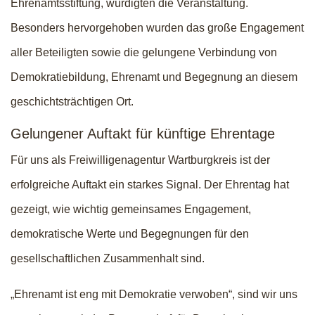
Ehrenamtsstiftung, würdigten die Veranstaltung.
Besonders hervorgehoben wurden das große Engagement
aller Beteiligten sowie die gelungene Verbindung von
Demokratiebildung, Ehrenamt und Begegnung an diesem
geschichtsträchtigen Ort.
Gelungener Auftakt für künftige Ehrentage
Für uns als Freiwilligenagentur Wartburgkreis ist der
erfolgreiche Auftakt ein starkes Signal. Der Ehrentag hat
gezeigt, wie wichtig gemeinsames Engagement,
demokratische Werte und Begegnungen für den
gesellschaftlichen Zusammenhalt sind.
„Ehrenamt ist eng mit Demokratie verwoben“, sind wir uns