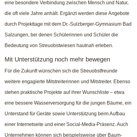
eine besondere Verbindung zwischen Mensch und Natur,
die oft viele Jahre anhält. Ergänzt werden diese Angebote
durch Projekttage mit dem Dr.-Sulzberger-Gymnasium Bad
Salzungen, bei denen Schülerinnen und Schüler die
Bedeutung von Streuobstwiesen hautnah erleben.
Mit Unterstützung noch mehr bewegen
Für die Zukunft wünschen sich die Streuobstfreunde
weitere engagierte Mitstreiterinnen und Mitstreiter. Ebenso
stehen praktische Projekte auf ihrer Wunschliste – etwa
eine bessere Wasserversorgung für die jungen Bäume, ein
Unterstand für Geräte sowie Unterstützung beim Aufbau
einer Internetseite und einer Social-Media-Präsenz. Auch
Unternehmen können sich beispielsweise über Baum-