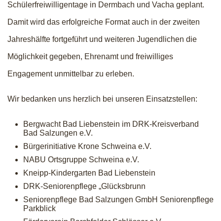
Schülerfreiwilligentage in Dermbach und Vacha geplant.
Damit wird das erfolgreiche Format auch in der zweiten
Jahreshälfte fortgeführt und weiteren Jugendlichen die
Möglichkeit gegeben, Ehrenamt und freiwilliges
Engagement unmittelbar zu erleben.
Wir bedanken uns herzlich bei unseren Einsatzstellen:
Bergwacht Bad Liebenstein im DRK-Kreisverband
Bad Salzungen e.V.
Bürgerinitiative Krone Schweina e.V.
NABU Ortsgruppe Schweina e.V.
Kneipp-Kindergarten Bad Liebenstein
DRK-Seniorenpflege „Glücksbrunn
Seniorenpflege Bad Salzungen GmbH Seniorenpflege
Parkblick