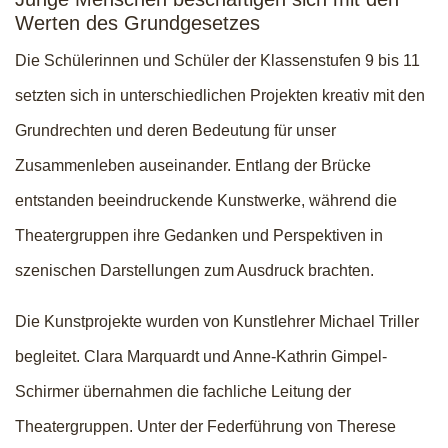
Werten des Grundgesetzes
Die Schülerinnen und Schüler der Klassenstufen 9 bis 11
setzten sich in unterschiedlichen Projekten kreativ mit den
Grundrechten und deren Bedeutung für unser
Zusammenleben auseinander. Entlang der Brücke
entstanden beeindruckende Kunstwerke, während die
Theatergruppen ihre Gedanken und Perspektiven in
szenischen Darstellungen zum Ausdruck brachten.
Die Kunstprojekte wurden von Kunstlehrer Michael Triller
begleitet. Clara Marquardt und Anne-Kathrin Gimpel-
Schirmer übernahmen die fachliche Leitung der
Theatergruppen. Unter der Federführung von Therese