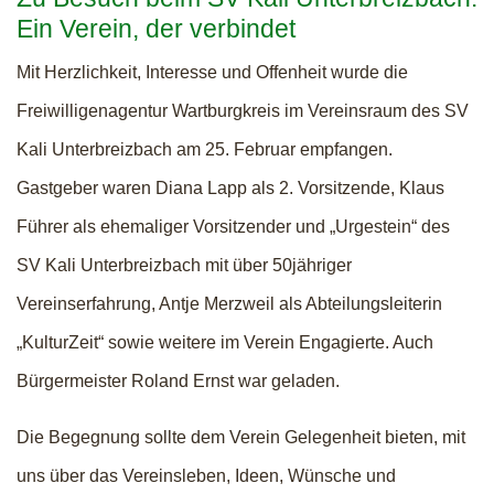
Ein Verein, der verbindet
Mit Herzlichkeit, Interesse und Offenheit wurde die
Freiwilligenagentur Wartburgkreis im Vereinsraum des SV
Kali Unterbreizbach am 25. Februar empfangen.
Gastgeber waren Diana Lapp als 2. Vorsitzende, Klaus
Führer als ehemaliger Vorsitzender und „Urgestein“ des
SV Kali Unterbreizbach mit über 50jähriger
Vereinserfahrung, Antje Merzweil als Abteilungsleiterin
„KulturZeit“ sowie weitere im Verein Engagierte. Auch
Bürgermeister Roland Ernst war geladen.
Die Begegnung sollte dem Verein Gelegenheit bieten, mit
uns über das Vereinsleben, Ideen, Wünsche und