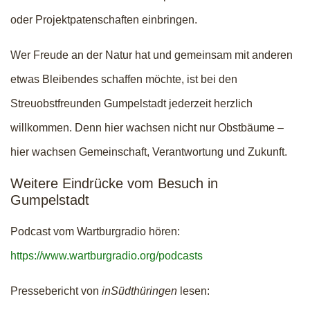
oder Projektpatenschaften einbringen.
Wer Freude an der Natur hat und gemeinsam mit anderen
etwas Bleibendes schaffen möchte, ist bei den
Streuobstfreunden Gumpelstadt jederzeit herzlich
willkommen. Denn hier wachsen nicht nur Obstbäume –
hier wachsen Gemeinschaft, Verantwortung und Zukunft.
Weitere Eindrücke vom Besuch in
Gumpelstadt
Podcast vom Wartburgradio hören:
https://www.wartburgradio.org/podcasts
Pressebericht von
inSüdthüringen
lesen: