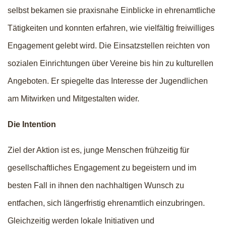
selbst bekamen sie praxisnahe Einblicke in ehrenamtliche
Tätigkeiten und konnten erfahren, wie vielfältig freiwilliges
Engagement gelebt wird. Die Einsatzstellen reichten von
sozialen Einrichtungen über Vereine bis hin zu kulturellen
Angeboten. Er spiegelte das Interesse der Jugendlichen
am Mitwirken und Mitgestalten wider.
Die Intention
Ziel der Aktion ist es, junge Menschen frühzeitig für
gesellschaftliches Engagement zu begeistern und im
besten Fall in ihnen den nachhaltigen Wunsch zu
entfachen, sich längerfristig ehrenamtlich einzubringen.
Gleichzeitig werden lokale Initiativen und