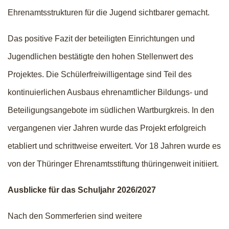
Ehrenamtsstrukturen für die Jugend sichtbarer gemacht.
Das positive Fazit der beteiligten Einrichtungen und
Jugendlichen bestätigte den hohen Stellenwert des
Projektes. Die Schülerfreiwilligentage sind Teil des
kontinuierlichen Ausbaus ehrenamtlicher Bildungs- und
Beteiligungsangebote im südlichen Wartburgkreis. In den
vergangenen vier Jahren wurde das Projekt erfolgreich
etabliert und schrittweise erweitert. Vor 18 Jahren wurde es
von der Thüringer Ehrenamtsstiftung thüringenweit initiiert.
Ausblicke für das Schuljahr 2026/2027
Nach den Sommerferien sind weitere