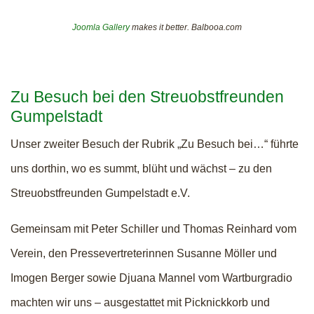
Joomla Gallery
makes it better. Balbooa.com
Zu Besuch bei den Streuobstfreunden
Gumpelstadt
Unser zweiter Besuch der Rubrik „Zu Besuch bei…“ führte
uns dorthin, wo es summt, blüht und wächst – zu den
Streuobstfreunden Gumpelstadt e.V.
Gemeinsam mit Peter Schiller und Thomas Reinhard vom
Verein, den Pressevertreterinnen Susanne Möller und
Imogen Berger sowie Djuana Mannel vom Wartburgradio
machten wir uns – ausgestattet mit Picknickkorb und