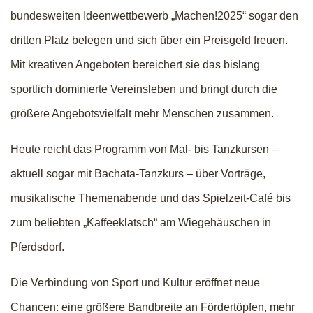
bundesweiten Ideenwettbewerb „Machen!2025“ sogar den
dritten Platz belegen und sich über ein Preisgeld freuen.
Mit kreativen Angeboten bereichert sie das bislang
sportlich dominierte Vereinsleben und bringt durch die
größere Angebotsvielfalt mehr Menschen zusammen.
Heute reicht das Programm von Mal- bis Tanzkursen –
aktuell sogar mit Bachata-Tanzkurs – über Vorträge,
musikalische Themenabende und das Spielzeit-Café bis
zum beliebten „Kaffeeklatsch“ am Wiegehäuschen in
Pferdsdorf.
Die Verbindung von Sport und Kultur eröffnet neue
Chancen: eine größere Bandbreite an Fördertöpfen, mehr