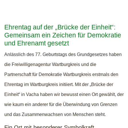
Ehrentag auf der „Brücke der Einheit“:
Gemeinsam ein Zeichen für Demokratie
und Ehrenamt gesetzt
Anlässlich des 77. Geburtstags des Grundgesetzes haben
die Freiwilligenagentur Wartburgkreis und die
Partnerschaft für Demokratie Wartburgkreis erstmals den
Ehrentag im Wartburgkreis initiiert. Mit der „Brücke der
Einheit“ in Vacha haben wir bewusst einen Ort gewählt, der
wie kaum ein anderer für die Überwindung von Grenzen
und das Zusammenwachsen von Menschen steht.
Ein Ort mit besonderer Symbolkraft