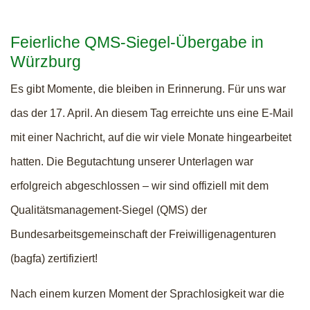
Feierliche QMS-Siegel-Übergabe in
Würzburg
Es gibt Momente, die bleiben in Erinnerung. Für uns war
das der 17. April. An diesem Tag erreichte uns eine E-Mail
mit einer Nachricht, auf die wir viele Monate hingearbeitet
hatten. Die Begutachtung unserer Unterlagen war
erfolgreich abgeschlossen – wir sind offiziell mit dem
Qualitätsmanagement-Siegel (QMS) der
Bundesarbeitsgemeinschaft der Freiwilligenagenturen
(bagfa) zertifiziert!
Nach einem kurzen Moment der Sprachlosigkeit war die