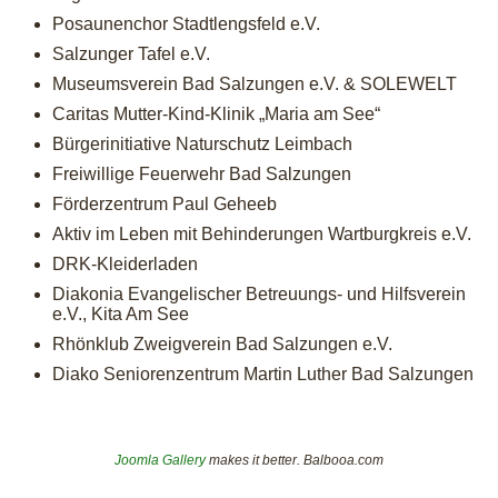
Posaunenchor Stadtlengsfeld e.V.
Salzunger Tafel e.V.
Museumsverein Bad Salzungen e.V. & SOLEWELT
Caritas Mutter-Kind-Klinik „Maria am See“
Bürgerinitiative Naturschutz Leimbach
Freiwillige Feuerwehr Bad Salzungen
Förderzentrum Paul Geheeb
Aktiv im Leben mit Behinderungen Wartburgkreis e.V.
DRK-Kleiderladen
Diakonia Evangelischer Betreuungs- und Hilfsverein
e.V., Kita Am See
Rhönklub Zweigverein Bad Salzungen e.V.
Diako Seniorenzentrum Martin Luther Bad Salzungen
Joomla Gallery
makes it better. Balbooa.com