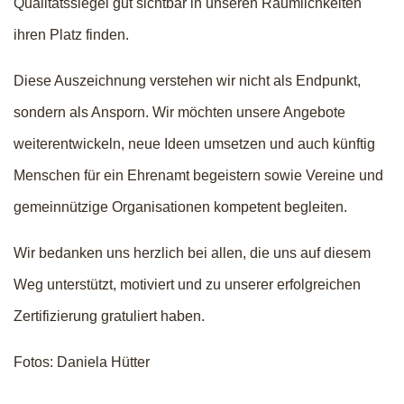
Qualitätssiegel gut sichtbar in unseren Räumlichkeiten
ihren Platz finden.
Diese Auszeichnung verstehen wir nicht als Endpunkt,
sondern als Ansporn. Wir möchten unsere Angebote
weiterentwickeln, neue Ideen umsetzen und auch künftig
Menschen für ein Ehrenamt begeistern sowie Vereine und
gemeinnützige Organisationen kompetent begleiten.
Wir bedanken uns herzlich bei allen, die uns auf diesem
Weg unterstützt, motiviert und zu unserer erfolgreichen
Zertifizierung gratuliert haben.
Fotos: Daniela Hütter