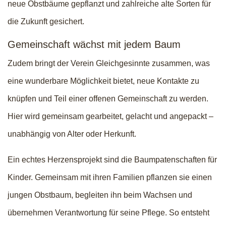
neue Obstbäume gepflanzt und zahlreiche alte Sorten für
die Zukunft gesichert.
Gemeinschaft wächst mit jedem Baum
Zudem bringt der Verein Gleichgesinnte zusammen, was
eine wunderbare Möglichkeit bietet, neue Kontakte zu
knüpfen und Teil einer offenen Gemeinschaft zu werden.
Hier wird gemeinsam gearbeitet, gelacht und angepackt –
unabhängig von Alter oder Herkunft.
Ein echtes Herzensprojekt sind die Baumpatenschaften für
Kinder. Gemeinsam mit ihren Familien pflanzen sie einen
jungen Obstbaum, begleiten ihn beim Wachsen und
übernehmen Verantwortung für seine Pflege. So entsteht