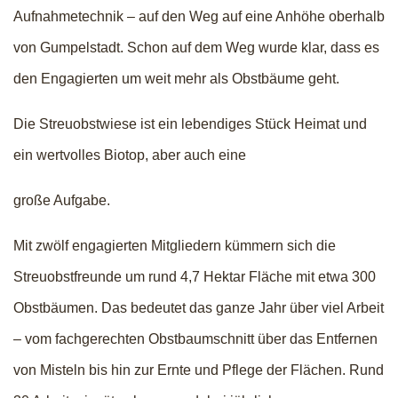
Aufnahmetechnik – auf den Weg auf eine Anhöhe oberhalb
von Gumpelstadt. Schon auf dem Weg wurde klar, dass es
den Engagierten um weit mehr als Obstbäume geht.
Die Streuobstwiese ist ein lebendiges Stück Heimat und
ein wertvolles Biotop, aber auch eine
große Aufgabe.
Mit zwölf engagierten Mitgliedern kümmern sich die
Streuobstfreunde um rund 4,7 Hektar Fläche mit etwa 300
Obstbäumen. Das bedeutet das ganze Jahr über viel Arbeit
– vom fachgerechten Obstbaumschnitt über das Entfernen
von Misteln bis hin zur Ernte und Pflege der Flächen. Rund