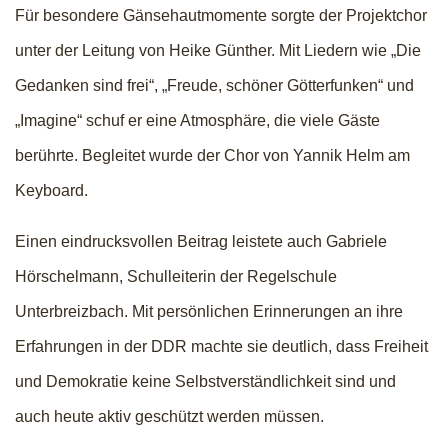
Für besondere Gänsehautmomente sorgte der Projektchor
unter der Leitung von Heike Günther. Mit Liedern wie „Die
Gedanken sind frei“, „Freude, schöner Götterfunken“ und
„Imagine“ schuf er eine Atmosphäre, die viele Gäste
berührte. Begleitet wurde der Chor von Yannik Helm am
Keyboard.
Einen eindrucksvollen Beitrag leistete auch Gabriele
Hörschelmann, Schulleiterin der Regelschule
Unterbreizbach. Mit persönlichen Erinnerungen an ihre
Erfahrungen in der DDR machte sie deutlich, dass Freiheit
und Demokratie keine Selbstverständlichkeit sind und
auch heute aktiv geschützt werden müssen.