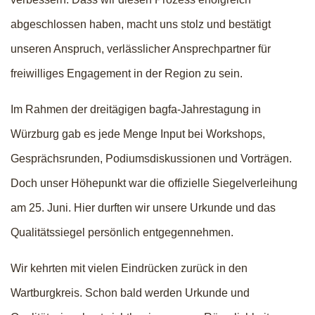
abgeschlossen haben, macht uns stolz und bestätigt
unseren Anspruch, verlässlicher Ansprechpartner für
freiwilliges Engagement in der Region zu sein.
Im Rahmen der dreitägigen bagfa-Jahrestagung in
Würzburg gab es jede Menge Input bei Workshops,
Gesprächsrunden, Podiumsdiskussionen und Vorträgen.
Doch unser Höhepunkt war die offizielle Siegelverleihung
am 25. Juni. Hier durften wir unsere Urkunde und das
Qualitätssiegel persönlich entgegennehmen.
Wir kehrten mit vielen Eindrücken zurück in den
Wartburgkreis. Schon bald werden Urkunde und