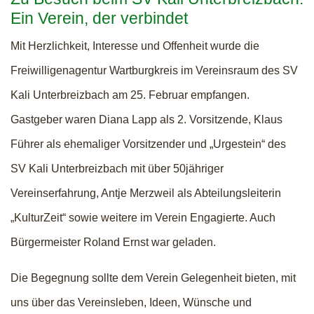
Ein Verein, der verbindet
Mit Herzlichkeit, Interesse und Offenheit wurde die
Freiwilligenagentur Wartburgkreis im Vereinsraum des SV
Kali Unterbreizbach am 25. Februar empfangen.
Gastgeber waren Diana Lapp als 2. Vorsitzende, Klaus
Führer als ehemaliger Vorsitzender und „Urgestein“ des
SV Kali Unterbreizbach mit über 50jähriger
Vereinserfahrung, Antje Merzweil als Abteilungsleiterin
„KulturZeit“ sowie weitere im Verein Engagierte. Auch
Bürgermeister Roland Ernst war geladen.
Die Begegnung sollte dem Verein Gelegenheit bieten, mit
uns über das Vereinsleben, Ideen, Wünsche und