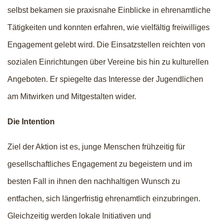
selbst bekamen sie praxisnahe Einblicke in ehrenamtliche
Tätigkeiten und konnten erfahren, wie vielfältig freiwilliges
Engagement gelebt wird. Die Einsatzstellen reichten von
sozialen Einrichtungen über Vereine bis hin zu kulturellen
Angeboten. Er spiegelte das Interesse der Jugendlichen
am Mitwirken und Mitgestalten wider.
Die Intention
Ziel der Aktion ist es, junge Menschen frühzeitig für
gesellschaftliches Engagement zu begeistern und im
besten Fall in ihnen den nachhaltigen Wunsch zu
entfachen, sich längerfristig ehrenamtlich einzubringen.
Gleichzeitig werden lokale Initiativen und