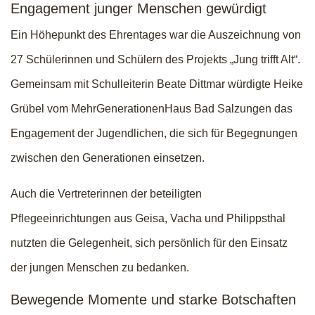
Engagement junger Menschen gewürdigt
Ein Höhepunkt des Ehrentages war die Auszeichnung von
27 Schülerinnen und Schülern des Projekts „Jung trifft Alt“.
Gemeinsam mit Schulleiterin Beate Dittmar würdigte Heike
Grübel vom MehrGenerationenHaus Bad Salzungen das
Engagement der Jugendlichen, die sich für Begegnungen
zwischen den Generationen einsetzen.
Auch die Vertreterinnen der beteiligten
Pflegeeinrichtungen aus Geisa, Vacha und Philippsthal
nutzten die Gelegenheit, sich persönlich für den Einsatz
der jungen Menschen zu bedanken.
Bewegende Momente und starke Botschaften