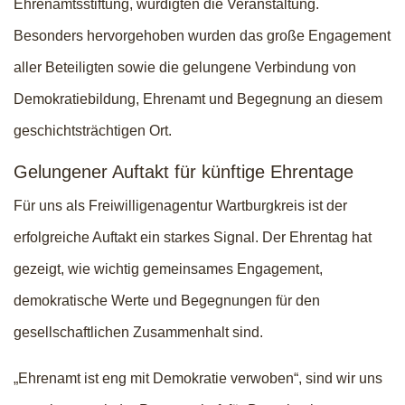
Ehrenamtsstiftung, würdigten die Veranstaltung.
Besonders hervorgehoben wurden das große Engagement
aller Beteiligten sowie die gelungene Verbindung von
Demokratiebildung, Ehrenamt und Begegnung an diesem
geschichtsträchtigen Ort.
Gelungener Auftakt für künftige Ehrentage
Für uns als Freiwilligenagentur Wartburgkreis ist der
erfolgreiche Auftakt ein starkes Signal. Der Ehrentag hat
gezeigt, wie wichtig gemeinsames Engagement,
demokratische Werte und Begegnungen für den
gesellschaftlichen Zusammenhalt sind.
„Ehrenamt ist eng mit Demokratie verwoben“, sind wir uns