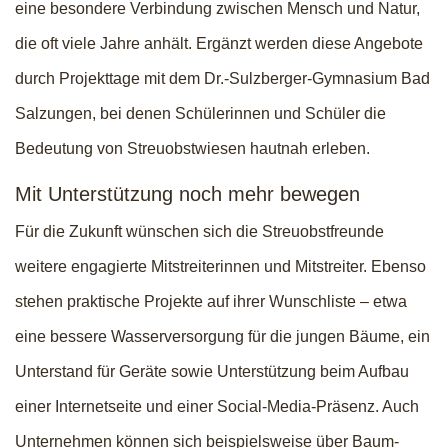
eine besondere Verbindung zwischen Mensch und Natur,
die oft viele Jahre anhält. Ergänzt werden diese Angebote
durch Projekttage mit dem Dr.-Sulzberger-Gymnasium Bad
Salzungen, bei denen Schülerinnen und Schüler die
Bedeutung von Streuobstwiesen hautnah erleben.
Mit Unterstützung noch mehr bewegen
Für die Zukunft wünschen sich die Streuobstfreunde
weitere engagierte Mitstreiterinnen und Mitstreiter. Ebenso
stehen praktische Projekte auf ihrer Wunschliste – etwa
eine bessere Wasserversorgung für die jungen Bäume, ein
Unterstand für Geräte sowie Unterstützung beim Aufbau
einer Internetseite und einer Social-Media-Präsenz. Auch
Unternehmen können sich beispielsweise über Baum-