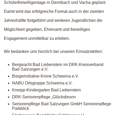
Schülerfreiwilligentage in Dermbach und Vacha geplant.
Damit wird das erfolgreiche Format auch in der zweiten
Jahreshälfte fortgeführt und weiteren Jugendlichen die
Möglichkeit gegeben, Ehrenamt und freiwilliges
Engagement unmittelbar zu erleben.
Wir bedanken uns herzlich bei unseren Einsatzstellen:
Bergwacht Bad Liebenstein im DRK-Kreisverband
Bad Salzungen e.V.
Bürgerinitiative Krone Schweina e.V.
NABU Ortsgruppe Schweina e.V.
Kneipp-Kindergarten Bad Liebenstein
DRK-Seniorenpflege „Glücksbrunn
Seniorenpflege Bad Salzungen GmbH Seniorenpflege
Parkblick