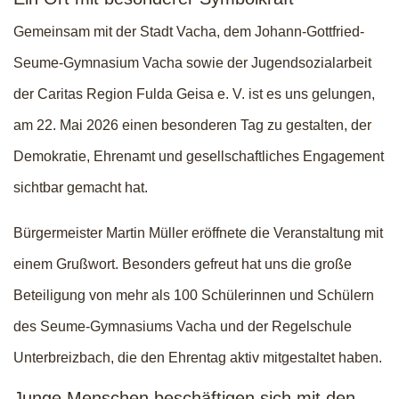
Gemeinsam mit der Stadt Vacha, dem Johann-Gottfried-
Seume-Gymnasium Vacha sowie der Jugendsozialarbeit
der Caritas Region Fulda Geisa e. V. ist es uns gelungen,
am 22. Mai 2026 einen besonderen Tag zu gestalten, der
Demokratie, Ehrenamt und gesellschaftliches Engagement
sichtbar gemacht hat.
Bürgermeister Martin Müller eröffnete die Veranstaltung mit
einem Grußwort. Besonders gefreut hat uns die große
Beteiligung von mehr als 100 Schülerinnen und Schülern
des Seume-Gymnasiums Vacha und der Regelschule
Unterbreizbach, die den Ehrentag aktiv mitgestaltet haben.
Junge Menschen beschäftigen sich mit den