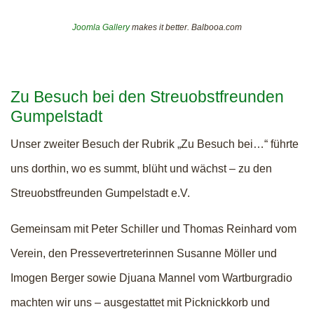
Joomla Gallery
makes it better. Balbooa.com
Zu Besuch bei den Streuobstfreunden
Gumpelstadt
Unser zweiter Besuch der Rubrik „Zu Besuch bei…“ führte
uns dorthin, wo es summt, blüht und wächst – zu den
Streuobstfreunden Gumpelstadt e.V.
Gemeinsam mit Peter Schiller und Thomas Reinhard vom
Verein, den Pressevertreterinnen Susanne Möller und
Imogen Berger sowie Djuana Mannel vom Wartburgradio
machten wir uns – ausgestattet mit Picknickkorb und