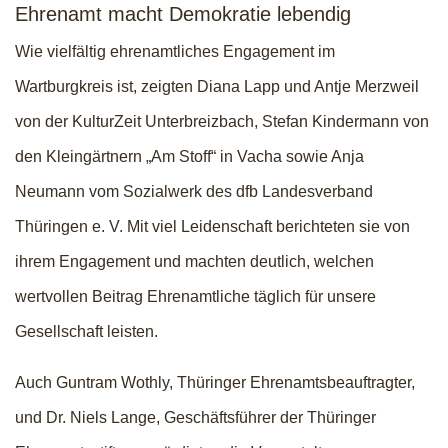
Ehrenamt macht Demokratie lebendig
Wie vielfältig ehrenamtliches Engagement im
Wartburgkreis ist, zeigten Diana Lapp und Antje Merzweil
von der KulturZeit Unterbreizbach, Stefan Kindermann von
den Kleingärtnern „Am Stoff“ in Vacha sowie Anja
Neumann vom Sozialwerk des dfb Landesverband
Thüringen e. V. Mit viel Leidenschaft berichteten sie von
ihrem Engagement und machten deutlich, welchen
wertvollen Beitrag Ehrenamtliche täglich für unsere
Gesellschaft leisten.
Auch Guntram Wothly, Thüringer Ehrenamtsbeauftragter,
und Dr. Niels Lange, Geschäftsführer der Thüringer