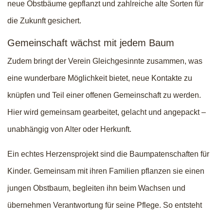
neue Obstbäume gepflanzt und zahlreiche alte Sorten für
die Zukunft gesichert.
Gemeinschaft wächst mit jedem Baum
Zudem bringt der Verein Gleichgesinnte zusammen, was
eine wunderbare Möglichkeit bietet, neue Kontakte zu
knüpfen und Teil einer offenen Gemeinschaft zu werden.
Hier wird gemeinsam gearbeitet, gelacht und angepackt –
unabhängig von Alter oder Herkunft.
Ein echtes Herzensprojekt sind die Baumpatenschaften für
Kinder. Gemeinsam mit ihren Familien pflanzen sie einen
jungen Obstbaum, begleiten ihn beim Wachsen und
übernehmen Verantwortung für seine Pflege. So entsteht