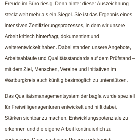
Freude im Büro riesig. Denn hinter dieser Auszeichnung
steckt weit mehr als ein Siegel. Sie ist das Ergebnis eines
intensiven Zertifizierungsprozesses, in dem wir unsere
Arbeit kritisch hinterfragt, dokumentiert und
weiterentwickelt haben. Dabei standen unsere Angebote,
Arbeitsabläufe und Qualitätsstandards auf dem Prüfstand –
mit dem Ziel, Menschen, Vereine und Initiativen im
Wartburgkreis auch künftig bestmöglich zu unterstützen.
Das Qualitätsmanagementsystem der bagfa wurde speziell
für Freiwilligenagenturen entwickelt und hilft dabei,
Stärken sichtbar zu machen, Entwicklungspotenziale zu
erkennen und die eigene Arbeit kontinuierlich zu
verbessern. Dass wir diesen Prozess erfolgreich