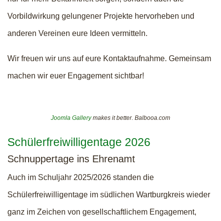
Vorbildwirkung gelungener Projekte hervorheben und
anderen Vereinen eure Ideen vermitteln.
Wir freuen wir uns auf eure Kontaktaufnahme. Gemeinsam
machen wir euer Engagement sichtbar!
Joomla Gallery
makes it better. Balbooa.com
Schülerfreiwilligentage 2026
Schnuppertage ins Ehrenamt
Auch im Schuljahr 2025/2026 standen die
Schülerfreiwilligentage im südlichen Wartburgkreis wieder
ganz im Zeichen von gesellschaftlichem Engagement,