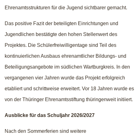
Ehrenamtsstrukturen für die Jugend sichtbarer gemacht.
Das positive Fazit der beteiligten Einrichtungen und
Jugendlichen bestätigte den hohen Stellenwert des
Projektes. Die Schülerfreiwilligentage sind Teil des
kontinuierlichen Ausbaus ehrenamtlicher Bildungs- und
Beteiligungsangebote im südlichen Wartburgkreis. In den
vergangenen vier Jahren wurde das Projekt erfolgreich
etabliert und schrittweise erweitert. Vor 18 Jahren wurde es
von der Thüringer Ehrenamtsstiftung thüringenweit initiiert.
Ausblicke für das Schuljahr 2026/2027
Nach den Sommerferien sind weitere