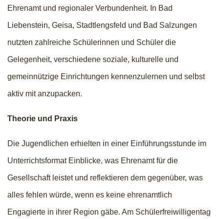
Ehrenamt und regionaler Verbundenheit. In Bad
Liebenstein, Geisa, Stadtlengsfeld und Bad Salzungen
nutzten zahlreiche Schülerinnen und Schüler die
Gelegenheit, verschiedene soziale, kulturelle und
gemeinnützige Einrichtungen kennenzulernen und selbst
aktiv mit anzupacken.
Theorie und Praxis
Die Jugendlichen erhielten in einer Einführungsstunde im
Unterrichtsformat Einblicke, was Ehrenamt für die
Gesellschaft leistet und reflektieren dem gegenüber, was
alles fehlen würde, wenn es keine ehrenamtlich
Engagierte in ihrer Region gäbe. Am Schülerfreiwilligentag