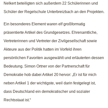
Nelkert beteiligten sich außerdem 22 Schülerinnen und
Schüler der Regelschule Unterbreizbach an den Projekten.
Ein besonderes Element waren elf großformatig
präsentierte Artikel des Grundgesetzes. Ehrenamtliche,
Vertreterinnen und Vertreter der Zivilgesellschaft sowie
Akteure aus der Politik hatten im Vorfeld ihren
persönlichen Favoriten ausgewählt und erläuterten dessen
Bedeutung. Simon Ortner von der Partnerschaft für
Demokratie hob dabei Artikel 20 hervor: „Er ist für mich
neben Artikel 1 der wichtigste, weil darin festgelegt ist,
dass Deutschland ein demokratischer und sozialer
Rechtsstaat ist.“