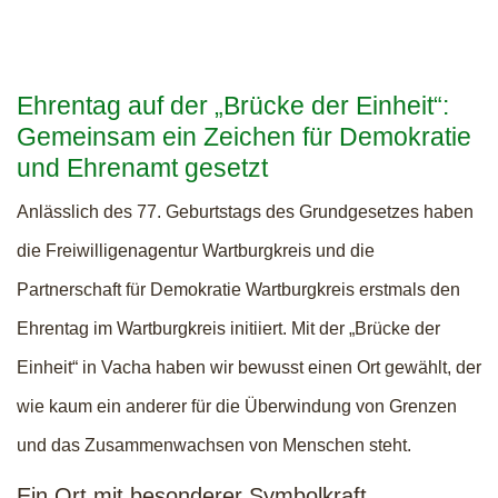
Ehrentag auf der „Brücke der Einheit“:
Gemeinsam ein Zeichen für Demokratie
und Ehrenamt gesetzt
Anlässlich des 77. Geburtstags des Grundgesetzes haben
die Freiwilligenagentur Wartburgkreis und die
Partnerschaft für Demokratie Wartburgkreis erstmals den
Ehrentag im Wartburgkreis initiiert. Mit der „Brücke der
Einheit“ in Vacha haben wir bewusst einen Ort gewählt, der
wie kaum ein anderer für die Überwindung von Grenzen
und das Zusammenwachsen von Menschen steht.
Ein Ort mit besonderer Symbolkraft