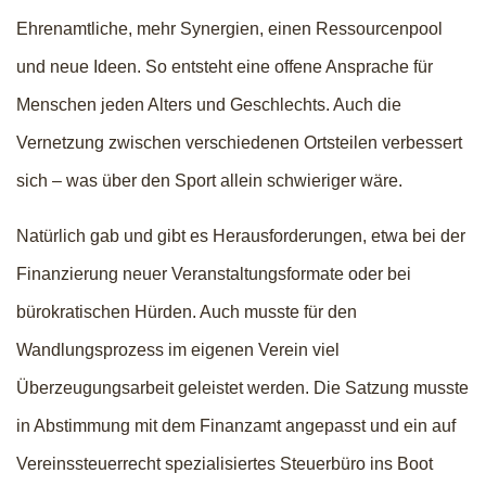
Ehrenamtliche, mehr Synergien, einen Ressourcenpool
und neue Ideen. So entsteht eine offene Ansprache für
Menschen jeden Alters und Geschlechts. Auch die
Vernetzung zwischen verschiedenen Ortsteilen verbessert
sich – was über den Sport allein schwieriger wäre.
Natürlich gab und gibt es Herausforderungen, etwa bei der
Finanzierung neuer Veranstaltungsformate oder bei
bürokratischen Hürden. Auch musste für den
Wandlungsprozess im eigenen Verein viel
Überzeugungsarbeit geleistet werden. Die Satzung musste
in Abstimmung mit dem Finanzamt angepasst und ein auf
Vereinssteuerrecht spezialisiertes Steuerbüro ins Boot