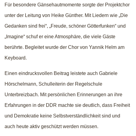
Für besondere Gänsehautmomente sorgte der Projektchor
unter der Leitung von Heike Günther. Mit Liedern wie „Die
Gedanken sind frei“, „Freude, schöner Götterfunken“ und
„Imagine“ schuf er eine Atmosphäre, die viele Gäste
berührte. Begleitet wurde der Chor von Yannik Helm am
Keyboard.
Einen eindrucksvollen Beitrag leistete auch Gabriele
Hörschelmann, Schulleiterin der Regelschule
Unterbreizbach. Mit persönlichen Erinnerungen an ihre
Erfahrungen in der DDR machte sie deutlich, dass Freiheit
und Demokratie keine Selbstverständlichkeit sind und
auch heute aktiv geschützt werden müssen.