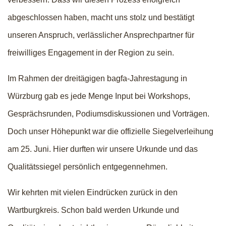
abgeschlossen haben, macht uns stolz und bestätigt
unseren Anspruch, verlässlicher Ansprechpartner für
freiwilliges Engagement in der Region zu sein.
Im Rahmen der dreitägigen bagfa-Jahrestagung in
Würzburg gab es jede Menge Input bei Workshops,
Gesprächsrunden, Podiumsdiskussionen und Vorträgen.
Doch unser Höhepunkt war die offizielle Siegelverleihung
am 25. Juni. Hier durften wir unsere Urkunde und das
Qualitätssiegel persönlich entgegennehmen.
Wir kehrten mit vielen Eindrücken zurück in den
Wartburgkreis. Schon bald werden Urkunde und