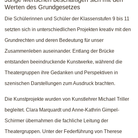
Werten des Grundgesetzes
Die Schülerinnen und Schüler der Klassenstufen 9 bis 11
setzten sich in unterschiedlichen Projekten kreativ mit den
Grundrechten und deren Bedeutung für unser
Zusammenleben auseinander. Entlang der Brücke
entstanden beeindruckende Kunstwerke, während die
Theatergruppen ihre Gedanken und Perspektiven in
szenischen Darstellungen zum Ausdruck brachten.
Die Kunstprojekte wurden von Kunstlehrer Michael Triller
begleitet. Clara Marquardt und Anne-Kathrin Gimpel-
Schirmer übernahmen die fachliche Leitung der
Theatergruppen. Unter der Federführung von Therese