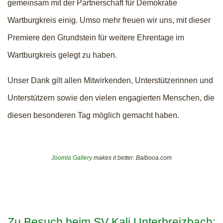
gemeinsam mit der Partnerschaft für Demokratie
Wartburgkreis einig. Umso mehr freuen wir uns, mit dieser
Premiere den Grundstein für weitere Ehrentage im
Wartburgkreis gelegt zu haben.
Unser Dank gilt allen Mitwirkenden, Unterstützerinnen und
Unterstützern sowie den vielen engagierten Menschen, die
diesen besonderen Tag möglich gemacht haben.
Joomla Gallery
makes it better. Balbooa.com
Zu Besuch beim SV Kali Unterbreizbach: