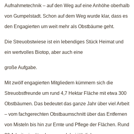
Aufnahmetechnik – auf den Weg auf eine Anhöhe oberhalb
von Gumpelstadt. Schon auf dem Weg wurde klar, dass es
den Engagierten um weit mehr als Obstbäume geht.
Die Streuobstwiese ist ein lebendiges Stück Heimat und
ein wertvolles Biotop, aber auch eine
große Aufgabe.
Mit zwölf engagierten Mitgliedern kümmern sich die
Streuobstfreunde um rund 4,7 Hektar Fläche mit etwa 300
Obstbäumen. Das bedeutet das ganze Jahr über viel Arbeit
– vom fachgerechten Obstbaumschnitt über das Entfernen
von Misteln bis hin zur Ernte und Pflege der Flächen. Rund