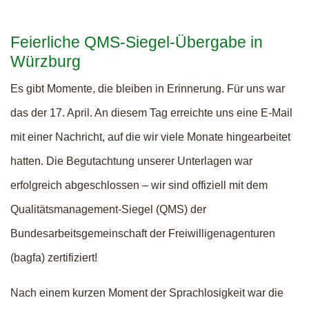
Feierliche QMS-Siegel-Übergabe in
Würzburg
Es gibt Momente, die bleiben in Erinnerung. Für uns war
das der 17. April. An diesem Tag erreichte uns eine E-Mail
mit einer Nachricht, auf die wir viele Monate hingearbeitet
hatten. Die Begutachtung unserer Unterlagen war
erfolgreich abgeschlossen – wir sind offiziell mit dem
Qualitätsmanagement-Siegel (QMS) der
Bundesarbeitsgemeinschaft der Freiwilligenagenturen
(bagfa) zertifiziert!
Nach einem kurzen Moment der Sprachlosigkeit war die