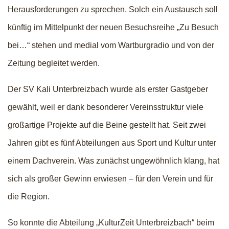
Herausforderungen zu sprechen. Solch ein Austausch soll
künftig im Mittelpunkt der neuen Besuchsreihe „Zu Besuch
bei…“ stehen und medial vom Wartburgradio und von der
Zeitung begleitet werden.
Der SV Kali Unterbreizbach wurde als erster Gastgeber
gewählt, weil er dank besonderer Vereinsstruktur viele
großartige Projekte auf die Beine gestellt hat. Seit zwei
Jahren gibt es fünf Abteilungen aus Sport und Kultur unter
einem Dachverein. Was zunächst ungewöhnlich klang, hat
sich als großer Gewinn erwiesen – für den Verein und für
die Region.
So konnte die Abteilung „KulturZeit Unterbreizbach“ beim