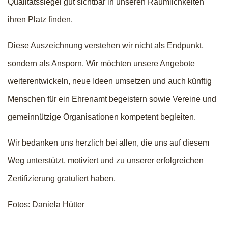
Qualitätssiegel gut sichtbar in unseren Räumlichkeiten
ihren Platz finden.
Diese Auszeichnung verstehen wir nicht als Endpunkt,
sondern als Ansporn. Wir möchten unsere Angebote
weiterentwickeln, neue Ideen umsetzen und auch künftig
Menschen für ein Ehrenamt begeistern sowie Vereine und
gemeinnützige Organisationen kompetent begleiten.
Wir bedanken uns herzlich bei allen, die uns auf diesem
Weg unterstützt, motiviert und zu unserer erfolgreichen
Zertifizierung gratuliert haben.
Fotos: Daniela Hütter