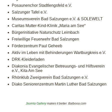
Posaunenchor Stadtlengsfeld e.V.
Salzunger Tafel e.V.
Museumsverein Bad Salzungen e.V. & SOLEWELT
Caritas Mutter-Kind-Klinik „Maria am See“
Bürgerinitiative Naturschutz Leimbach
Freiwillige Feuerwehr Bad Salzungen
Förderzentrum Paul Geheeb
Aktiv im Leben mit Behinderungen Wartburgkreis e.V.
DRK-Kleiderladen
Diakonia Evangelischer Betreuungs- und Hilfsverein
e.V., Kita Am See
Rhönklub Zweigverein Bad Salzungen e.V.
Diako Seniorenzentrum Martin Luther Bad Salzungen
Joomla Gallery
makes it better. Balbooa.com