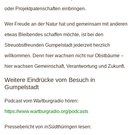
oder Projektpatenschaften einbringen.
Wer Freude an der Natur hat und gemeinsam mit anderen
etwas Bleibendes schaffen möchte, ist bei den
Streuobstfreunden Gumpelstadt jederzeit herzlich
willkommen. Denn hier wachsen nicht nur Obstbäume –
hier wachsen Gemeinschaft, Verantwortung und Zukunft.
Weitere Eindrücke vom Besuch in
Gumpelstadt
Podcast vom Wartburgradio hören:
https://www.wartburgradio.org/podcasts
Pressebericht von
inSüdthüringen
lesen: