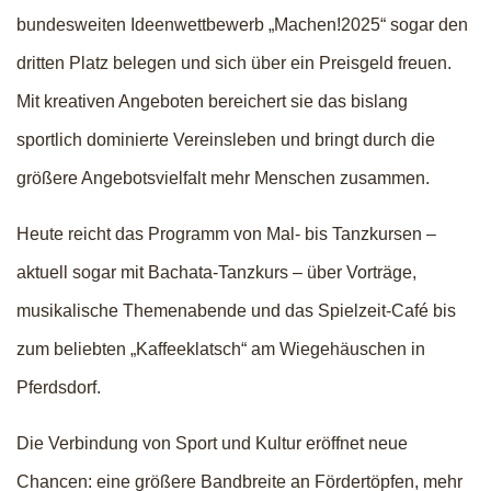
bundesweiten Ideenwettbewerb „Machen!2025“ sogar den
dritten Platz belegen und sich über ein Preisgeld freuen.
Mit kreativen Angeboten bereichert sie das bislang
sportlich dominierte Vereinsleben und bringt durch die
größere Angebotsvielfalt mehr Menschen zusammen.
Heute reicht das Programm von Mal- bis Tanzkursen –
aktuell sogar mit Bachata-Tanzkurs – über Vorträge,
musikalische Themenabende und das Spielzeit-Café bis
zum beliebten „Kaffeeklatsch“ am Wiegehäuschen in
Pferdsdorf.
Die Verbindung von Sport und Kultur eröffnet neue
Chancen: eine größere Bandbreite an Fördertöpfen, mehr