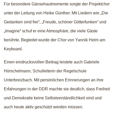
Für besondere Gänsehautmomente sorgte der Projektchor
unter der Leitung von Heike Günther. Mit Liedern wie „Die
Gedanken sind frei“, „Freude, schöner Götterfunken“ und
„Imagine“ schuf er eine Atmosphäre, die viele Gäste
berührte. Begleitet wurde der Chor von Yannik Helm am
Keyboard.
Einen eindrucksvollen Beitrag leistete auch Gabriele
Hörschelmann, Schulleiterin der Regelschule
Unterbreizbach. Mit persönlichen Erinnerungen an ihre
Erfahrungen in der DDR machte sie deutlich, dass Freiheit
und Demokratie keine Selbstverständlichkeit sind und
auch heute aktiv geschützt werden müssen.