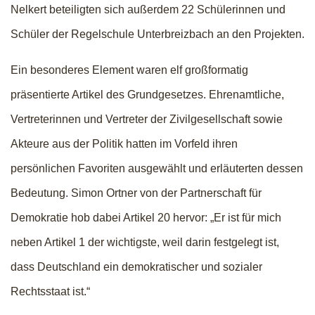
Nelkert beteiligten sich außerdem 22 Schülerinnen und
Schüler der Regelschule Unterbreizbach an den Projekten.
Ein besonderes Element waren elf großformatig
präsentierte Artikel des Grundgesetzes. Ehrenamtliche,
Vertreterinnen und Vertreter der Zivilgesellschaft sowie
Akteure aus der Politik hatten im Vorfeld ihren
persönlichen Favoriten ausgewählt und erläuterten dessen
Bedeutung. Simon Ortner von der Partnerschaft für
Demokratie hob dabei Artikel 20 hervor: „Er ist für mich
neben Artikel 1 der wichtigste, weil darin festgelegt ist,
dass Deutschland ein demokratischer und sozialer
Rechtsstaat ist.“