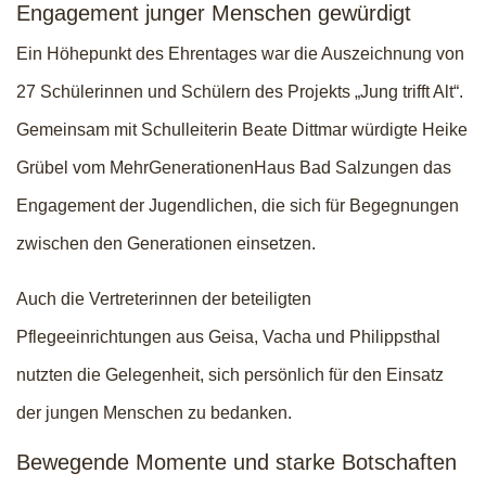
Engagement junger Menschen gewürdigt
Ein Höhepunkt des Ehrentages war die Auszeichnung von
27 Schülerinnen und Schülern des Projekts „Jung trifft Alt“.
Gemeinsam mit Schulleiterin Beate Dittmar würdigte Heike
Grübel vom MehrGenerationenHaus Bad Salzungen das
Engagement der Jugendlichen, die sich für Begegnungen
zwischen den Generationen einsetzen.
Auch die Vertreterinnen der beteiligten
Pflegeeinrichtungen aus Geisa, Vacha und Philippsthal
nutzten die Gelegenheit, sich persönlich für den Einsatz
der jungen Menschen zu bedanken.
Bewegende Momente und starke Botschaften