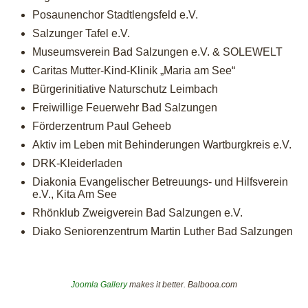
Posaunenchor Stadtlengsfeld e.V.
Salzunger Tafel e.V.
Museumsverein Bad Salzungen e.V. & SOLEWELT
Caritas Mutter-Kind-Klinik „Maria am See“
Bürgerinitiative Naturschutz Leimbach
Freiwillige Feuerwehr Bad Salzungen
Förderzentrum Paul Geheeb
Aktiv im Leben mit Behinderungen Wartburgkreis e.V.
DRK-Kleiderladen
Diakonia Evangelischer Betreuungs- und Hilfsverein
e.V., Kita Am See
Rhönklub Zweigverein Bad Salzungen e.V.
Diako Seniorenzentrum Martin Luther Bad Salzungen
Joomla Gallery
makes it better. Balbooa.com