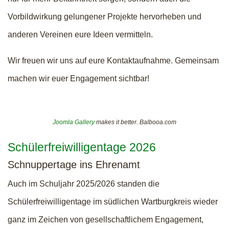
Vorbildwirkung gelungener Projekte hervorheben und
anderen Vereinen eure Ideen vermitteln.
Wir freuen wir uns auf eure Kontaktaufnahme. Gemeinsam
machen wir euer Engagement sichtbar!
Joomla Gallery
makes it better. Balbooa.com
Schülerfreiwilligentage 2026
Schnuppertage ins Ehrenamt
Auch im Schuljahr 2025/2026 standen die
Schülerfreiwilligentage im südlichen Wartburgkreis wieder
ganz im Zeichen von gesellschaftlichem Engagement,