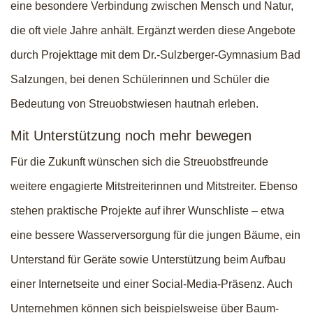
eine besondere Verbindung zwischen Mensch und Natur,
die oft viele Jahre anhält. Ergänzt werden diese Angebote
durch Projekttage mit dem Dr.-Sulzberger-Gymnasium Bad
Salzungen, bei denen Schülerinnen und Schüler die
Bedeutung von Streuobstwiesen hautnah erleben.
Mit Unterstützung noch mehr bewegen
Für die Zukunft wünschen sich die Streuobstfreunde
weitere engagierte Mitstreiterinnen und Mitstreiter. Ebenso
stehen praktische Projekte auf ihrer Wunschliste – etwa
eine bessere Wasserversorgung für die jungen Bäume, ein
Unterstand für Geräte sowie Unterstützung beim Aufbau
einer Internetseite und einer Social-Media-Präsenz. Auch
Unternehmen können sich beispielsweise über Baum-