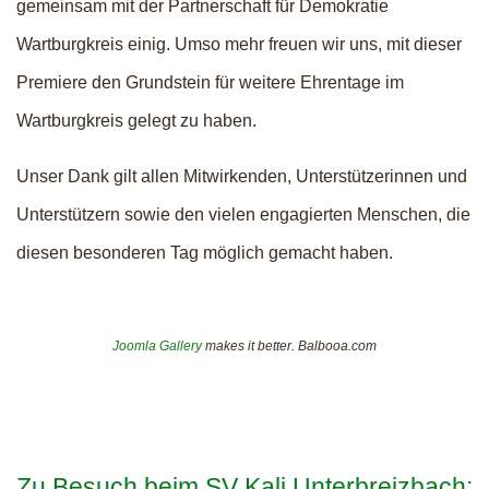
gemeinsam mit der Partnerschaft für Demokratie
Wartburgkreis einig. Umso mehr freuen wir uns, mit dieser
Premiere den Grundstein für weitere Ehrentage im
Wartburgkreis gelegt zu haben.
Unser Dank gilt allen Mitwirkenden, Unterstützerinnen und
Unterstützern sowie den vielen engagierten Menschen, die
diesen besonderen Tag möglich gemacht haben.
Joomla Gallery
makes it better. Balbooa.com
Zu Besuch beim SV Kali Unterbreizbach: