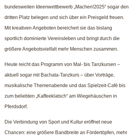
bundesweiten Ideenwettbewerb „Machen!2025“ sogar den
dritten Platz belegen und sich über ein Preisgeld freuen.
Mit kreativen Angeboten bereichert sie das bislang
sportlich dominierte Vereinsleben und bringt durch die
größere Angebotsvielfalt mehr Menschen zusammen.
Heute reicht das Programm von Mal- bis Tanzkursen –
aktuell sogar mit Bachata-Tanzkurs – über Vorträge,
musikalische Themenabende und das Spielzeit-Café bis
zum beliebten „Kaffeeklatsch“ am Wiegehäuschen in
Pferdsdorf.
Die Verbindung von Sport und Kultur eröffnet neue
Chancen: eine größere Bandbreite an Fördertöpfen, mehr