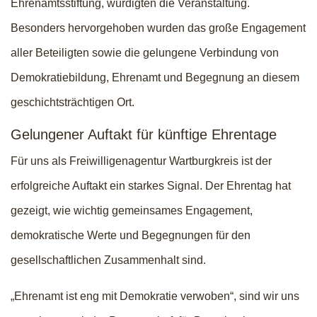
Ehrenamtsstiftung, würdigten die Veranstaltung.
Besonders hervorgehoben wurden das große Engagement
aller Beteiligten sowie die gelungene Verbindung von
Demokratiebildung, Ehrenamt und Begegnung an diesem
geschichtsträchtigen Ort.
Gelungener Auftakt für künftige Ehrentage
Für uns als Freiwilligenagentur Wartburgkreis ist der
erfolgreiche Auftakt ein starkes Signal. Der Ehrentag hat
gezeigt, wie wichtig gemeinsames Engagement,
demokratische Werte und Begegnungen für den
gesellschaftlichen Zusammenhalt sind.
„Ehrenamt ist eng mit Demokratie verwoben“, sind wir uns