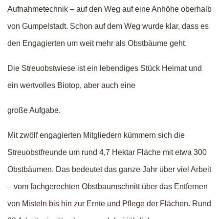
Aufnahmetechnik – auf den Weg auf eine Anhöhe oberhalb
von Gumpelstadt. Schon auf dem Weg wurde klar, dass es
den Engagierten um weit mehr als Obstbäume geht.
Die Streuobstwiese ist ein lebendiges Stück Heimat und
ein wertvolles Biotop, aber auch eine
große Aufgabe.
Mit zwölf engagierten Mitgliedern kümmern sich die
Streuobstfreunde um rund 4,7 Hektar Fläche mit etwa 300
Obstbäumen. Das bedeutet das ganze Jahr über viel Arbeit
– vom fachgerechten Obstbaumschnitt über das Entfernen
von Misteln bis hin zur Ernte und Pflege der Flächen. Rund