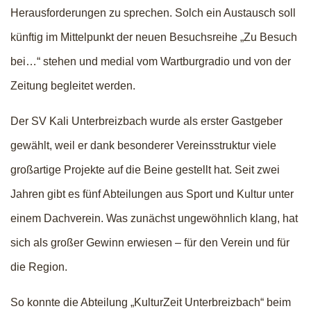
Herausforderungen zu sprechen. Solch ein Austausch soll
künftig im Mittelpunkt der neuen Besuchsreihe „Zu Besuch
bei…“ stehen und medial vom Wartburgradio und von der
Zeitung begleitet werden.
Der SV Kali Unterbreizbach wurde als erster Gastgeber
gewählt, weil er dank besonderer Vereinsstruktur viele
großartige Projekte auf die Beine gestellt hat. Seit zwei
Jahren gibt es fünf Abteilungen aus Sport und Kultur unter
einem Dachverein. Was zunächst ungewöhnlich klang, hat
sich als großer Gewinn erwiesen – für den Verein und für
die Region.
So konnte die Abteilung „KulturZeit Unterbreizbach“ beim