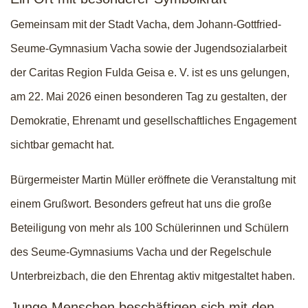
Gemeinsam mit der Stadt Vacha, dem Johann-Gottfried-
Seume-Gymnasium Vacha sowie der Jugendsozialarbeit
der Caritas Region Fulda Geisa e. V. ist es uns gelungen,
am 22. Mai 2026 einen besonderen Tag zu gestalten, der
Demokratie, Ehrenamt und gesellschaftliches Engagement
sichtbar gemacht hat.
Bürgermeister Martin Müller eröffnete die Veranstaltung mit
einem Grußwort. Besonders gefreut hat uns die große
Beteiligung von mehr als 100 Schülerinnen und Schülern
des Seume-Gymnasiums Vacha und der Regelschule
Unterbreizbach, die den Ehrentag aktiv mitgestaltet haben.
Junge Menschen beschäftigen sich mit den