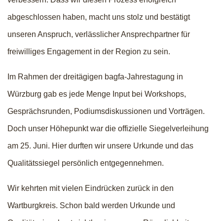
abgeschlossen haben, macht uns stolz und bestätigt
unseren Anspruch, verlässlicher Ansprechpartner für
freiwilliges Engagement in der Region zu sein.
Im Rahmen der dreitägigen bagfa-Jahrestagung in
Würzburg gab es jede Menge Input bei Workshops,
Gesprächsrunden, Podiumsdiskussionen und Vorträgen.
Doch unser Höhepunkt war die offizielle Siegelverleihung
am 25. Juni. Hier durften wir unsere Urkunde und das
Qualitätssiegel persönlich entgegennehmen.
Wir kehrten mit vielen Eindrücken zurück in den
Wartburgkreis. Schon bald werden Urkunde und