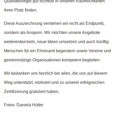
Qualitätssiegel gut sichtbar in unseren Räumlichkeiten
ihren Platz finden.
Diese Auszeichnung verstehen wir nicht als Endpunkt,
sondern als Ansporn. Wir möchten unsere Angebote
weiterentwickeln, neue Ideen umsetzen und auch künftig
Menschen für ein Ehrenamt begeistern sowie Vereine und
gemeinnützige Organisationen kompetent begleiten.
Wir bedanken uns herzlich bei allen, die uns auf diesem
Weg unterstützt, motiviert und zu unserer erfolgreichen
Zertifizierung gratuliert haben.
Fotos: Daniela Hütter