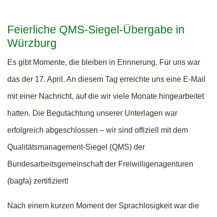
Feierliche QMS-Siegel-Übergabe in
Würzburg
Es gibt Momente, die bleiben in Erinnerung. Für uns war
das der 17. April. An diesem Tag erreichte uns eine E-Mail
mit einer Nachricht, auf die wir viele Monate hingearbeitet
hatten. Die Begutachtung unserer Unterlagen war
erfolgreich abgeschlossen – wir sind offiziell mit dem
Qualitätsmanagement-Siegel (QMS) der
Bundesarbeitsgemeinschaft der Freiwilligenagenturen
(bagfa) zertifiziert!
Nach einem kurzen Moment der Sprachlosigkeit war die