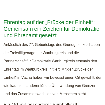
Ehrentag auf der „Brücke der Einheit“:
Gemeinsam ein Zeichen für Demokratie
und Ehrenamt gesetzt
Anlässlich des 77. Geburtstags des Grundgesetzes haben
die Freiwilligenagentur Wartburgkreis und die
Partnerschaft für Demokratie Wartburgkreis erstmals den
Ehrentag im Wartburgkreis initiiert. Mit der „Brücke der
Einheit“ in Vacha haben wir bewusst einen Ort gewählt, der
wie kaum ein anderer für die Überwindung von Grenzen
und das Zusammenwachsen von Menschen steht.
Ein Ort mit besonderer Symbolkraft