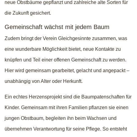
neue Obstbäume gepflanzt und zahlreiche alte Sorten für
die Zukunft gesichert.
Gemeinschaft wächst mit jedem Baum
Zudem bringt der Verein Gleichgesinnte zusammen, was
eine wunderbare Möglichkeit bietet, neue Kontakte zu
knüpfen und Teil einer offenen Gemeinschaft zu werden.
Hier wird gemeinsam gearbeitet, gelacht und angepackt –
unabhängig von Alter oder Herkunft.
Ein echtes Herzensprojekt sind die Baumpatenschaften für
Kinder. Gemeinsam mit ihren Familien pflanzen sie einen
jungen Obstbaum, begleiten ihn beim Wachsen und
übernehmen Verantwortung für seine Pflege. So entsteht