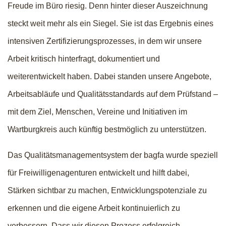
Freude im Büro riesig. Denn hinter dieser Auszeichnung
steckt weit mehr als ein Siegel. Sie ist das Ergebnis eines
intensiven Zertifizierungsprozesses, in dem wir unsere
Arbeit kritisch hinterfragt, dokumentiert und
weiterentwickelt haben. Dabei standen unsere Angebote,
Arbeitsabläufe und Qualitätsstandards auf dem Prüfstand –
mit dem Ziel, Menschen, Vereine und Initiativen im
Wartburgkreis auch künftig bestmöglich zu unterstützen.
Das Qualitätsmanagementsystem der bagfa wurde speziell
für Freiwilligenagenturen entwickelt und hilft dabei,
Stärken sichtbar zu machen, Entwicklungspotenziale zu
erkennen und die eigene Arbeit kontinuierlich zu
verbessern. Dass wir diesen Prozess erfolgreich