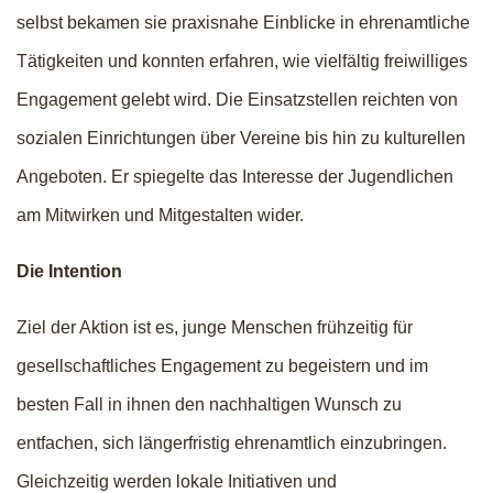
selbst bekamen sie praxisnahe Einblicke in ehrenamtliche
Tätigkeiten und konnten erfahren, wie vielfältig freiwilliges
Engagement gelebt wird. Die Einsatzstellen reichten von
sozialen Einrichtungen über Vereine bis hin zu kulturellen
Angeboten. Er spiegelte das Interesse der Jugendlichen
am Mitwirken und Mitgestalten wider.
Die Intention
Ziel der Aktion ist es, junge Menschen frühzeitig für
gesellschaftliches Engagement zu begeistern und im
besten Fall in ihnen den nachhaltigen Wunsch zu
entfachen, sich längerfristig ehrenamtlich einzubringen.
Gleichzeitig werden lokale Initiativen und