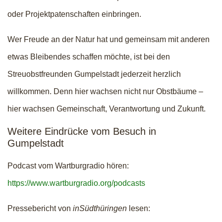
oder Projektpatenschaften einbringen.
Wer Freude an der Natur hat und gemeinsam mit anderen
etwas Bleibendes schaffen möchte, ist bei den
Streuobstfreunden Gumpelstadt jederzeit herzlich
willkommen. Denn hier wachsen nicht nur Obstbäume –
hier wachsen Gemeinschaft, Verantwortung und Zukunft.
Weitere Eindrücke vom Besuch in
Gumpelstadt
Podcast vom Wartburgradio hören:
https://www.wartburgradio.org/podcasts
Pressebericht von
inSüdthüringen
lesen: