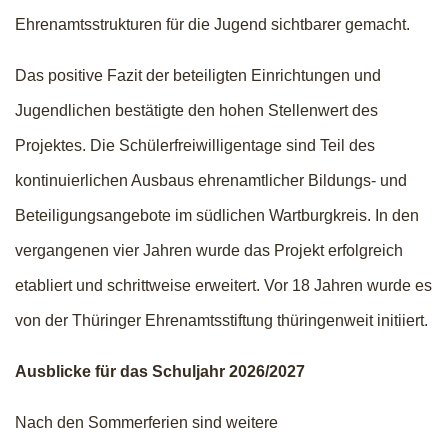
Ehrenamtsstrukturen für die Jugend sichtbarer gemacht.
Das positive Fazit der beteiligten Einrichtungen und
Jugendlichen bestätigte den hohen Stellenwert des
Projektes. Die Schülerfreiwilligentage sind Teil des
kontinuierlichen Ausbaus ehrenamtlicher Bildungs- und
Beteiligungsangebote im südlichen Wartburgkreis. In den
vergangenen vier Jahren wurde das Projekt erfolgreich
etabliert und schrittweise erweitert. Vor 18 Jahren wurde es
von der Thüringer Ehrenamtsstiftung thüringenweit initiiert.
Ausblicke für das Schuljahr 2026/2027
Nach den Sommerferien sind weitere