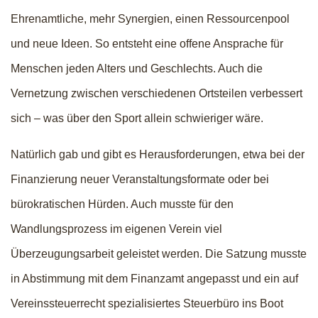
Ehrenamtliche, mehr Synergien, einen Ressourcenpool
und neue Ideen. So entsteht eine offene Ansprache für
Menschen jeden Alters und Geschlechts. Auch die
Vernetzung zwischen verschiedenen Ortsteilen verbessert
sich – was über den Sport allein schwieriger wäre.
Natürlich gab und gibt es Herausforderungen, etwa bei der
Finanzierung neuer Veranstaltungsformate oder bei
bürokratischen Hürden. Auch musste für den
Wandlungsprozess im eigenen Verein viel
Überzeugungsarbeit geleistet werden. Die Satzung musste
in Abstimmung mit dem Finanzamt angepasst und ein auf
Vereinssteuerrecht spezialisiertes Steuerbüro ins Boot