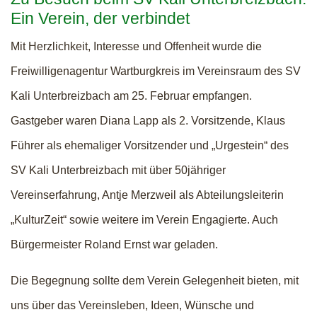
Ein Verein, der verbindet
Mit Herzlichkeit, Interesse und Offenheit wurde die
Freiwilligenagentur Wartburgkreis im Vereinsraum des SV
Kali Unterbreizbach am 25. Februar empfangen.
Gastgeber waren Diana Lapp als 2. Vorsitzende, Klaus
Führer als ehemaliger Vorsitzender und „Urgestein“ des
SV Kali Unterbreizbach mit über 50jähriger
Vereinserfahrung, Antje Merzweil als Abteilungsleiterin
„KulturZeit“ sowie weitere im Verein Engagierte. Auch
Bürgermeister Roland Ernst war geladen.
Die Begegnung sollte dem Verein Gelegenheit bieten, mit
uns über das Vereinsleben, Ideen, Wünsche und