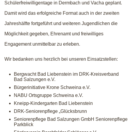
Schülerfreiwilligentage in Dermbach und Vacha geplant.
Damit wird das erfolgreiche Format auch in der zweiten
Jahreshälfte fortgeführt und weiteren Jugendlichen die
Möglichkeit gegeben, Ehrenamt und freiwilliges
Engagement unmittelbar zu erleben.
Wir bedanken uns herzlich bei unseren Einsatzstellen:
Bergwacht Bad Liebenstein im DRK-Kreisverband
Bad Salzungen e.V.
Bürgerinitiative Krone Schweina e.V.
NABU Ortsgruppe Schweina e.V.
Kneipp-Kindergarten Bad Liebenstein
DRK-Seniorenpflege „Glücksbrunn
Seniorenpflege Bad Salzungen GmbH Seniorenpflege
Parkblick