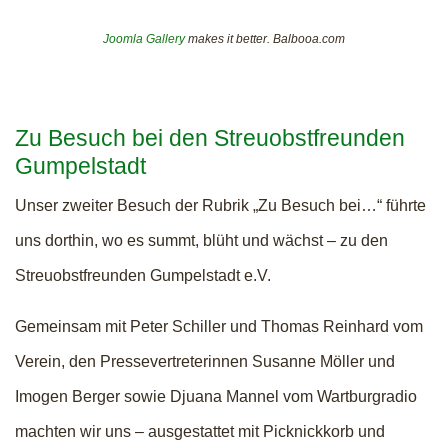
Joomla Gallery
makes it better. Balbooa.com
Zu Besuch bei den Streuobstfreunden
Gumpelstadt
Unser zweiter Besuch der Rubrik „Zu Besuch bei…“ führte
uns dorthin, wo es summt, blüht und wächst – zu den
Streuobstfreunden Gumpelstadt e.V.
Gemeinsam mit Peter Schiller und Thomas Reinhard vom
Verein, den Pressevertreterinnen Susanne Möller und
Imogen Berger sowie Djuana Mannel vom Wartburgradio
machten wir uns – ausgestattet mit Picknickkorb und