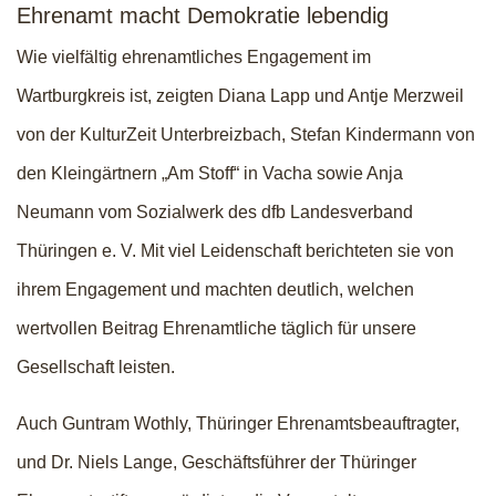
Ehrenamt macht Demokratie lebendig
Wie vielfältig ehrenamtliches Engagement im
Wartburgkreis ist, zeigten Diana Lapp und Antje Merzweil
von der KulturZeit Unterbreizbach, Stefan Kindermann von
den Kleingärtnern „Am Stoff“ in Vacha sowie Anja
Neumann vom Sozialwerk des dfb Landesverband
Thüringen e. V. Mit viel Leidenschaft berichteten sie von
ihrem Engagement und machten deutlich, welchen
wertvollen Beitrag Ehrenamtliche täglich für unsere
Gesellschaft leisten.
Auch Guntram Wothly, Thüringer Ehrenamtsbeauftragter,
und Dr. Niels Lange, Geschäftsführer der Thüringer