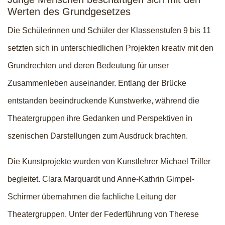
Werten des Grundgesetzes
Die Schülerinnen und Schüler der Klassenstufen 9 bis 11
setzten sich in unterschiedlichen Projekten kreativ mit den
Grundrechten und deren Bedeutung für unser
Zusammenleben auseinander. Entlang der Brücke
entstanden beeindruckende Kunstwerke, während die
Theatergruppen ihre Gedanken und Perspektiven in
szenischen Darstellungen zum Ausdruck brachten.
Die Kunstprojekte wurden von Kunstlehrer Michael Triller
begleitet. Clara Marquardt und Anne-Kathrin Gimpel-
Schirmer übernahmen die fachliche Leitung der
Theatergruppen. Unter der Federführung von Therese