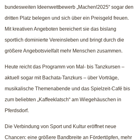
bundesweiten Ideenwettbewerb „Machen!2025“ sogar den
dritten Platz belegen und sich über ein Preisgeld freuen.
Mit kreativen Angeboten bereichert sie das bislang
sportlich dominierte Vereinsleben und bringt durch die
größere Angebotsvielfalt mehr Menschen zusammen.
Heute reicht das Programm von Mal- bis Tanzkursen –
aktuell sogar mit Bachata-Tanzkurs – über Vorträge,
musikalische Themenabende und das Spielzeit-Café bis
zum beliebten „Kaffeeklatsch“ am Wiegehäuschen in
Pferdsdorf.
Die Verbindung von Sport und Kultur eröffnet neue
Chancen: eine größere Bandbreite an Fördertöpfen, mehr