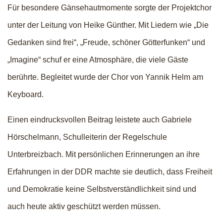
Für besondere Gänsehautmomente sorgte der Projektchor
unter der Leitung von Heike Günther. Mit Liedern wie „Die
Gedanken sind frei“, „Freude, schöner Götterfunken“ und
„Imagine“ schuf er eine Atmosphäre, die viele Gäste
berührte. Begleitet wurde der Chor von Yannik Helm am
Keyboard.
Einen eindrucksvollen Beitrag leistete auch Gabriele
Hörschelmann, Schulleiterin der Regelschule
Unterbreizbach. Mit persönlichen Erinnerungen an ihre
Erfahrungen in der DDR machte sie deutlich, dass Freiheit
und Demokratie keine Selbstverständlichkeit sind und
auch heute aktiv geschützt werden müssen.