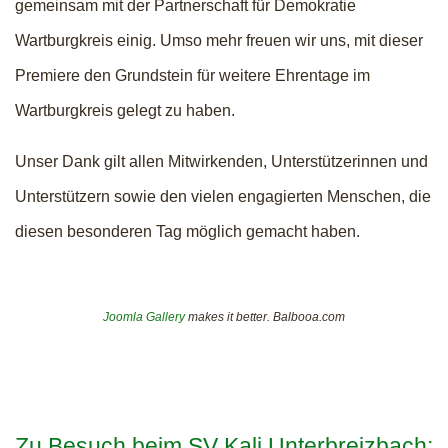
gemeinsam mit der Partnerschaft für Demokratie
Wartburgkreis einig. Umso mehr freuen wir uns, mit dieser
Premiere den Grundstein für weitere Ehrentage im
Wartburgkreis gelegt zu haben.
Unser Dank gilt allen Mitwirkenden, Unterstützerinnen und
Unterstützern sowie den vielen engagierten Menschen, die
diesen besonderen Tag möglich gemacht haben.
Joomla Gallery
makes it better. Balbooa.com
Zu Besuch beim SV Kali Unterbreizbach: