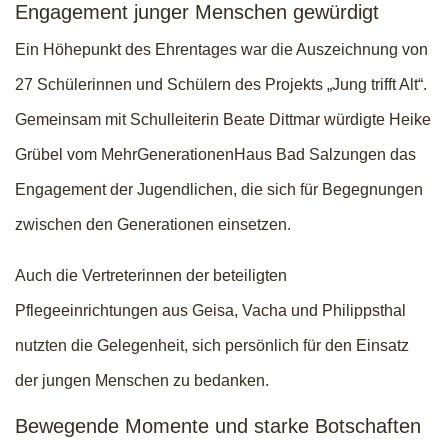
Engagement junger Menschen gewürdigt
Ein Höhepunkt des Ehrentages war die Auszeichnung von
27 Schülerinnen und Schülern des Projekts „Jung trifft Alt“.
Gemeinsam mit Schulleiterin Beate Dittmar würdigte Heike
Grübel vom MehrGenerationenHaus Bad Salzungen das
Engagement der Jugendlichen, die sich für Begegnungen
zwischen den Generationen einsetzen.
Auch die Vertreterinnen der beteiligten
Pflegeeinrichtungen aus Geisa, Vacha und Philippsthal
nutzten die Gelegenheit, sich persönlich für den Einsatz
der jungen Menschen zu bedanken.
Bewegende Momente und starke Botschaften