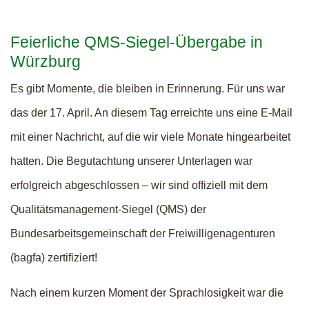
Feierliche QMS-Siegel-Übergabe in
Würzburg
Es gibt Momente, die bleiben in Erinnerung. Für uns war
das der 17. April. An diesem Tag erreichte uns eine E-Mail
mit einer Nachricht, auf die wir viele Monate hingearbeitet
hatten. Die Begutachtung unserer Unterlagen war
erfolgreich abgeschlossen – wir sind offiziell mit dem
Qualitätsmanagement-Siegel (QMS) der
Bundesarbeitsgemeinschaft der Freiwilligenagenturen
(bagfa) zertifiziert!
Nach einem kurzen Moment der Sprachlosigkeit war die