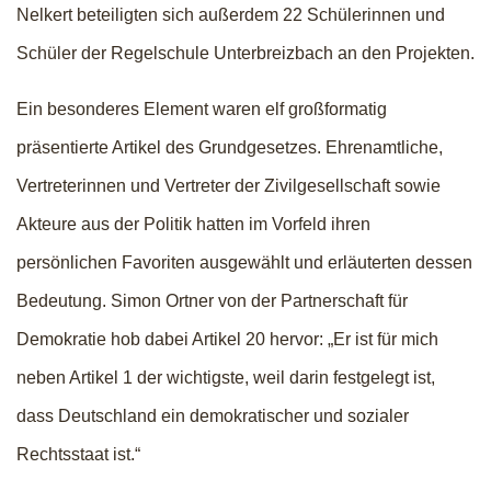
Nelkert beteiligten sich außerdem 22 Schülerinnen und
Schüler der Regelschule Unterbreizbach an den Projekten.
Ein besonderes Element waren elf großformatig
präsentierte Artikel des Grundgesetzes. Ehrenamtliche,
Vertreterinnen und Vertreter der Zivilgesellschaft sowie
Akteure aus der Politik hatten im Vorfeld ihren
persönlichen Favoriten ausgewählt und erläuterten dessen
Bedeutung. Simon Ortner von der Partnerschaft für
Demokratie hob dabei Artikel 20 hervor: „Er ist für mich
neben Artikel 1 der wichtigste, weil darin festgelegt ist,
dass Deutschland ein demokratischer und sozialer
Rechtsstaat ist.“