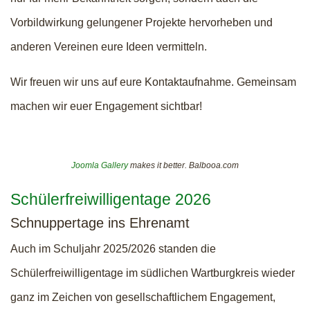
Vorbildwirkung gelungener Projekte hervorheben und
anderen Vereinen eure Ideen vermitteln.
Wir freuen wir uns auf eure Kontaktaufnahme. Gemeinsam
machen wir euer Engagement sichtbar!
Joomla Gallery
makes it better. Balbooa.com
Schülerfreiwilligentage 2026
Schnuppertage ins Ehrenamt
Auch im Schuljahr 2025/2026 standen die
Schülerfreiwilligentage im südlichen Wartburgkreis wieder
ganz im Zeichen von gesellschaftlichem Engagement,