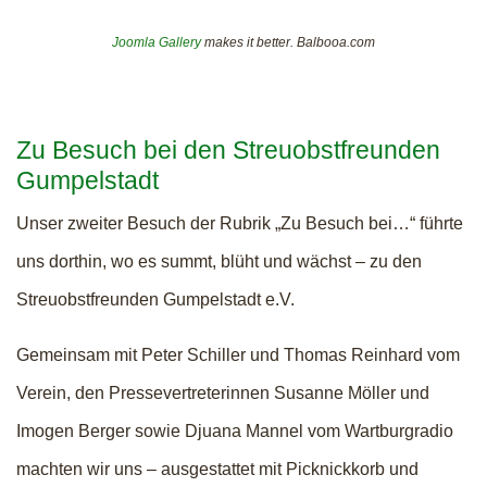
Joomla Gallery
makes it better. Balbooa.com
Zu Besuch bei den Streuobstfreunden
Gumpelstadt
Unser zweiter Besuch der Rubrik „Zu Besuch bei…“ führte
uns dorthin, wo es summt, blüht und wächst – zu den
Streuobstfreunden Gumpelstadt e.V.
Gemeinsam mit Peter Schiller und Thomas Reinhard vom
Verein, den Pressevertreterinnen Susanne Möller und
Imogen Berger sowie Djuana Mannel vom Wartburgradio
machten wir uns – ausgestattet mit Picknickkorb und