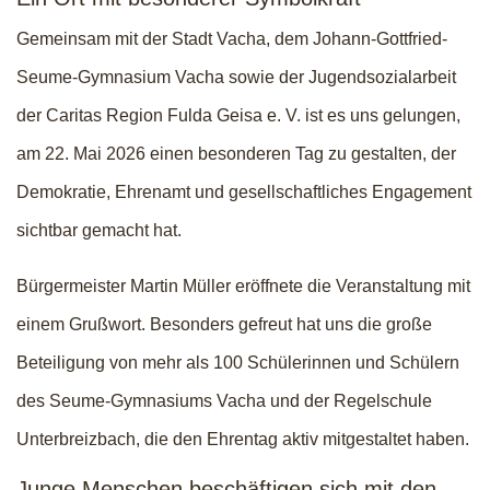
Gemeinsam mit der Stadt Vacha, dem Johann-Gottfried-
Seume-Gymnasium Vacha sowie der Jugendsozialarbeit
der Caritas Region Fulda Geisa e. V. ist es uns gelungen,
am 22. Mai 2026 einen besonderen Tag zu gestalten, der
Demokratie, Ehrenamt und gesellschaftliches Engagement
sichtbar gemacht hat.
Bürgermeister Martin Müller eröffnete die Veranstaltung mit
einem Grußwort. Besonders gefreut hat uns die große
Beteiligung von mehr als 100 Schülerinnen und Schülern
des Seume-Gymnasiums Vacha und der Regelschule
Unterbreizbach, die den Ehrentag aktiv mitgestaltet haben.
Junge Menschen beschäftigen sich mit den