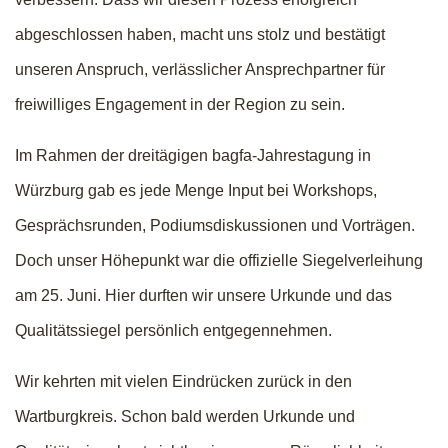
abgeschlossen haben, macht uns stolz und bestätigt
unseren Anspruch, verlässlicher Ansprechpartner für
freiwilliges Engagement in der Region zu sein.
Im Rahmen der dreitägigen bagfa-Jahrestagung in
Würzburg gab es jede Menge Input bei Workshops,
Gesprächsrunden, Podiumsdiskussionen und Vorträgen.
Doch unser Höhepunkt war die offizielle Siegelverleihung
am 25. Juni. Hier durften wir unsere Urkunde und das
Qualitätssiegel persönlich entgegennehmen.
Wir kehrten mit vielen Eindrücken zurück in den
Wartburgkreis. Schon bald werden Urkunde und