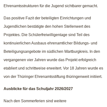
Ehrenamtsstrukturen für die Jugend sichtbarer gemacht.
Das positive Fazit der beteiligten Einrichtungen und
Jugendlichen bestätigte den hohen Stellenwert des
Projektes. Die Schülerfreiwilligentage sind Teil des
kontinuierlichen Ausbaus ehrenamtlicher Bildungs- und
Beteiligungsangebote im südlichen Wartburgkreis. In den
vergangenen vier Jahren wurde das Projekt erfolgreich
etabliert und schrittweise erweitert. Vor 18 Jahren wurde es
von der Thüringer Ehrenamtsstiftung thüringenweit initiiert.
Ausblicke für das Schuljahr 2026/2027
Nach den Sommerferien sind weitere