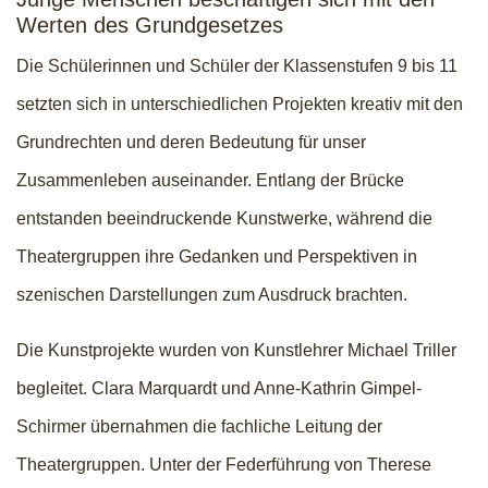
Werten des Grundgesetzes
Die Schülerinnen und Schüler der Klassenstufen 9 bis 11
setzten sich in unterschiedlichen Projekten kreativ mit den
Grundrechten und deren Bedeutung für unser
Zusammenleben auseinander. Entlang der Brücke
entstanden beeindruckende Kunstwerke, während die
Theatergruppen ihre Gedanken und Perspektiven in
szenischen Darstellungen zum Ausdruck brachten.
Die Kunstprojekte wurden von Kunstlehrer Michael Triller
begleitet. Clara Marquardt und Anne-Kathrin Gimpel-
Schirmer übernahmen die fachliche Leitung der
Theatergruppen. Unter der Federführung von Therese