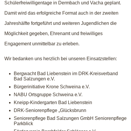
Schülerfreiwilligentage in Dermbach und Vacha geplant.
Damit wird das erfolgreiche Format auch in der zweiten
Jahreshälfte fortgeführt und weiteren Jugendlichen die
Möglichkeit gegeben, Ehrenamt und freiwilliges
Engagement unmittelbar zu erleben.
Wir bedanken uns herzlich bei unseren Einsatzstellen:
Bergwacht Bad Liebenstein im DRK-Kreisverband
Bad Salzungen e.V.
Bürgerinitiative Krone Schweina e.V.
NABU Ortsgruppe Schweina e.V.
Kneipp-Kindergarten Bad Liebenstein
DRK-Seniorenpflege „Glücksbrunn
Seniorenpflege Bad Salzungen GmbH Seniorenpflege
Parkblick