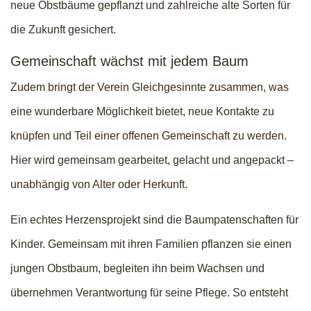
neue Obstbäume gepflanzt und zahlreiche alte Sorten für
die Zukunft gesichert.
Gemeinschaft wächst mit jedem Baum
Zudem bringt der Verein Gleichgesinnte zusammen, was
eine wunderbare Möglichkeit bietet, neue Kontakte zu
knüpfen und Teil einer offenen Gemeinschaft zu werden.
Hier wird gemeinsam gearbeitet, gelacht und angepackt –
unabhängig von Alter oder Herkunft.
Ein echtes Herzensprojekt sind die Baumpatenschaften für
Kinder. Gemeinsam mit ihren Familien pflanzen sie einen
jungen Obstbaum, begleiten ihn beim Wachsen und
übernehmen Verantwortung für seine Pflege. So entsteht