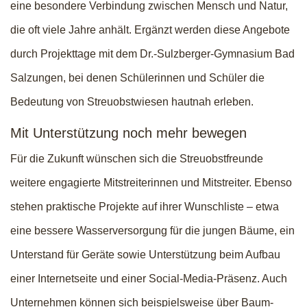
eine besondere Verbindung zwischen Mensch und Natur,
die oft viele Jahre anhält. Ergänzt werden diese Angebote
durch Projekttage mit dem Dr.-Sulzberger-Gymnasium Bad
Salzungen, bei denen Schülerinnen und Schüler die
Bedeutung von Streuobstwiesen hautnah erleben.
Mit Unterstützung noch mehr bewegen
Für die Zukunft wünschen sich die Streuobstfreunde
weitere engagierte Mitstreiterinnen und Mitstreiter. Ebenso
stehen praktische Projekte auf ihrer Wunschliste – etwa
eine bessere Wasserversorgung für die jungen Bäume, ein
Unterstand für Geräte sowie Unterstützung beim Aufbau
einer Internetseite und einer Social-Media-Präsenz. Auch
Unternehmen können sich beispielsweise über Baum-