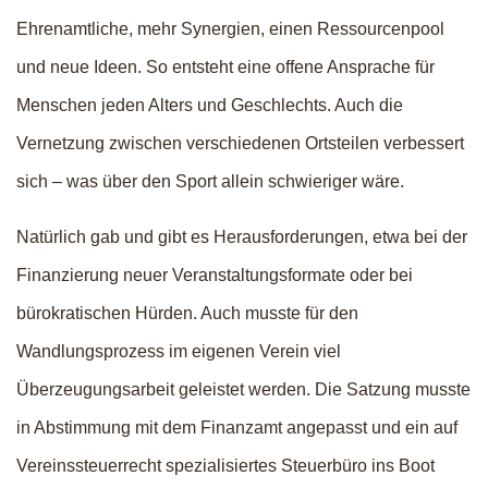
Ehrenamtliche, mehr Synergien, einen Ressourcenpool
und neue Ideen. So entsteht eine offene Ansprache für
Menschen jeden Alters und Geschlechts. Auch die
Vernetzung zwischen verschiedenen Ortsteilen verbessert
sich – was über den Sport allein schwieriger wäre.
Natürlich gab und gibt es Herausforderungen, etwa bei der
Finanzierung neuer Veranstaltungsformate oder bei
bürokratischen Hürden. Auch musste für den
Wandlungsprozess im eigenen Verein viel
Überzeugungsarbeit geleistet werden. Die Satzung musste
in Abstimmung mit dem Finanzamt angepasst und ein auf
Vereinssteuerrecht spezialisiertes Steuerbüro ins Boot