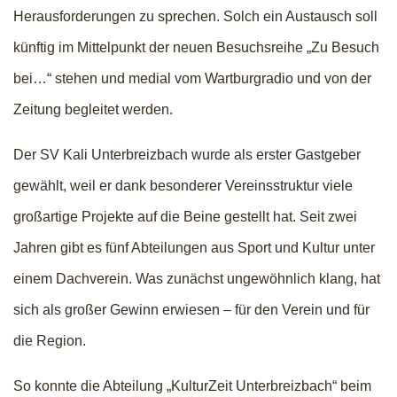
Herausforderungen zu sprechen. Solch ein Austausch soll
künftig im Mittelpunkt der neuen Besuchsreihe „Zu Besuch
bei…“ stehen und medial vom Wartburgradio und von der
Zeitung begleitet werden.
Der SV Kali Unterbreizbach wurde als erster Gastgeber
gewählt, weil er dank besonderer Vereinsstruktur viele
großartige Projekte auf die Beine gestellt hat. Seit zwei
Jahren gibt es fünf Abteilungen aus Sport und Kultur unter
einem Dachverein. Was zunächst ungewöhnlich klang, hat
sich als großer Gewinn erwiesen – für den Verein und für
die Region.
So konnte die Abteilung „KulturZeit Unterbreizbach“ beim