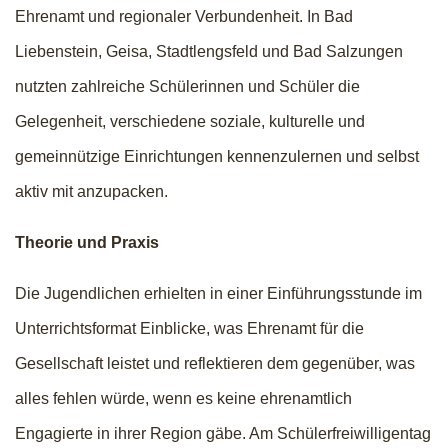
Ehrenamt und regionaler Verbundenheit. In Bad
Liebenstein, Geisa, Stadtlengsfeld und Bad Salzungen
nutzten zahlreiche Schülerinnen und Schüler die
Gelegenheit, verschiedene soziale, kulturelle und
gemeinnützige Einrichtungen kennenzulernen und selbst
aktiv mit anzupacken.
Theorie und Praxis
Die Jugendlichen erhielten in einer Einführungsstunde im
Unterrichtsformat Einblicke, was Ehrenamt für die
Gesellschaft leistet und reflektieren dem gegenüber, was
alles fehlen würde, wenn es keine ehrenamtlich
Engagierte in ihrer Region gäbe. Am Schülerfreiwilligentag