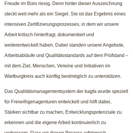
Freude im Büro riesig. Denn hinter dieser Auszeichnung
steckt weit mehr als ein Siegel. Sie ist das Ergebnis eines
intensiven Zertifizierungsprozesses, in dem wir unsere
Arbeit kritisch hinterfragt, dokumentiert und
weiterentwickelt haben. Dabei standen unsere Angebote,
Arbeitsabläufe und Qualitätsstandards auf dem Prüfstand –
mit dem Ziel, Menschen, Vereine und Initiativen im
Wartburgkreis auch künftig bestmöglich zu unterstützen.
Das Qualitätsmanagementsystem der bagfa wurde speziell
für Freiwilligenagenturen entwickelt und hilft dabei,
Stärken sichtbar zu machen, Entwicklungspotenziale zu
erkennen und die eigene Arbeit kontinuierlich zu
verbessern. Dass wir diesen Prozess erfolgreich