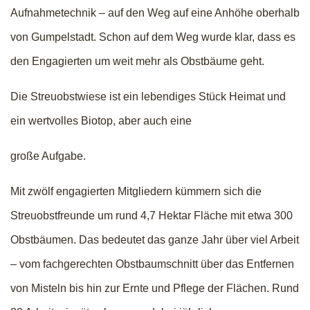
Aufnahmetechnik – auf den Weg auf eine Anhöhe oberhalb
von Gumpelstadt. Schon auf dem Weg wurde klar, dass es
den Engagierten um weit mehr als Obstbäume geht.
Die Streuobstwiese ist ein lebendiges Stück Heimat und
ein wertvolles Biotop, aber auch eine
große Aufgabe.
Mit zwölf engagierten Mitgliedern kümmern sich die
Streuobstfreunde um rund 4,7 Hektar Fläche mit etwa 300
Obstbäumen. Das bedeutet das ganze Jahr über viel Arbeit
– vom fachgerechten Obstbaumschnitt über das Entfernen
von Misteln bis hin zur Ernte und Pflege der Flächen. Rund