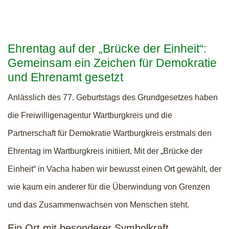
Ehrentag auf der „Brücke der Einheit“:
Gemeinsam ein Zeichen für Demokratie
und Ehrenamt gesetzt
Anlässlich des 77. Geburtstags des Grundgesetzes haben
die Freiwilligenagentur Wartburgkreis und die
Partnerschaft für Demokratie Wartburgkreis erstmals den
Ehrentag im Wartburgkreis initiiert. Mit der „Brücke der
Einheit“ in Vacha haben wir bewusst einen Ort gewählt, der
wie kaum ein anderer für die Überwindung von Grenzen
und das Zusammenwachsen von Menschen steht.
Ein Ort mit besonderer Symbolkraft