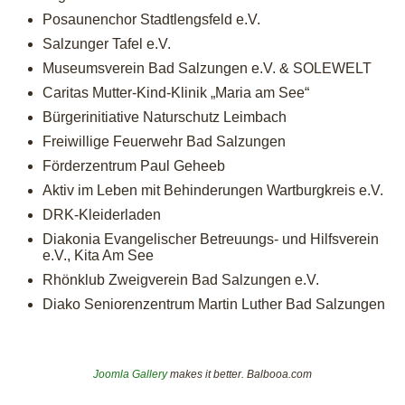
Posaunenchor Stadtlengsfeld e.V.
Salzunger Tafel e.V.
Museumsverein Bad Salzungen e.V. & SOLEWELT
Caritas Mutter-Kind-Klinik „Maria am See“
Bürgerinitiative Naturschutz Leimbach
Freiwillige Feuerwehr Bad Salzungen
Förderzentrum Paul Geheeb
Aktiv im Leben mit Behinderungen Wartburgkreis e.V.
DRK-Kleiderladen
Diakonia Evangelischer Betreuungs- und Hilfsverein
e.V., Kita Am See
Rhönklub Zweigverein Bad Salzungen e.V.
Diako Seniorenzentrum Martin Luther Bad Salzungen
Joomla Gallery
makes it better. Balbooa.com