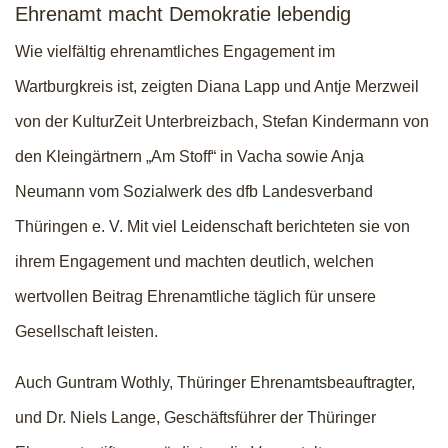
Ehrenamt macht Demokratie lebendig
Wie vielfältig ehrenamtliches Engagement im
Wartburgkreis ist, zeigten Diana Lapp und Antje Merzweil
von der KulturZeit Unterbreizbach, Stefan Kindermann von
den Kleingärtnern „Am Stoff“ in Vacha sowie Anja
Neumann vom Sozialwerk des dfb Landesverband
Thüringen e. V. Mit viel Leidenschaft berichteten sie von
ihrem Engagement und machten deutlich, welchen
wertvollen Beitrag Ehrenamtliche täglich für unsere
Gesellschaft leisten.
Auch Guntram Wothly, Thüringer Ehrenamtsbeauftragter,
und Dr. Niels Lange, Geschäftsführer der Thüringer