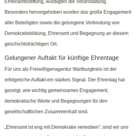
Ehrenamtsstiftung, würdigten die Veranstaltung.
Besonders hervorgehoben wurden das große Engagement
aller Beteiligten sowie die gelungene Verbindung von
Demokratiebildung, Ehrenamt und Begegnung an diesem
geschichtsträchtigen Ort.
Gelungener Auftakt für künftige Ehrentage
Für uns als Freiwilligenagentur Wartburgkreis ist der
erfolgreiche Auftakt ein starkes Signal. Der Ehrentag hat
gezeigt, wie wichtig gemeinsames Engagement,
demokratische Werte und Begegnungen für den
gesellschaftlichen Zusammenhalt sind.
„Ehrenamt ist eng mit Demokratie verwoben“, sind wir uns