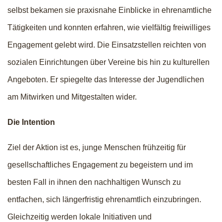
selbst bekamen sie praxisnahe Einblicke in ehrenamtliche
Tätigkeiten und konnten erfahren, wie vielfältig freiwilliges
Engagement gelebt wird. Die Einsatzstellen reichten von
sozialen Einrichtungen über Vereine bis hin zu kulturellen
Angeboten. Er spiegelte das Interesse der Jugendlichen
am Mitwirken und Mitgestalten wider.
Die Intention
Ziel der Aktion ist es, junge Menschen frühzeitig für
gesellschaftliches Engagement zu begeistern und im
besten Fall in ihnen den nachhaltigen Wunsch zu
entfachen, sich längerfristig ehrenamtlich einzubringen.
Gleichzeitig werden lokale Initiativen und