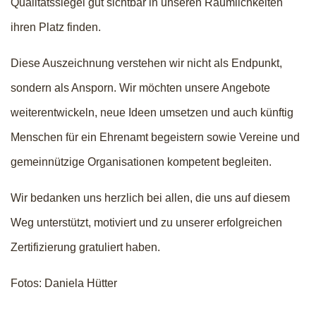
Qualitätssiegel gut sichtbar in unseren Räumlichkeiten
ihren Platz finden.
Diese Auszeichnung verstehen wir nicht als Endpunkt,
sondern als Ansporn. Wir möchten unsere Angebote
weiterentwickeln, neue Ideen umsetzen und auch künftig
Menschen für ein Ehrenamt begeistern sowie Vereine und
gemeinnützige Organisationen kompetent begleiten.
Wir bedanken uns herzlich bei allen, die uns auf diesem
Weg unterstützt, motiviert und zu unserer erfolgreichen
Zertifizierung gratuliert haben.
Fotos: Daniela Hütter