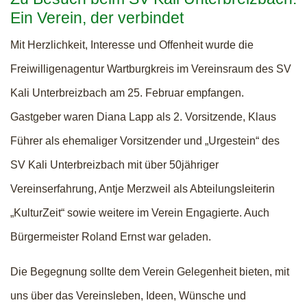
Ein Verein, der verbindet
Mit Herzlichkeit, Interesse und Offenheit wurde die
Freiwilligenagentur Wartburgkreis im Vereinsraum des SV
Kali Unterbreizbach am 25. Februar empfangen.
Gastgeber waren Diana Lapp als 2. Vorsitzende, Klaus
Führer als ehemaliger Vorsitzender und „Urgestein“ des
SV Kali Unterbreizbach mit über 50jähriger
Vereinserfahrung, Antje Merzweil als Abteilungsleiterin
„KulturZeit“ sowie weitere im Verein Engagierte. Auch
Bürgermeister Roland Ernst war geladen.
Die Begegnung sollte dem Verein Gelegenheit bieten, mit
uns über das Vereinsleben, Ideen, Wünsche und