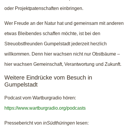
oder Projektpatenschaften einbringen.
Wer Freude an der Natur hat und gemeinsam mit anderen
etwas Bleibendes schaffen möchte, ist bei den
Streuobstfreunden Gumpelstadt jederzeit herzlich
willkommen. Denn hier wachsen nicht nur Obstbäume –
hier wachsen Gemeinschaft, Verantwortung und Zukunft.
Weitere Eindrücke vom Besuch in
Gumpelstadt
Podcast vom Wartburgradio hören:
https://www.wartburgradio.org/podcasts
Pressebericht von
inSüdthüringen
lesen: