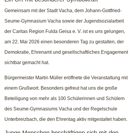
Gemeinsam mit der Stadt Vacha, dem Johann-Gottfried-
Seume-Gymnasium Vacha sowie der Jugendsozialarbeit
der Caritas Region Fulda Geisa e. V. ist es uns gelungen,
am 22. Mai 2026 einen besonderen Tag zu gestalten, der
Demokratie, Ehrenamt und gesellschaftliches Engagement
sichtbar gemacht hat.
Bürgermeister Martin Müller eröffnete die Veranstaltung mit
einem Grußwort. Besonders gefreut hat uns die große
Beteiligung von mehr als 100 Schülerinnen und Schülern
des Seume-Gymnasiums Vacha und der Regelschule
Unterbreizbach, die den Ehrentag aktiv mitgestaltet haben.
Junge Menschen beschäftigen sich mit den