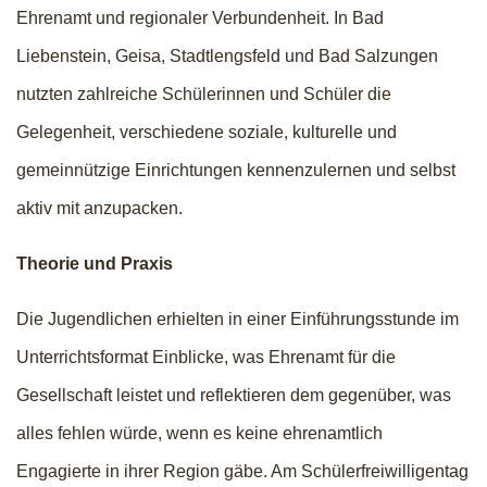
Ehrenamt und regionaler Verbundenheit. In Bad
Liebenstein, Geisa, Stadtlengsfeld und Bad Salzungen
nutzten zahlreiche Schülerinnen und Schüler die
Gelegenheit, verschiedene soziale, kulturelle und
gemeinnützige Einrichtungen kennenzulernen und selbst
aktiv mit anzupacken.
Theorie und Praxis
Die Jugendlichen erhielten in einer Einführungsstunde im
Unterrichtsformat Einblicke, was Ehrenamt für die
Gesellschaft leistet und reflektieren dem gegenüber, was
alles fehlen würde, wenn es keine ehrenamtlich
Engagierte in ihrer Region gäbe. Am Schülerfreiwilligentag