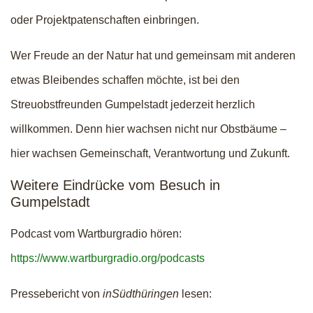
oder Projektpatenschaften einbringen.
Wer Freude an der Natur hat und gemeinsam mit anderen
etwas Bleibendes schaffen möchte, ist bei den
Streuobstfreunden Gumpelstadt jederzeit herzlich
willkommen. Denn hier wachsen nicht nur Obstbäume –
hier wachsen Gemeinschaft, Verantwortung und Zukunft.
Weitere Eindrücke vom Besuch in
Gumpelstadt
Podcast vom Wartburgradio hören:
https://www.wartburgradio.org/podcasts
Pressebericht von
inSüdthüringen
lesen: