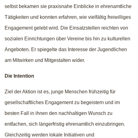
selbst bekamen sie praxisnahe Einblicke in ehrenamtliche
Tätigkeiten und konnten erfahren, wie vielfältig freiwilliges
Engagement gelebt wird. Die Einsatzstellen reichten von
sozialen Einrichtungen über Vereine bis hin zu kulturellen
Angeboten. Er spiegelte das Interesse der Jugendlichen
am Mitwirken und Mitgestalten wider.
Die Intention
Ziel der Aktion ist es, junge Menschen frühzeitig für
gesellschaftliches Engagement zu begeistern und im
besten Fall in ihnen den nachhaltigen Wunsch zu
entfachen, sich längerfristig ehrenamtlich einzubringen.
Gleichzeitig werden lokale Initiativen und