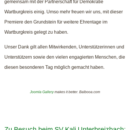
gemeinsam mit der Partnerschaft für Demokratie
Wartburgkreis einig. Umso mehr freuen wir uns, mit dieser
Premiere den Grundstein für weitere Ehrentage im
Wartburgkreis gelegt zu haben.
Unser Dank gilt allen Mitwirkenden, Unterstützerinnen und
Unterstützern sowie den vielen engagierten Menschen, die
diesen besonderen Tag möglich gemacht haben.
Joomla Gallery
makes it better. Balbooa.com
Zu Besuch beim SV Kali Unterbreizbach: