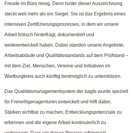
Freude im Büro riesig. Denn hinter dieser Auszeichnung
steckt weit mehr als ein Siegel. Sie ist das Ergebnis eines
intensiven Zertifizierungsprozesses, in dem wir unsere
Arbeit kritisch hinterfragt, dokumentiert und
weiterentwickelt haben. Dabei standen unsere Angebote,
Arbeitsabläufe und Qualitätsstandards auf dem Prüfstand –
mit dem Ziel, Menschen, Vereine und Initiativen im
Wartburgkreis auch künftig bestmöglich zu unterstützen.
Das Qualitätsmanagementsystem der bagfa wurde speziell
für Freiwilligenagenturen entwickelt und hilft dabei,
Stärken sichtbar zu machen, Entwicklungspotenziale zu
erkennen und die eigene Arbeit kontinuierlich zu
verbessern. Dass wir diesen Prozess erfolgreich