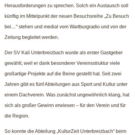
Herausforderungen zu sprechen. Solch ein Austausch soll
künftig im Mittelpunkt der neuen Besuchsreihe „Zu Besuch
bei…“ stehen und medial vom Wartburgradio und von der
Zeitung begleitet werden.
Der SV Kali Unterbreizbach wurde als erster Gastgeber
gewählt, weil er dank besonderer Vereinsstruktur viele
großartige Projekte auf die Beine gestellt hat. Seit zwei
Jahren gibt es fünf Abteilungen aus Sport und Kultur unter
einem Dachverein. Was zunächst ungewöhnlich klang, hat
sich als großer Gewinn erwiesen – für den Verein und für
die Region.
So konnte die Abteilung „KulturZeit Unterbreizbach“ beim