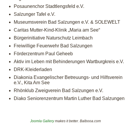
Posaunenchor Stadtlengsfeld e.V.
Salzunger Tafel e.V.
Museumsverein Bad Salzungen e.V. & SOLEWELT
Caritas Mutter-Kind-Klinik „Maria am See“
Bürgerinitiative Naturschutz Leimbach
Freiwillige Feuerwehr Bad Salzungen
Förderzentrum Paul Geheeb
Aktiv im Leben mit Behinderungen Wartburgkreis e.V.
DRK-Kleiderladen
Diakonia Evangelischer Betreuungs- und Hilfsverein
e.V., Kita Am See
Rhönklub Zweigverein Bad Salzungen e.V.
Diako Seniorenzentrum Martin Luther Bad Salzungen
Joomla Gallery
makes it better. Balbooa.com