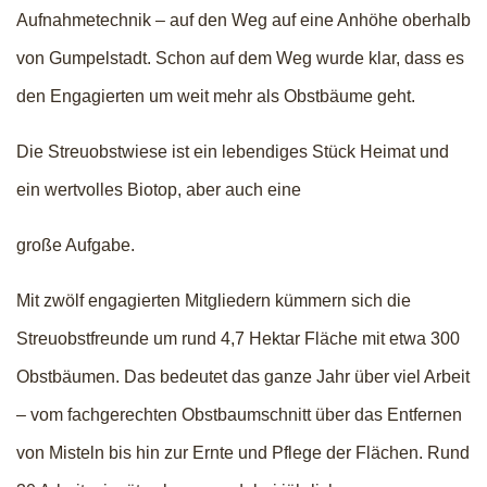
Aufnahmetechnik – auf den Weg auf eine Anhöhe oberhalb
von Gumpelstadt. Schon auf dem Weg wurde klar, dass es
den Engagierten um weit mehr als Obstbäume geht.
Die Streuobstwiese ist ein lebendiges Stück Heimat und
ein wertvolles Biotop, aber auch eine
große Aufgabe.
Mit zwölf engagierten Mitgliedern kümmern sich die
Streuobstfreunde um rund 4,7 Hektar Fläche mit etwa 300
Obstbäumen. Das bedeutet das ganze Jahr über viel Arbeit
– vom fachgerechten Obstbaumschnitt über das Entfernen
von Misteln bis hin zur Ernte und Pflege der Flächen. Rund