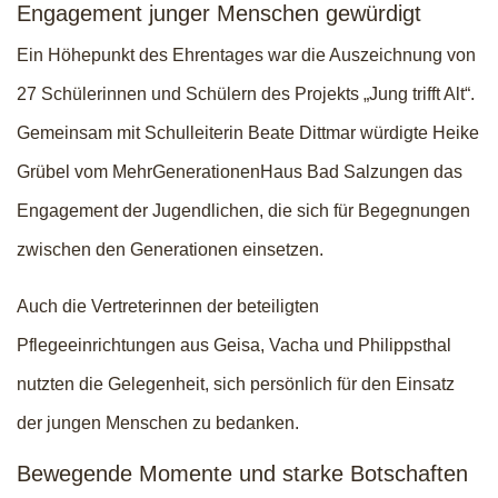
Engagement junger Menschen gewürdigt
Ein Höhepunkt des Ehrentages war die Auszeichnung von
27 Schülerinnen und Schülern des Projekts „Jung trifft Alt“.
Gemeinsam mit Schulleiterin Beate Dittmar würdigte Heike
Grübel vom MehrGenerationenHaus Bad Salzungen das
Engagement der Jugendlichen, die sich für Begegnungen
zwischen den Generationen einsetzen.
Auch die Vertreterinnen der beteiligten
Pflegeeinrichtungen aus Geisa, Vacha und Philippsthal
nutzten die Gelegenheit, sich persönlich für den Einsatz
der jungen Menschen zu bedanken.
Bewegende Momente und starke Botschaften