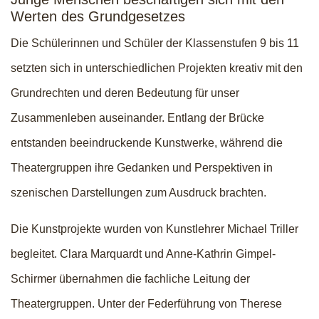
Werten des Grundgesetzes
Die Schülerinnen und Schüler der Klassenstufen 9 bis 11
setzten sich in unterschiedlichen Projekten kreativ mit den
Grundrechten und deren Bedeutung für unser
Zusammenleben auseinander. Entlang der Brücke
entstanden beeindruckende Kunstwerke, während die
Theatergruppen ihre Gedanken und Perspektiven in
szenischen Darstellungen zum Ausdruck brachten.
Die Kunstprojekte wurden von Kunstlehrer Michael Triller
begleitet. Clara Marquardt und Anne-Kathrin Gimpel-
Schirmer übernahmen die fachliche Leitung der
Theatergruppen. Unter der Federführung von Therese