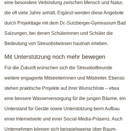
eine besondere Verbindung zwischen Mensch und Natur,
die oft viele Jahre anhält. Ergänzt werden diese Angebote
durch Projekttage mit dem Dr.-Sulzberger-Gymnasium Bad
Salzungen, bei denen Schülerinnen und Schüler die
Bedeutung von Streuobstwiesen hautnah erleben.
Mit Unterstützung noch mehr bewegen
Für die Zukunft wünschen sich die Streuobstfreunde
weitere engagierte Mitstreiterinnen und Mitstreiter. Ebenso
stehen praktische Projekte auf ihrer Wunschliste – etwa
eine bessere Wasserversorgung für die jungen Bäume, ein
Unterstand für Geräte sowie Unterstützung beim Aufbau
einer Internetseite und einer Social-Media-Präsenz. Auch
Unternehmen können sich beispielsweise über Baum-