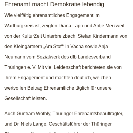
Ehrenamt macht Demokratie lebendig
Wie vielfältig ehrenamtliches Engagement im
Wartburgkreis ist, zeigten Diana Lapp und Antje Merzweil
von der KulturZeit Unterbreizbach, Stefan Kindermann von
den Kleingärtnern „Am Stoff“ in Vacha sowie Anja
Neumann vom Sozialwerk des dfb Landesverband
Thüringen e. V. Mit viel Leidenschaft berichteten sie von
ihrem Engagement und machten deutlich, welchen
wertvollen Beitrag Ehrenamtliche täglich für unsere
Gesellschaft leisten.
Auch Guntram Wothly, Thüringer Ehrenamtsbeauftragter,
und Dr. Niels Lange, Geschäftsführer der Thüringer