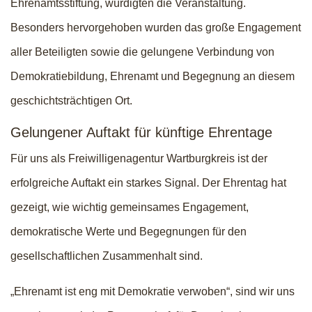
Ehrenamtsstiftung, würdigten die Veranstaltung.
Besonders hervorgehoben wurden das große Engagement
aller Beteiligten sowie die gelungene Verbindung von
Demokratiebildung, Ehrenamt und Begegnung an diesem
geschichtsträchtigen Ort.
Gelungener Auftakt für künftige Ehrentage
Für uns als Freiwilligenagentur Wartburgkreis ist der
erfolgreiche Auftakt ein starkes Signal. Der Ehrentag hat
gezeigt, wie wichtig gemeinsames Engagement,
demokratische Werte und Begegnungen für den
gesellschaftlichen Zusammenhalt sind.
„Ehrenamt ist eng mit Demokratie verwoben“, sind wir uns