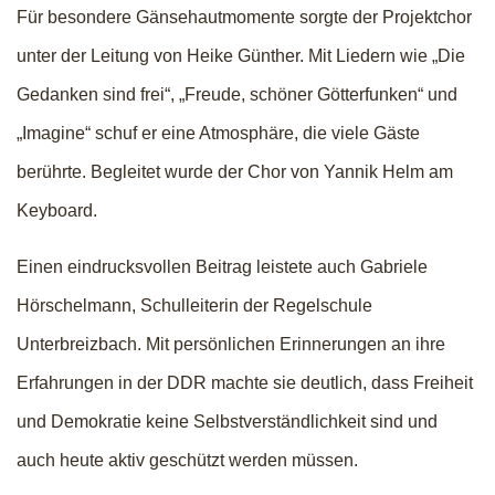
Für besondere Gänsehautmomente sorgte der Projektchor
unter der Leitung von Heike Günther. Mit Liedern wie „Die
Gedanken sind frei“, „Freude, schöner Götterfunken“ und
„Imagine“ schuf er eine Atmosphäre, die viele Gäste
berührte. Begleitet wurde der Chor von Yannik Helm am
Keyboard.
Einen eindrucksvollen Beitrag leistete auch Gabriele
Hörschelmann, Schulleiterin der Regelschule
Unterbreizbach. Mit persönlichen Erinnerungen an ihre
Erfahrungen in der DDR machte sie deutlich, dass Freiheit
und Demokratie keine Selbstverständlichkeit sind und
auch heute aktiv geschützt werden müssen.