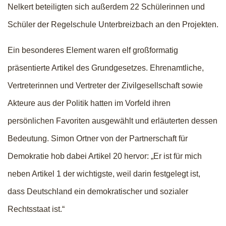
Nelkert beteiligten sich außerdem 22 Schülerinnen und
Schüler der Regelschule Unterbreizbach an den Projekten.
Ein besonderes Element waren elf großformatig
präsentierte Artikel des Grundgesetzes. Ehrenamtliche,
Vertreterinnen und Vertreter der Zivilgesellschaft sowie
Akteure aus der Politik hatten im Vorfeld ihren
persönlichen Favoriten ausgewählt und erläuterten dessen
Bedeutung. Simon Ortner von der Partnerschaft für
Demokratie hob dabei Artikel 20 hervor: „Er ist für mich
neben Artikel 1 der wichtigste, weil darin festgelegt ist,
dass Deutschland ein demokratischer und sozialer
Rechtsstaat ist.“