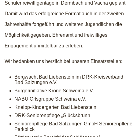
Schülerfreiwilligentage in Dermbach und Vacha geplant.
Damit wird das erfolgreiche Format auch in der zweiten
Jahreshälfte fortgeführt und weiteren Jugendlichen die
Möglichkeit gegeben, Ehrenamt und freiwilliges
Engagement unmittelbar zu erleben.
Wir bedanken uns herzlich bei unseren Einsatzstellen:
Bergwacht Bad Liebenstein im DRK-Kreisverband
Bad Salzungen e.V.
Bürgerinitiative Krone Schweina e.V.
NABU Ortsgruppe Schweina e.V.
Kneipp-Kindergarten Bad Liebenstein
DRK-Seniorenpflege „Glücksbrunn
Seniorenpflege Bad Salzungen GmbH Seniorenpflege
Parkblick