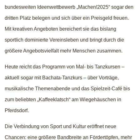
bundesweiten Ideenwettbewerb „Machen!2025“ sogar den
dritten Platz belegen und sich über ein Preisgeld freuen.
Mit kreativen Angeboten bereichert sie das bislang
sportlich dominierte Vereinsleben und bringt durch die
größere Angebotsvielfalt mehr Menschen zusammen.
Heute reicht das Programm von Mal- bis Tanzkursen –
aktuell sogar mit Bachata-Tanzkurs – über Vorträge,
musikalische Themenabende und das Spielzeit-Café bis
zum beliebten „Kaffeeklatsch“ am Wiegehäuschen in
Pferdsdorf.
Die Verbindung von Sport und Kultur eröffnet neue
Chancen: eine größere Bandbreite an Fördertöpfen, mehr