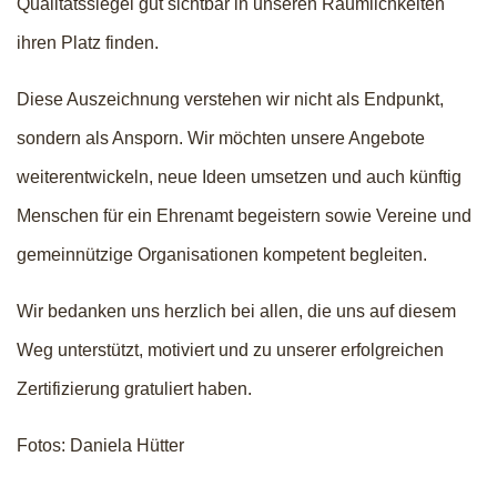
Qualitätssiegel gut sichtbar in unseren Räumlichkeiten
ihren Platz finden.
Diese Auszeichnung verstehen wir nicht als Endpunkt,
sondern als Ansporn. Wir möchten unsere Angebote
weiterentwickeln, neue Ideen umsetzen und auch künftig
Menschen für ein Ehrenamt begeistern sowie Vereine und
gemeinnützige Organisationen kompetent begleiten.
Wir bedanken uns herzlich bei allen, die uns auf diesem
Weg unterstützt, motiviert und zu unserer erfolgreichen
Zertifizierung gratuliert haben.
Fotos: Daniela Hütter