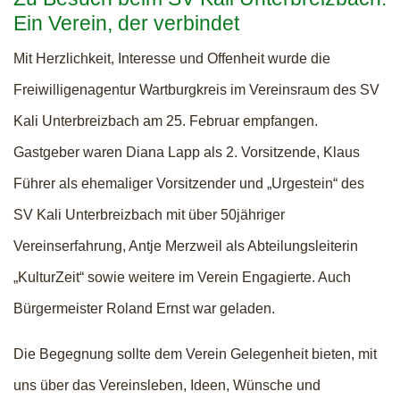
Ein Verein, der verbindet
Mit Herzlichkeit, Interesse und Offenheit wurde die
Freiwilligenagentur Wartburgkreis im Vereinsraum des SV
Kali Unterbreizbach am 25. Februar empfangen.
Gastgeber waren Diana Lapp als 2. Vorsitzende, Klaus
Führer als ehemaliger Vorsitzender und „Urgestein“ des
SV Kali Unterbreizbach mit über 50jähriger
Vereinserfahrung, Antje Merzweil als Abteilungsleiterin
„KulturZeit“ sowie weitere im Verein Engagierte. Auch
Bürgermeister Roland Ernst war geladen.
Die Begegnung sollte dem Verein Gelegenheit bieten, mit
uns über das Vereinsleben, Ideen, Wünsche und