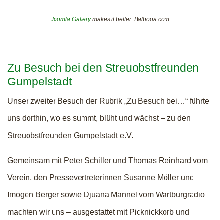
Joomla Gallery
makes it better. Balbooa.com
Zu Besuch bei den Streuobstfreunden
Gumpelstadt
Unser zweiter Besuch der Rubrik „Zu Besuch bei…“ führte
uns dorthin, wo es summt, blüht und wächst – zu den
Streuobstfreunden Gumpelstadt e.V.
Gemeinsam mit Peter Schiller und Thomas Reinhard vom
Verein, den Pressevertreterinnen Susanne Möller und
Imogen Berger sowie Djuana Mannel vom Wartburgradio
machten wir uns – ausgestattet mit Picknickkorb und