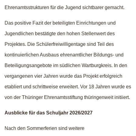
Ehrenamtsstrukturen für die Jugend sichtbarer gemacht.
Das positive Fazit der beteiligten Einrichtungen und
Jugendlichen bestätigte den hohen Stellenwert des
Projektes. Die Schülerfreiwilligentage sind Teil des
kontinuierlichen Ausbaus ehrenamtlicher Bildungs- und
Beteiligungsangebote im südlichen Wartburgkreis. In den
vergangenen vier Jahren wurde das Projekt erfolgreich
etabliert und schrittweise erweitert. Vor 18 Jahren wurde es
von der Thüringer Ehrenamtsstiftung thüringenweit initiiert.
Ausblicke für das Schuljahr 2026/2027
Nach den Sommerferien sind weitere