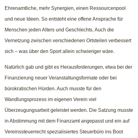
Ehrenamtliche, mehr Synergien, einen Ressourcenpool
und neue Ideen. So entsteht eine offene Ansprache für
Menschen jeden Alters und Geschlechts. Auch die
Vernetzung zwischen verschiedenen Ortsteilen verbessert
sich – was über den Sport allein schwieriger wäre.
Natürlich gab und gibt es Herausforderungen, etwa bei der
Finanzierung neuer Veranstaltungsformate oder bei
bürokratischen Hürden. Auch musste für den
Wandlungsprozess im eigenen Verein viel
Überzeugungsarbeit geleistet werden. Die Satzung musste
in Abstimmung mit dem Finanzamt angepasst und ein auf
Vereinssteuerrecht spezialisiertes Steuerbüro ins Boot