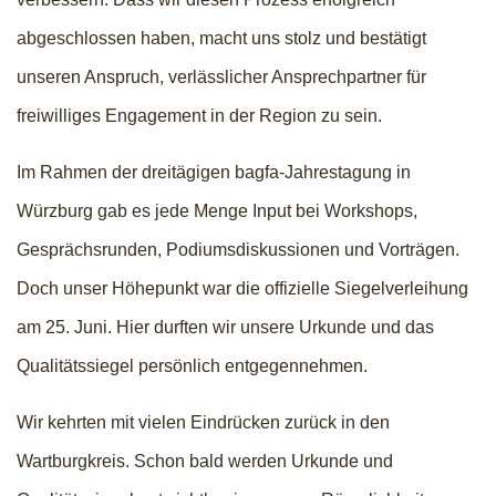
abgeschlossen haben, macht uns stolz und bestätigt
unseren Anspruch, verlässlicher Ansprechpartner für
freiwilliges Engagement in der Region zu sein.
Im Rahmen der dreitägigen bagfa-Jahrestagung in
Würzburg gab es jede Menge Input bei Workshops,
Gesprächsrunden, Podiumsdiskussionen und Vorträgen.
Doch unser Höhepunkt war die offizielle Siegelverleihung
am 25. Juni. Hier durften wir unsere Urkunde und das
Qualitätssiegel persönlich entgegennehmen.
Wir kehrten mit vielen Eindrücken zurück in den
Wartburgkreis. Schon bald werden Urkunde und