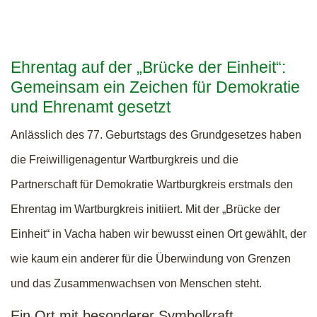
Ehrentag auf der „Brücke der Einheit“:
Gemeinsam ein Zeichen für Demokratie
und Ehrenamt gesetzt
Anlässlich des 77. Geburtstags des Grundgesetzes haben
die Freiwilligenagentur Wartburgkreis und die
Partnerschaft für Demokratie Wartburgkreis erstmals den
Ehrentag im Wartburgkreis initiiert. Mit der „Brücke der
Einheit“ in Vacha haben wir bewusst einen Ort gewählt, der
wie kaum ein anderer für die Überwindung von Grenzen
und das Zusammenwachsen von Menschen steht.
Ein Ort mit besonderer Symbolkraft