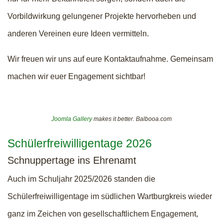
Vorbildwirkung gelungener Projekte hervorheben und
anderen Vereinen eure Ideen vermitteln.
Wir freuen wir uns auf eure Kontaktaufnahme. Gemeinsam
machen wir euer Engagement sichtbar!
Joomla Gallery
makes it better. Balbooa.com
Schülerfreiwilligentage 2026
Schnuppertage ins Ehrenamt
Auch im Schuljahr 2025/2026 standen die
Schülerfreiwilligentage im südlichen Wartburgkreis wieder
ganz im Zeichen von gesellschaftlichem Engagement,