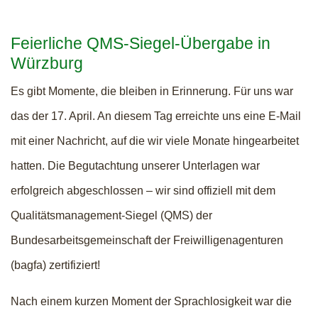
Feierliche QMS-Siegel-Übergabe in
Würzburg
Es gibt Momente, die bleiben in Erinnerung. Für uns war
das der 17. April. An diesem Tag erreichte uns eine E-Mail
mit einer Nachricht, auf die wir viele Monate hingearbeitet
hatten. Die Begutachtung unserer Unterlagen war
erfolgreich abgeschlossen – wir sind offiziell mit dem
Qualitätsmanagement-Siegel (QMS) der
Bundesarbeitsgemeinschaft der Freiwilligenagenturen
(bagfa) zertifiziert!
Nach einem kurzen Moment der Sprachlosigkeit war die