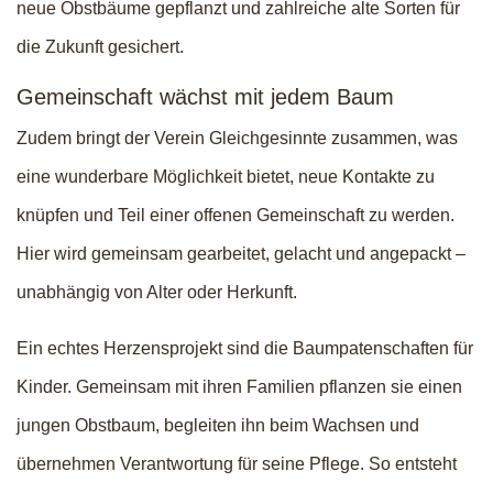
neue Obstbäume gepflanzt und zahlreiche alte Sorten für
die Zukunft gesichert.
Gemeinschaft wächst mit jedem Baum
Zudem bringt der Verein Gleichgesinnte zusammen, was
eine wunderbare Möglichkeit bietet, neue Kontakte zu
knüpfen und Teil einer offenen Gemeinschaft zu werden.
Hier wird gemeinsam gearbeitet, gelacht und angepackt –
unabhängig von Alter oder Herkunft.
Ein echtes Herzensprojekt sind die Baumpatenschaften für
Kinder. Gemeinsam mit ihren Familien pflanzen sie einen
jungen Obstbaum, begleiten ihn beim Wachsen und
übernehmen Verantwortung für seine Pflege. So entsteht