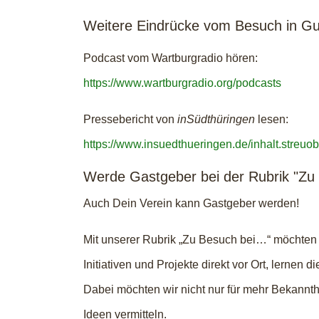
Weitere Eindrücke vom Besuch in G
Podcast vom Wartburgradio hören:
https://www.wartburgradio.org/podcasts
Pressebericht von
inSüdthüringen
lesen:
https://www.insuedthueringen.de/inhalt.stre
Werde Gastgeber bei der Rubrik "Zu 
Auch Dein Verein kann Gastgeber werden!
Mit unserer Rubrik „Zu Besuch bei…“ möchten 
Initiativen und Projekte direkt vor Ort, lern
Dabei möchten wir nicht nur für mehr Bekannt
Ideen vermitteln.