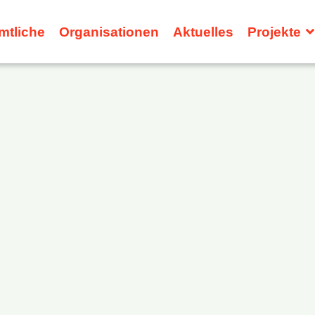
mtliche
Organisationen
Aktuelles
Projekte