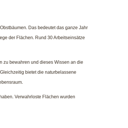
00 Obstbäumen. Das bedeutet das ganze Jahr
flege der Flächen. Rund 30 Arbeitseinsätze
orten zu bewahren und dieses Wissen an die
leichzeitig bietet die naturbelassene
Lebensraum.
n haben. Verwahrloste Flächen wurden