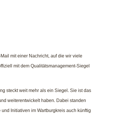
ail mit einer Nachricht, auf die wir viele
offiziell mit dem Qualitätsmanagement-Siegel
 steckt weit mehr als ein Siegel. Sie ist das
t und weiterentwickelt haben. Dabei standen
und Initiativen im Wartburgkreis auch künftig