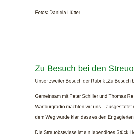
Fotos: Daniela Hütter
Zu Besuch bei den Streu
Unser zweiter Besuch der Rubrik „Zu Besuch b
Gemeinsam mit Peter Schiller und Thomas Re
Wartburgradio machten wir uns – ausgestattet
dem Weg wurde klar, dass es den Engagierten
Die Streuobstwiese ist ein lebendiges Stück H