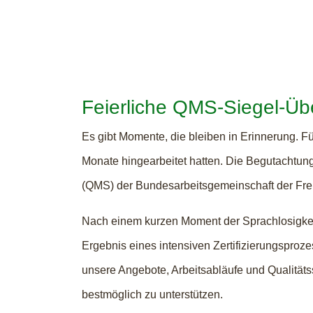
Feierliche QMS-Siegel-Üb
Es gibt Momente, die bleiben in Erinnerung. Für
Monate hingearbeitet hatten. Die Begutachtung
(QMS) der Bundesarbeitsgemeinschaft der Freiwi
Nach einem kurzen Moment der Sprachlosigkeit 
Ergebnis eines intensiven Zertifizierungsproze
unsere Angebote, Arbeitsabläufe und Qualitäts
bestmöglich zu unterstützen.