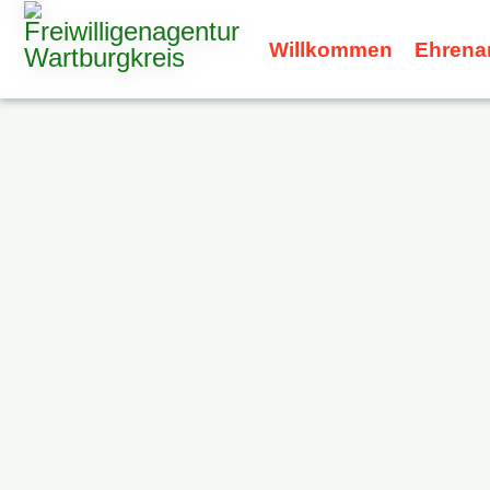
Willkommen
Ehrena