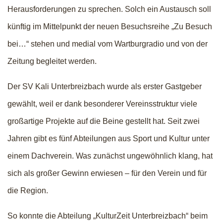
Herausforderungen zu sprechen. Solch ein Austausch soll
künftig im Mittelpunkt der neuen Besuchsreihe „Zu Besuch
bei…“ stehen und medial vom Wartburgradio und von der
Zeitung begleitet werden.
Der SV Kali Unterbreizbach wurde als erster Gastgeber
gewählt, weil er dank besonderer Vereinsstruktur viele
großartige Projekte auf die Beine gestellt hat. Seit zwei
Jahren gibt es fünf Abteilungen aus Sport und Kultur unter
einem Dachverein. Was zunächst ungewöhnlich klang, hat
sich als großer Gewinn erwiesen – für den Verein und für
die Region.
So konnte die Abteilung „KulturZeit Unterbreizbach“ beim