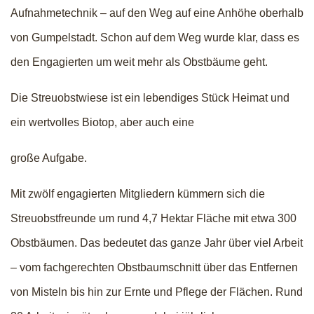
Aufnahmetechnik – auf den Weg auf eine Anhöhe oberhalb
von Gumpelstadt. Schon auf dem Weg wurde klar, dass es
den Engagierten um weit mehr als Obstbäume geht.
Die Streuobstwiese ist ein lebendiges Stück Heimat und
ein wertvolles Biotop, aber auch eine
große Aufgabe.
Mit zwölf engagierten Mitgliedern kümmern sich die
Streuobstfreunde um rund 4,7 Hektar Fläche mit etwa 300
Obstbäumen. Das bedeutet das ganze Jahr über viel Arbeit
– vom fachgerechten Obstbaumschnitt über das Entfernen
von Misteln bis hin zur Ernte und Pflege der Flächen. Rund