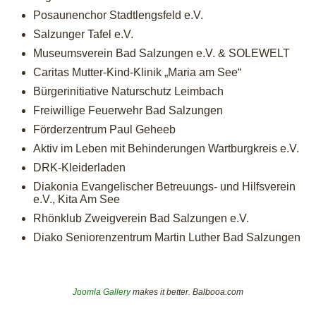
Posaunenchor Stadtlengsfeld e.V.
Salzunger Tafel e.V.
Museumsverein Bad Salzungen e.V. & SOLEWELT
Caritas Mutter-Kind-Klinik „Maria am See“
Bürgerinitiative Naturschutz Leimbach
Freiwillige Feuerwehr Bad Salzungen
Förderzentrum Paul Geheeb
Aktiv im Leben mit Behinderungen Wartburgkreis e.V.
DRK-Kleiderladen
Diakonia Evangelischer Betreuungs- und Hilfsverein
e.V., Kita Am See
Rhönklub Zweigverein Bad Salzungen e.V.
Diako Seniorenzentrum Martin Luther Bad Salzungen
Joomla Gallery
makes it better. Balbooa.com