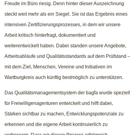
Freude im Büro riesig. Denn hinter dieser Auszeichnung
steckt weit mehr als ein Siegel. Sie ist das Ergebnis eines
intensiven Zertifizierungsprozesses, in dem wir unsere
Arbeit kritisch hinterfragt, dokumentiert und
weiterentwickelt haben. Dabei standen unsere Angebote,
Arbeitsabläufe und Qualitätsstandards auf dem Prüfstand –
mit dem Ziel, Menschen, Vereine und Initiativen im
Wartburgkreis auch künftig bestmöglich zu unterstützen.
Das Qualitätsmanagementsystem der bagfa wurde speziell
für Freiwilligenagenturen entwickelt und hilft dabei,
Stärken sichtbar zu machen, Entwicklungspotenziale zu
erkennen und die eigene Arbeit kontinuierlich zu
verbessern. Dass wir diesen Prozess erfolgreich