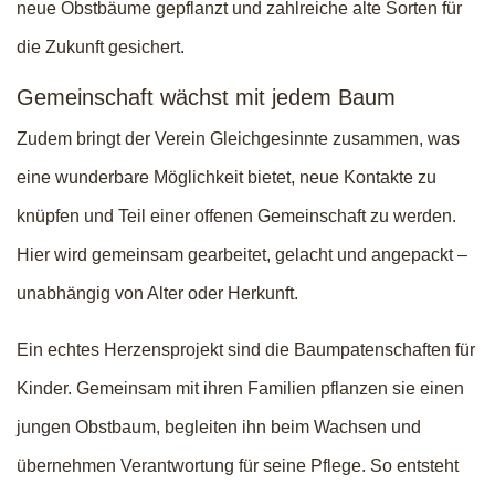
neue Obstbäume gepflanzt und zahlreiche alte Sorten für
die Zukunft gesichert.
Gemeinschaft wächst mit jedem Baum
Zudem bringt der Verein Gleichgesinnte zusammen, was
eine wunderbare Möglichkeit bietet, neue Kontakte zu
knüpfen und Teil einer offenen Gemeinschaft zu werden.
Hier wird gemeinsam gearbeitet, gelacht und angepackt –
unabhängig von Alter oder Herkunft.
Ein echtes Herzensprojekt sind die Baumpatenschaften für
Kinder. Gemeinsam mit ihren Familien pflanzen sie einen
jungen Obstbaum, begleiten ihn beim Wachsen und
übernehmen Verantwortung für seine Pflege. So entsteht