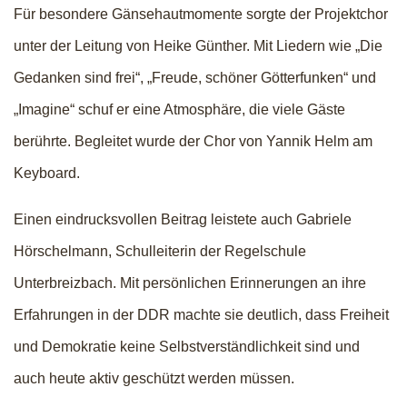
Für besondere Gänsehautmomente sorgte der Projektchor
unter der Leitung von Heike Günther. Mit Liedern wie „Die
Gedanken sind frei“, „Freude, schöner Götterfunken“ und
„Imagine“ schuf er eine Atmosphäre, die viele Gäste
berührte. Begleitet wurde der Chor von Yannik Helm am
Keyboard.
Einen eindrucksvollen Beitrag leistete auch Gabriele
Hörschelmann, Schulleiterin der Regelschule
Unterbreizbach. Mit persönlichen Erinnerungen an ihre
Erfahrungen in der DDR machte sie deutlich, dass Freiheit
und Demokratie keine Selbstverständlichkeit sind und
auch heute aktiv geschützt werden müssen.