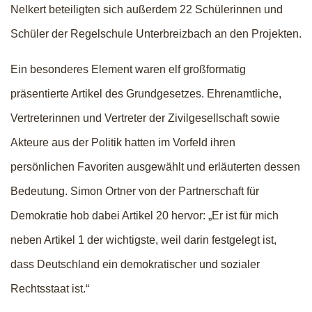
Nelkert beteiligten sich außerdem 22 Schülerinnen und
Schüler der Regelschule Unterbreizbach an den Projekten.
Ein besonderes Element waren elf großformatig
präsentierte Artikel des Grundgesetzes. Ehrenamtliche,
Vertreterinnen und Vertreter der Zivilgesellschaft sowie
Akteure aus der Politik hatten im Vorfeld ihren
persönlichen Favoriten ausgewählt und erläuterten dessen
Bedeutung. Simon Ortner von der Partnerschaft für
Demokratie hob dabei Artikel 20 hervor: „Er ist für mich
neben Artikel 1 der wichtigste, weil darin festgelegt ist,
dass Deutschland ein demokratischer und sozialer
Rechtsstaat ist.“