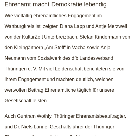
Ehrenamt macht Demokratie lebendig
Wie vielfältig ehrenamtliches Engagement im
Wartburgkreis ist, zeigten Diana Lapp und Antje Merzweil
von der KulturZeit Unterbreizbach, Stefan Kindermann von
den Kleingärtnern „Am Stoff“ in Vacha sowie Anja
Neumann vom Sozialwerk des dfb Landesverband
Thüringen e. V. Mit viel Leidenschaft berichteten sie von
ihrem Engagement und machten deutlich, welchen
wertvollen Beitrag Ehrenamtliche täglich für unsere
Gesellschaft leisten.
Auch Guntram Wothly, Thüringer Ehrenamtsbeauftragter,
und Dr. Niels Lange, Geschäftsführer der Thüringer