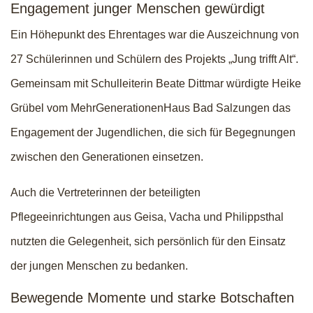
Engagement junger Menschen gewürdigt
Ein Höhepunkt des Ehrentages war die Auszeichnung von
27 Schülerinnen und Schülern des Projekts „Jung trifft Alt“.
Gemeinsam mit Schulleiterin Beate Dittmar würdigte Heike
Grübel vom MehrGenerationenHaus Bad Salzungen das
Engagement der Jugendlichen, die sich für Begegnungen
zwischen den Generationen einsetzen.
Auch die Vertreterinnen der beteiligten
Pflegeeinrichtungen aus Geisa, Vacha und Philippsthal
nutzten die Gelegenheit, sich persönlich für den Einsatz
der jungen Menschen zu bedanken.
Bewegende Momente und starke Botschaften