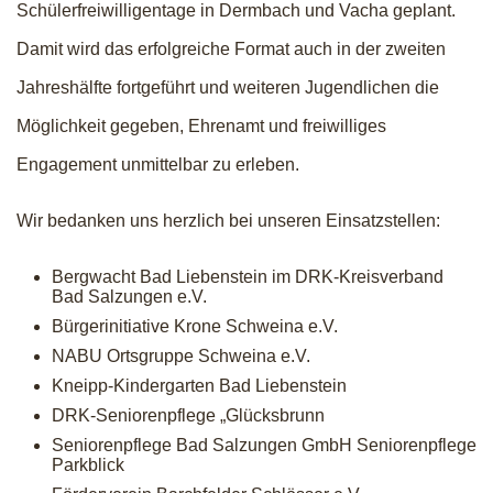
Schülerfreiwilligentage in Dermbach und Vacha geplant.
Damit wird das erfolgreiche Format auch in der zweiten
Jahreshälfte fortgeführt und weiteren Jugendlichen die
Möglichkeit gegeben, Ehrenamt und freiwilliges
Engagement unmittelbar zu erleben.
Wir bedanken uns herzlich bei unseren Einsatzstellen:
Bergwacht Bad Liebenstein im DRK-Kreisverband
Bad Salzungen e.V.
Bürgerinitiative Krone Schweina e.V.
NABU Ortsgruppe Schweina e.V.
Kneipp-Kindergarten Bad Liebenstein
DRK-Seniorenpflege „Glücksbrunn
Seniorenpflege Bad Salzungen GmbH Seniorenpflege
Parkblick