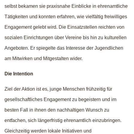
selbst bekamen sie praxisnahe Einblicke in ehrenamtliche
Tätigkeiten und konnten erfahren, wie vielfältig freiwilliges
Engagement gelebt wird. Die Einsatzstellen reichten von
sozialen Einrichtungen über Vereine bis hin zu kulturellen
Angeboten. Er spiegelte das Interesse der Jugendlichen
am Mitwirken und Mitgestalten wider.
Die Intention
Ziel der Aktion ist es, junge Menschen frühzeitig für
gesellschaftliches Engagement zu begeistern und im
besten Fall in ihnen den nachhaltigen Wunsch zu
entfachen, sich längerfristig ehrenamtlich einzubringen.
Gleichzeitig werden lokale Initiativen und