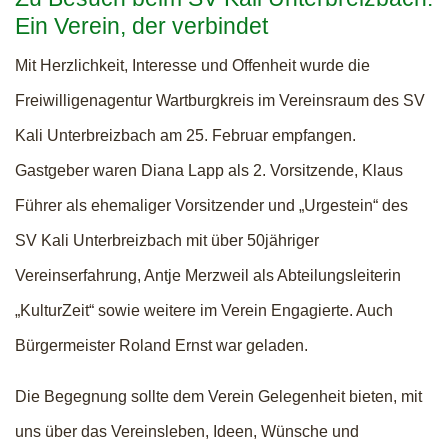
Ein Verein, der verbindet
Mit Herzlichkeit, Interesse und Offenheit wurde die
Freiwilligenagentur Wartburgkreis im Vereinsraum des SV
Kali Unterbreizbach am 25. Februar empfangen.
Gastgeber waren Diana Lapp als 2. Vorsitzende, Klaus
Führer als ehemaliger Vorsitzender und „Urgestein“ des
SV Kali Unterbreizbach mit über 50jähriger
Vereinserfahrung, Antje Merzweil als Abteilungsleiterin
„KulturZeit“ sowie weitere im Verein Engagierte. Auch
Bürgermeister Roland Ernst war geladen.
Die Begegnung sollte dem Verein Gelegenheit bieten, mit
uns über das Vereinsleben, Ideen, Wünsche und