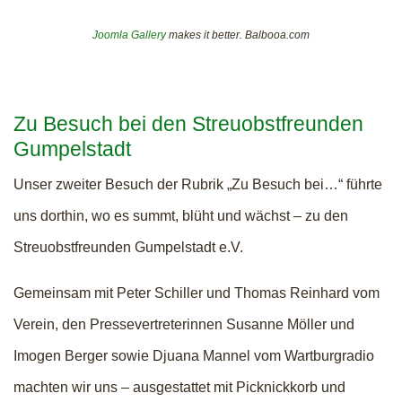
Joomla Gallery
makes it better. Balbooa.com
Zu Besuch bei den Streuobstfreunden
Gumpelstadt
Unser zweiter Besuch der Rubrik „Zu Besuch bei…“ führte
uns dorthin, wo es summt, blüht und wächst – zu den
Streuobstfreunden Gumpelstadt e.V.
Gemeinsam mit Peter Schiller und Thomas Reinhard vom
Verein, den Pressevertreterinnen Susanne Möller und
Imogen Berger sowie Djuana Mannel vom Wartburgradio
machten wir uns – ausgestattet mit Picknickkorb und