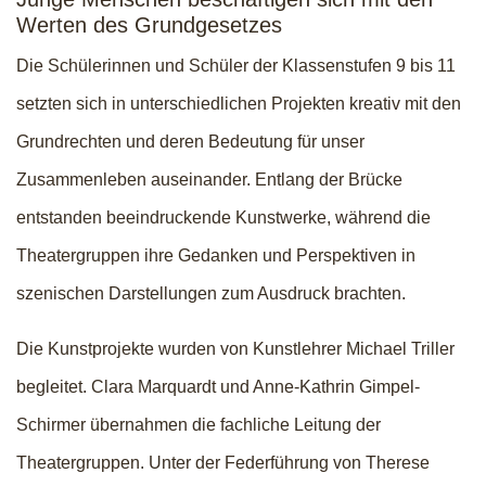
Werten des Grundgesetzes
Die Schülerinnen und Schüler der Klassenstufen 9 bis 11
setzten sich in unterschiedlichen Projekten kreativ mit den
Grundrechten und deren Bedeutung für unser
Zusammenleben auseinander. Entlang der Brücke
entstanden beeindruckende Kunstwerke, während die
Theatergruppen ihre Gedanken und Perspektiven in
szenischen Darstellungen zum Ausdruck brachten.
Die Kunstprojekte wurden von Kunstlehrer Michael Triller
begleitet. Clara Marquardt und Anne-Kathrin Gimpel-
Schirmer übernahmen die fachliche Leitung der
Theatergruppen. Unter der Federführung von Therese