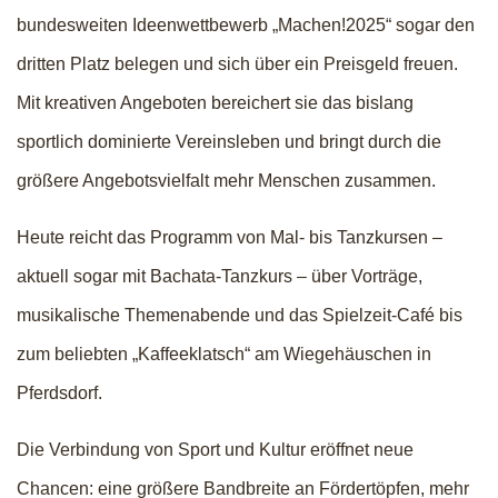
bundesweiten Ideenwettbewerb „Machen!2025“ sogar den
dritten Platz belegen und sich über ein Preisgeld freuen.
Mit kreativen Angeboten bereichert sie das bislang
sportlich dominierte Vereinsleben und bringt durch die
größere Angebotsvielfalt mehr Menschen zusammen.
Heute reicht das Programm von Mal- bis Tanzkursen –
aktuell sogar mit Bachata-Tanzkurs – über Vorträge,
musikalische Themenabende und das Spielzeit-Café bis
zum beliebten „Kaffeeklatsch“ am Wiegehäuschen in
Pferdsdorf.
Die Verbindung von Sport und Kultur eröffnet neue
Chancen: eine größere Bandbreite an Fördertöpfen, mehr