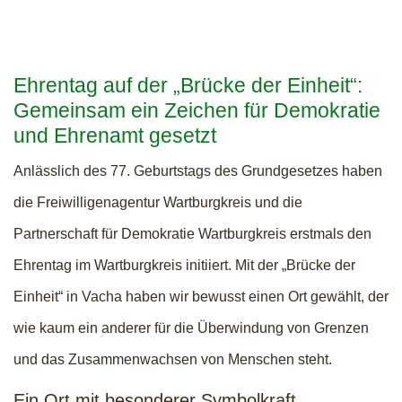
Ehrentag auf der „Brücke der Einheit“:
Gemeinsam ein Zeichen für Demokratie
und Ehrenamt gesetzt
Anlässlich des 77. Geburtstags des Grundgesetzes haben
die Freiwilligenagentur Wartburgkreis und die
Partnerschaft für Demokratie Wartburgkreis erstmals den
Ehrentag im Wartburgkreis initiiert. Mit der „Brücke der
Einheit“ in Vacha haben wir bewusst einen Ort gewählt, der
wie kaum ein anderer für die Überwindung von Grenzen
und das Zusammenwachsen von Menschen steht.
Ein Ort mit besonderer Symbolkraft