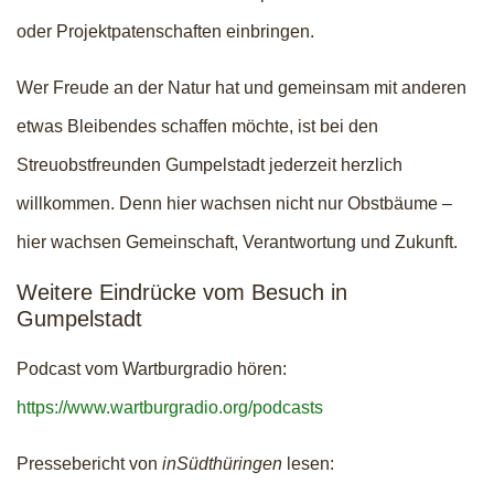
oder Projektpatenschaften einbringen.
Wer Freude an der Natur hat und gemeinsam mit anderen
etwas Bleibendes schaffen möchte, ist bei den
Streuobstfreunden Gumpelstadt jederzeit herzlich
willkommen. Denn hier wachsen nicht nur Obstbäume –
hier wachsen Gemeinschaft, Verantwortung und Zukunft.
Weitere Eindrücke vom Besuch in
Gumpelstadt
Podcast vom Wartburgradio hören:
https://www.wartburgradio.org/podcasts
Pressebericht von
inSüdthüringen
lesen: