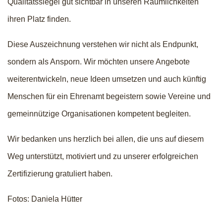
Qualitätssiegel gut sichtbar in unseren Räumlichkeiten
ihren Platz finden.
Diese Auszeichnung verstehen wir nicht als Endpunkt,
sondern als Ansporn. Wir möchten unsere Angebote
weiterentwickeln, neue Ideen umsetzen und auch künftig
Menschen für ein Ehrenamt begeistern sowie Vereine und
gemeinnützige Organisationen kompetent begleiten.
Wir bedanken uns herzlich bei allen, die uns auf diesem
Weg unterstützt, motiviert und zu unserer erfolgreichen
Zertifizierung gratuliert haben.
Fotos: Daniela Hütter