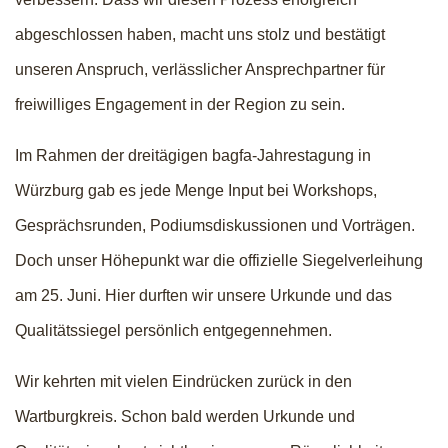
abgeschlossen haben, macht uns stolz und bestätigt
unseren Anspruch, verlässlicher Ansprechpartner für
freiwilliges Engagement in der Region zu sein.
Im Rahmen der dreitägigen bagfa-Jahrestagung in
Würzburg gab es jede Menge Input bei Workshops,
Gesprächsrunden, Podiumsdiskussionen und Vorträgen.
Doch unser Höhepunkt war die offizielle Siegelverleihung
am 25. Juni. Hier durften wir unsere Urkunde und das
Qualitätssiegel persönlich entgegennehmen.
Wir kehrten mit vielen Eindrücken zurück in den
Wartburgkreis. Schon bald werden Urkunde und