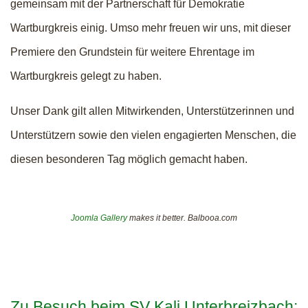
gemeinsam mit der Partnerschaft für Demokratie
Wartburgkreis einig. Umso mehr freuen wir uns, mit dieser
Premiere den Grundstein für weitere Ehrentage im
Wartburgkreis gelegt zu haben.
Unser Dank gilt allen Mitwirkenden, Unterstützerinnen und
Unterstützern sowie den vielen engagierten Menschen, die
diesen besonderen Tag möglich gemacht haben.
Joomla Gallery
makes it better. Balbooa.com
Zu Besuch beim SV Kali Unterbreizbach: