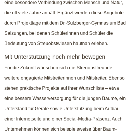
eine besondere Verbindung zwischen Mensch und Natur,
die oft viele Jahre anhält. Ergänzt werden diese Angebote
durch Projekttage mit dem Dr.-Sulzberger-Gymnasium Bad
Salzungen, bei denen Schülerinnen und Schüler die
Bedeutung von Streuobstwiesen hautnah erleben.
Mit Unterstützung noch mehr bewegen
Für die Zukunft wünschen sich die Streuobstfreunde
weitere engagierte Mitstreiterinnen und Mitstreiter. Ebenso
stehen praktische Projekte auf ihrer Wunschliste – etwa
eine bessere Wasserversorgung für die jungen Bäume, ein
Unterstand für Geräte sowie Unterstützung beim Aufbau
einer Internetseite und einer Social-Media-Präsenz. Auch
Unternehmen können sich beispielsweise über Baum-