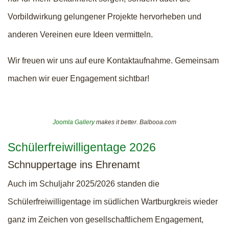
Vorbildwirkung gelungener Projekte hervorheben und
anderen Vereinen eure Ideen vermitteln.
Wir freuen wir uns auf eure Kontaktaufnahme. Gemeinsam
machen wir euer Engagement sichtbar!
Joomla Gallery
makes it better. Balbooa.com
Schülerfreiwilligentage 2026
Schnuppertage ins Ehrenamt
Auch im Schuljahr 2025/2026 standen die
Schülerfreiwilligentage im südlichen Wartburgkreis wieder
ganz im Zeichen von gesellschaftlichem Engagement,