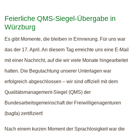
Feierliche QMS-Siegel-Übergabe in
Würzburg
Es gibt Momente, die bleiben in Erinnerung. Für uns war
das der 17. April. An diesem Tag erreichte uns eine E-Mail
mit einer Nachricht, auf die wir viele Monate hingearbeitet
hatten. Die Begutachtung unserer Unterlagen war
erfolgreich abgeschlossen – wir sind offiziell mit dem
Qualitätsmanagement-Siegel (QMS) der
Bundesarbeitsgemeinschaft der Freiwilligenagenturen
(bagfa) zertifiziert!
Nach einem kurzen Moment der Sprachlosigkeit war die