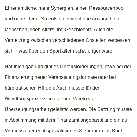
Ehrenamtliche, mehr Synergien, einen Ressourcenpool
und neue Ideen. So entsteht eine offene Ansprache für
Menschen jeden Alters und Geschlechts. Auch die
Vernetzung zwischen verschiedenen Ortsteilen verbessert
sich – was über den Sport allein schwieriger wäre.
Natürlich gab und gibt es Herausforderungen, etwa bei der
Finanzierung neuer Veranstaltungsformate oder bei
bürokratischen Hürden. Auch musste für den
Wandlungsprozess im eigenen Verein viel
Überzeugungsarbeit geleistet werden. Die Satzung musste
in Abstimmung mit dem Finanzamt angepasst und ein auf
Vereinssteuerrecht spezialisiertes Steuerbüro ins Boot