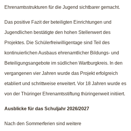
Ehrenamtsstrukturen für die Jugend sichtbarer gemacht.
Das positive Fazit der beteiligten Einrichtungen und
Jugendlichen bestätigte den hohen Stellenwert des
Projektes. Die Schülerfreiwilligentage sind Teil des
kontinuierlichen Ausbaus ehrenamtlicher Bildungs- und
Beteiligungsangebote im südlichen Wartburgkreis. In den
vergangenen vier Jahren wurde das Projekt erfolgreich
etabliert und schrittweise erweitert. Vor 18 Jahren wurde es
von der Thüringer Ehrenamtsstiftung thüringenweit initiiert.
Ausblicke für das Schuljahr 2026/2027
Nach den Sommerferien sind weitere