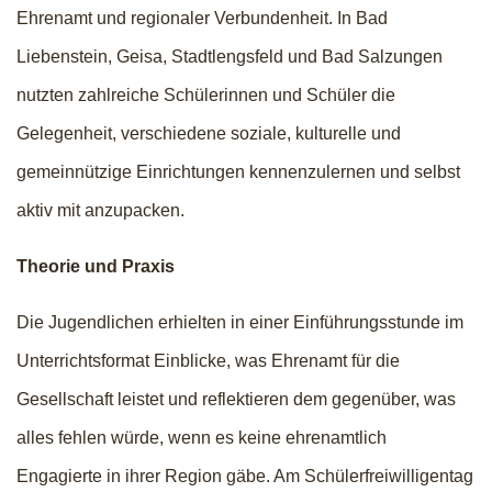
Ehrenamt und regionaler Verbundenheit. In Bad
Liebenstein, Geisa, Stadtlengsfeld und Bad Salzungen
nutzten zahlreiche Schülerinnen und Schüler die
Gelegenheit, verschiedene soziale, kulturelle und
gemeinnützige Einrichtungen kennenzulernen und selbst
aktiv mit anzupacken.
Theorie und Praxis
Die Jugendlichen erhielten in einer Einführungsstunde im
Unterrichtsformat Einblicke, was Ehrenamt für die
Gesellschaft leistet und reflektieren dem gegenüber, was
alles fehlen würde, wenn es keine ehrenamtlich
Engagierte in ihrer Region gäbe. Am Schülerfreiwilligentag