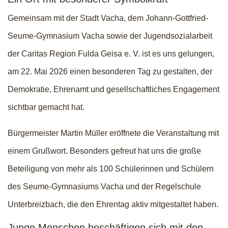
Gemeinsam mit der Stadt Vacha, dem Johann-Gottfried-
Seume-Gymnasium Vacha sowie der Jugendsozialarbeit
der Caritas Region Fulda Geisa e. V. ist es uns gelungen,
am 22. Mai 2026 einen besonderen Tag zu gestalten, der
Demokratie, Ehrenamt und gesellschaftliches Engagement
sichtbar gemacht hat.
Bürgermeister Martin Müller eröffnete die Veranstaltung mit
einem Grußwort. Besonders gefreut hat uns die große
Beteiligung von mehr als 100 Schülerinnen und Schülern
des Seume-Gymnasiums Vacha und der Regelschule
Unterbreizbach, die den Ehrentag aktiv mitgestaltet haben.
Junge Menschen beschäftigen sich mit den