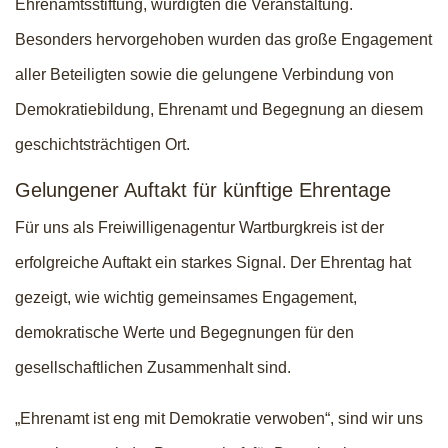
Ehrenamtsstiftung, würdigten die Veranstaltung.
Besonders hervorgehoben wurden das große Engagement
aller Beteiligten sowie die gelungene Verbindung von
Demokratiebildung, Ehrenamt und Begegnung an diesem
geschichtsträchtigen Ort.
Gelungener Auftakt für künftige Ehrentage
Für uns als Freiwilligenagentur Wartburgkreis ist der
erfolgreiche Auftakt ein starkes Signal. Der Ehrentag hat
gezeigt, wie wichtig gemeinsames Engagement,
demokratische Werte und Begegnungen für den
gesellschaftlichen Zusammenhalt sind.
„Ehrenamt ist eng mit Demokratie verwoben“, sind wir uns