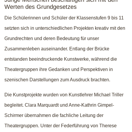
Werten des Grundgesetzes
Die Schülerinnen und Schüler der Klassenstufen 9 bis 11
setzten sich in unterschiedlichen Projekten kreativ mit den
Grundrechten und deren Bedeutung für unser
Zusammenleben auseinander. Entlang der Brücke
entstanden beeindruckende Kunstwerke, während die
Theatergruppen ihre Gedanken und Perspektiven in
szenischen Darstellungen zum Ausdruck brachten.
Die Kunstprojekte wurden von Kunstlehrer Michael Triller
begleitet. Clara Marquardt und Anne-Kathrin Gimpel-
Schirmer übernahmen die fachliche Leitung der
Theatergruppen. Unter der Federführung von Therese