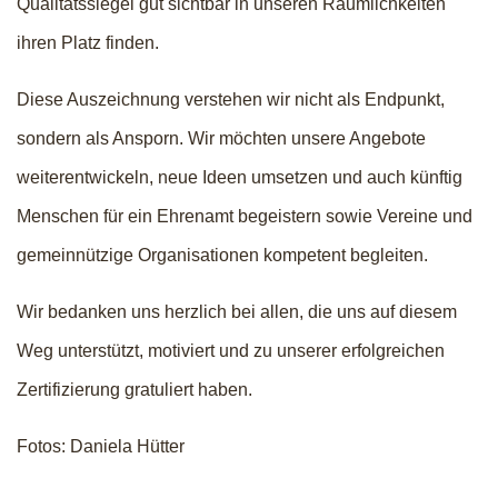
Qualitätssiegel gut sichtbar in unseren Räumlichkeiten
ihren Platz finden.
Diese Auszeichnung verstehen wir nicht als Endpunkt,
sondern als Ansporn. Wir möchten unsere Angebote
weiterentwickeln, neue Ideen umsetzen und auch künftig
Menschen für ein Ehrenamt begeistern sowie Vereine und
gemeinnützige Organisationen kompetent begleiten.
Wir bedanken uns herzlich bei allen, die uns auf diesem
Weg unterstützt, motiviert und zu unserer erfolgreichen
Zertifizierung gratuliert haben.
Fotos: Daniela Hütter