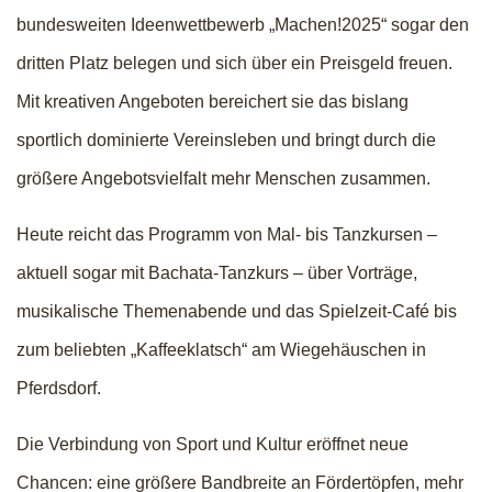
bundesweiten Ideenwettbewerb „Machen!2025“ sogar den
dritten Platz belegen und sich über ein Preisgeld freuen.
Mit kreativen Angeboten bereichert sie das bislang
sportlich dominierte Vereinsleben und bringt durch die
größere Angebotsvielfalt mehr Menschen zusammen.
Heute reicht das Programm von Mal- bis Tanzkursen –
aktuell sogar mit Bachata-Tanzkurs – über Vorträge,
musikalische Themenabende und das Spielzeit-Café bis
zum beliebten „Kaffeeklatsch“ am Wiegehäuschen in
Pferdsdorf.
Die Verbindung von Sport und Kultur eröffnet neue
Chancen: eine größere Bandbreite an Fördertöpfen, mehr