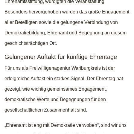
Ehrenamtsstiftung, würdigten die Veranstaltung.
Besonders hervorgehoben wurden das große Engagement
aller Beteiligten sowie die gelungene Verbindung von
Demokratiebildung, Ehrenamt und Begegnung an diesem
geschichtsträchtigen Ort.
Gelungener Auftakt für künftige Ehrentage
Für uns als Freiwilligenagentur Wartburgkreis ist der
erfolgreiche Auftakt ein starkes Signal. Der Ehrentag hat
gezeigt, wie wichtig gemeinsames Engagement,
demokratische Werte und Begegnungen für den
gesellschaftlichen Zusammenhalt sind.
„Ehrenamt ist eng mit Demokratie verwoben“, sind wir uns