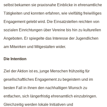
selbst bekamen sie praxisnahe Einblicke in ehrenamtliche
Tätigkeiten und konnten erfahren, wie vielfältig freiwilliges
Engagement gelebt wird. Die Einsatzstellen reichten von
sozialen Einrichtungen über Vereine bis hin zu kulturellen
Angeboten. Er spiegelte das Interesse der Jugendlichen
am Mitwirken und Mitgestalten wider.
Die Intention
Ziel der Aktion ist es, junge Menschen frühzeitig für
gesellschaftliches Engagement zu begeistern und im
besten Fall in ihnen den nachhaltigen Wunsch zu
entfachen, sich längerfristig ehrenamtlich einzubringen.
Gleichzeitig werden lokale Initiativen und