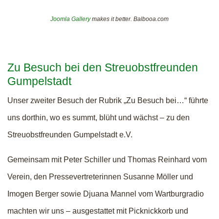
Joomla Gallery
makes it better. Balbooa.com
Zu Besuch bei den Streuobstfreunden
Gumpelstadt
Unser zweiter Besuch der Rubrik „Zu Besuch bei…“ führte
uns dorthin, wo es summt, blüht und wächst – zu den
Streuobstfreunden Gumpelstadt e.V.
Gemeinsam mit Peter Schiller und Thomas Reinhard vom
Verein, den Pressevertreterinnen Susanne Möller und
Imogen Berger sowie Djuana Mannel vom Wartburgradio
machten wir uns – ausgestattet mit Picknickkorb und