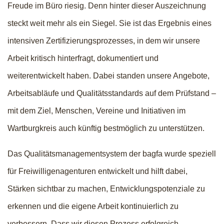
Freude im Büro riesig. Denn hinter dieser Auszeichnung
steckt weit mehr als ein Siegel. Sie ist das Ergebnis eines
intensiven Zertifizierungsprozesses, in dem wir unsere
Arbeit kritisch hinterfragt, dokumentiert und
weiterentwickelt haben. Dabei standen unsere Angebote,
Arbeitsabläufe und Qualitätsstandards auf dem Prüfstand –
mit dem Ziel, Menschen, Vereine und Initiativen im
Wartburgkreis auch künftig bestmöglich zu unterstützen.
Das Qualitätsmanagementsystem der bagfa wurde speziell
für Freiwilligenagenturen entwickelt und hilft dabei,
Stärken sichtbar zu machen, Entwicklungspotenziale zu
erkennen und die eigene Arbeit kontinuierlich zu
verbessern. Dass wir diesen Prozess erfolgreich