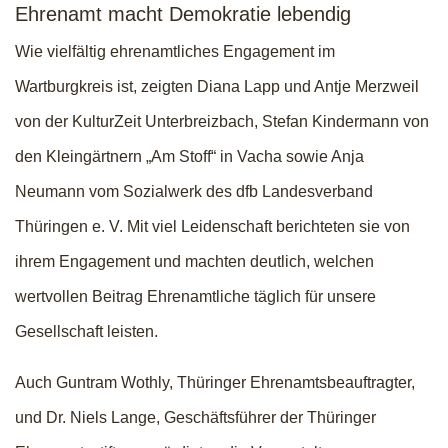
Ehrenamt macht Demokratie lebendig
Wie vielfältig ehrenamtliches Engagement im
Wartburgkreis ist, zeigten Diana Lapp und Antje Merzweil
von der KulturZeit Unterbreizbach, Stefan Kindermann von
den Kleingärtnern „Am Stoff“ in Vacha sowie Anja
Neumann vom Sozialwerk des dfb Landesverband
Thüringen e. V. Mit viel Leidenschaft berichteten sie von
ihrem Engagement und machten deutlich, welchen
wertvollen Beitrag Ehrenamtliche täglich für unsere
Gesellschaft leisten.
Auch Guntram Wothly, Thüringer Ehrenamtsbeauftragter,
und Dr. Niels Lange, Geschäftsführer der Thüringer