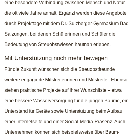
eine besondere Verbindung zwischen Mensch und Natur,
die oft viele Jahre anhält. Ergänzt werden diese Angebote
durch Projekttage mit dem Dr.-Sulzberger-Gymnasium Bad
Salzungen, bei denen Schülerinnen und Schüler die
Bedeutung von Streuobstwiesen hautnah erleben.
Mit Unterstützung noch mehr bewegen
Für die Zukunft wünschen sich die Streuobstfreunde
weitere engagierte Mitstreiterinnen und Mitstreiter. Ebenso
stehen praktische Projekte auf ihrer Wunschliste – etwa
eine bessere Wasserversorgung für die jungen Bäume, ein
Unterstand für Geräte sowie Unterstützung beim Aufbau
einer Internetseite und einer Social-Media-Präsenz. Auch
Unternehmen können sich beispielsweise über Baum-