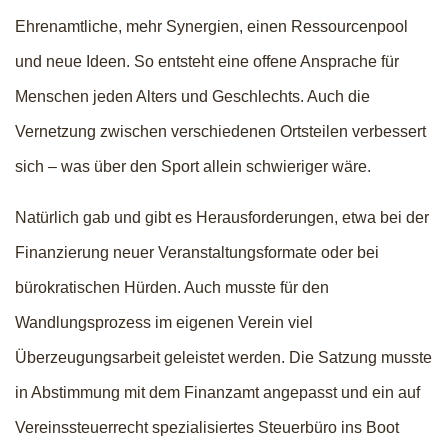
Ehrenamtliche, mehr Synergien, einen Ressourcenpool
und neue Ideen. So entsteht eine offene Ansprache für
Menschen jeden Alters und Geschlechts. Auch die
Vernetzung zwischen verschiedenen Ortsteilen verbessert
sich – was über den Sport allein schwieriger wäre.
Natürlich gab und gibt es Herausforderungen, etwa bei der
Finanzierung neuer Veranstaltungsformate oder bei
bürokratischen Hürden. Auch musste für den
Wandlungsprozess im eigenen Verein viel
Überzeugungsarbeit geleistet werden. Die Satzung musste
in Abstimmung mit dem Finanzamt angepasst und ein auf
Vereinssteuerrecht spezialisiertes Steuerbüro ins Boot