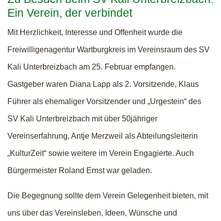
Ein Verein, der verbindet
Mit Herzlichkeit, Interesse und Offenheit wurde die
Freiwilligenagentur Wartburgkreis im Vereinsraum des SV
Kali Unterbreizbach am 25. Februar empfangen.
Gastgeber waren Diana Lapp als 2. Vorsitzende, Klaus
Führer als ehemaliger Vorsitzender und „Urgestein“ des
SV Kali Unterbreizbach mit über 50jähriger
Vereinserfahrung, Antje Merzweil als Abteilungsleiterin
„KulturZeit“ sowie weitere im Verein Engagierte. Auch
Bürgermeister Roland Ernst war geladen.
Die Begegnung sollte dem Verein Gelegenheit bieten, mit
uns über das Vereinsleben, Ideen, Wünsche und