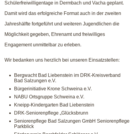
Schülerfreiwilligentage in Dermbach und Vacha geplant.
Damit wird das erfolgreiche Format auch in der zweiten
Jahreshälfte fortgeführt und weiteren Jugendlichen die
Möglichkeit gegeben, Ehrenamt und freiwilliges
Engagement unmittelbar zu erleben.
Wir bedanken uns herzlich bei unseren Einsatzstellen:
Bergwacht Bad Liebenstein im DRK-Kreisverband
Bad Salzungen e.V.
Bürgerinitiative Krone Schweina e.V.
NABU Ortsgruppe Schweina e.V.
Kneipp-Kindergarten Bad Liebenstein
DRK-Seniorenpflege „Glücksbrunn
Seniorenpflege Bad Salzungen GmbH Seniorenpflege
Parkblick