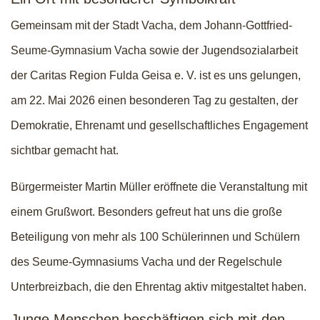
Gemeinsam mit der Stadt Vacha, dem Johann-Gottfried-
Seume-Gymnasium Vacha sowie der Jugendsozialarbeit
der Caritas Region Fulda Geisa e. V. ist es uns gelungen,
am 22. Mai 2026 einen besonderen Tag zu gestalten, der
Demokratie, Ehrenamt und gesellschaftliches Engagement
sichtbar gemacht hat.
Bürgermeister Martin Müller eröffnete die Veranstaltung mit
einem Grußwort. Besonders gefreut hat uns die große
Beteiligung von mehr als 100 Schülerinnen und Schülern
des Seume-Gymnasiums Vacha und der Regelschule
Unterbreizbach, die den Ehrentag aktiv mitgestaltet haben.
Junge Menschen beschäftigen sich mit den