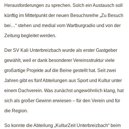
Herausforderungen zu sprechen. Solch ein Austausch soll
künftig im Mittelpunkt der neuen Besuchsreihe „Zu Besuch
bei…“ stehen und medial vom Wartburgradio und von der
Zeitung begleitet werden.
Der SV Kali Unterbreizbach wurde als erster Gastgeber
gewählt, weil er dank besonderer Vereinsstruktur viele
großartige Projekte auf die Beine gestellt hat. Seit zwei
Jahren gibt es fünf Abteilungen aus Sport und Kultur unter
einem Dachverein. Was zunächst ungewöhnlich klang, hat
sich als großer Gewinn erwiesen – für den Verein und für
die Region.
So konnte die Abteilung „KulturZeit Unterbreizbach“ beim