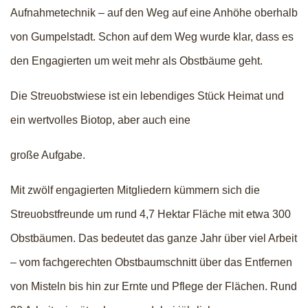
Aufnahmetechnik – auf den Weg auf eine Anhöhe oberhalb
von Gumpelstadt. Schon auf dem Weg wurde klar, dass es
den Engagierten um weit mehr als Obstbäume geht.
Die Streuobstwiese ist ein lebendiges Stück Heimat und
ein wertvolles Biotop, aber auch eine
große Aufgabe.
Mit zwölf engagierten Mitgliedern kümmern sich die
Streuobstfreunde um rund 4,7 Hektar Fläche mit etwa 300
Obstbäumen. Das bedeutet das ganze Jahr über viel Arbeit
– vom fachgerechten Obstbaumschnitt über das Entfernen
von Misteln bis hin zur Ernte und Pflege der Flächen. Rund