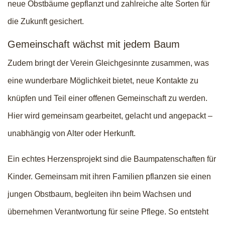
neue Obstbäume gepflanzt und zahlreiche alte Sorten für
die Zukunft gesichert.
Gemeinschaft wächst mit jedem Baum
Zudem bringt der Verein Gleichgesinnte zusammen, was
eine wunderbare Möglichkeit bietet, neue Kontakte zu
knüpfen und Teil einer offenen Gemeinschaft zu werden.
Hier wird gemeinsam gearbeitet, gelacht und angepackt –
unabhängig von Alter oder Herkunft.
Ein echtes Herzensprojekt sind die Baumpatenschaften für
Kinder. Gemeinsam mit ihren Familien pflanzen sie einen
jungen Obstbaum, begleiten ihn beim Wachsen und
übernehmen Verantwortung für seine Pflege. So entsteht