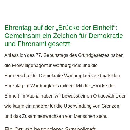
Ehrentag auf der „Brücke der Einheit“:
Gemeinsam ein Zeichen für Demokratie
und Ehrenamt gesetzt
Anlässlich des 77. Geburtstags des Grundgesetzes haben
die Freiwilligenagentur Wartburgkreis und die
Partnerschaft für Demokratie Wartburgkreis erstmals den
Ehrentag im Wartburgkreis initiiert. Mit der „Brücke der
Einheit“ in Vacha haben wir bewusst einen Ort gewählt, der
wie kaum ein anderer für die Überwindung von Grenzen
und das Zusammenwachsen von Menschen steht.
Ein Ort mit besonderer Symbolkraft