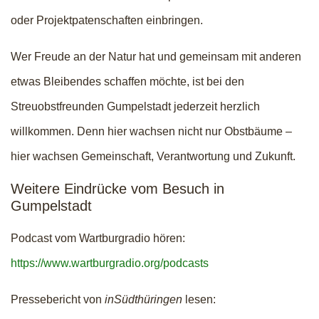
oder Projektpatenschaften einbringen.
Wer Freude an der Natur hat und gemeinsam mit anderen
etwas Bleibendes schaffen möchte, ist bei den
Streuobstfreunden Gumpelstadt jederzeit herzlich
willkommen. Denn hier wachsen nicht nur Obstbäume –
hier wachsen Gemeinschaft, Verantwortung und Zukunft.
Weitere Eindrücke vom Besuch in
Gumpelstadt
Podcast vom Wartburgradio hören:
https://www.wartburgradio.org/podcasts
Pressebericht von
inSüdthüringen
lesen: