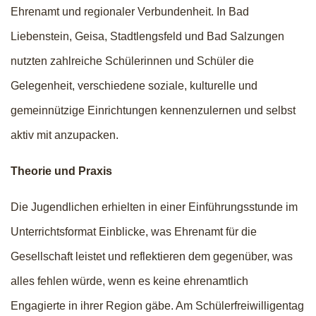
Ehrenamt und regionaler Verbundenheit. In Bad
Liebenstein, Geisa, Stadtlengsfeld und Bad Salzungen
nutzten zahlreiche Schülerinnen und Schüler die
Gelegenheit, verschiedene soziale, kulturelle und
gemeinnützige Einrichtungen kennenzulernen und selbst
aktiv mit anzupacken.
Theorie und Praxis
Die Jugendlichen erhielten in einer Einführungsstunde im
Unterrichtsformat Einblicke, was Ehrenamt für die
Gesellschaft leistet und reflektieren dem gegenüber, was
alles fehlen würde, wenn es keine ehrenamtlich
Engagierte in ihrer Region gäbe. Am Schülerfreiwilligentag