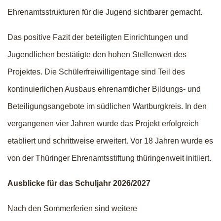
Ehrenamtsstrukturen für die Jugend sichtbarer gemacht.
Das positive Fazit der beteiligten Einrichtungen und
Jugendlichen bestätigte den hohen Stellenwert des
Projektes. Die Schülerfreiwilligentage sind Teil des
kontinuierlichen Ausbaus ehrenamtlicher Bildungs- und
Beteiligungsangebote im südlichen Wartburgkreis. In den
vergangenen vier Jahren wurde das Projekt erfolgreich
etabliert und schrittweise erweitert. Vor 18 Jahren wurde es
von der Thüringer Ehrenamtsstiftung thüringenweit initiiert.
Ausblicke für das Schuljahr 2026/2027
Nach den Sommerferien sind weitere