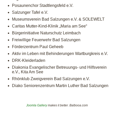
Posaunenchor Stadtlengsfeld e.V.
Salzunger Tafel e.V.
Museumsverein Bad Salzungen e.V. & SOLEWELT
Caritas Mutter-Kind-Klinik „Maria am See“
Bürgerinitiative Naturschutz Leimbach
Freiwillige Feuerwehr Bad Salzungen
Förderzentrum Paul Geheeb
Aktiv im Leben mit Behinderungen Wartburgkreis e.V.
DRK-Kleiderladen
Diakonia Evangelischer Betreuungs- und Hilfsverein
e.V., Kita Am See
Rhönklub Zweigverein Bad Salzungen e.V.
Diako Seniorenzentrum Martin Luther Bad Salzungen
Joomla Gallery
makes it better. Balbooa.com