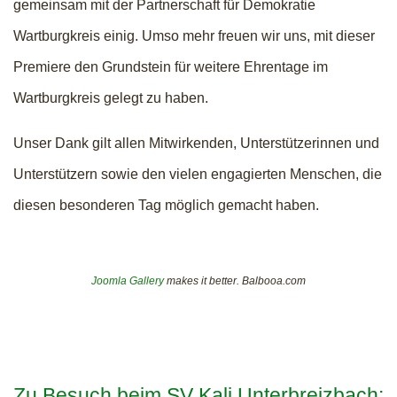
gemeinsam mit der Partnerschaft für Demokratie
Wartburgkreis einig. Umso mehr freuen wir uns, mit dieser
Premiere den Grundstein für weitere Ehrentage im
Wartburgkreis gelegt zu haben.
Unser Dank gilt allen Mitwirkenden, Unterstützerinnen und
Unterstützern sowie den vielen engagierten Menschen, die
diesen besonderen Tag möglich gemacht haben.
Joomla Gallery
makes it better. Balbooa.com
Zu Besuch beim SV Kali Unterbreizbach: