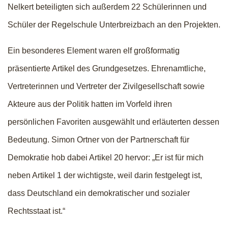
Nelkert beteiligten sich außerdem 22 Schülerinnen und
Schüler der Regelschule Unterbreizbach an den Projekten.
Ein besonderes Element waren elf großformatig
präsentierte Artikel des Grundgesetzes. Ehrenamtliche,
Vertreterinnen und Vertreter der Zivilgesellschaft sowie
Akteure aus der Politik hatten im Vorfeld ihren
persönlichen Favoriten ausgewählt und erläuterten dessen
Bedeutung. Simon Ortner von der Partnerschaft für
Demokratie hob dabei Artikel 20 hervor: „Er ist für mich
neben Artikel 1 der wichtigste, weil darin festgelegt ist,
dass Deutschland ein demokratischer und sozialer
Rechtsstaat ist.“