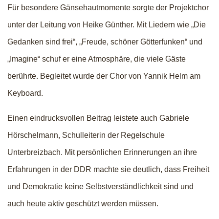
Für besondere Gänsehautmomente sorgte der Projektchor
unter der Leitung von Heike Günther. Mit Liedern wie „Die
Gedanken sind frei“, „Freude, schöner Götterfunken“ und
„Imagine“ schuf er eine Atmosphäre, die viele Gäste
berührte. Begleitet wurde der Chor von Yannik Helm am
Keyboard.
Einen eindrucksvollen Beitrag leistete auch Gabriele
Hörschelmann, Schulleiterin der Regelschule
Unterbreizbach. Mit persönlichen Erinnerungen an ihre
Erfahrungen in der DDR machte sie deutlich, dass Freiheit
und Demokratie keine Selbstverständlichkeit sind und
auch heute aktiv geschützt werden müssen.