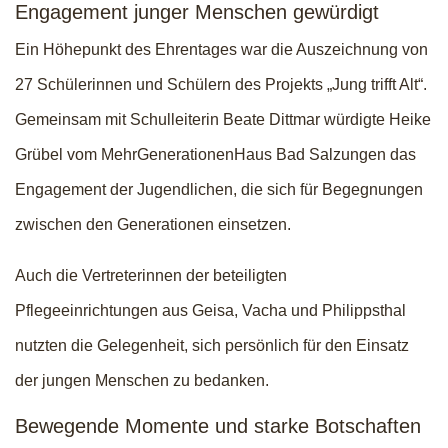
Engagement junger Menschen gewürdigt
Ein Höhepunkt des Ehrentages war die Auszeichnung von
27 Schülerinnen und Schülern des Projekts „Jung trifft Alt“.
Gemeinsam mit Schulleiterin Beate Dittmar würdigte Heike
Grübel vom MehrGenerationenHaus Bad Salzungen das
Engagement der Jugendlichen, die sich für Begegnungen
zwischen den Generationen einsetzen.
Auch die Vertreterinnen der beteiligten
Pflegeeinrichtungen aus Geisa, Vacha und Philippsthal
nutzten die Gelegenheit, sich persönlich für den Einsatz
der jungen Menschen zu bedanken.
Bewegende Momente und starke Botschaften