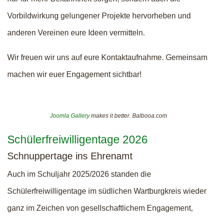
Vorbildwirkung gelungener Projekte hervorheben und
anderen Vereinen eure Ideen vermitteln.
Wir freuen wir uns auf eure Kontaktaufnahme. Gemeinsam
machen wir euer Engagement sichtbar!
Joomla Gallery
makes it better. Balbooa.com
Schülerfreiwilligentage 2026
Schnuppertage ins Ehrenamt
Auch im Schuljahr 2025/2026 standen die
Schülerfreiwilligentage im südlichen Wartburgkreis wieder
ganz im Zeichen von gesellschaftlichem Engagement,