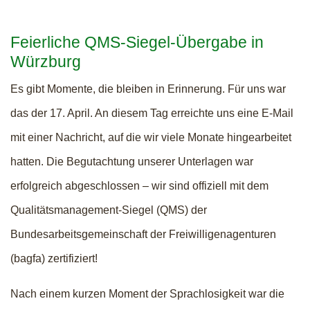
Feierliche QMS-Siegel-Übergabe in
Würzburg
Es gibt Momente, die bleiben in Erinnerung. Für uns war
das der 17. April. An diesem Tag erreichte uns eine E-Mail
mit einer Nachricht, auf die wir viele Monate hingearbeitet
hatten. Die Begutachtung unserer Unterlagen war
erfolgreich abgeschlossen – wir sind offiziell mit dem
Qualitätsmanagement-Siegel (QMS) der
Bundesarbeitsgemeinschaft der Freiwilligenagenturen
(bagfa) zertifiziert!
Nach einem kurzen Moment der Sprachlosigkeit war die