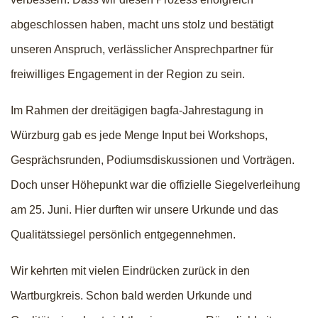
abgeschlossen haben, macht uns stolz und bestätigt
unseren Anspruch, verlässlicher Ansprechpartner für
freiwilliges Engagement in der Region zu sein.
Im Rahmen der dreitägigen bagfa-Jahrestagung in
Würzburg gab es jede Menge Input bei Workshops,
Gesprächsrunden, Podiumsdiskussionen und Vorträgen.
Doch unser Höhepunkt war die offizielle Siegelverleihung
am 25. Juni. Hier durften wir unsere Urkunde und das
Qualitätssiegel persönlich entgegennehmen.
Wir kehrten mit vielen Eindrücken zurück in den
Wartburgkreis. Schon bald werden Urkunde und