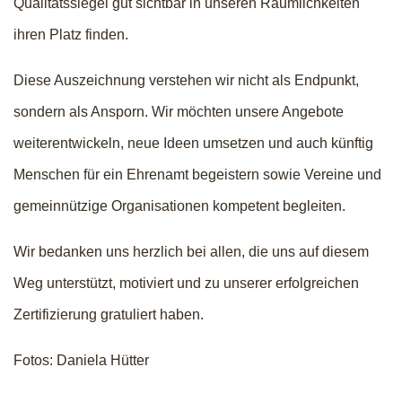
Qualitätssiegel gut sichtbar in unseren Räumlichkeiten
ihren Platz finden.
Diese Auszeichnung verstehen wir nicht als Endpunkt,
sondern als Ansporn. Wir möchten unsere Angebote
weiterentwickeln, neue Ideen umsetzen und auch künftig
Menschen für ein Ehrenamt begeistern sowie Vereine und
gemeinnützige Organisationen kompetent begleiten.
Wir bedanken uns herzlich bei allen, die uns auf diesem
Weg unterstützt, motiviert und zu unserer erfolgreichen
Zertifizierung gratuliert haben.
Fotos: Daniela Hütter