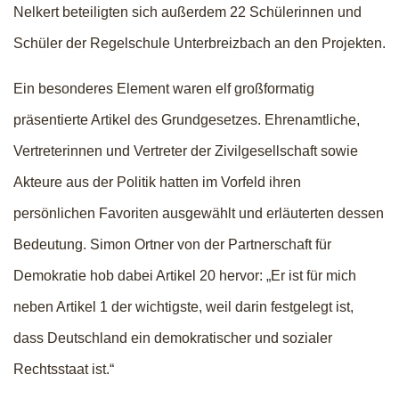
Nelkert beteiligten sich außerdem 22 Schülerinnen und
Schüler der Regelschule Unterbreizbach an den Projekten.
Ein besonderes Element waren elf großformatig
präsentierte Artikel des Grundgesetzes. Ehrenamtliche,
Vertreterinnen und Vertreter der Zivilgesellschaft sowie
Akteure aus der Politik hatten im Vorfeld ihren
persönlichen Favoriten ausgewählt und erläuterten dessen
Bedeutung. Simon Ortner von der Partnerschaft für
Demokratie hob dabei Artikel 20 hervor: „Er ist für mich
neben Artikel 1 der wichtigste, weil darin festgelegt ist,
dass Deutschland ein demokratischer und sozialer
Rechtsstaat ist.“