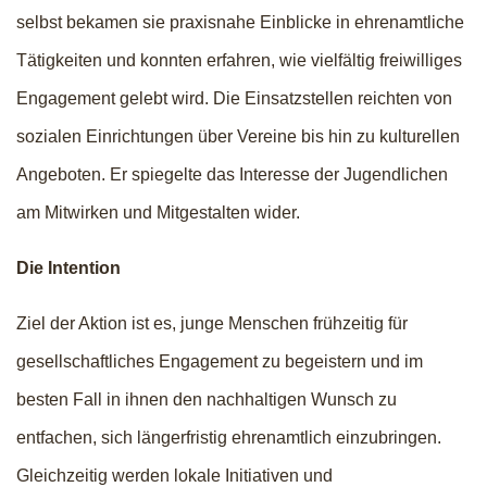
selbst bekamen sie praxisnahe Einblicke in ehrenamtliche
Tätigkeiten und konnten erfahren, wie vielfältig freiwilliges
Engagement gelebt wird. Die Einsatzstellen reichten von
sozialen Einrichtungen über Vereine bis hin zu kulturellen
Angeboten. Er spiegelte das Interesse der Jugendlichen
am Mitwirken und Mitgestalten wider.
Die Intention
Ziel der Aktion ist es, junge Menschen frühzeitig für
gesellschaftliches Engagement zu begeistern und im
besten Fall in ihnen den nachhaltigen Wunsch zu
entfachen, sich längerfristig ehrenamtlich einzubringen.
Gleichzeitig werden lokale Initiativen und