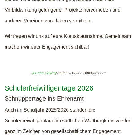
Vorbildwirkung gelungener Projekte hervorheben und
anderen Vereinen eure Ideen vermitteln.
Wir freuen wir uns auf eure Kontaktaufnahme. Gemeinsam
machen wir euer Engagement sichtbar!
Joomla Gallery
makes it better. Balbooa.com
Schülerfreiwilligentage 2026
Schnuppertage ins Ehrenamt
Auch im Schuljahr 2025/2026 standen die
Schülerfreiwilligentage im südlichen Wartburgkreis wieder
ganz im Zeichen von gesellschaftlichem Engagement,