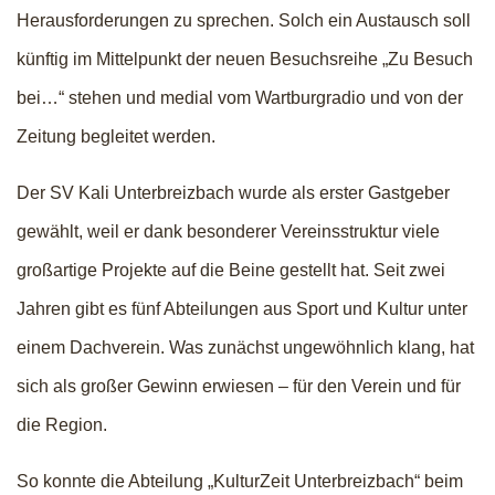
Herausforderungen zu sprechen. Solch ein Austausch soll
künftig im Mittelpunkt der neuen Besuchsreihe „Zu Besuch
bei…“ stehen und medial vom Wartburgradio und von der
Zeitung begleitet werden.
Der SV Kali Unterbreizbach wurde als erster Gastgeber
gewählt, weil er dank besonderer Vereinsstruktur viele
großartige Projekte auf die Beine gestellt hat. Seit zwei
Jahren gibt es fünf Abteilungen aus Sport und Kultur unter
einem Dachverein. Was zunächst ungewöhnlich klang, hat
sich als großer Gewinn erwiesen – für den Verein und für
die Region.
So konnte die Abteilung „KulturZeit Unterbreizbach“ beim