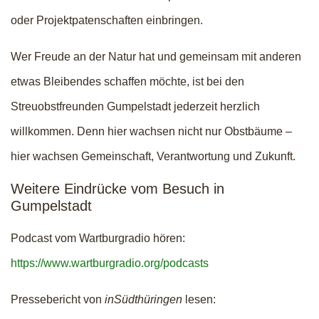
oder Projektpatenschaften einbringen.
Wer Freude an der Natur hat und gemeinsam mit anderen
etwas Bleibendes schaffen möchte, ist bei den
Streuobstfreunden Gumpelstadt jederzeit herzlich
willkommen. Denn hier wachsen nicht nur Obstbäume –
hier wachsen Gemeinschaft, Verantwortung und Zukunft.
Weitere Eindrücke vom Besuch in
Gumpelstadt
Podcast vom Wartburgradio hören:
https://www.wartburgradio.org/podcasts
Pressebericht von
inSüdthüringen
lesen: