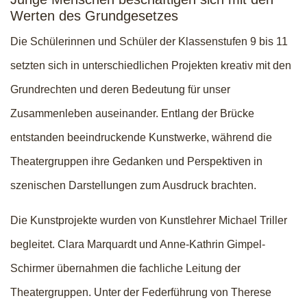
Werten des Grundgesetzes
Die Schülerinnen und Schüler der Klassenstufen 9 bis 11
setzten sich in unterschiedlichen Projekten kreativ mit den
Grundrechten und deren Bedeutung für unser
Zusammenleben auseinander. Entlang der Brücke
entstanden beeindruckende Kunstwerke, während die
Theatergruppen ihre Gedanken und Perspektiven in
szenischen Darstellungen zum Ausdruck brachten.
Die Kunstprojekte wurden von Kunstlehrer Michael Triller
begleitet. Clara Marquardt und Anne-Kathrin Gimpel-
Schirmer übernahmen die fachliche Leitung der
Theatergruppen. Unter der Federführung von Therese