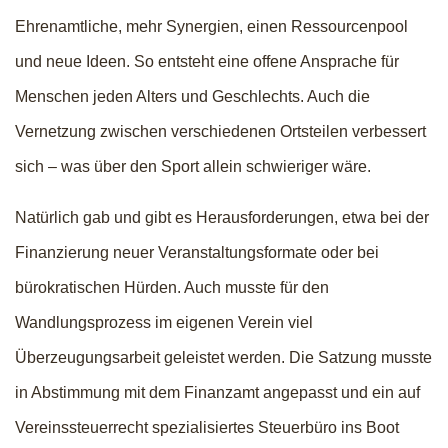
Ehrenamtliche, mehr Synergien, einen Ressourcenpool
und neue Ideen. So entsteht eine offene Ansprache für
Menschen jeden Alters und Geschlechts. Auch die
Vernetzung zwischen verschiedenen Ortsteilen verbessert
sich – was über den Sport allein schwieriger wäre.
Natürlich gab und gibt es Herausforderungen, etwa bei der
Finanzierung neuer Veranstaltungsformate oder bei
bürokratischen Hürden. Auch musste für den
Wandlungsprozess im eigenen Verein viel
Überzeugungsarbeit geleistet werden. Die Satzung musste
in Abstimmung mit dem Finanzamt angepasst und ein auf
Vereinssteuerrecht spezialisiertes Steuerbüro ins Boot