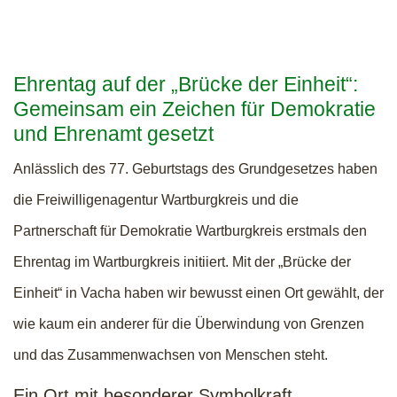
Ehrentag auf der „Brücke der Einheit“:
Gemeinsam ein Zeichen für Demokratie
und Ehrenamt gesetzt
Anlässlich des 77. Geburtstags des Grundgesetzes haben
die Freiwilligenagentur Wartburgkreis und die
Partnerschaft für Demokratie Wartburgkreis erstmals den
Ehrentag im Wartburgkreis initiiert. Mit der „Brücke der
Einheit“ in Vacha haben wir bewusst einen Ort gewählt, der
wie kaum ein anderer für die Überwindung von Grenzen
und das Zusammenwachsen von Menschen steht.
Ein Ort mit besonderer Symbolkraft