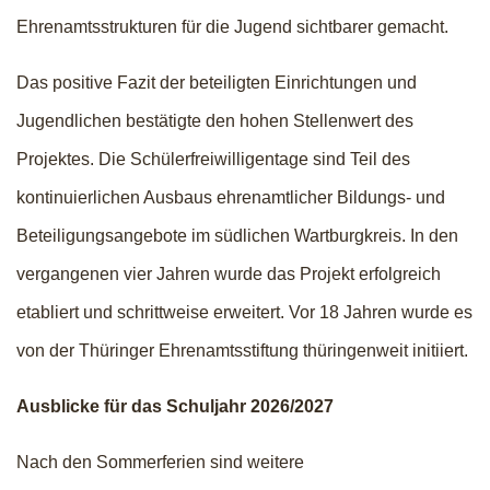
Ehrenamtsstrukturen für die Jugend sichtbarer gemacht.
Das positive Fazit der beteiligten Einrichtungen und
Jugendlichen bestätigte den hohen Stellenwert des
Projektes. Die Schülerfreiwilligentage sind Teil des
kontinuierlichen Ausbaus ehrenamtlicher Bildungs- und
Beteiligungsangebote im südlichen Wartburgkreis. In den
vergangenen vier Jahren wurde das Projekt erfolgreich
etabliert und schrittweise erweitert. Vor 18 Jahren wurde es
von der Thüringer Ehrenamtsstiftung thüringenweit initiiert.
Ausblicke für das Schuljahr 2026/2027
Nach den Sommerferien sind weitere