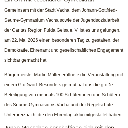
Gemeinsam mit der Stadt Vacha, dem Johann-Gottfried-
Seume-Gymnasium Vacha sowie der Jugendsozialarbeit
der Caritas Region Fulda Geisa e. V. ist es uns gelungen,
am 22. Mai 2026 einen besonderen Tag zu gestalten, der
Demokratie, Ehrenamt und gesellschaftliches Engagement
sichtbar gemacht hat.
Bürgermeister Martin Müller eröffnete die Veranstaltung mit
einem Grußwort. Besonders gefreut hat uns die große
Beteiligung von mehr als 100 Schülerinnen und Schülern
des Seume-Gymnasiums Vacha und der Regelschule
Unterbreizbach, die den Ehrentag aktiv mitgestaltet haben.
Junge Menschen beschäftigen sich mit den