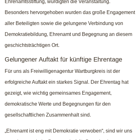
Ehrenamtsstiftung, würdigten die Veranstaltung.
Besonders hervorgehoben wurden das große Engagement
aller Beteiligten sowie die gelungene Verbindung von
Demokratiebildung, Ehrenamt und Begegnung an diesem
geschichtsträchtigen Ort.
Gelungener Auftakt für künftige Ehrentage
Für uns als Freiwilligenagentur Wartburgkreis ist der
erfolgreiche Auftakt ein starkes Signal. Der Ehrentag hat
gezeigt, wie wichtig gemeinsames Engagement,
demokratische Werte und Begegnungen für den
gesellschaftlichen Zusammenhalt sind.
„Ehrenamt ist eng mit Demokratie verwoben“, sind wir uns