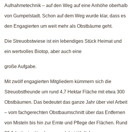
Aufnahmetechnik – auf den Weg auf eine Anhöhe oberhalb
von Gumpelstadt. Schon auf dem Weg wurde klar, dass es
den Engagierten um weit mehr als Obstbäume geht.
Die Streuobstwiese ist ein lebendiges Stück Heimat und
ein wertvolles Biotop, aber auch eine
große Aufgabe.
Mit zwölf engagierten Mitgliedern kümmern sich die
Streuobstfreunde um rund 4,7 Hektar Fläche mit etwa 300
Obstbäumen. Das bedeutet das ganze Jahr über viel Arbeit
– vom fachgerechten Obstbaumschnitt über das Entfernen
von Misteln bis hin zur Ernte und Pflege der Flächen. Rund