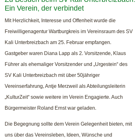
Ein Verein, der verbindet
Mit Herzlichkeit, Interesse und Offenheit wurde die
Freiwilligenagentur Wartburgkreis im Vereinsraum des SV
Kali Unterbreizbach am 25. Februar empfangen.
Gastgeber waren Diana Lapp als 2. Vorsitzende, Klaus
Führer als ehemaliger Vorsitzender und „Urgestein“ des
SV Kali Unterbreizbach mit über 50jähriger
Vereinserfahrung, Antje Merzweil als Abteilungsleiterin
„KulturZeit“ sowie weitere im Verein Engagierte. Auch
Bürgermeister Roland Ernst war geladen.
Die Begegnung sollte dem Verein Gelegenheit bieten, mit
uns über das Vereinsleben, Ideen, Wünsche und