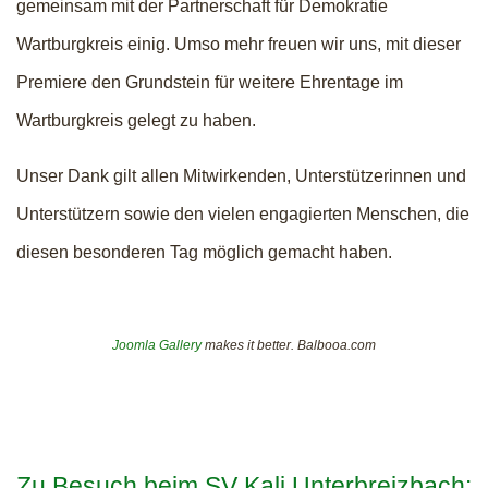
gemeinsam mit der Partnerschaft für Demokratie
Wartburgkreis einig. Umso mehr freuen wir uns, mit dieser
Premiere den Grundstein für weitere Ehrentage im
Wartburgkreis gelegt zu haben.
Unser Dank gilt allen Mitwirkenden, Unterstützerinnen und
Unterstützern sowie den vielen engagierten Menschen, die
diesen besonderen Tag möglich gemacht haben.
Joomla Gallery
makes it better. Balbooa.com
Zu Besuch beim SV Kali Unterbreizbach: