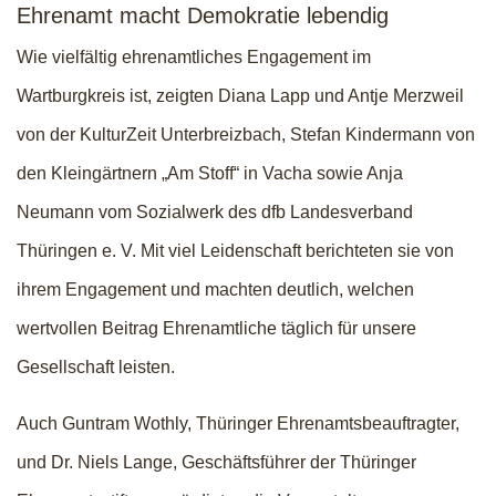
Ehrenamt macht Demokratie lebendig
Wie vielfältig ehrenamtliches Engagement im
Wartburgkreis ist, zeigten Diana Lapp und Antje Merzweil
von der KulturZeit Unterbreizbach, Stefan Kindermann von
den Kleingärtnern „Am Stoff“ in Vacha sowie Anja
Neumann vom Sozialwerk des dfb Landesverband
Thüringen e. V. Mit viel Leidenschaft berichteten sie von
ihrem Engagement und machten deutlich, welchen
wertvollen Beitrag Ehrenamtliche täglich für unsere
Gesellschaft leisten.
Auch Guntram Wothly, Thüringer Ehrenamtsbeauftragter,
und Dr. Niels Lange, Geschäftsführer der Thüringer