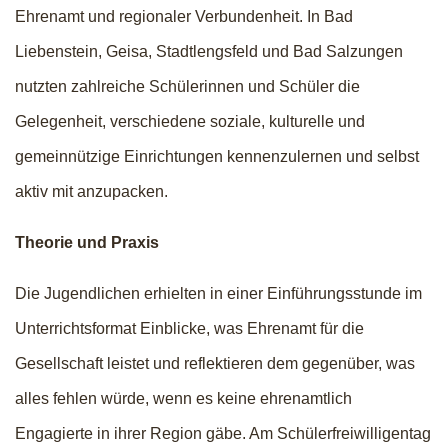
Ehrenamt und regionaler Verbundenheit. In Bad
Liebenstein, Geisa, Stadtlengsfeld und Bad Salzungen
nutzten zahlreiche Schülerinnen und Schüler die
Gelegenheit, verschiedene soziale, kulturelle und
gemeinnützige Einrichtungen kennenzulernen und selbst
aktiv mit anzupacken.
Theorie und Praxis
Die Jugendlichen erhielten in einer Einführungsstunde im
Unterrichtsformat Einblicke, was Ehrenamt für die
Gesellschaft leistet und reflektieren dem gegenüber, was
alles fehlen würde, wenn es keine ehrenamtlich
Engagierte in ihrer Region gäbe. Am Schülerfreiwilligentag