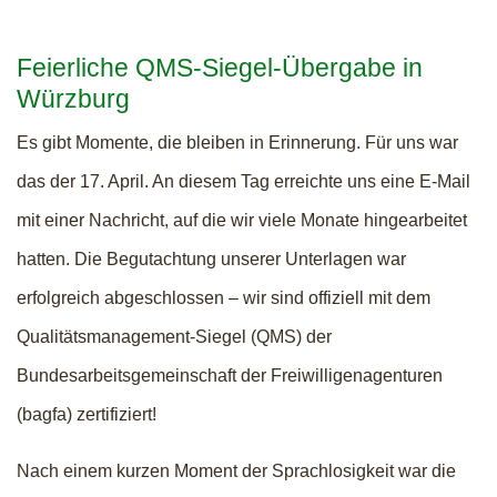
Feierliche QMS-Siegel-Übergabe in
Würzburg
Es gibt Momente, die bleiben in Erinnerung. Für uns war
das der 17. April. An diesem Tag erreichte uns eine E-Mail
mit einer Nachricht, auf die wir viele Monate hingearbeitet
hatten. Die Begutachtung unserer Unterlagen war
erfolgreich abgeschlossen – wir sind offiziell mit dem
Qualitätsmanagement-Siegel (QMS) der
Bundesarbeitsgemeinschaft der Freiwilligenagenturen
(bagfa) zertifiziert!
Nach einem kurzen Moment der Sprachlosigkeit war die