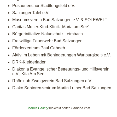
Posaunenchor Stadtlengsfeld e.V.
Salzunger Tafel e.V.
Museumsverein Bad Salzungen e.V. & SOLEWELT
Caritas Mutter-Kind-Klinik „Maria am See“
Bürgerinitiative Naturschutz Leimbach
Freiwillige Feuerwehr Bad Salzungen
Förderzentrum Paul Geheeb
Aktiv im Leben mit Behinderungen Wartburgkreis e.V.
DRK-Kleiderladen
Diakonia Evangelischer Betreuungs- und Hilfsverein
e.V., Kita Am See
Rhönklub Zweigverein Bad Salzungen e.V.
Diako Seniorenzentrum Martin Luther Bad Salzungen
Joomla Gallery
makes it better. Balbooa.com