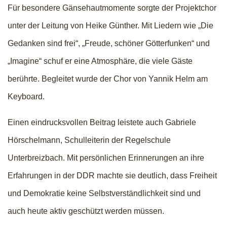
Für besondere Gänsehautmomente sorgte der Projektchor
unter der Leitung von Heike Günther. Mit Liedern wie „Die
Gedanken sind frei“, „Freude, schöner Götterfunken“ und
„Imagine“ schuf er eine Atmosphäre, die viele Gäste
berührte. Begleitet wurde der Chor von Yannik Helm am
Keyboard.
Einen eindrucksvollen Beitrag leistete auch Gabriele
Hörschelmann, Schulleiterin der Regelschule
Unterbreizbach. Mit persönlichen Erinnerungen an ihre
Erfahrungen in der DDR machte sie deutlich, dass Freiheit
und Demokratie keine Selbstverständlichkeit sind und
auch heute aktiv geschützt werden müssen.