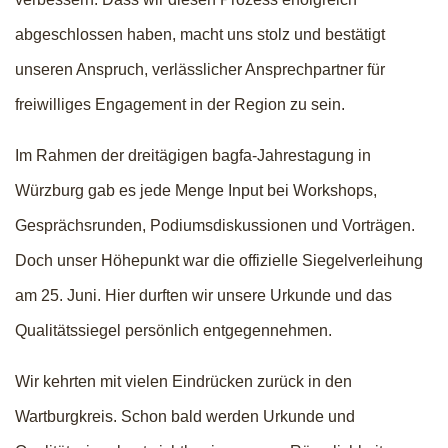
abgeschlossen haben, macht uns stolz und bestätigt
unseren Anspruch, verlässlicher Ansprechpartner für
freiwilliges Engagement in der Region zu sein.
Im Rahmen der dreitägigen bagfa-Jahrestagung in
Würzburg gab es jede Menge Input bei Workshops,
Gesprächsrunden, Podiumsdiskussionen und Vorträgen.
Doch unser Höhepunkt war die offizielle Siegelverleihung
am 25. Juni. Hier durften wir unsere Urkunde und das
Qualitätssiegel persönlich entgegennehmen.
Wir kehrten mit vielen Eindrücken zurück in den
Wartburgkreis. Schon bald werden Urkunde und