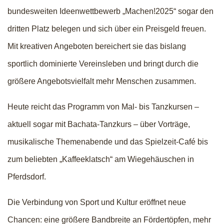
bundesweiten Ideenwettbewerb „Machen!2025“ sogar den
dritten Platz belegen und sich über ein Preisgeld freuen.
Mit kreativen Angeboten bereichert sie das bislang
sportlich dominierte Vereinsleben und bringt durch die
größere Angebotsvielfalt mehr Menschen zusammen.
Heute reicht das Programm von Mal- bis Tanzkursen –
aktuell sogar mit Bachata-Tanzkurs – über Vorträge,
musikalische Themenabende und das Spielzeit-Café bis
zum beliebten „Kaffeeklatsch“ am Wiegehäuschen in
Pferdsdorf.
Die Verbindung von Sport und Kultur eröffnet neue
Chancen: eine größere Bandbreite an Fördertöpfen, mehr