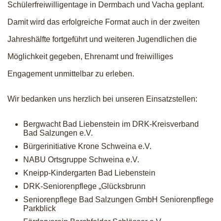
Schülerfreiwilligentage in Dermbach und Vacha geplant.
Damit wird das erfolgreiche Format auch in der zweiten
Jahreshälfte fortgeführt und weiteren Jugendlichen die
Möglichkeit gegeben, Ehrenamt und freiwilliges
Engagement unmittelbar zu erleben.
Wir bedanken uns herzlich bei unseren Einsatzstellen:
Bergwacht Bad Liebenstein im DRK-Kreisverband
Bad Salzungen e.V.
Bürgerinitiative Krone Schweina e.V.
NABU Ortsgruppe Schweina e.V.
Kneipp-Kindergarten Bad Liebenstein
DRK-Seniorenpflege „Glücksbrunn
Seniorenpflege Bad Salzungen GmbH Seniorenpflege
Parkblick