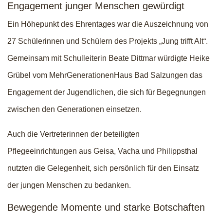
Engagement junger Menschen gewürdigt
Ein Höhepunkt des Ehrentages war die Auszeichnung von
27 Schülerinnen und Schülern des Projekts „Jung trifft Alt“.
Gemeinsam mit Schulleiterin Beate Dittmar würdigte Heike
Grübel vom MehrGenerationenHaus Bad Salzungen das
Engagement der Jugendlichen, die sich für Begegnungen
zwischen den Generationen einsetzen.
Auch die Vertreterinnen der beteiligten
Pflegeeinrichtungen aus Geisa, Vacha und Philippsthal
nutzten die Gelegenheit, sich persönlich für den Einsatz
der jungen Menschen zu bedanken.
Bewegende Momente und starke Botschaften