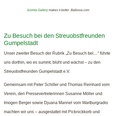
Joomla Gallery
makes it better. Balbooa.com
Zu Besuch bei den Streuobstfreunden
Gumpelstadt
Unser zweiter Besuch der Rubrik „Zu Besuch bei…“ führte
uns dorthin, wo es summt, blüht und wächst – zu den
Streuobstfreunden Gumpelstadt e.V.
Gemeinsam mit Peter Schiller und Thomas Reinhard vom
Verein, den Pressevertreterinnen Susanne Möller und
Imogen Berger sowie Djuana Mannel vom Wartburgradio
machten wir uns – ausgestattet mit Picknickkorb und