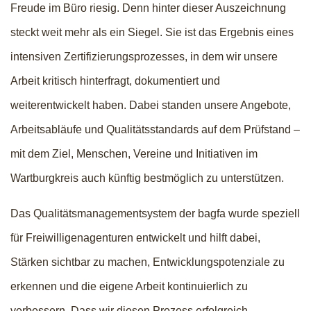
Freude im Büro riesig. Denn hinter dieser Auszeichnung
steckt weit mehr als ein Siegel. Sie ist das Ergebnis eines
intensiven Zertifizierungsprozesses, in dem wir unsere
Arbeit kritisch hinterfragt, dokumentiert und
weiterentwickelt haben. Dabei standen unsere Angebote,
Arbeitsabläufe und Qualitätsstandards auf dem Prüfstand –
mit dem Ziel, Menschen, Vereine und Initiativen im
Wartburgkreis auch künftig bestmöglich zu unterstützen.
Das Qualitätsmanagementsystem der bagfa wurde speziell
für Freiwilligenagenturen entwickelt und hilft dabei,
Stärken sichtbar zu machen, Entwicklungspotenziale zu
erkennen und die eigene Arbeit kontinuierlich zu
verbessern. Dass wir diesen Prozess erfolgreich