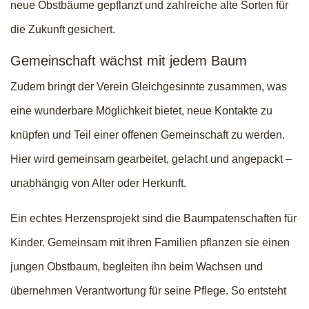
neue Obstbäume gepflanzt und zahlreiche alte Sorten für
die Zukunft gesichert.
Gemeinschaft wächst mit jedem Baum
Zudem bringt der Verein Gleichgesinnte zusammen, was
eine wunderbare Möglichkeit bietet, neue Kontakte zu
knüpfen und Teil einer offenen Gemeinschaft zu werden.
Hier wird gemeinsam gearbeitet, gelacht und angepackt –
unabhängig von Alter oder Herkunft.
Ein echtes Herzensprojekt sind die Baumpatenschaften für
Kinder. Gemeinsam mit ihren Familien pflanzen sie einen
jungen Obstbaum, begleiten ihn beim Wachsen und
übernehmen Verantwortung für seine Pflege. So entsteht