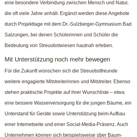
eine besondere Verbindung zwischen Mensch und Natur,
die oft viele Jahre anhält. Ergänzt werden diese Angebote
durch Projekttage mit dem Dr.-Sulzberger-Gymnasium Bad
Salzungen, bei denen Schülerinnen und Schüler die
Bedeutung von Streuobstwiesen hautnah erleben.
Mit Unterstützung noch mehr bewegen
Für die Zukunft wünschen sich die Streuobstfreunde
weitere engagierte Mitstreiterinnen und Mitstreiter. Ebenso
stehen praktische Projekte auf ihrer Wunschliste – etwa
eine bessere Wasserversorgung für die jungen Bäume, ein
Unterstand für Geräte sowie Unterstützung beim Aufbau
einer Internetseite und einer Social-Media-Präsenz. Auch
Unternehmen können sich beispielsweise über Baum-