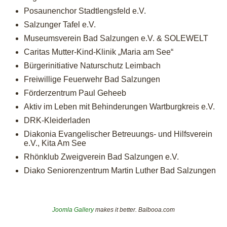
Posaunenchor Stadtlengsfeld e.V.
Salzunger Tafel e.V.
Museumsverein Bad Salzungen e.V. & SOLEWELT
Caritas Mutter-Kind-Klinik „Maria am See“
Bürgerinitiative Naturschutz Leimbach
Freiwillige Feuerwehr Bad Salzungen
Förderzentrum Paul Geheeb
Aktiv im Leben mit Behinderungen Wartburgkreis e.V.
DRK-Kleiderladen
Diakonia Evangelischer Betreuungs- und Hilfsverein
e.V., Kita Am See
Rhönklub Zweigverein Bad Salzungen e.V.
Diako Seniorenzentrum Martin Luther Bad Salzungen
Joomla Gallery
makes it better. Balbooa.com