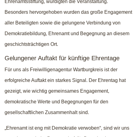
Ehrenamtsstiftung, würdigten die Veranstaltung.
Besonders hervorgehoben wurden das große Engagement
aller Beteiligten sowie die gelungene Verbindung von
Demokratiebildung, Ehrenamt und Begegnung an diesem
geschichtsträchtigen Ort.
Gelungener Auftakt für künftige Ehrentage
Für uns als Freiwilligenagentur Wartburgkreis ist der
erfolgreiche Auftakt ein starkes Signal. Der Ehrentag hat
gezeigt, wie wichtig gemeinsames Engagement,
demokratische Werte und Begegnungen für den
gesellschaftlichen Zusammenhalt sind.
„Ehrenamt ist eng mit Demokratie verwoben“, sind wir uns