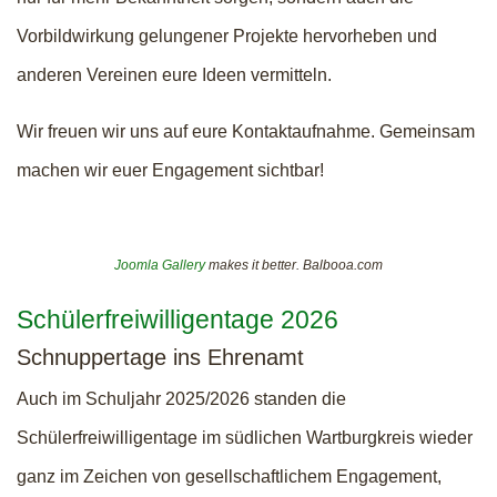
Vorbildwirkung gelungener Projekte hervorheben und
anderen Vereinen eure Ideen vermitteln.
Wir freuen wir uns auf eure Kontaktaufnahme. Gemeinsam
machen wir euer Engagement sichtbar!
Joomla Gallery
makes it better. Balbooa.com
Schülerfreiwilligentage 2026
Schnuppertage ins Ehrenamt
Auch im Schuljahr 2025/2026 standen die
Schülerfreiwilligentage im südlichen Wartburgkreis wieder
ganz im Zeichen von gesellschaftlichem Engagement,