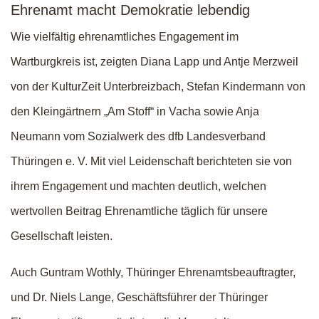
Ehrenamt macht Demokratie lebendig
Wie vielfältig ehrenamtliches Engagement im
Wartburgkreis ist, zeigten Diana Lapp und Antje Merzweil
von der KulturZeit Unterbreizbach, Stefan Kindermann von
den Kleingärtnern „Am Stoff“ in Vacha sowie Anja
Neumann vom Sozialwerk des dfb Landesverband
Thüringen e. V. Mit viel Leidenschaft berichteten sie von
ihrem Engagement und machten deutlich, welchen
wertvollen Beitrag Ehrenamtliche täglich für unsere
Gesellschaft leisten.
Auch Guntram Wothly, Thüringer Ehrenamtsbeauftragter,
und Dr. Niels Lange, Geschäftsführer der Thüringer