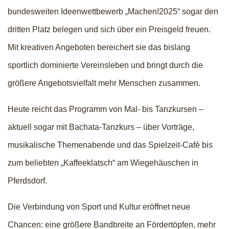
bundesweiten Ideenwettbewerb „Machen!2025“ sogar den
dritten Platz belegen und sich über ein Preisgeld freuen.
Mit kreativen Angeboten bereichert sie das bislang
sportlich dominierte Vereinsleben und bringt durch die
größere Angebotsvielfalt mehr Menschen zusammen.
Heute reicht das Programm von Mal- bis Tanzkursen –
aktuell sogar mit Bachata-Tanzkurs – über Vorträge,
musikalische Themenabende und das Spielzeit-Café bis
zum beliebten „Kaffeeklatsch“ am Wiegehäuschen in
Pferdsdorf.
Die Verbindung von Sport und Kultur eröffnet neue
Chancen: eine größere Bandbreite an Fördertöpfen, mehr