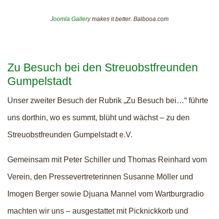
Joomla Gallery
makes it better. Balbooa.com
Zu Besuch bei den Streuobstfreunden
Gumpelstadt
Unser zweiter Besuch der Rubrik „Zu Besuch bei…“ führte
uns dorthin, wo es summt, blüht und wächst – zu den
Streuobstfreunden Gumpelstadt e.V.
Gemeinsam mit Peter Schiller und Thomas Reinhard vom
Verein, den Pressevertreterinnen Susanne Möller und
Imogen Berger sowie Djuana Mannel vom Wartburgradio
machten wir uns – ausgestattet mit Picknickkorb und