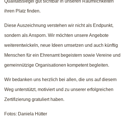
Qualitätssiegel gut sichtbar in unseren Räumlichkeiten
ihren Platz finden.
Diese Auszeichnung verstehen wir nicht als Endpunkt,
sondern als Ansporn. Wir möchten unsere Angebote
weiterentwickeln, neue Ideen umsetzen und auch künftig
Menschen für ein Ehrenamt begeistern sowie Vereine und
gemeinnützige Organisationen kompetent begleiten.
Wir bedanken uns herzlich bei allen, die uns auf diesem
Weg unterstützt, motiviert und zu unserer erfolgreichen
Zertifizierung gratuliert haben.
Fotos: Daniela Hütter