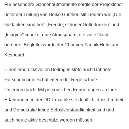
Für besondere Gänsehautmomente sorgte der Projektchor
unter der Leitung von Heike Günther. Mit Liedern wie „Die
Gedanken sind frei“, „Freude, schöner Götterfunken“ und
„Imagine“ schuf er eine Atmosphäre, die viele Gäste
berührte. Begleitet wurde der Chor von Yannik Helm am
Keyboard.
Einen eindrucksvollen Beitrag leistete auch Gabriele
Hörschelmann, Schulleiterin der Regelschule
Unterbreizbach. Mit persönlichen Erinnerungen an ihre
Erfahrungen in der DDR machte sie deutlich, dass Freiheit
und Demokratie keine Selbstverständlichkeit sind und
auch heute aktiv geschützt werden müssen.