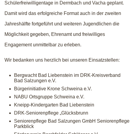
Schülerfreiwilligentage in Dermbach und Vacha geplant.
Damit wird das erfolgreiche Format auch in der zweiten
Jahreshälfte fortgeführt und weiteren Jugendlichen die
Möglichkeit gegeben, Ehrenamt und freiwilliges
Engagement unmittelbar zu erleben.
Wir bedanken uns herzlich bei unseren Einsatzstellen:
Bergwacht Bad Liebenstein im DRK-Kreisverband
Bad Salzungen e.V.
Bürgerinitiative Krone Schweina e.V.
NABU Ortsgruppe Schweina e.V.
Kneipp-Kindergarten Bad Liebenstein
DRK-Seniorenpflege „Glücksbrunn
Seniorenpflege Bad Salzungen GmbH Seniorenpflege
Parkblick