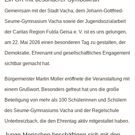
Gemeinsam mit der Stadt Vacha, dem Johann-Gottfried-
Seume-Gymnasium Vacha sowie der Jugendsozialarbeit
der Caritas Region Fulda Geisa e. V. ist es uns gelungen,
am 22. Mai 2026 einen besonderen Tag zu gestalten, der
Demokratie, Ehrenamt und gesellschaftliches Engagement
sichtbar gemacht hat.
Bürgermeister Martin Müller eröffnete die Veranstaltung mit
einem Grußwort. Besonders gefreut hat uns die große
Beteiligung von mehr als 100 Schülerinnen und Schülern
des Seume-Gymnasiums Vacha und der Regelschule
Unterbreizbach, die den Ehrentag aktiv mitgestaltet haben.
Junge Menschen beschäftigen sich mit den