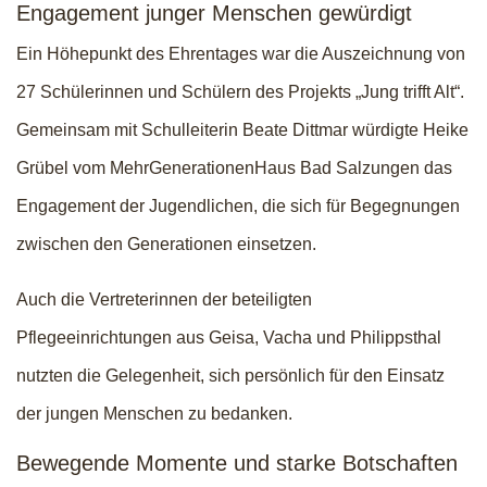
Engagement junger Menschen gewürdigt
Ein Höhepunkt des Ehrentages war die Auszeichnung von
27 Schülerinnen und Schülern des Projekts „Jung trifft Alt“.
Gemeinsam mit Schulleiterin Beate Dittmar würdigte Heike
Grübel vom MehrGenerationenHaus Bad Salzungen das
Engagement der Jugendlichen, die sich für Begegnungen
zwischen den Generationen einsetzen.
Auch die Vertreterinnen der beteiligten
Pflegeeinrichtungen aus Geisa, Vacha und Philippsthal
nutzten die Gelegenheit, sich persönlich für den Einsatz
der jungen Menschen zu bedanken.
Bewegende Momente und starke Botschaften