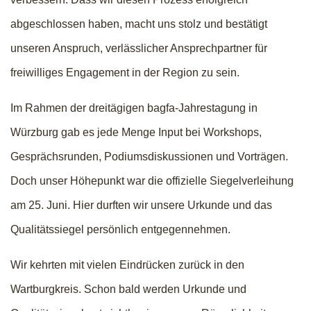
abgeschlossen haben, macht uns stolz und bestätigt
unseren Anspruch, verlässlicher Ansprechpartner für
freiwilliges Engagement in der Region zu sein.
Im Rahmen der dreitägigen bagfa-Jahrestagung in
Würzburg gab es jede Menge Input bei Workshops,
Gesprächsrunden, Podiumsdiskussionen und Vorträgen.
Doch unser Höhepunkt war die offizielle Siegelverleihung
am 25. Juni. Hier durften wir unsere Urkunde und das
Qualitätssiegel persönlich entgegennehmen.
Wir kehrten mit vielen Eindrücken zurück in den
Wartburgkreis. Schon bald werden Urkunde und