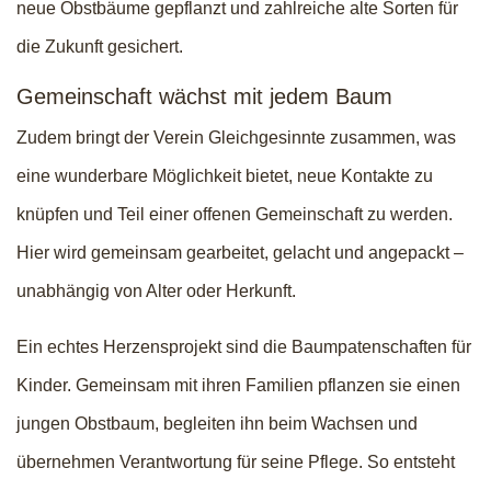
neue Obstbäume gepflanzt und zahlreiche alte Sorten für
die Zukunft gesichert.
Gemeinschaft wächst mit jedem Baum
Zudem bringt der Verein Gleichgesinnte zusammen, was
eine wunderbare Möglichkeit bietet, neue Kontakte zu
knüpfen und Teil einer offenen Gemeinschaft zu werden.
Hier wird gemeinsam gearbeitet, gelacht und angepackt –
unabhängig von Alter oder Herkunft.
Ein echtes Herzensprojekt sind die Baumpatenschaften für
Kinder. Gemeinsam mit ihren Familien pflanzen sie einen
jungen Obstbaum, begleiten ihn beim Wachsen und
übernehmen Verantwortung für seine Pflege. So entsteht