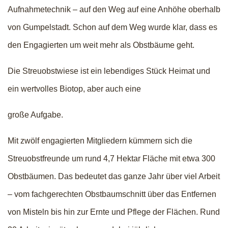
Aufnahmetechnik – auf den Weg auf eine Anhöhe oberhalb
von Gumpelstadt. Schon auf dem Weg wurde klar, dass es
den Engagierten um weit mehr als Obstbäume geht.
Die Streuobstwiese ist ein lebendiges Stück Heimat und
ein wertvolles Biotop, aber auch eine
große Aufgabe.
Mit zwölf engagierten Mitgliedern kümmern sich die
Streuobstfreunde um rund 4,7 Hektar Fläche mit etwa 300
Obstbäumen. Das bedeutet das ganze Jahr über viel Arbeit
– vom fachgerechten Obstbaumschnitt über das Entfernen
von Misteln bis hin zur Ernte und Pflege der Flächen. Rund