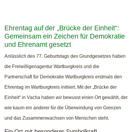
Ehrentag auf der „Brücke der Einheit“:
Gemeinsam ein Zeichen für Demokratie
und Ehrenamt gesetzt
Anlässlich des 77. Geburtstags des Grundgesetzes haben
die Freiwilligenagentur Wartburgkreis und die
Partnerschaft für Demokratie Wartburgkreis erstmals den
Ehrentag im Wartburgkreis initiiert. Mit der „Brücke der
Einheit“ in Vacha haben wir bewusst einen Ort gewählt, der
wie kaum ein anderer für die Überwindung von Grenzen
und das Zusammenwachsen von Menschen steht.
Ein Ort mit besonderer Symbolkraft