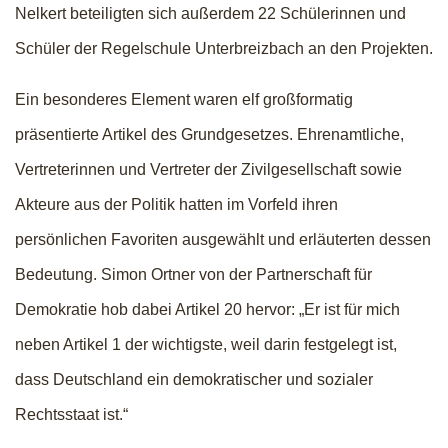
Nelkert beteiligten sich außerdem 22 Schülerinnen und
Schüler der Regelschule Unterbreizbach an den Projekten.
Ein besonderes Element waren elf großformatig
präsentierte Artikel des Grundgesetzes. Ehrenamtliche,
Vertreterinnen und Vertreter der Zivilgesellschaft sowie
Akteure aus der Politik hatten im Vorfeld ihren
persönlichen Favoriten ausgewählt und erläuterten dessen
Bedeutung. Simon Ortner von der Partnerschaft für
Demokratie hob dabei Artikel 20 hervor: „Er ist für mich
neben Artikel 1 der wichtigste, weil darin festgelegt ist,
dass Deutschland ein demokratischer und sozialer
Rechtsstaat ist.“