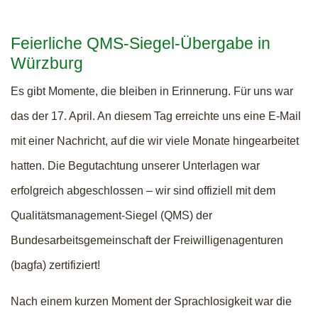
Feierliche QMS-Siegel-Übergabe in
Würzburg
Es gibt Momente, die bleiben in Erinnerung. Für uns war
das der 17. April. An diesem Tag erreichte uns eine E-Mail
mit einer Nachricht, auf die wir viele Monate hingearbeitet
hatten. Die Begutachtung unserer Unterlagen war
erfolgreich abgeschlossen – wir sind offiziell mit dem
Qualitätsmanagement-Siegel (QMS) der
Bundesarbeitsgemeinschaft der Freiwilligenagenturen
(bagfa) zertifiziert!
Nach einem kurzen Moment der Sprachlosigkeit war die