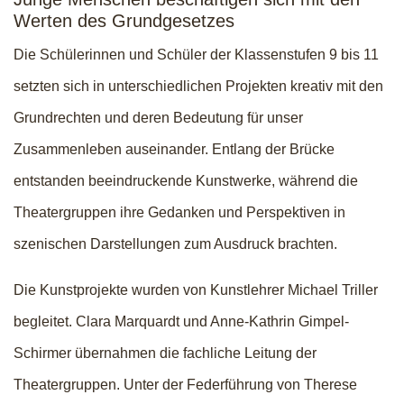
Werten des Grundgesetzes
Die Schülerinnen und Schüler der Klassenstufen 9 bis 11
setzten sich in unterschiedlichen Projekten kreativ mit den
Grundrechten und deren Bedeutung für unser
Zusammenleben auseinander. Entlang der Brücke
entstanden beeindruckende Kunstwerke, während die
Theatergruppen ihre Gedanken und Perspektiven in
szenischen Darstellungen zum Ausdruck brachten.
Die Kunstprojekte wurden von Kunstlehrer Michael Triller
begleitet. Clara Marquardt und Anne-Kathrin Gimpel-
Schirmer übernahmen die fachliche Leitung der
Theatergruppen. Unter der Federführung von Therese