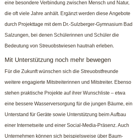
eine besondere Verbindung zwischen Mensch und Natur,
die oft viele Jahre anhält. Ergänzt werden diese Angebote
durch Projekttage mit dem Dr.-Sulzberger-Gymnasium Bad
Salzungen, bei denen Schülerinnen und Schüler die
Bedeutung von Streuobstwiesen hautnah erleben.
Mit Unterstützung noch mehr bewegen
Für die Zukunft wünschen sich die Streuobstfreunde
weitere engagierte Mitstreiterinnen und Mitstreiter. Ebenso
stehen praktische Projekte auf ihrer Wunschliste – etwa
eine bessere Wasserversorgung für die jungen Bäume, ein
Unterstand für Geräte sowie Unterstützung beim Aufbau
einer Internetseite und einer Social-Media-Präsenz. Auch
Unternehmen können sich beispielsweise über Baum-