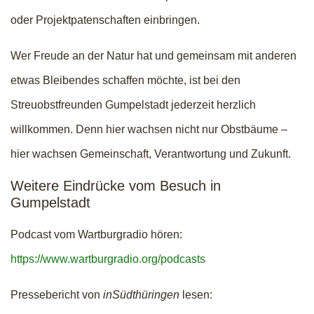
oder Projektpatenschaften einbringen.
Wer Freude an der Natur hat und gemeinsam mit anderen
etwas Bleibendes schaffen möchte, ist bei den
Streuobstfreunden Gumpelstadt jederzeit herzlich
willkommen. Denn hier wachsen nicht nur Obstbäume –
hier wachsen Gemeinschaft, Verantwortung und Zukunft.
Weitere Eindrücke vom Besuch in
Gumpelstadt
Podcast vom Wartburgradio hören:
https://www.wartburgradio.org/podcasts
Pressebericht von
inSüdthüringen
lesen: