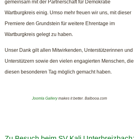
gemeinsam mit der Partnerschaft für Demokratie
Wartburgkreis einig. Umso mehr freuen wir uns, mit dieser
Premiere den Grundstein für weitere Ehrentage im
Wartburgkreis gelegt zu haben.
Unser Dank gilt allen Mitwirkenden, Unterstützerinnen und
Unterstützern sowie den vielen engagierten Menschen, die
diesen besonderen Tag möglich gemacht haben.
Joomla Gallery
makes it better. Balbooa.com
Zu Besuch beim SV Kali Unterbreizbach: