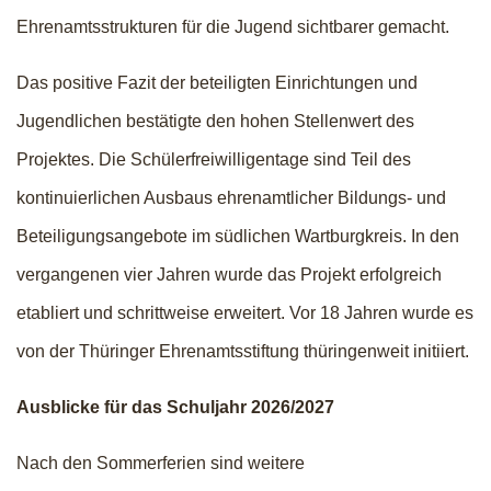
Ehrenamtsstrukturen für die Jugend sichtbarer gemacht.
Das positive Fazit der beteiligten Einrichtungen und
Jugendlichen bestätigte den hohen Stellenwert des
Projektes. Die Schülerfreiwilligentage sind Teil des
kontinuierlichen Ausbaus ehrenamtlicher Bildungs- und
Beteiligungsangebote im südlichen Wartburgkreis. In den
vergangenen vier Jahren wurde das Projekt erfolgreich
etabliert und schrittweise erweitert. Vor 18 Jahren wurde es
von der Thüringer Ehrenamtsstiftung thüringenweit initiiert.
Ausblicke für das Schuljahr 2026/2027
Nach den Sommerferien sind weitere