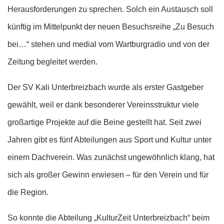
Herausforderungen zu sprechen. Solch ein Austausch soll
künftig im Mittelpunkt der neuen Besuchsreihe „Zu Besuch
bei…“ stehen und medial vom Wartburgradio und von der
Zeitung begleitet werden.
Der SV Kali Unterbreizbach wurde als erster Gastgeber
gewählt, weil er dank besonderer Vereinsstruktur viele
großartige Projekte auf die Beine gestellt hat. Seit zwei
Jahren gibt es fünf Abteilungen aus Sport und Kultur unter
einem Dachverein. Was zunächst ungewöhnlich klang, hat
sich als großer Gewinn erwiesen – für den Verein und für
die Region.
So konnte die Abteilung „KulturZeit Unterbreizbach“ beim