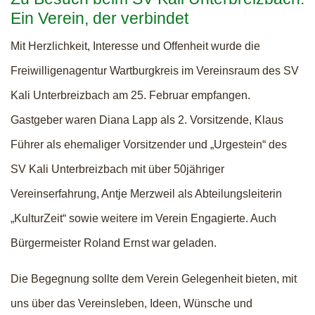
Ein Verein, der verbindet
Mit Herzlichkeit, Interesse und Offenheit wurde die
Freiwilligenagentur Wartburgkreis im Vereinsraum des SV
Kali Unterbreizbach am 25. Februar empfangen.
Gastgeber waren Diana Lapp als 2. Vorsitzende, Klaus
Führer als ehemaliger Vorsitzender und „Urgestein“ des
SV Kali Unterbreizbach mit über 50jähriger
Vereinserfahrung, Antje Merzweil als Abteilungsleiterin
„KulturZeit“ sowie weitere im Verein Engagierte. Auch
Bürgermeister Roland Ernst war geladen.
Die Begegnung sollte dem Verein Gelegenheit bieten, mit
uns über das Vereinsleben, Ideen, Wünsche und