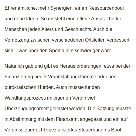
Ehrenamtliche, mehr Synergien, einen Ressourcenpool
und neue Ideen. So entsteht eine offene Ansprache für
Menschen jeden Alters und Geschlechts. Auch die
Vernetzung zwischen verschiedenen Ortsteilen verbessert
sich – was über den Sport allein schwieriger wäre.
Natürlich gab und gibt es Herausforderungen, etwa bei der
Finanzierung neuer Veranstaltungsformate oder bei
bürokratischen Hürden. Auch musste für den
Wandlungsprozess im eigenen Verein viel
Überzeugungsarbeit geleistet werden. Die Satzung musste
in Abstimmung mit dem Finanzamt angepasst und ein auf
Vereinssteuerrecht spezialisiertes Steuerbüro ins Boot