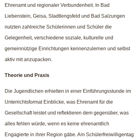
Ehrenamt und regionaler Verbundenheit. In Bad
Liebenstein, Geisa, Stadtlengsfeld und Bad Salzungen
nutzten zahlreiche Schülerinnen und Schüler die
Gelegenheit, verschiedene soziale, kulturelle und
gemeinnützige Einrichtungen kennenzulernen und selbst
aktiv mit anzupacken.
Theorie und Praxis
Die Jugendlichen erhielten in einer Einführungsstunde im
Unterrichtsformat Einblicke, was Ehrenamt für die
Gesellschaft leistet und reflektieren dem gegenüber, was
alles fehlen würde, wenn es keine ehrenamtlich
Engagierte in ihrer Region gäbe. Am Schülerfreiwilligentag