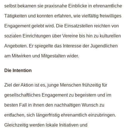
selbst bekamen sie praxisnahe Einblicke in ehrenamtliche
Tätigkeiten und konnten erfahren, wie vielfältig freiwilliges
Engagement gelebt wird. Die Einsatzstellen reichten von
sozialen Einrichtungen über Vereine bis hin zu kulturellen
Angeboten. Er spiegelte das Interesse der Jugendlichen
am Mitwirken und Mitgestalten wider.
Die Intention
Ziel der Aktion ist es, junge Menschen frühzeitig für
gesellschaftliches Engagement zu begeistern und im
besten Fall in ihnen den nachhaltigen Wunsch zu
entfachen, sich längerfristig ehrenamtlich einzubringen.
Gleichzeitig werden lokale Initiativen und