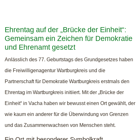
Ehrentag auf der „Brücke der Einheit“:
Gemeinsam ein Zeichen für Demokratie
und Ehrenamt gesetzt
Anlässlich des 77. Geburtstags des Grundgesetzes haben
die Freiwilligenagentur Wartburgkreis und die
Partnerschaft für Demokratie Wartburgkreis erstmals den
Ehrentag im Wartburgkreis initiiert. Mit der „Brücke der
Einheit“ in Vacha haben wir bewusst einen Ort gewählt, der
wie kaum ein anderer für die Überwindung von Grenzen
und das Zusammenwachsen von Menschen steht.
Ein Ort mit besonderer Symbolkraft