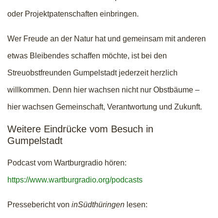
oder Projektpatenschaften einbringen.
Wer Freude an der Natur hat und gemeinsam mit anderen
etwas Bleibendes schaffen möchte, ist bei den
Streuobstfreunden Gumpelstadt jederzeit herzlich
willkommen. Denn hier wachsen nicht nur Obstbäume –
hier wachsen Gemeinschaft, Verantwortung und Zukunft.
Weitere Eindrücke vom Besuch in
Gumpelstadt
Podcast vom Wartburgradio hören:
https://www.wartburgradio.org/podcasts
Pressebericht von
inSüdthüringen
lesen: