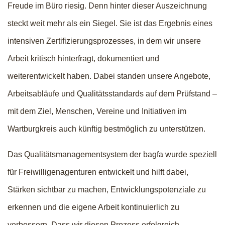
Freude im Büro riesig. Denn hinter dieser Auszeichnung
steckt weit mehr als ein Siegel. Sie ist das Ergebnis eines
intensiven Zertifizierungsprozesses, in dem wir unsere
Arbeit kritisch hinterfragt, dokumentiert und
weiterentwickelt haben. Dabei standen unsere Angebote,
Arbeitsabläufe und Qualitätsstandards auf dem Prüfstand –
mit dem Ziel, Menschen, Vereine und Initiativen im
Wartburgkreis auch künftig bestmöglich zu unterstützen.
Das Qualitätsmanagementsystem der bagfa wurde speziell
für Freiwilligenagenturen entwickelt und hilft dabei,
Stärken sichtbar zu machen, Entwicklungspotenziale zu
erkennen und die eigene Arbeit kontinuierlich zu
verbessern. Dass wir diesen Prozess erfolgreich