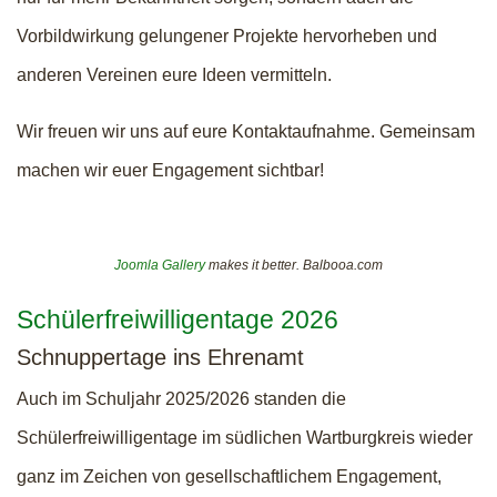
Vorbildwirkung gelungener Projekte hervorheben und
anderen Vereinen eure Ideen vermitteln.
Wir freuen wir uns auf eure Kontaktaufnahme. Gemeinsam
machen wir euer Engagement sichtbar!
Joomla Gallery
makes it better. Balbooa.com
Schülerfreiwilligentage 2026
Schnuppertage ins Ehrenamt
Auch im Schuljahr 2025/2026 standen die
Schülerfreiwilligentage im südlichen Wartburgkreis wieder
ganz im Zeichen von gesellschaftlichem Engagement,