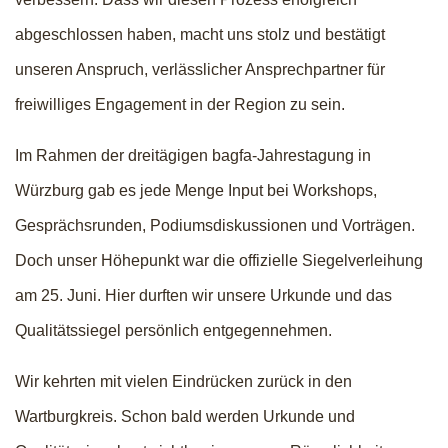
abgeschlossen haben, macht uns stolz und bestätigt
unseren Anspruch, verlässlicher Ansprechpartner für
freiwilliges Engagement in der Region zu sein.
Im Rahmen der dreitägigen bagfa-Jahrestagung in
Würzburg gab es jede Menge Input bei Workshops,
Gesprächsrunden, Podiumsdiskussionen und Vorträgen.
Doch unser Höhepunkt war die offizielle Siegelverleihung
am 25. Juni. Hier durften wir unsere Urkunde und das
Qualitätssiegel persönlich entgegennehmen.
Wir kehrten mit vielen Eindrücken zurück in den
Wartburgkreis. Schon bald werden Urkunde und