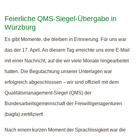
Feierliche QMS-Siegel-Übergabe in
Würzburg
Es gibt Momente, die bleiben in Erinnerung. Für uns war
das der 17. April. An diesem Tag erreichte uns eine E-Mail
mit einer Nachricht, auf die wir viele Monate hingearbeitet
hatten. Die Begutachtung unserer Unterlagen war
erfolgreich abgeschlossen – wir sind offiziell mit dem
Qualitätsmanagement-Siegel (QMS) der
Bundesarbeitsgemeinschaft der Freiwilligenagenturen
(bagfa) zertifiziert!
Nach einem kurzen Moment der Sprachlosigkeit war die