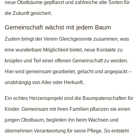
neue Obstbäume gepflanzt und zahlreiche alte Sorten für
die Zukunft gesichert.
Gemeinschaft wächst mit jedem Baum
Zudem bringt der Verein Gleichgesinnte zusammen, was
eine wunderbare Möglichkeit bietet, neue Kontakte zu
knüpfen und Teil einer offenen Gemeinschaft zu werden.
Hier wird gemeinsam gearbeitet, gelacht und angepackt –
unabhängig von Alter oder Herkunft.
Ein echtes Herzensprojekt sind die Baumpatenschaften für
Kinder. Gemeinsam mit ihren Familien pflanzen sie einen
jungen Obstbaum, begleiten ihn beim Wachsen und
übernehmen Verantwortung für seine Pflege. So entsteht