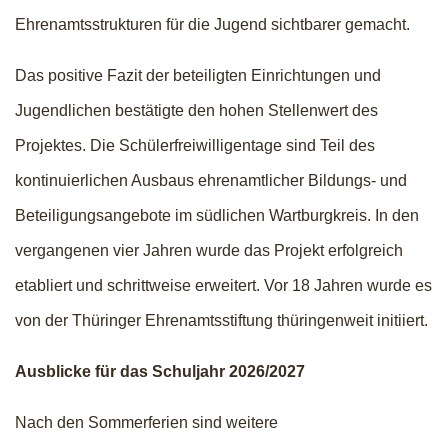
Ehrenamtsstrukturen für die Jugend sichtbarer gemacht.
Das positive Fazit der beteiligten Einrichtungen und
Jugendlichen bestätigte den hohen Stellenwert des
Projektes. Die Schülerfreiwilligentage sind Teil des
kontinuierlichen Ausbaus ehrenamtlicher Bildungs- und
Beteiligungsangebote im südlichen Wartburgkreis. In den
vergangenen vier Jahren wurde das Projekt erfolgreich
etabliert und schrittweise erweitert. Vor 18 Jahren wurde es
von der Thüringer Ehrenamtsstiftung thüringenweit initiiert.
Ausblicke für das Schuljahr 2026/2027
Nach den Sommerferien sind weitere