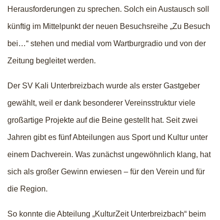
Herausforderungen zu sprechen. Solch ein Austausch soll
künftig im Mittelpunkt der neuen Besuchsreihe „Zu Besuch
bei…“ stehen und medial vom Wartburgradio und von der
Zeitung begleitet werden.
Der SV Kali Unterbreizbach wurde als erster Gastgeber
gewählt, weil er dank besonderer Vereinsstruktur viele
großartige Projekte auf die Beine gestellt hat. Seit zwei
Jahren gibt es fünf Abteilungen aus Sport und Kultur unter
einem Dachverein. Was zunächst ungewöhnlich klang, hat
sich als großer Gewinn erwiesen – für den Verein und für
die Region.
So konnte die Abteilung „KulturZeit Unterbreizbach“ beim