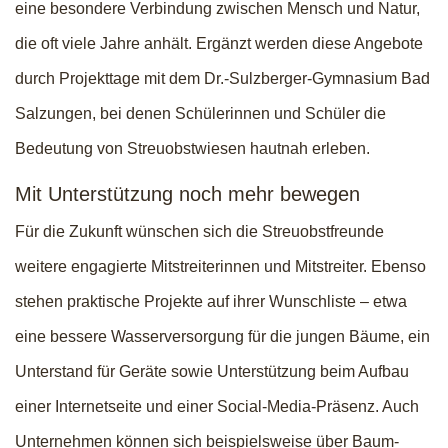
eine besondere Verbindung zwischen Mensch und Natur,
die oft viele Jahre anhält. Ergänzt werden diese Angebote
durch Projekttage mit dem Dr.-Sulzberger-Gymnasium Bad
Salzungen, bei denen Schülerinnen und Schüler die
Bedeutung von Streuobstwiesen hautnah erleben.
Mit Unterstützung noch mehr bewegen
Für die Zukunft wünschen sich die Streuobstfreunde
weitere engagierte Mitstreiterinnen und Mitstreiter. Ebenso
stehen praktische Projekte auf ihrer Wunschliste – etwa
eine bessere Wasserversorgung für die jungen Bäume, ein
Unterstand für Geräte sowie Unterstützung beim Aufbau
einer Internetseite und einer Social-Media-Präsenz. Auch
Unternehmen können sich beispielsweise über Baum-