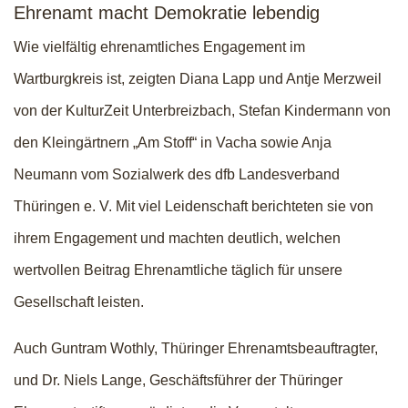
Ehrenamt macht Demokratie lebendig
Wie vielfältig ehrenamtliches Engagement im
Wartburgkreis ist, zeigten Diana Lapp und Antje Merzweil
von der KulturZeit Unterbreizbach, Stefan Kindermann von
den Kleingärtnern „Am Stoff“ in Vacha sowie Anja
Neumann vom Sozialwerk des dfb Landesverband
Thüringen e. V. Mit viel Leidenschaft berichteten sie von
ihrem Engagement und machten deutlich, welchen
wertvollen Beitrag Ehrenamtliche täglich für unsere
Gesellschaft leisten.
Auch Guntram Wothly, Thüringer Ehrenamtsbeauftragter,
und Dr. Niels Lange, Geschäftsführer der Thüringer