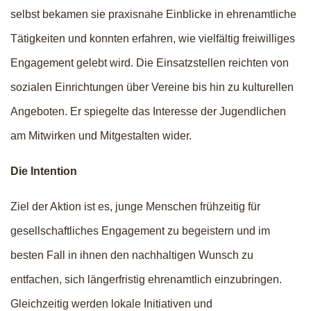
selbst bekamen sie praxisnahe Einblicke in ehrenamtliche
Tätigkeiten und konnten erfahren, wie vielfältig freiwilliges
Engagement gelebt wird. Die Einsatzstellen reichten von
sozialen Einrichtungen über Vereine bis hin zu kulturellen
Angeboten. Er spiegelte das Interesse der Jugendlichen
am Mitwirken und Mitgestalten wider.
Die Intention
Ziel der Aktion ist es, junge Menschen frühzeitig für
gesellschaftliches Engagement zu begeistern und im
besten Fall in ihnen den nachhaltigen Wunsch zu
entfachen, sich längerfristig ehrenamtlich einzubringen.
Gleichzeitig werden lokale Initiativen und