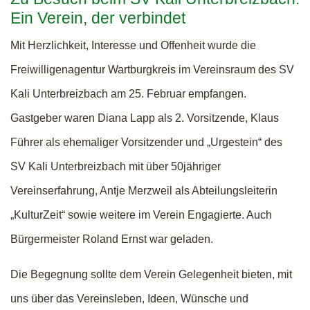
Ein Verein, der verbindet
Mit Herzlichkeit, Interesse und Offenheit wurde die
Freiwilligenagentur Wartburgkreis im Vereinsraum des SV
Kali Unterbreizbach am 25. Februar empfangen.
Gastgeber waren Diana Lapp als 2. Vorsitzende, Klaus
Führer als ehemaliger Vorsitzender und „Urgestein“ des
SV Kali Unterbreizbach mit über 50jähriger
Vereinserfahrung, Antje Merzweil als Abteilungsleiterin
„KulturZeit“ sowie weitere im Verein Engagierte. Auch
Bürgermeister Roland Ernst war geladen.
Die Begegnung sollte dem Verein Gelegenheit bieten, mit
uns über das Vereinsleben, Ideen, Wünsche und