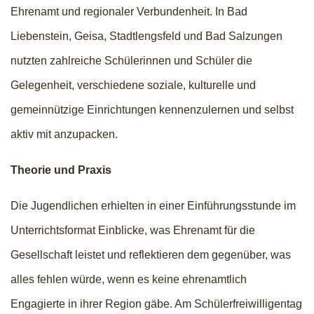
Ehrenamt und regionaler Verbundenheit. In Bad
Liebenstein, Geisa, Stadtlengsfeld und Bad Salzungen
nutzten zahlreiche Schülerinnen und Schüler die
Gelegenheit, verschiedene soziale, kulturelle und
gemeinnützige Einrichtungen kennenzulernen und selbst
aktiv mit anzupacken.
Theorie und Praxis
Die Jugendlichen erhielten in einer Einführungsstunde im
Unterrichtsformat Einblicke, was Ehrenamt für die
Gesellschaft leistet und reflektieren dem gegenüber, was
alles fehlen würde, wenn es keine ehrenamtlich
Engagierte in ihrer Region gäbe. Am Schülerfreiwilligentag