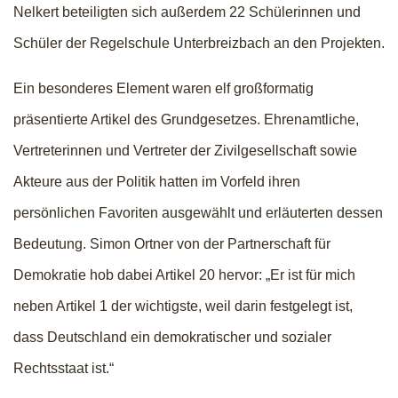
Nelkert beteiligten sich außerdem 22 Schülerinnen und
Schüler der Regelschule Unterbreizbach an den Projekten.
Ein besonderes Element waren elf großformatig
präsentierte Artikel des Grundgesetzes. Ehrenamtliche,
Vertreterinnen und Vertreter der Zivilgesellschaft sowie
Akteure aus der Politik hatten im Vorfeld ihren
persönlichen Favoriten ausgewählt und erläuterten dessen
Bedeutung. Simon Ortner von der Partnerschaft für
Demokratie hob dabei Artikel 20 hervor: „Er ist für mich
neben Artikel 1 der wichtigste, weil darin festgelegt ist,
dass Deutschland ein demokratischer und sozialer
Rechtsstaat ist.“