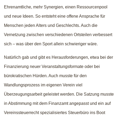
Ehrenamtliche, mehr Synergien, einen Ressourcenpool
und neue Ideen. So entsteht eine offene Ansprache für
Menschen jeden Alters und Geschlechts. Auch die
Vernetzung zwischen verschiedenen Ortsteilen verbessert
sich – was über den Sport allein schwieriger wäre.
Natürlich gab und gibt es Herausforderungen, etwa bei der
Finanzierung neuer Veranstaltungsformate oder bei
bürokratischen Hürden. Auch musste für den
Wandlungsprozess im eigenen Verein viel
Überzeugungsarbeit geleistet werden. Die Satzung musste
in Abstimmung mit dem Finanzamt angepasst und ein auf
Vereinssteuerrecht spezialisiertes Steuerbüro ins Boot