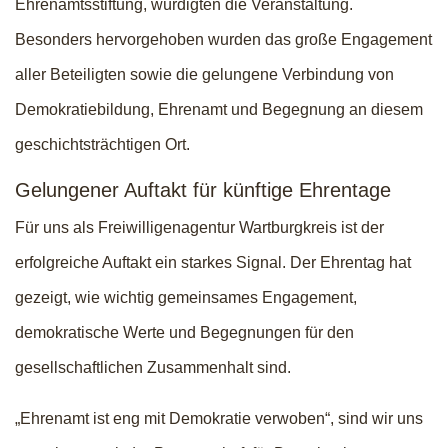
Ehrenamtsstiftung, würdigten die Veranstaltung.
Besonders hervorgehoben wurden das große Engagement
aller Beteiligten sowie die gelungene Verbindung von
Demokratiebildung, Ehrenamt und Begegnung an diesem
geschichtsträchtigen Ort.
Gelungener Auftakt für künftige Ehrentage
Für uns als Freiwilligenagentur Wartburgkreis ist der
erfolgreiche Auftakt ein starkes Signal. Der Ehrentag hat
gezeigt, wie wichtig gemeinsames Engagement,
demokratische Werte und Begegnungen für den
gesellschaftlichen Zusammenhalt sind.
„Ehrenamt ist eng mit Demokratie verwoben“, sind wir uns