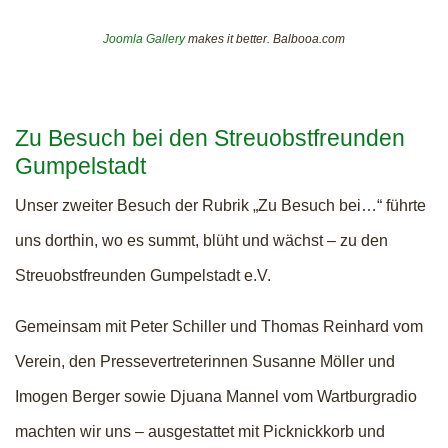
Joomla Gallery
makes it better. Balbooa.com
Zu Besuch bei den Streuobstfreunden
Gumpelstadt
Unser zweiter Besuch der Rubrik „Zu Besuch bei…“ führte
uns dorthin, wo es summt, blüht und wächst – zu den
Streuobstfreunden Gumpelstadt e.V.
Gemeinsam mit Peter Schiller und Thomas Reinhard vom
Verein, den Pressevertreterinnen Susanne Möller und
Imogen Berger sowie Djuana Mannel vom Wartburgradio
machten wir uns – ausgestattet mit Picknickkorb und