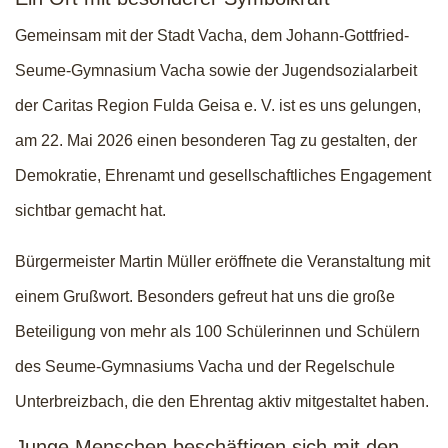
Gemeinsam mit der Stadt Vacha, dem Johann-Gottfried-
Seume-Gymnasium Vacha sowie der Jugendsozialarbeit
der Caritas Region Fulda Geisa e. V. ist es uns gelungen,
am 22. Mai 2026 einen besonderen Tag zu gestalten, der
Demokratie, Ehrenamt und gesellschaftliches Engagement
sichtbar gemacht hat.
Bürgermeister Martin Müller eröffnete die Veranstaltung mit
einem Grußwort. Besonders gefreut hat uns die große
Beteiligung von mehr als 100 Schülerinnen und Schülern
des Seume-Gymnasiums Vacha und der Regelschule
Unterbreizbach, die den Ehrentag aktiv mitgestaltet haben.
Junge Menschen beschäftigen sich mit den