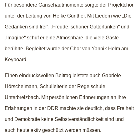
Für besondere Gänsehautmomente sorgte der Projektchor
unter der Leitung von Heike Günther. Mit Liedern wie „Die
Gedanken sind frei“, „Freude, schöner Götterfunken“ und
„Imagine“ schuf er eine Atmosphäre, die viele Gäste
berührte. Begleitet wurde der Chor von Yannik Helm am
Keyboard.
Einen eindrucksvollen Beitrag leistete auch Gabriele
Hörschelmann, Schulleiterin der Regelschule
Unterbreizbach. Mit persönlichen Erinnerungen an ihre
Erfahrungen in der DDR machte sie deutlich, dass Freiheit
und Demokratie keine Selbstverständlichkeit sind und
auch heute aktiv geschützt werden müssen.