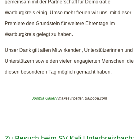
gemeinsam mit der Partnerschaft für Demokratie
Wartburgkreis einig. Umso mehr freuen wir uns, mit dieser
Premiere den Grundstein für weitere Ehrentage im
Wartburgkreis gelegt zu haben.
Unser Dank gilt allen Mitwirkenden, Unterstützerinnen und
Unterstützern sowie den vielen engagierten Menschen, die
diesen besonderen Tag möglich gemacht haben.
Joomla Gallery
makes it better. Balbooa.com
Zu Besuch beim SV Kali Unterbreizbach: