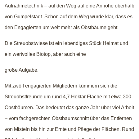
Aufnahmetechnik – auf den Weg auf eine Anhöhe oberhalb
von Gumpelstadt. Schon auf dem Weg wurde klar, dass es
den Engagierten um weit mehr als Obstbäume geht.
Die Streuobstwiese ist ein lebendiges Stück Heimat und
ein wertvolles Biotop, aber auch eine
große Aufgabe.
Mit zwölf engagierten Mitgliedern kümmern sich die
Streuobstfreunde um rund 4,7 Hektar Fläche mit etwa 300
Obstbäumen. Das bedeutet das ganze Jahr über viel Arbeit
– vom fachgerechten Obstbaumschnitt über das Entfernen
von Misteln bis hin zur Ernte und Pflege der Flächen. Rund