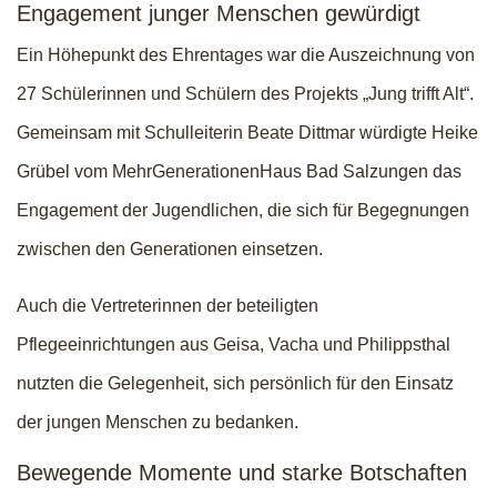
Engagement junger Menschen gewürdigt
Ein Höhepunkt des Ehrentages war die Auszeichnung von
27 Schülerinnen und Schülern des Projekts „Jung trifft Alt“.
Gemeinsam mit Schulleiterin Beate Dittmar würdigte Heike
Grübel vom MehrGenerationenHaus Bad Salzungen das
Engagement der Jugendlichen, die sich für Begegnungen
zwischen den Generationen einsetzen.
Auch die Vertreterinnen der beteiligten
Pflegeeinrichtungen aus Geisa, Vacha und Philippsthal
nutzten die Gelegenheit, sich persönlich für den Einsatz
der jungen Menschen zu bedanken.
Bewegende Momente und starke Botschaften