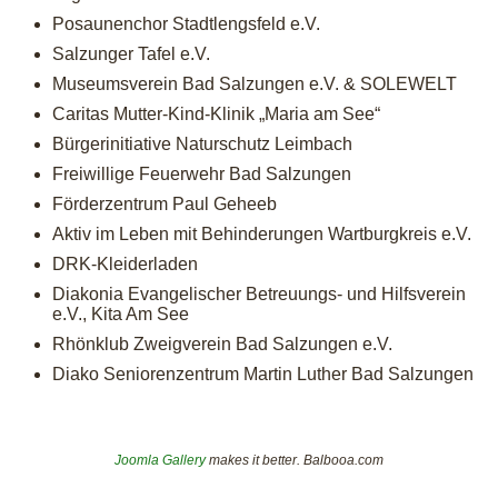
Posaunenchor Stadtlengsfeld e.V.
Salzunger Tafel e.V.
Museumsverein Bad Salzungen e.V. & SOLEWELT
Caritas Mutter-Kind-Klinik „Maria am See“
Bürgerinitiative Naturschutz Leimbach
Freiwillige Feuerwehr Bad Salzungen
Förderzentrum Paul Geheeb
Aktiv im Leben mit Behinderungen Wartburgkreis e.V.
DRK-Kleiderladen
Diakonia Evangelischer Betreuungs- und Hilfsverein
e.V., Kita Am See
Rhönklub Zweigverein Bad Salzungen e.V.
Diako Seniorenzentrum Martin Luther Bad Salzungen
Joomla Gallery
makes it better. Balbooa.com