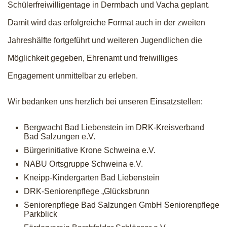
Schülerfreiwilligentage in Dermbach und Vacha geplant.
Damit wird das erfolgreiche Format auch in der zweiten
Jahreshälfte fortgeführt und weiteren Jugendlichen die
Möglichkeit gegeben, Ehrenamt und freiwilliges
Engagement unmittelbar zu erleben.
Wir bedanken uns herzlich bei unseren Einsatzstellen:
Bergwacht Bad Liebenstein im DRK-Kreisverband
Bad Salzungen e.V.
Bürgerinitiative Krone Schweina e.V.
NABU Ortsgruppe Schweina e.V.
Kneipp-Kindergarten Bad Liebenstein
DRK-Seniorenpflege „Glücksbrunn
Seniorenpflege Bad Salzungen GmbH Seniorenpflege
Parkblick