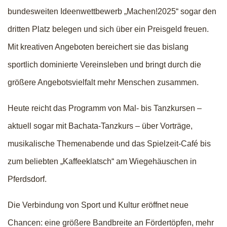
bundesweiten Ideenwettbewerb „Machen!2025“ sogar den
dritten Platz belegen und sich über ein Preisgeld freuen.
Mit kreativen Angeboten bereichert sie das bislang
sportlich dominierte Vereinsleben und bringt durch die
größere Angebotsvielfalt mehr Menschen zusammen.
Heute reicht das Programm von Mal- bis Tanzkursen –
aktuell sogar mit Bachata-Tanzkurs – über Vorträge,
musikalische Themenabende und das Spielzeit-Café bis
zum beliebten „Kaffeeklatsch“ am Wiegehäuschen in
Pferdsdorf.
Die Verbindung von Sport und Kultur eröffnet neue
Chancen: eine größere Bandbreite an Fördertöpfen, mehr