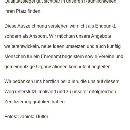
Qualitätssiegel gut sichtbar in unseren Räumlichkeiten
ihren Platz finden.
Diese Auszeichnung verstehen wir nicht als Endpunkt,
sondern als Ansporn. Wir möchten unsere Angebote
weiterentwickeln, neue Ideen umsetzen und auch künftig
Menschen für ein Ehrenamt begeistern sowie Vereine und
gemeinnützige Organisationen kompetent begleiten.
Wir bedanken uns herzlich bei allen, die uns auf diesem
Weg unterstützt, motiviert und zu unserer erfolgreichen
Zertifizierung gratuliert haben.
Fotos: Daniela Hütter