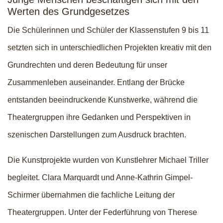
Werten des Grundgesetzes
Die Schülerinnen und Schüler der Klassenstufen 9 bis 11
setzten sich in unterschiedlichen Projekten kreativ mit den
Grundrechten und deren Bedeutung für unser
Zusammenleben auseinander. Entlang der Brücke
entstanden beeindruckende Kunstwerke, während die
Theatergruppen ihre Gedanken und Perspektiven in
szenischen Darstellungen zum Ausdruck brachten.
Die Kunstprojekte wurden von Kunstlehrer Michael Triller
begleitet. Clara Marquardt und Anne-Kathrin Gimpel-
Schirmer übernahmen die fachliche Leitung der
Theatergruppen. Unter der Federführung von Therese