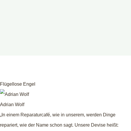
Flügellose Engel
Adrian Wolf
„In einem Reparaturcafé, wie in unserem, werden Dinge
repariert, wie der Name schon sagt. Unsere Devise heißt: