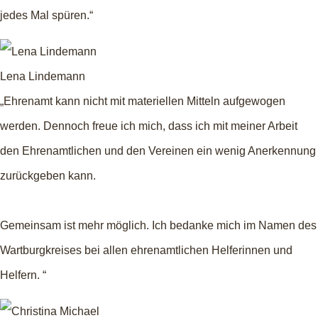
jedes Mal spüren.“
Lena Lindemann
„Ehrenamt kann nicht mit materiellen Mitteln aufgewogen
werden. Dennoch freue ich mich, dass ich mit meiner Arbeit
den Ehrenamtlichen und den Vereinen ein wenig Anerkennung
zurückgeben kann.
Gemeinsam ist mehr möglich. Ich bedanke mich im Namen des
Wartburgkreises bei allen ehrenamtlichen Helferinnen und
Helfern. “