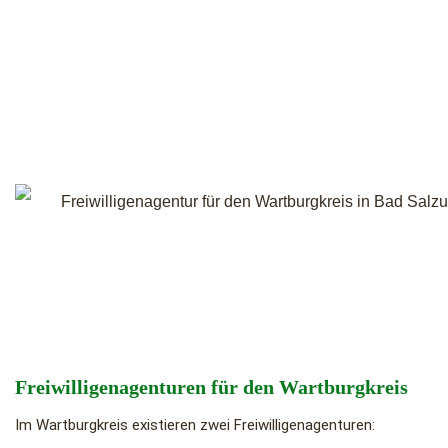
Freiwilligenagenturen für den Wartburgkreis
Im Wartburgkreis existieren zwei Freiwilligenagenturen: