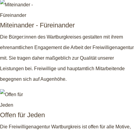
Miteinander - Füreinander
Die Bürger:innen des Wartburgkreises gestalten mit ihrem
ehrenamtlichen Engagement die Arbeit der Freiwilligenagentur
mit. Sie tragen daher maßgeblich zur Qualität unserer
Leistungen bei. Freiwillige und hauptamtlich Mitarbeitende
begegnen sich auf Augenhöhe.
Offen für Jeden
Die Freiwilligenagentur Wartburgkreis ist offen für alle Motive,