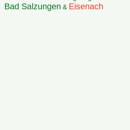
Bad Salzungen
Eisenach
&