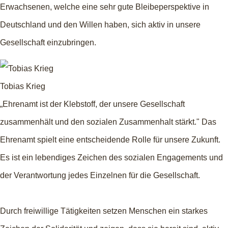
Erwachsenen, welche eine sehr gute Bleibeperspektive in
Deutschland und den Willen haben, sich aktiv in unsere
Gesellschaft einzubringen.
Tobias Krieg
„Ehrenamt ist der Klebstoff, der unsere Gesellschaft
zusammenhält und den sozialen Zusammenhalt stärkt." Das
Ehrenamt spielt eine entscheidende Rolle für unsere Zukunft.
Es ist ein lebendiges Zeichen des sozialen Engagements und
der Verantwortung jedes Einzelnen für die Gesellschaft.
Durch freiwillige Tätigkeiten setzen Menschen ein starkes