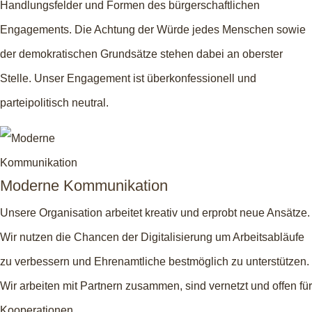
Handlungsfelder und Formen des bürgerschaftlichen
Engagements. Die Achtung der Würde jedes Menschen sowie
der demokratischen Grundsätze stehen dabei an oberster
Stelle. Unser Engagement ist überkonfessionell und
parteipolitisch neutral.
Moderne Kommunikation
Unsere Organisation arbeitet kreativ und erprobt neue Ansätze.
Wir nutzen die Chancen der Digitalisierung um Arbeitsabläufe
zu verbessern und Ehrenamtliche bestmöglich zu unterstützen.
Wir arbeiten mit Partnern zusammen, sind vernetzt und offen für
Kooperationen.