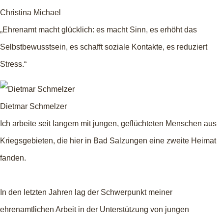
Christina Michael
„Ehrenamt macht glücklich: es macht Sinn, es erhöht das
Selbstbewusstsein, es schafft soziale Kontakte, es reduziert
Stress.“
Dietmar Schmelzer
Ich arbeite seit langem mit jungen, geflüchteten Menschen aus
Kriegsgebieten, die hier in Bad Salzungen eine zweite Heimat
fanden.
In den letzten Jahren lag der Schwerpunkt meiner
ehrenamtlichen Arbeit in der Unterstützung von jungen