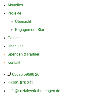
Aktuelles
Projekte
Übersicht
Engagement-Star
Galerie
Über Uns
Spenden & Partner
Kontakt
03695 59698 20
03691 670 249
info@sozialwerk-thueringen.de