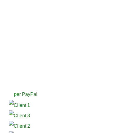
per PayPal