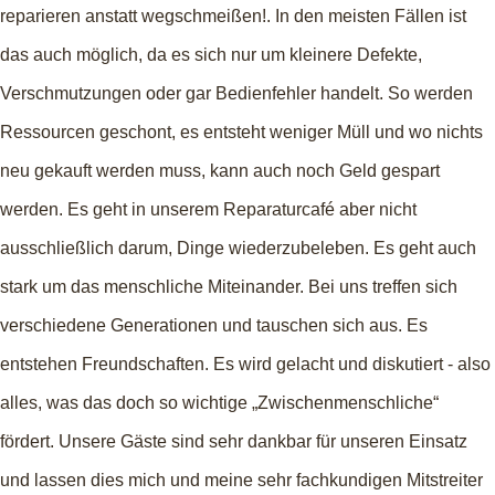
reparieren anstatt wegschmeißen!. In den meisten Fällen ist
das auch möglich, da es sich nur um kleinere Defekte,
Verschmutzungen oder gar Bedienfehler handelt. So werden
Ressourcen geschont, es entsteht weniger Müll und wo nichts
neu gekauft werden muss, kann auch noch Geld gespart
werden. Es geht in unserem Reparaturcafé aber nicht
ausschließlich darum, Dinge wiederzubeleben. Es geht auch
stark um das menschliche Miteinander. Bei uns treffen sich
verschiedene Generationen und tauschen sich aus. Es
entstehen Freundschaften. Es wird gelacht und diskutiert - also
alles, was das doch so wichtige „Zwischenmenschliche“
fördert. Unsere Gäste sind sehr dankbar für unseren Einsatz
und lassen dies mich und meine sehr fachkundigen Mitstreiter