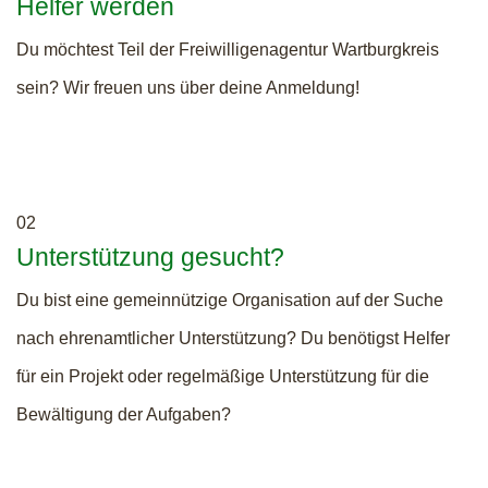
Helfer werden
Du möchtest Teil der Freiwilligenagentur Wartburgkreis
sein? Wir freuen uns über deine Anmeldung!
02
Unterstützung gesucht?
Du bist eine gemeinnützige Organisation auf der Suche
nach ehrenamtlicher Unterstützung? Du benötigst Helfer
für ein Projekt oder regelmäßige Unterstützung für die
Bewältigung der Aufgaben?