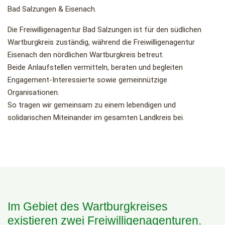
Bad Salzungen & Eisenach.
Die Freiwilligenagentur Bad Salzungen ist für den südlichen
Wartburgkreis zuständig, während die Freiwilligenagentur
Eisenach den nördlichen Wartburgkreis betreut.
Beide Anlaufstellen vermitteln, beraten und begleiten
Engagement-Interessierte sowie gemeinnützige
Organisationen.
So tragen wir gemeinsam zu einem lebendigen und
solidarischen Miteinander im gesamten Landkreis bei.
Im Gebiet des Wartburgkreises
existieren zwei Freiwilligenagenturen.