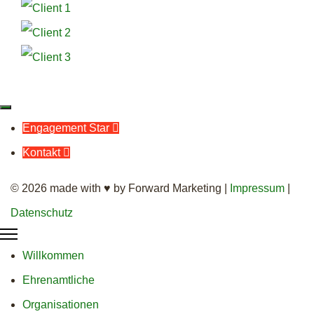
Engagement Star

Kontakt

© 2026 made with ♥ by Forward Marketing |
Impressum
|
Datenschutz
Willkommen
Ehrenamtliche
Organisationen