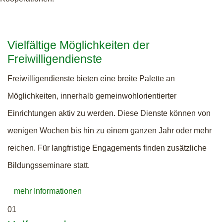
Vielfältige Möglichkeiten der
Freiwilligendienste
Freiwilligendienste bieten eine breite Palette an
Möglichkeiten, innerhalb gemeinwohlorientierter
Einrichtungen aktiv zu werden. Diese Dienste können von
wenigen Wochen bis hin zu einem ganzen Jahr oder mehr
reichen. Für langfristige Engagements finden zusätzliche
Bildungsseminare statt.
mehr Informationen
01