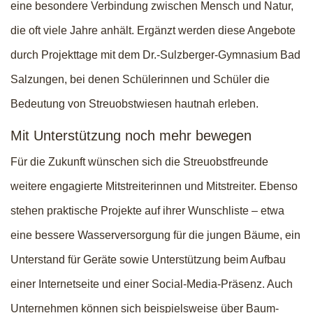
eine besondere Verbindung zwischen Mensch und Natur,
die oft viele Jahre anhält. Ergänzt werden diese Angebote
durch Projekttage mit dem Dr.-Sulzberger-Gymnasium Bad
Salzungen, bei denen Schülerinnen und Schüler die
Bedeutung von Streuobstwiesen hautnah erleben.
Mit Unterstützung noch mehr bewegen
Für die Zukunft wünschen sich die Streuobstfreunde
weitere engagierte Mitstreiterinnen und Mitstreiter. Ebenso
stehen praktische Projekte auf ihrer Wunschliste – etwa
eine bessere Wasserversorgung für die jungen Bäume, ein
Unterstand für Geräte sowie Unterstützung beim Aufbau
einer Internetseite und einer Social-Media-Präsenz. Auch
Unternehmen können sich beispielsweise über Baum-