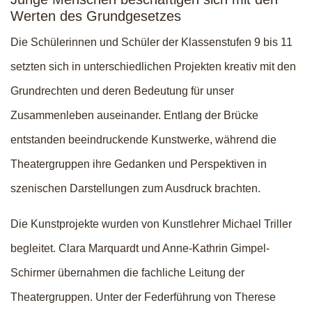
Werten des Grundgesetzes
Die Schülerinnen und Schüler der Klassenstufen 9 bis 11
setzten sich in unterschiedlichen Projekten kreativ mit den
Grundrechten und deren Bedeutung für unser
Zusammenleben auseinander. Entlang der Brücke
entstanden beeindruckende Kunstwerke, während die
Theatergruppen ihre Gedanken und Perspektiven in
szenischen Darstellungen zum Ausdruck brachten.
Die Kunstprojekte wurden von Kunstlehrer Michael Triller
begleitet. Clara Marquardt und Anne-Kathrin Gimpel-
Schirmer übernahmen die fachliche Leitung der
Theatergruppen. Unter der Federführung von Therese