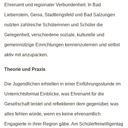
Ehrenamt und regionaler Verbundenheit. In Bad
Liebenstein, Geisa, Stadtlengsfeld und Bad Salzungen
nutzten zahlreiche Schülerinnen und Schüler die
Gelegenheit, verschiedene soziale, kulturelle und
gemeinnützige Einrichtungen kennenzulernen und selbst
aktiv mit anzupacken.
Theorie und Praxis
Die Jugendlichen erhielten in einer Einführungsstunde im
Unterrichtsformat Einblicke, was Ehrenamt für die
Gesellschaft leistet und reflektieren dem gegenüber, was
alles fehlen würde, wenn es keine ehrenamtlich
Engagierte in ihrer Region gäbe. Am Schülerfreiwilligentag