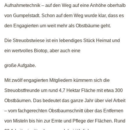
Aufnahmetechnik – auf den Weg auf eine Anhöhe oberhalb
von Gumpelstadt. Schon auf dem Weg wurde klar, dass es
den Engagierten um weit mehr als Obstbäume geht.
Die Streuobstwiese ist ein lebendiges Stück Heimat und
ein wertvolles Biotop, aber auch eine
große Aufgabe.
Mit zwölf engagierten Mitgliedern kümmern sich die
Streuobstfreunde um rund 4,7 Hektar Fläche mit etwa 300
Obstbäumen. Das bedeutet das ganze Jahr über viel Arbeit
– vom fachgerechten Obstbaumschnitt über das Entfernen
von Misteln bis hin zur Ernte und Pflege der Flächen. Rund