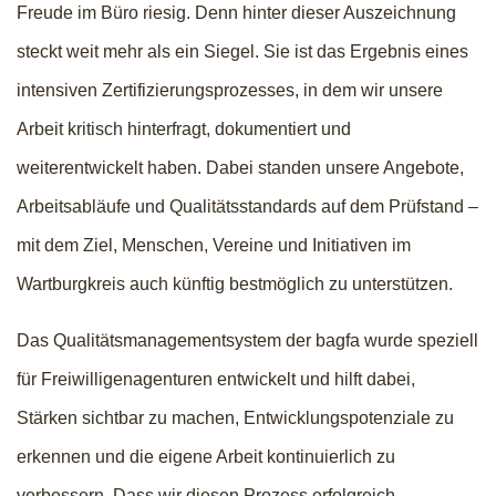
Freude im Büro riesig. Denn hinter dieser Auszeichnung
steckt weit mehr als ein Siegel. Sie ist das Ergebnis eines
intensiven Zertifizierungsprozesses, in dem wir unsere
Arbeit kritisch hinterfragt, dokumentiert und
weiterentwickelt haben. Dabei standen unsere Angebote,
Arbeitsabläufe und Qualitätsstandards auf dem Prüfstand –
mit dem Ziel, Menschen, Vereine und Initiativen im
Wartburgkreis auch künftig bestmöglich zu unterstützen.
Das Qualitätsmanagementsystem der bagfa wurde speziell
für Freiwilligenagenturen entwickelt und hilft dabei,
Stärken sichtbar zu machen, Entwicklungspotenziale zu
erkennen und die eigene Arbeit kontinuierlich zu
verbessern. Dass wir diesen Prozess erfolgreich