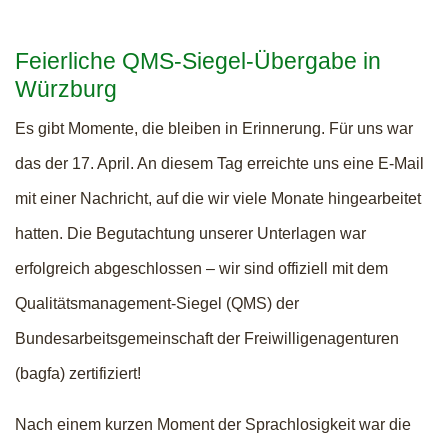
Feierliche QMS-Siegel-Übergabe in
Würzburg
Es gibt Momente, die bleiben in Erinnerung. Für uns war
das der 17. April. An diesem Tag erreichte uns eine E-Mail
mit einer Nachricht, auf die wir viele Monate hingearbeitet
hatten. Die Begutachtung unserer Unterlagen war
erfolgreich abgeschlossen – wir sind offiziell mit dem
Qualitätsmanagement-Siegel (QMS) der
Bundesarbeitsgemeinschaft der Freiwilligenagenturen
(bagfa) zertifiziert!
Nach einem kurzen Moment der Sprachlosigkeit war die