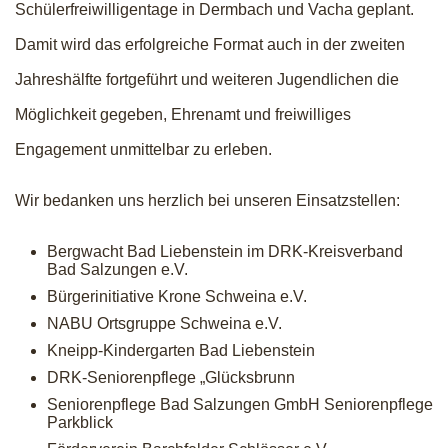
Schülerfreiwilligentage in Dermbach und Vacha geplant.
Damit wird das erfolgreiche Format auch in der zweiten
Jahreshälfte fortgeführt und weiteren Jugendlichen die
Möglichkeit gegeben, Ehrenamt und freiwilliges
Engagement unmittelbar zu erleben.
Wir bedanken uns herzlich bei unseren Einsatzstellen:
Bergwacht Bad Liebenstein im DRK-Kreisverband
Bad Salzungen e.V.
Bürgerinitiative Krone Schweina e.V.
NABU Ortsgruppe Schweina e.V.
Kneipp-Kindergarten Bad Liebenstein
DRK-Seniorenpflege „Glücksbrunn
Seniorenpflege Bad Salzungen GmbH Seniorenpflege
Parkblick