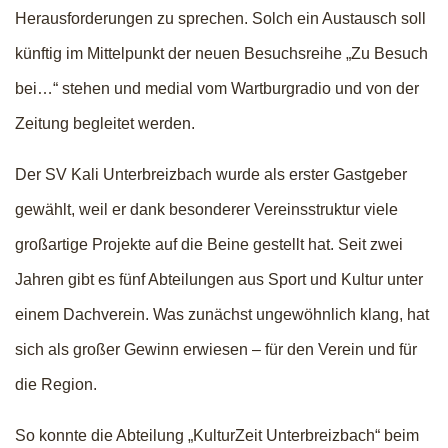
Herausforderungen zu sprechen. Solch ein Austausch soll
künftig im Mittelpunkt der neuen Besuchsreihe „Zu Besuch
bei…“ stehen und medial vom Wartburgradio und von der
Zeitung begleitet werden.
Der SV Kali Unterbreizbach wurde als erster Gastgeber
gewählt, weil er dank besonderer Vereinsstruktur viele
großartige Projekte auf die Beine gestellt hat. Seit zwei
Jahren gibt es fünf Abteilungen aus Sport und Kultur unter
einem Dachverein. Was zunächst ungewöhnlich klang, hat
sich als großer Gewinn erwiesen – für den Verein und für
die Region.
So konnte die Abteilung „KulturZeit Unterbreizbach“ beim