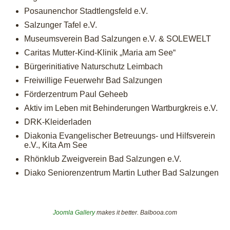
Posaunenchor Stadtlengsfeld e.V.
Salzunger Tafel e.V.
Museumsverein Bad Salzungen e.V. & SOLEWELT
Caritas Mutter-Kind-Klinik „Maria am See“
Bürgerinitiative Naturschutz Leimbach
Freiwillige Feuerwehr Bad Salzungen
Förderzentrum Paul Geheeb
Aktiv im Leben mit Behinderungen Wartburgkreis e.V.
DRK-Kleiderladen
Diakonia Evangelischer Betreuungs- und Hilfsverein
e.V., Kita Am See
Rhönklub Zweigverein Bad Salzungen e.V.
Diako Seniorenzentrum Martin Luther Bad Salzungen
Joomla Gallery
makes it better. Balbooa.com