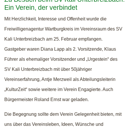
Ein Verein, der verbindet
Mit Herzlichkeit, Interesse und Offenheit wurde die
Freiwilligenagentur Wartburgkreis im Vereinsraum des SV
Kali Unterbreizbach am 25. Februar empfangen.
Gastgeber waren Diana Lapp als 2. Vorsitzende, Klaus
Führer als ehemaliger Vorsitzender und „Urgestein“ des
SV Kali Unterbreizbach mit über 50jähriger
Vereinserfahrung, Antje Merzweil als Abteilungsleiterin
„KulturZeit“ sowie weitere im Verein Engagierte. Auch
Bürgermeister Roland Ernst war geladen.
Die Begegnung sollte dem Verein Gelegenheit bieten, mit
uns über das Vereinsleben, Ideen, Wünsche und