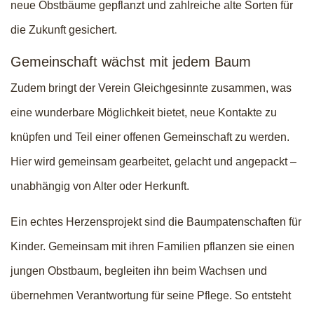
neue Obstbäume gepflanzt und zahlreiche alte Sorten für
die Zukunft gesichert.
Gemeinschaft wächst mit jedem Baum
Zudem bringt der Verein Gleichgesinnte zusammen, was
eine wunderbare Möglichkeit bietet, neue Kontakte zu
knüpfen und Teil einer offenen Gemeinschaft zu werden.
Hier wird gemeinsam gearbeitet, gelacht und angepackt –
unabhängig von Alter oder Herkunft.
Ein echtes Herzensprojekt sind die Baumpatenschaften für
Kinder. Gemeinsam mit ihren Familien pflanzen sie einen
jungen Obstbaum, begleiten ihn beim Wachsen und
übernehmen Verantwortung für seine Pflege. So entsteht