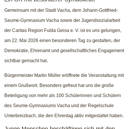
Gemeinsam mit der Stadt Vacha, dem Johann-Gottfried-
Seume-Gymnasium Vacha sowie der Jugendsozialarbeit
der Caritas Region Fulda Geisa e. V. ist es uns gelungen,
am 22. Mai 2026 einen besonderen Tag zu gestalten, der
Demokratie, Ehrenamt und gesellschaftliches Engagement
sichtbar gemacht hat.
Bürgermeister Martin Müller eröffnete die Veranstaltung mit
einem Grußwort. Besonders gefreut hat uns die große
Beteiligung von mehr als 100 Schülerinnen und Schülern
des Seume-Gymnasiums Vacha und der Regelschule
Unterbreizbach, die den Ehrentag aktiv mitgestaltet haben.
Junge Menschen beschäftigen sich mit den