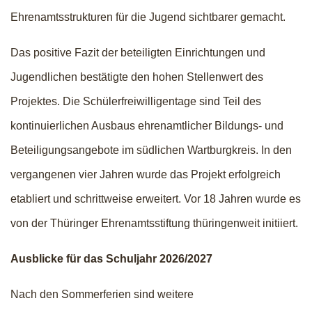
Ehrenamtsstrukturen für die Jugend sichtbarer gemacht.
Das positive Fazit der beteiligten Einrichtungen und
Jugendlichen bestätigte den hohen Stellenwert des
Projektes. Die Schülerfreiwilligentage sind Teil des
kontinuierlichen Ausbaus ehrenamtlicher Bildungs- und
Beteiligungsangebote im südlichen Wartburgkreis. In den
vergangenen vier Jahren wurde das Projekt erfolgreich
etabliert und schrittweise erweitert. Vor 18 Jahren wurde es
von der Thüringer Ehrenamtsstiftung thüringenweit initiiert.
Ausblicke für das Schuljahr 2026/2027
Nach den Sommerferien sind weitere