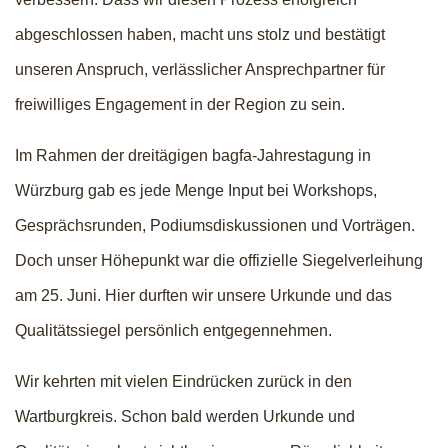
abgeschlossen haben, macht uns stolz und bestätigt
unseren Anspruch, verlässlicher Ansprechpartner für
freiwilliges Engagement in der Region zu sein.
Im Rahmen der dreitägigen bagfa-Jahrestagung in
Würzburg gab es jede Menge Input bei Workshops,
Gesprächsrunden, Podiumsdiskussionen und Vorträgen.
Doch unser Höhepunkt war die offizielle Siegelverleihung
am 25. Juni. Hier durften wir unsere Urkunde und das
Qualitätssiegel persönlich entgegennehmen.
Wir kehrten mit vielen Eindrücken zurück in den
Wartburgkreis. Schon bald werden Urkunde und