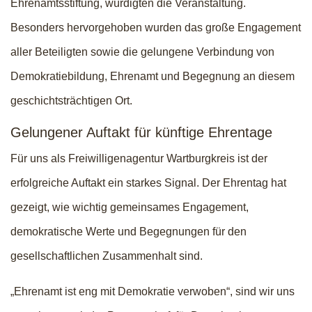
Ehrenamtsstiftung, würdigten die Veranstaltung.
Besonders hervorgehoben wurden das große Engagement
aller Beteiligten sowie die gelungene Verbindung von
Demokratiebildung, Ehrenamt und Begegnung an diesem
geschichtsträchtigen Ort.
Gelungener Auftakt für künftige Ehrentage
Für uns als Freiwilligenagentur Wartburgkreis ist der
erfolgreiche Auftakt ein starkes Signal. Der Ehrentag hat
gezeigt, wie wichtig gemeinsames Engagement,
demokratische Werte und Begegnungen für den
gesellschaftlichen Zusammenhalt sind.
„Ehrenamt ist eng mit Demokratie verwoben“, sind wir uns