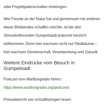
oder Projektpatenschaften einbringen.
Wer Freude an der Natur hat und gemeinsam mit anderen
etwas Bleibendes schaffen möchte, ist bei den
Streuobstfreunden Gumpelstadt jederzeit herzlich
willkommen. Denn hier wachsen nicht nur Obstbäume –
hier wachsen Gemeinschaft, Verantwortung und Zukunft.
Weitere Eindrücke vom Besuch in
Gumpelstadt
Podcast vom Wartburgradio hören:
https://www.wartburgradio.org/podcasts
Pressebericht von
inSüdthüringen
lesen: