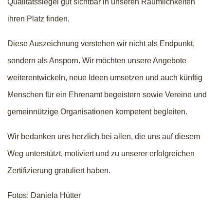
Qualitätssiegel gut sichtbar in unseren Räumlichkeiten
ihren Platz finden.
Diese Auszeichnung verstehen wir nicht als Endpunkt,
sondern als Ansporn. Wir möchten unsere Angebote
weiterentwickeln, neue Ideen umsetzen und auch künftig
Menschen für ein Ehrenamt begeistern sowie Vereine und
gemeinnützige Organisationen kompetent begleiten.
Wir bedanken uns herzlich bei allen, die uns auf diesem
Weg unterstützt, motiviert und zu unserer erfolgreichen
Zertifizierung gratuliert haben.
Fotos: Daniela Hütter