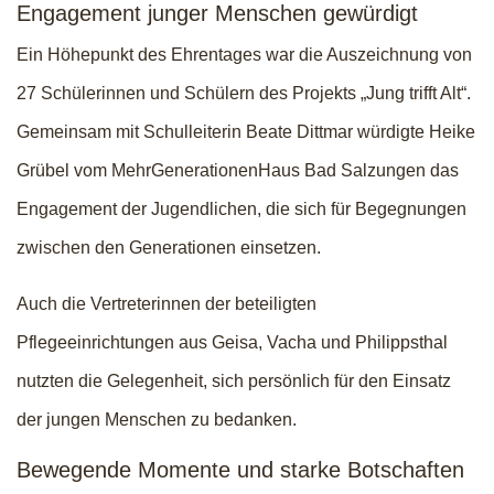
Engagement junger Menschen gewürdigt
Ein Höhepunkt des Ehrentages war die Auszeichnung von
27 Schülerinnen und Schülern des Projekts „Jung trifft Alt“.
Gemeinsam mit Schulleiterin Beate Dittmar würdigte Heike
Grübel vom MehrGenerationenHaus Bad Salzungen das
Engagement der Jugendlichen, die sich für Begegnungen
zwischen den Generationen einsetzen.
Auch die Vertreterinnen der beteiligten
Pflegeeinrichtungen aus Geisa, Vacha und Philippsthal
nutzten die Gelegenheit, sich persönlich für den Einsatz
der jungen Menschen zu bedanken.
Bewegende Momente und starke Botschaften