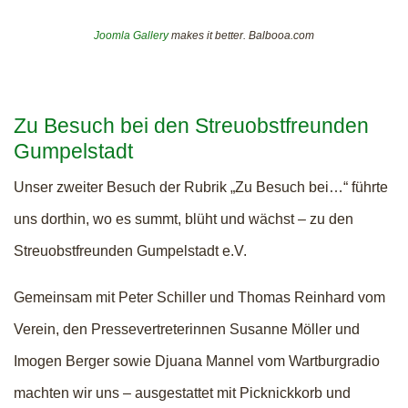
Joomla Gallery
makes it better. Balbooa.com
Zu Besuch bei den Streuobstfreunden
Gumpelstadt
Unser zweiter Besuch der Rubrik „Zu Besuch bei…“ führte
uns dorthin, wo es summt, blüht und wächst – zu den
Streuobstfreunden Gumpelstadt e.V.
Gemeinsam mit Peter Schiller und Thomas Reinhard vom
Verein, den Pressevertreterinnen Susanne Möller und
Imogen Berger sowie Djuana Mannel vom Wartburgradio
machten wir uns – ausgestattet mit Picknickkorb und