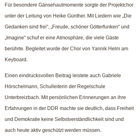
Für besondere Gänsehautmomente sorgte der Projektchor
unter der Leitung von Heike Günther. Mit Liedern wie „Die
Gedanken sind frei“, „Freude, schöner Götterfunken“ und
„Imagine“ schuf er eine Atmosphäre, die viele Gäste
berührte. Begleitet wurde der Chor von Yannik Helm am
Keyboard.
Einen eindrucksvollen Beitrag leistete auch Gabriele
Hörschelmann, Schulleiterin der Regelschule
Unterbreizbach. Mit persönlichen Erinnerungen an ihre
Erfahrungen in der DDR machte sie deutlich, dass Freiheit
und Demokratie keine Selbstverständlichkeit sind und
auch heute aktiv geschützt werden müssen.