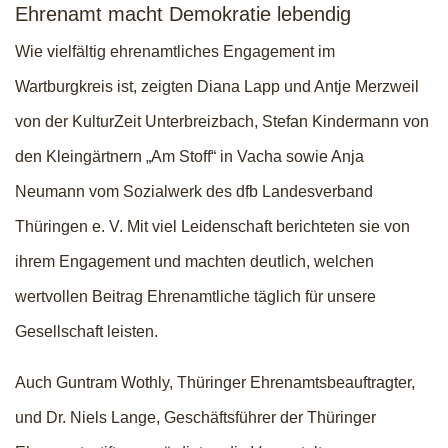
Ehrenamt macht Demokratie lebendig
Wie vielfältig ehrenamtliches Engagement im
Wartburgkreis ist, zeigten Diana Lapp und Antje Merzweil
von der KulturZeit Unterbreizbach, Stefan Kindermann von
den Kleingärtnern „Am Stoff“ in Vacha sowie Anja
Neumann vom Sozialwerk des dfb Landesverband
Thüringen e. V. Mit viel Leidenschaft berichteten sie von
ihrem Engagement und machten deutlich, welchen
wertvollen Beitrag Ehrenamtliche täglich für unsere
Gesellschaft leisten.
Auch Guntram Wothly, Thüringer Ehrenamtsbeauftragter,
und Dr. Niels Lange, Geschäftsführer der Thüringer