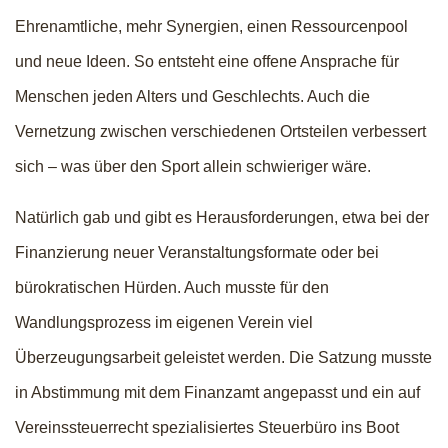
Ehrenamtliche, mehr Synergien, einen Ressourcenpool
und neue Ideen. So entsteht eine offene Ansprache für
Menschen jeden Alters und Geschlechts. Auch die
Vernetzung zwischen verschiedenen Ortsteilen verbessert
sich – was über den Sport allein schwieriger wäre.
Natürlich gab und gibt es Herausforderungen, etwa bei der
Finanzierung neuer Veranstaltungsformate oder bei
bürokratischen Hürden. Auch musste für den
Wandlungsprozess im eigenen Verein viel
Überzeugungsarbeit geleistet werden. Die Satzung musste
in Abstimmung mit dem Finanzamt angepasst und ein auf
Vereinssteuerrecht spezialisiertes Steuerbüro ins Boot