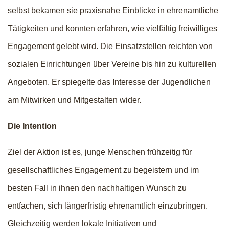
selbst bekamen sie praxisnahe Einblicke in ehrenamtliche
Tätigkeiten und konnten erfahren, wie vielfältig freiwilliges
Engagement gelebt wird. Die Einsatzstellen reichten von
sozialen Einrichtungen über Vereine bis hin zu kulturellen
Angeboten. Er spiegelte das Interesse der Jugendlichen
am Mitwirken und Mitgestalten wider.
Die Intention
Ziel der Aktion ist es, junge Menschen frühzeitig für
gesellschaftliches Engagement zu begeistern und im
besten Fall in ihnen den nachhaltigen Wunsch zu
entfachen, sich längerfristig ehrenamtlich einzubringen.
Gleichzeitig werden lokale Initiativen und