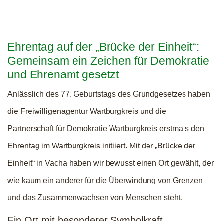
Ehrentag auf der „Brücke der Einheit“:
Gemeinsam ein Zeichen für Demokratie
und Ehrenamt gesetzt
Anlässlich des 77. Geburtstags des Grundgesetzes haben
die Freiwilligenagentur Wartburgkreis und die
Partnerschaft für Demokratie Wartburgkreis erstmals den
Ehrentag im Wartburgkreis initiiert. Mit der „Brücke der
Einheit“ in Vacha haben wir bewusst einen Ort gewählt, der
wie kaum ein anderer für die Überwindung von Grenzen
und das Zusammenwachsen von Menschen steht.
Ein Ort mit besonderer Symbolkraft