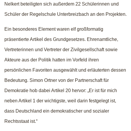
Nelkert beteiligten sich außerdem 22 Schülerinnen und
Schüler der Regelschule Unterbreizbach an den Projekten.
Ein besonderes Element waren elf großformatig
präsentierte Artikel des Grundgesetzes. Ehrenamtliche,
Vertreterinnen und Vertreter der Zivilgesellschaft sowie
Akteure aus der Politik hatten im Vorfeld ihren
persönlichen Favoriten ausgewählt und erläuterten dessen
Bedeutung. Simon Ortner von der Partnerschaft für
Demokratie hob dabei Artikel 20 hervor: „Er ist für mich
neben Artikel 1 der wichtigste, weil darin festgelegt ist,
dass Deutschland ein demokratischer und sozialer
Rechtsstaat ist.“