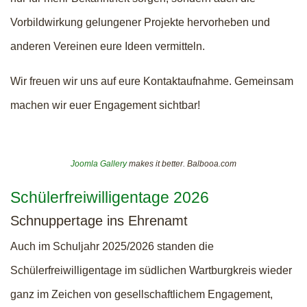
Vorbildwirkung gelungener Projekte hervorheben und
anderen Vereinen eure Ideen vermitteln.
Wir freuen wir uns auf eure Kontaktaufnahme. Gemeinsam
machen wir euer Engagement sichtbar!
Joomla Gallery
makes it better. Balbooa.com
Schülerfreiwilligentage 2026
Schnuppertage ins Ehrenamt
Auch im Schuljahr 2025/2026 standen die
Schülerfreiwilligentage im südlichen Wartburgkreis wieder
ganz im Zeichen von gesellschaftlichem Engagement,