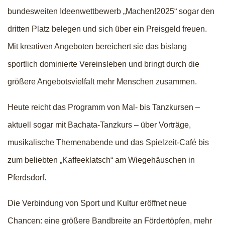
bundesweiten Ideenwettbewerb „Machen!2025“ sogar den
dritten Platz belegen und sich über ein Preisgeld freuen.
Mit kreativen Angeboten bereichert sie das bislang
sportlich dominierte Vereinsleben und bringt durch die
größere Angebotsvielfalt mehr Menschen zusammen.
Heute reicht das Programm von Mal- bis Tanzkursen –
aktuell sogar mit Bachata-Tanzkurs – über Vorträge,
musikalische Themenabende und das Spielzeit-Café bis
zum beliebten „Kaffeeklatsch“ am Wiegehäuschen in
Pferdsdorf.
Die Verbindung von Sport und Kultur eröffnet neue
Chancen: eine größere Bandbreite an Fördertöpfen, mehr