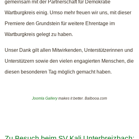
gemeinsam mit der Partnerschaft für Demokratie
Wartburgkreis einig. Umso mehr freuen wir uns, mit dieser
Premiere den Grundstein für weitere Ehrentage im
Wartburgkreis gelegt zu haben.
Unser Dank gilt allen Mitwirkenden, Unterstützerinnen und
Unterstützern sowie den vielen engagierten Menschen, die
diesen besonderen Tag möglich gemacht haben.
Joomla Gallery
makes it better. Balbooa.com
Zu Besuch beim SV Kali Unterbreizbach: