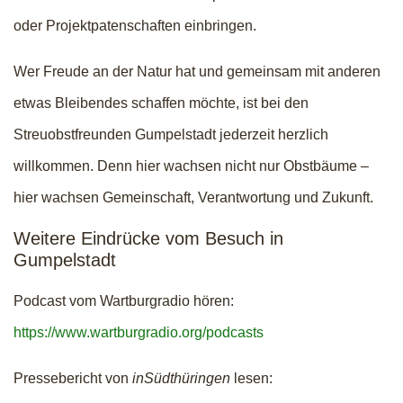
oder Projektpatenschaften einbringen.
Wer Freude an der Natur hat und gemeinsam mit anderen
etwas Bleibendes schaffen möchte, ist bei den
Streuobstfreunden Gumpelstadt jederzeit herzlich
willkommen. Denn hier wachsen nicht nur Obstbäume –
hier wachsen Gemeinschaft, Verantwortung und Zukunft.
Weitere Eindrücke vom Besuch in
Gumpelstadt
Podcast vom Wartburgradio hören:
https://www.wartburgradio.org/podcasts
Pressebericht von
inSüdthüringen
lesen: