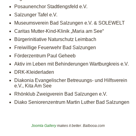
Posaunenchor Stadtlengsfeld e.V.
Salzunger Tafel e.V.
Museumsverein Bad Salzungen e.V. & SOLEWELT
Caritas Mutter-Kind-Klinik „Maria am See“
Bürgerinitiative Naturschutz Leimbach
Freiwillige Feuerwehr Bad Salzungen
Förderzentrum Paul Geheeb
Aktiv im Leben mit Behinderungen Wartburgkreis e.V.
DRK-Kleiderladen
Diakonia Evangelischer Betreuungs- und Hilfsverein
e.V., Kita Am See
Rhönklub Zweigverein Bad Salzungen e.V.
Diako Seniorenzentrum Martin Luther Bad Salzungen
Joomla Gallery
makes it better. Balbooa.com