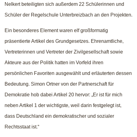
Nelkert beteiligten sich außerdem 22 Schülerinnen und
Schüler der Regelschule Unterbreizbach an den Projekten.
Ein besonderes Element waren elf großformatig
präsentierte Artikel des Grundgesetzes. Ehrenamtliche,
Vertreterinnen und Vertreter der Zivilgesellschaft sowie
Akteure aus der Politik hatten im Vorfeld ihren
persönlichen Favoriten ausgewählt und erläuterten dessen
Bedeutung. Simon Ortner von der Partnerschaft für
Demokratie hob dabei Artikel 20 hervor: „Er ist für mich
neben Artikel 1 der wichtigste, weil darin festgelegt ist,
dass Deutschland ein demokratischer und sozialer
Rechtsstaat ist.“