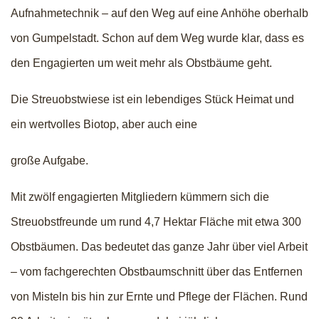
Aufnahmetechnik – auf den Weg auf eine Anhöhe oberhalb
von Gumpelstadt. Schon auf dem Weg wurde klar, dass es
den Engagierten um weit mehr als Obstbäume geht.
Die Streuobstwiese ist ein lebendiges Stück Heimat und
ein wertvolles Biotop, aber auch eine
große Aufgabe.
Mit zwölf engagierten Mitgliedern kümmern sich die
Streuobstfreunde um rund 4,7 Hektar Fläche mit etwa 300
Obstbäumen. Das bedeutet das ganze Jahr über viel Arbeit
– vom fachgerechten Obstbaumschnitt über das Entfernen
von Misteln bis hin zur Ernte und Pflege der Flächen. Rund