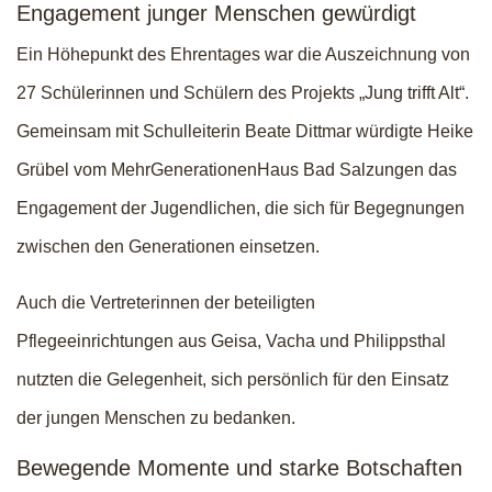
Engagement junger Menschen gewürdigt
Ein Höhepunkt des Ehrentages war die Auszeichnung von
27 Schülerinnen und Schülern des Projekts „Jung trifft Alt“.
Gemeinsam mit Schulleiterin Beate Dittmar würdigte Heike
Grübel vom MehrGenerationenHaus Bad Salzungen das
Engagement der Jugendlichen, die sich für Begegnungen
zwischen den Generationen einsetzen.
Auch die Vertreterinnen der beteiligten
Pflegeeinrichtungen aus Geisa, Vacha und Philippsthal
nutzten die Gelegenheit, sich persönlich für den Einsatz
der jungen Menschen zu bedanken.
Bewegende Momente und starke Botschaften