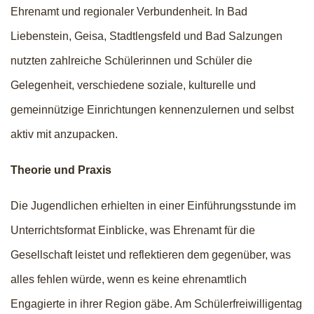
Ehrenamt und regionaler Verbundenheit. In Bad
Liebenstein, Geisa, Stadtlengsfeld und Bad Salzungen
nutzten zahlreiche Schülerinnen und Schüler die
Gelegenheit, verschiedene soziale, kulturelle und
gemeinnützige Einrichtungen kennenzulernen und selbst
aktiv mit anzupacken.
Theorie und Praxis
Die Jugendlichen erhielten in einer Einführungsstunde im
Unterrichtsformat Einblicke, was Ehrenamt für die
Gesellschaft leistet und reflektieren dem gegenüber, was
alles fehlen würde, wenn es keine ehrenamtlich
Engagierte in ihrer Region gäbe. Am Schülerfreiwilligentag