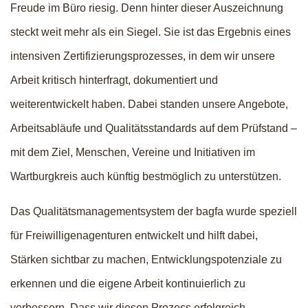
Freude im Büro riesig. Denn hinter dieser Auszeichnung
steckt weit mehr als ein Siegel. Sie ist das Ergebnis eines
intensiven Zertifizierungsprozesses, in dem wir unsere
Arbeit kritisch hinterfragt, dokumentiert und
weiterentwickelt haben. Dabei standen unsere Angebote,
Arbeitsabläufe und Qualitätsstandards auf dem Prüfstand –
mit dem Ziel, Menschen, Vereine und Initiativen im
Wartburgkreis auch künftig bestmöglich zu unterstützen.
Das Qualitätsmanagementsystem der bagfa wurde speziell
für Freiwilligenagenturen entwickelt und hilft dabei,
Stärken sichtbar zu machen, Entwicklungspotenziale zu
erkennen und die eigene Arbeit kontinuierlich zu
verbessern. Dass wir diesen Prozess erfolgreich