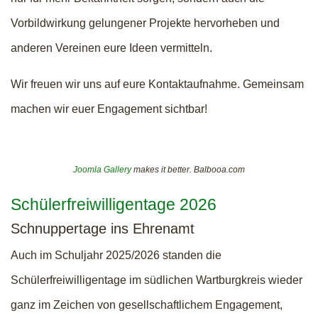
Vorbildwirkung gelungener Projekte hervorheben und
anderen Vereinen eure Ideen vermitteln.
Wir freuen wir uns auf eure Kontaktaufnahme. Gemeinsam
machen wir euer Engagement sichtbar!
Joomla Gallery
makes it better. Balbooa.com
Schülerfreiwilligentage 2026
Schnuppertage ins Ehrenamt
Auch im Schuljahr 2025/2026 standen die
Schülerfreiwilligentage im südlichen Wartburgkreis wieder
ganz im Zeichen von gesellschaftlichem Engagement,