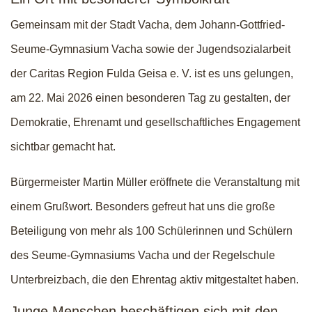
Gemeinsam mit der Stadt Vacha, dem Johann-Gottfried-
Seume-Gymnasium Vacha sowie der Jugendsozialarbeit
der Caritas Region Fulda Geisa e. V. ist es uns gelungen,
am 22. Mai 2026 einen besonderen Tag zu gestalten, der
Demokratie, Ehrenamt und gesellschaftliches Engagement
sichtbar gemacht hat.
Bürgermeister Martin Müller eröffnete die Veranstaltung mit
einem Grußwort. Besonders gefreut hat uns die große
Beteiligung von mehr als 100 Schülerinnen und Schülern
des Seume-Gymnasiums Vacha und der Regelschule
Unterbreizbach, die den Ehrentag aktiv mitgestaltet haben.
Junge Menschen beschäftigen sich mit den