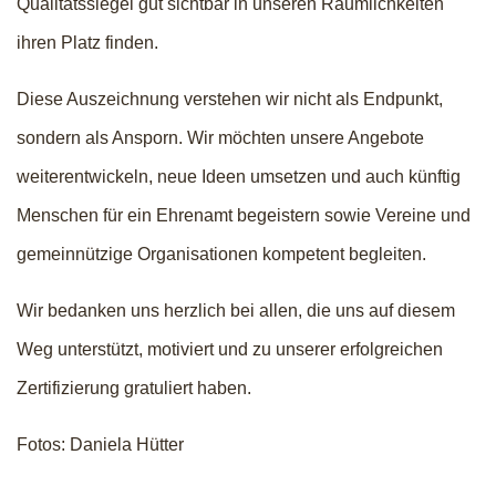
Qualitätssiegel gut sichtbar in unseren Räumlichkeiten
ihren Platz finden.
Diese Auszeichnung verstehen wir nicht als Endpunkt,
sondern als Ansporn. Wir möchten unsere Angebote
weiterentwickeln, neue Ideen umsetzen und auch künftig
Menschen für ein Ehrenamt begeistern sowie Vereine und
gemeinnützige Organisationen kompetent begleiten.
Wir bedanken uns herzlich bei allen, die uns auf diesem
Weg unterstützt, motiviert und zu unserer erfolgreichen
Zertifizierung gratuliert haben.
Fotos: Daniela Hütter