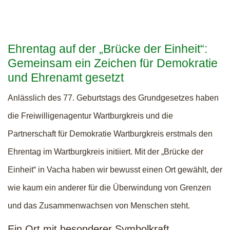
Ehrentag auf der „Brücke der Einheit“:
Gemeinsam ein Zeichen für Demokratie
und Ehrenamt gesetzt
Anlässlich des 77. Geburtstags des Grundgesetzes haben
die Freiwilligenagentur Wartburgkreis und die
Partnerschaft für Demokratie Wartburgkreis erstmals den
Ehrentag im Wartburgkreis initiiert. Mit der „Brücke der
Einheit“ in Vacha haben wir bewusst einen Ort gewählt, der
wie kaum ein anderer für die Überwindung von Grenzen
und das Zusammenwachsen von Menschen steht.
Ein Ort mit besonderer Symbolkraft