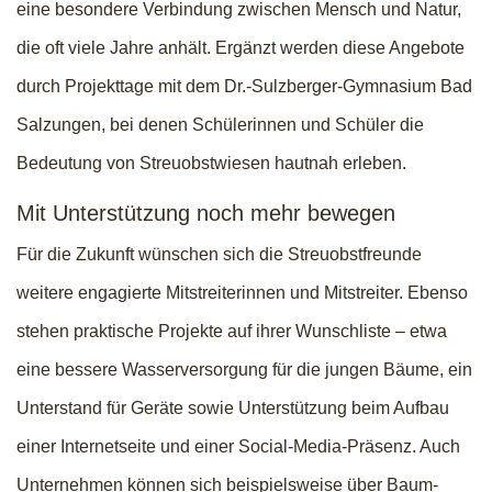
eine besondere Verbindung zwischen Mensch und Natur,
die oft viele Jahre anhält. Ergänzt werden diese Angebote
durch Projekttage mit dem Dr.-Sulzberger-Gymnasium Bad
Salzungen, bei denen Schülerinnen und Schüler die
Bedeutung von Streuobstwiesen hautnah erleben.
Mit Unterstützung noch mehr bewegen
Für die Zukunft wünschen sich die Streuobstfreunde
weitere engagierte Mitstreiterinnen und Mitstreiter. Ebenso
stehen praktische Projekte auf ihrer Wunschliste – etwa
eine bessere Wasserversorgung für die jungen Bäume, ein
Unterstand für Geräte sowie Unterstützung beim Aufbau
einer Internetseite und einer Social-Media-Präsenz. Auch
Unternehmen können sich beispielsweise über Baum-