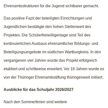
Ehrenamtsstrukturen für die Jugend sichtbarer gemacht.
Das positive Fazit der beteiligten Einrichtungen und
Jugendlichen bestätigte den hohen Stellenwert des
Projektes. Die Schülerfreiwilligentage sind Teil des
kontinuierlichen Ausbaus ehrenamtlicher Bildungs- und
Beteiligungsangebote im südlichen Wartburgkreis. In den
vergangenen vier Jahren wurde das Projekt erfolgreich
etabliert und schrittweise erweitert. Vor 18 Jahren wurde es
von der Thüringer Ehrenamtsstiftung thüringenweit initiiert.
Ausblicke für das Schuljahr 2026/2027
Nach den Sommerferien sind weitere