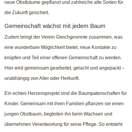
neue Obstbäume gepflanzt und zahlreiche alte Sorten für
die Zukunft gesichert.
Gemeinschaft wächst mit jedem Baum
Zudem bringt der Verein Gleichgesinnte zusammen, was
eine wunderbare Möglichkeit bietet, neue Kontakte zu
knüpfen und Teil einer offenen Gemeinschaft zu werden.
Hier wird gemeinsam gearbeitet, gelacht und angepackt –
unabhängig von Alter oder Herkunft.
Ein echtes Herzensprojekt sind die Baumpatenschaften für
Kinder. Gemeinsam mit ihren Familien pflanzen sie einen
jungen Obstbaum, begleiten ihn beim Wachsen und
übernehmen Verantwortung für seine Pflege. So entsteht