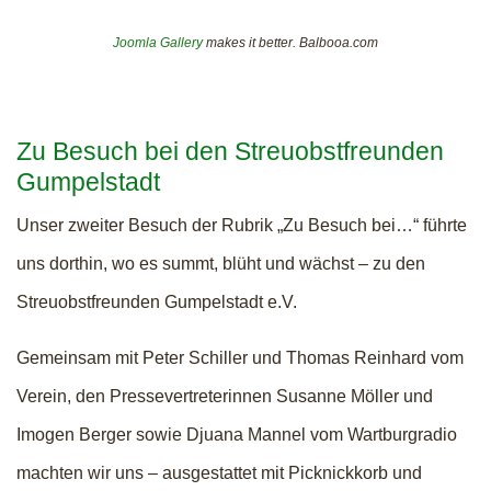
Joomla Gallery
makes it better. Balbooa.com
Zu Besuch bei den Streuobstfreunden
Gumpelstadt
Unser zweiter Besuch der Rubrik „Zu Besuch bei…“ führte
uns dorthin, wo es summt, blüht und wächst – zu den
Streuobstfreunden Gumpelstadt e.V.
Gemeinsam mit Peter Schiller und Thomas Reinhard vom
Verein, den Pressevertreterinnen Susanne Möller und
Imogen Berger sowie Djuana Mannel vom Wartburgradio
machten wir uns – ausgestattet mit Picknickkorb und