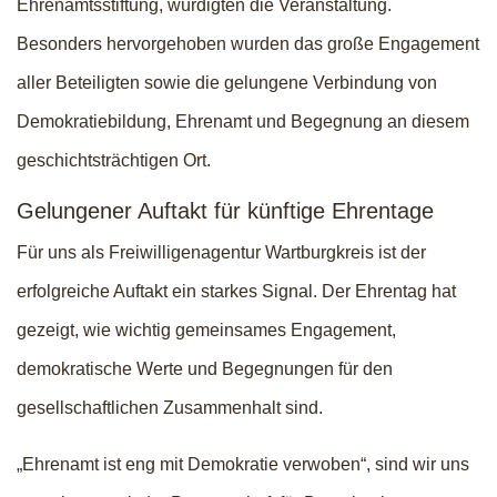
Ehrenamtsstiftung, würdigten die Veranstaltung.
Besonders hervorgehoben wurden das große Engagement
aller Beteiligten sowie die gelungene Verbindung von
Demokratiebildung, Ehrenamt und Begegnung an diesem
geschichtsträchtigen Ort.
Gelungener Auftakt für künftige Ehrentage
Für uns als Freiwilligenagentur Wartburgkreis ist der
erfolgreiche Auftakt ein starkes Signal. Der Ehrentag hat
gezeigt, wie wichtig gemeinsames Engagement,
demokratische Werte und Begegnungen für den
gesellschaftlichen Zusammenhalt sind.
„Ehrenamt ist eng mit Demokratie verwoben“, sind wir uns