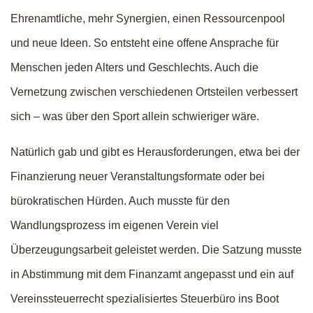
Ehrenamtliche, mehr Synergien, einen Ressourcenpool
und neue Ideen. So entsteht eine offene Ansprache für
Menschen jeden Alters und Geschlechts. Auch die
Vernetzung zwischen verschiedenen Ortsteilen verbessert
sich – was über den Sport allein schwieriger wäre.
Natürlich gab und gibt es Herausforderungen, etwa bei der
Finanzierung neuer Veranstaltungsformate oder bei
bürokratischen Hürden. Auch musste für den
Wandlungsprozess im eigenen Verein viel
Überzeugungsarbeit geleistet werden. Die Satzung musste
in Abstimmung mit dem Finanzamt angepasst und ein auf
Vereinssteuerrecht spezialisiertes Steuerbüro ins Boot