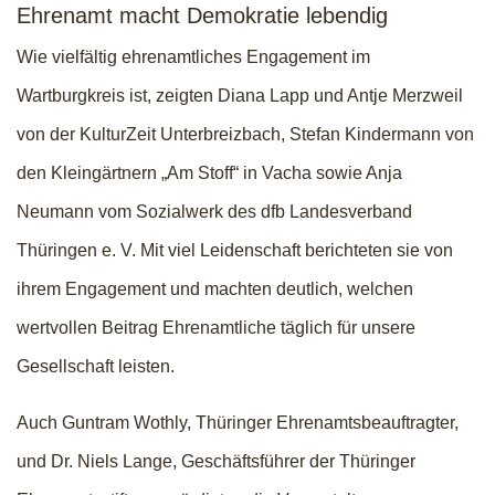
Ehrenamt macht Demokratie lebendig
Wie vielfältig ehrenamtliches Engagement im
Wartburgkreis ist, zeigten Diana Lapp und Antje Merzweil
von der KulturZeit Unterbreizbach, Stefan Kindermann von
den Kleingärtnern „Am Stoff“ in Vacha sowie Anja
Neumann vom Sozialwerk des dfb Landesverband
Thüringen e. V. Mit viel Leidenschaft berichteten sie von
ihrem Engagement und machten deutlich, welchen
wertvollen Beitrag Ehrenamtliche täglich für unsere
Gesellschaft leisten.
Auch Guntram Wothly, Thüringer Ehrenamtsbeauftragter,
und Dr. Niels Lange, Geschäftsführer der Thüringer