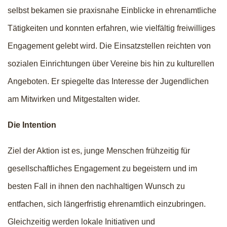
selbst bekamen sie praxisnahe Einblicke in ehrenamtliche
Tätigkeiten und konnten erfahren, wie vielfältig freiwilliges
Engagement gelebt wird. Die Einsatzstellen reichten von
sozialen Einrichtungen über Vereine bis hin zu kulturellen
Angeboten. Er spiegelte das Interesse der Jugendlichen
am Mitwirken und Mitgestalten wider.
Die Intention
Ziel der Aktion ist es, junge Menschen frühzeitig für
gesellschaftliches Engagement zu begeistern und im
besten Fall in ihnen den nachhaltigen Wunsch zu
entfachen, sich längerfristig ehrenamtlich einzubringen.
Gleichzeitig werden lokale Initiativen und