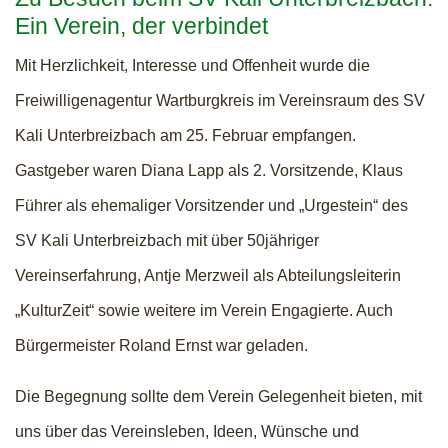
Ein Verein, der verbindet
Mit Herzlichkeit, Interesse und Offenheit wurde die
Freiwilligenagentur Wartburgkreis im Vereinsraum des SV
Kali Unterbreizbach am 25. Februar empfangen.
Gastgeber waren Diana Lapp als 2. Vorsitzende, Klaus
Führer als ehemaliger Vorsitzender und „Urgestein“ des
SV Kali Unterbreizbach mit über 50jähriger
Vereinserfahrung, Antje Merzweil als Abteilungsleiterin
„KulturZeit“ sowie weitere im Verein Engagierte. Auch
Bürgermeister Roland Ernst war geladen.
Die Begegnung sollte dem Verein Gelegenheit bieten, mit
uns über das Vereinsleben, Ideen, Wünsche und