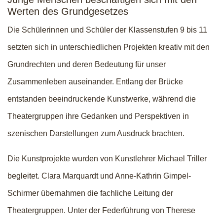
Werten des Grundgesetzes
Die Schülerinnen und Schüler der Klassenstufen 9 bis 11
setzten sich in unterschiedlichen Projekten kreativ mit den
Grundrechten und deren Bedeutung für unser
Zusammenleben auseinander. Entlang der Brücke
entstanden beeindruckende Kunstwerke, während die
Theatergruppen ihre Gedanken und Perspektiven in
szenischen Darstellungen zum Ausdruck brachten.
Die Kunstprojekte wurden von Kunstlehrer Michael Triller
begleitet. Clara Marquardt und Anne-Kathrin Gimpel-
Schirmer übernahmen die fachliche Leitung der
Theatergruppen. Unter der Federführung von Therese