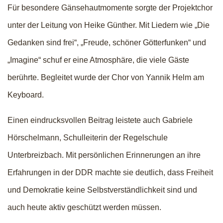
Für besondere Gänsehautmomente sorgte der Projektchor
unter der Leitung von Heike Günther. Mit Liedern wie „Die
Gedanken sind frei“, „Freude, schöner Götterfunken“ und
„Imagine“ schuf er eine Atmosphäre, die viele Gäste
berührte. Begleitet wurde der Chor von Yannik Helm am
Keyboard.
Einen eindrucksvollen Beitrag leistete auch Gabriele
Hörschelmann, Schulleiterin der Regelschule
Unterbreizbach. Mit persönlichen Erinnerungen an ihre
Erfahrungen in der DDR machte sie deutlich, dass Freiheit
und Demokratie keine Selbstverständlichkeit sind und
auch heute aktiv geschützt werden müssen.