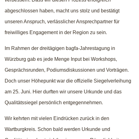
abgeschlossen haben, macht uns stolz und bestätigt
unseren Anspruch, verlässlicher Ansprechpartner für
freiwilliges Engagement in der Region zu sein.
Im Rahmen der dreitägigen bagfa-Jahrestagung in
Würzburg gab es jede Menge Input bei Workshops,
Gesprächsrunden, Podiumsdiskussionen und Vorträgen.
Doch unser Höhepunkt war die offizielle Siegelverleihung
am 25. Juni. Hier durften wir unsere Urkunde und das
Qualitätssiegel persönlich entgegennehmen.
Wir kehrten mit vielen Eindrücken zurück in den
Wartburgkreis. Schon bald werden Urkunde und