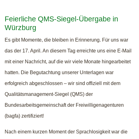
Feierliche QMS-Siegel-Übergabe in
Würzburg
Es gibt Momente, die bleiben in Erinnerung. Für uns war
das der 17. April. An diesem Tag erreichte uns eine E-Mail
mit einer Nachricht, auf die wir viele Monate hingearbeitet
hatten. Die Begutachtung unserer Unterlagen war
erfolgreich abgeschlossen – wir sind offiziell mit dem
Qualitätsmanagement-Siegel (QMS) der
Bundesarbeitsgemeinschaft der Freiwilligenagenturen
(bagfa) zertifiziert!
Nach einem kurzen Moment der Sprachlosigkeit war die