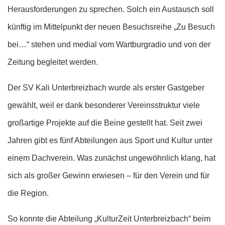
Herausforderungen zu sprechen. Solch ein Austausch soll
künftig im Mittelpunkt der neuen Besuchsreihe „Zu Besuch
bei…“ stehen und medial vom Wartburgradio und von der
Zeitung begleitet werden.
Der SV Kali Unterbreizbach wurde als erster Gastgeber
gewählt, weil er dank besonderer Vereinsstruktur viele
großartige Projekte auf die Beine gestellt hat. Seit zwei
Jahren gibt es fünf Abteilungen aus Sport und Kultur unter
einem Dachverein. Was zunächst ungewöhnlich klang, hat
sich als großer Gewinn erwiesen – für den Verein und für
die Region.
So konnte die Abteilung „KulturZeit Unterbreizbach“ beim