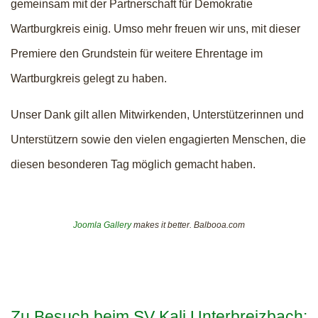
gemeinsam mit der Partnerschaft für Demokratie
Wartburgkreis einig. Umso mehr freuen wir uns, mit dieser
Premiere den Grundstein für weitere Ehrentage im
Wartburgkreis gelegt zu haben.
Unser Dank gilt allen Mitwirkenden, Unterstützerinnen und
Unterstützern sowie den vielen engagierten Menschen, die
diesen besonderen Tag möglich gemacht haben.
Joomla Gallery
makes it better. Balbooa.com
Zu Besuch beim SV Kali Unterbreizbach: