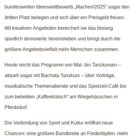
bundesweiten Ideenwettbewerb „Machen!2025“ sogar den
dritten Platz belegen und sich über ein Preisgeld freuen.
Mit kreativen Angeboten bereichert sie das bislang
sportlich dominierte Vereinsleben und bringt durch die
größere Angebotsvielfalt mehr Menschen zusammen.
Heute reicht das Programm von Mal- bis Tanzkursen –
aktuell sogar mit Bachata-Tanzkurs – über Vorträge,
musikalische Themenabende und das Spielzeit-Café bis
zum beliebten „Kaffeeklatsch“ am Wiegehäuschen in
Pferdsdorf.
Die Verbindung von Sport und Kultur eröffnet neue
Chancen: eine größere Bandbreite an Fördertöpfen, mehr