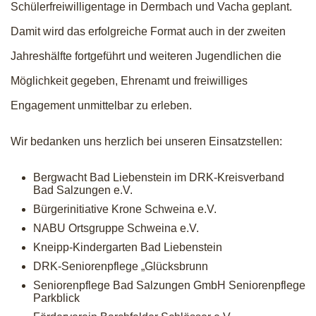
Schülerfreiwilligentage in Dermbach und Vacha geplant.
Damit wird das erfolgreiche Format auch in der zweiten
Jahreshälfte fortgeführt und weiteren Jugendlichen die
Möglichkeit gegeben, Ehrenamt und freiwilliges
Engagement unmittelbar zu erleben.
Wir bedanken uns herzlich bei unseren Einsatzstellen:
Bergwacht Bad Liebenstein im DRK-Kreisverband
Bad Salzungen e.V.
Bürgerinitiative Krone Schweina e.V.
NABU Ortsgruppe Schweina e.V.
Kneipp-Kindergarten Bad Liebenstein
DRK-Seniorenpflege „Glücksbrunn
Seniorenpflege Bad Salzungen GmbH Seniorenpflege
Parkblick