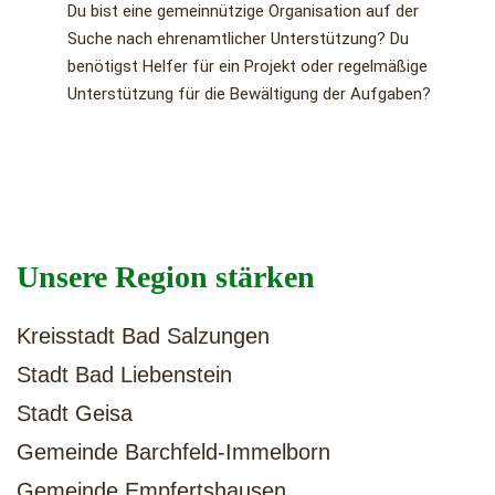
Du bist eine gemeinnützige Organisation auf der
Suche nach ehrenamtlicher Unterstützung? Du
benötigst Helfer für ein Projekt oder regelmäßige
Unterstützung für die Bewältigung der Aufgaben?
Unsere Region stärken
Kreisstadt Bad Salzungen
Stadt Bad Liebenstein
Stadt Geisa
Gemeinde Barchfeld-Immelborn
Gemeinde Empfertshausen