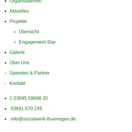
Organisationen
Aktuelles
Projekte
Übersicht
Engagement-Star
Galerie
Über Uns
Spenden & Partner
Kontakt
03695 59698 20
03691 670 249
info@sozialwerk-thueringen.de