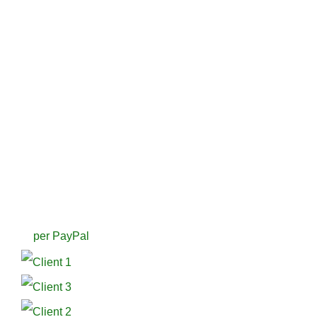
per PayPal