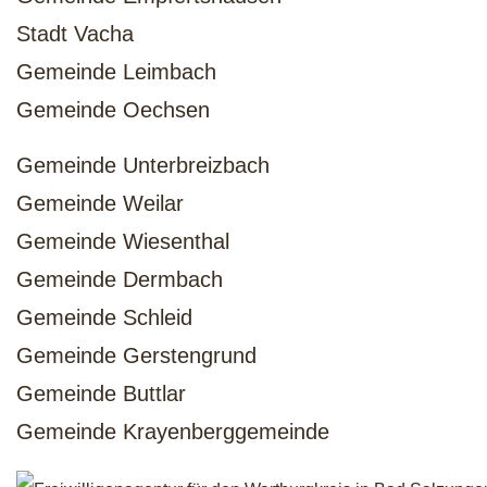
Stadt Vacha
Gemeinde Leimbach
Gemeinde Oechsen
Gemeinde Unterbreizbach
Gemeinde Weilar
Gemeinde Wiesenthal
Gemeinde Dermbach
Gemeinde Schleid
Gemeinde Gerstengrund
Gemeinde Buttlar
Gemeinde Krayenberggemeinde